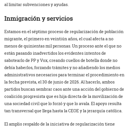
al limitar subvenciones y ayudas.
Inmigración y servicios
Estamos en el séptimo proceso de regularización de población
migrante, el primero en veintiún años, el cual afecta a no
menos de quinientas mil personas. Un proceso ante el que no
están pasando inadvertidos los evidentes intentos de
sabotearlo de PP y Vox, creando cuellos de botella donde no
debía haberlos, forzando trámites y no añadiendo los medios
administrativos necesarios para terminar el procedimiento en
la fecha prevista, el 30 de junio de 2026. Al hacerlo, ambos
partidos buscan sembrar caos ante una acción del gobierno de
coalición progresista que es hija directa de la movilización de
una sociedad civil que lo forzó y que lo avala. El apoyo resulta
tan transversal que llega hasta la CEOE y la jerarquía católica.
El amplio respaldo de la iniciativa de regularización tiene