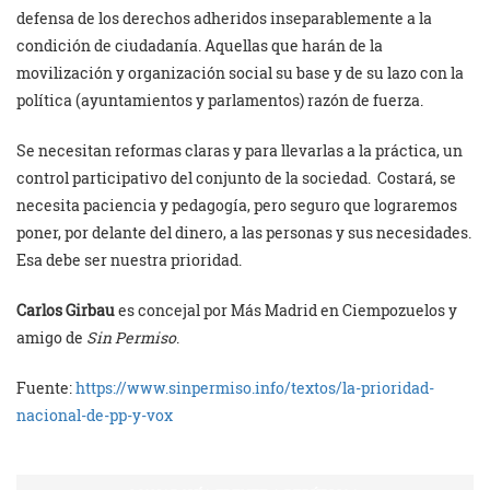
defensa de los derechos adheridos inseparablemente a la
condición de ciudadanía. Aquellas que harán de la
movilización y organización social su base y de su lazo con la
política (ayuntamientos y parlamentos) razón de fuerza.
Se necesitan reformas claras y para llevarlas a la práctica, un
control participativo del conjunto de la sociedad. Costará, se
necesita paciencia y pedagogía, pero seguro que lograremos
poner, por delante del dinero, a las personas y sus necesidades.
Esa debe ser nuestra prioridad.
Carlos Girbau
es concejal por Más Madrid en Ciempozuelos y
amigo de
Sin Permiso
.
Fuente:
https://www.sinpermiso.info/textos/la-prioridad-
nacional-de-pp-y-vox