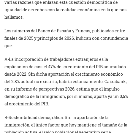
varias razones que enlazan esta cuestión democrática de
igualdad de derechos con la realidad económica en la que nos
hallamos.
Los números del Banco de España y Funcas, publicados entre
finales de 2025 y principios de 2026, indican con contundencia
que:
A-La incorporación de trabajadores extranjeros es la
explicación de casi el 47% del crecimiento del PIB acumulado
desde 2022. Sin dicha aportación el crecimiento económico
del 2,8% actual no existiría, habría estancamiento. Caixabank,
en su informe de perspectivas 2026, estima que el impulso
demográfico de la inmigración, por sí mismo, aporta ya un 0,5%
al crecimiento del PIB.
B-Sostenibilidad demográfica. Sin la aportación de la
inmigración, el único factor que hoy mantiene el tamaño de la
población activa, el saldo poblacional vegetativo sería