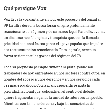
Qué persigue Vox
Vox lleva la voz cantante en todo este proceso y del ronzal al
PP. La ultra derecha busca forzar un giro profundamente
reaccionario del régimen y de su marco legal. Para ello, avanza
un discurso neo falangista y franquista que, con la llamada
prioridad nacional, busca ganar el apoyo popular que impulse
esa restructuración reaccionaria. Para lograrlo, necesita
forzar seriamente los goznes del régimen del 78.
Toda su propuesta persigue dividir a la plural población
trabajadora de hoy, enfrentado a unos sectores contra otros, en
nombre del acceso a unos derechos y a unos servicios cada
vez más escuálidos. Con la mano izquierda se agita la
prioridad nacional que, colocada en el centro del debate,
quiere fragmentar negando la unidad de intereses del pueblo.
Mientras, con la mano derecha y bajo las consejerías de