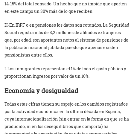
14-15% del total censado. Un hecho que no impide que aporten
en este campo un 30% más de lo que reciben.
H-En IRPF o en pensiones los datos son rotundos. La Seguridad
Social registra más de 3,2 millones de afiliados extranjeros
que, por edad, son aportantes netos al sistema de pensiones de
la población nacional jubilada puesto que apenas existen
pensionistas entre ellos.
I-Los inmigrantes representan el 1% de todo el gasto público y
proporcionan ingresos por valor de un 10%.
Economía y desigualdad
Todas estas cifras tienen su espejo en los cambios registrados
por la actividad económica en la última década en España,
cuya internacionalización (sin entrar en la forma en que se ha
producido, ni en los desequilibrios que comporta) ha
incrementado la exportación de servicios empresariales,