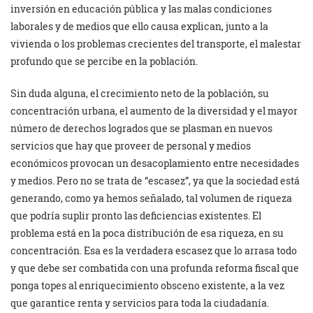
inversión en educación pública y las malas condiciones
laborales y de medios que ello causa explican, junto a la
vivienda o los problemas crecientes del transporte, el malestar
profundo que se percibe en la población.
Sin duda alguna, el crecimiento neto de la población, su
concentración urbana, el aumento de la diversidad y el mayor
número de derechos logrados que se plasman en nuevos
servicios que hay que proveer de personal y medios
económicos provocan un desacoplamiento entre necesidades
y medios. Pero no se trata de “escasez”, ya que la sociedad está
generando, como ya hemos señalado, tal volumen de riqueza
que podría suplir pronto las deficiencias existentes. El
problema está en la poca distribución de esa riqueza, en su
concentración. Esa es la verdadera escasez que lo arrasa todo
y que debe ser combatida con una profunda reforma fiscal que
ponga topes al enriquecimiento obsceno existente, a la vez
que garantice renta y servicios para toda la ciudadanía.