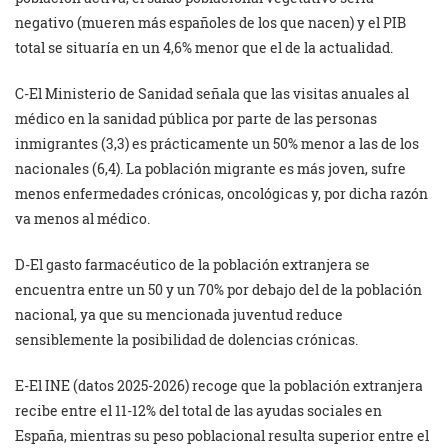
negativo (mueren más españoles de los que nacen) y el PIB
total se situaría en un 4,6% menor que el de la actualidad.
C-El Ministerio de Sanidad señala que las visitas anuales al
médico en la sanidad pública por parte de las personas
inmigrantes (3,3) es prácticamente un 50% menor a las de los
nacionales (6,4). La población migrante es más joven, sufre
menos enfermedades crónicas, oncológicas y, por dicha razón
va menos al médico.
D-El gasto farmacéutico de la población extranjera se
encuentra entre un 50 y un 70% por debajo del de la población
nacional, ya que su mencionada juventud reduce
sensiblemente la posibilidad de dolencias crónicas.
E-El INE (datos 2025-2026) recoge que la población extranjera
recibe entre el 11-12% del total de las ayudas sociales en
España, mientras su peso poblacional resulta superior entre el