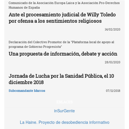
Comunicado de la Asociación Europa Laica y la Asociación Pro-Derechos
Humanos de España
Ante el procesamiento judicial de Willy Toledo
por ofensa a los sentimientos religiosos
14/02/2020
Declaración del Colectivo Promotor de la "Plataforma local de apoyo al
programa de Gobierno Progresista"
Una propuesta de información, debate y acción
28/01/2020
Jornada de Lucha por la Sanidad Pública, el 10
diciembre 2018
Subcomandante Marcos
07/11/2018
ENLACES
inSurGente
La Haine. Proyecto de desobediencia informativo