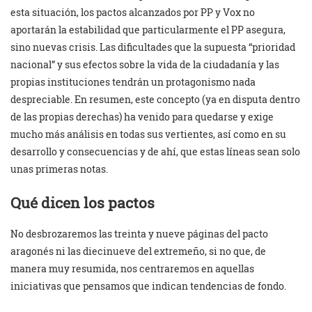
esta situación, los pactos alcanzados por PP y Vox no
aportarán la estabilidad que particularmente el PP asegura,
sino nuevas crisis. Las dificultades que la supuesta “prioridad
nacional” y sus efectos sobre la vida de la ciudadanía y las
propias instituciones tendrán un protagonismo nada
despreciable. En resumen, este concepto (ya en disputa dentro
de las propias derechas) ha venido para quedarse y exige
mucho más análisis en todas sus vertientes, así como en su
desarrollo y consecuencias y de ahí, que estas líneas sean solo
unas primeras notas.
Qué dicen los pactos
No desbrozaremos las treinta y nueve páginas del pacto
aragonés ni las diecinueve del extremeño, si no que, de
manera muy resumida, nos centraremos en aquellas
iniciativas que pensamos que indican tendencias de fondo.