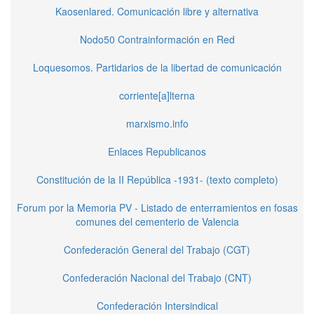
Kaosenlared. Comunicación libre y alternativa
Nodo50 Contrainformación en Red
Loquesomos. Partidarios de la libertad de comunicación
corriente[a]lterna
marxismo.info
Enlaces Republicanos
Constitución de la II República -1931- (texto completo)
Forum por la Memoria PV - Listado de enterramientos en fosas
comunes del cementerio de Valencia
Confederación General del Trabajo (CGT)
Confederación Nacional del Trabajo (CNT)
Confederación Intersindical