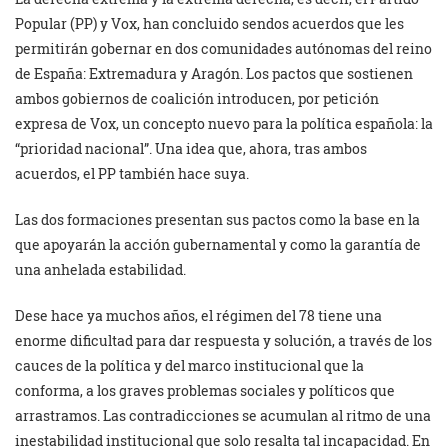
Popular (PP) y Vox, han concluido sendos acuerdos que les
permitirán gobernar en dos comunidades autónomas del reino
de España: Extremadura y Aragón. Los pactos que sostienen
ambos gobiernos de coalición introducen, por petición
expresa de Vox, un concepto nuevo para la política española: la
“prioridad nacional”. Una idea que, ahora, tras ambos
acuerdos, el PP también hace suya.
Las dos formaciones presentan sus pactos como la base en la
que apoyarán la acción gubernamental y como la garantía de
una anhelada estabilidad.
Dese hace ya muchos años, el régimen del 78 tiene una
enorme dificultad para dar respuesta y solución, a través de los
cauces de la política y del marco institucional que la
conforma, a los graves problemas sociales y políticos que
arrastramos. Las contradicciones se acumulan al ritmo de una
inestabilidad institucional que solo resalta tal incapacidad. En