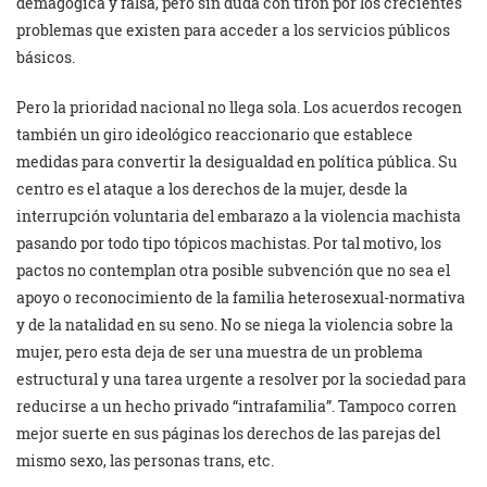
demagógica y falsa, pero sin duda con tirón por los crecientes
problemas que existen para acceder a los servicios públicos
básicos.
Pero la prioridad nacional no llega sola. Los acuerdos recogen
también un giro ideológico reaccionario que establece
medidas para convertir la desigualdad en política pública. Su
centro es el ataque a los derechos de la mujer, desde la
interrupción voluntaria del embarazo a la violencia machista
pasando por todo tipo tópicos machistas. Por tal motivo, los
pactos no contemplan otra posible subvención que no sea el
apoyo o reconocimiento de la familia heterosexual-normativa
y de la natalidad en su seno. No se niega la violencia sobre la
mujer, pero esta deja de ser una muestra de un problema
estructural y una tarea urgente a resolver por la sociedad para
reducirse a un hecho privado “intrafamilia”. Tampoco corren
mejor suerte en sus páginas los derechos de las parejas del
mismo sexo, las personas trans, etc.