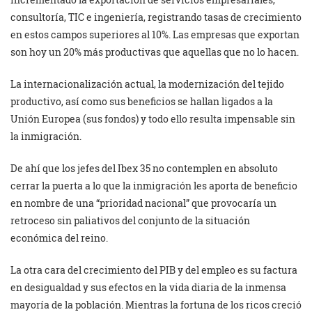
consultoría, TIC e ingeniería, registrando tasas de crecimiento
en estos campos superiores al 10%. Las empresas que exportan
son hoy un 20% más productivas que aquellas que no lo hacen.
La internacionalización actual, la modernización del tejido
productivo, así como sus beneficios se hallan ligados a la
Unión Europea (sus fondos) y todo ello resulta impensable sin
la inmigración.
De ahí que los jefes del Ibex 35 no contemplen en absoluto
cerrar la puerta a lo que la inmigración les aporta de beneficio
en nombre de una “prioridad nacional” que provocaría un
retroceso sin paliativos del conjunto de la situación
económica del reino.
La otra cara del crecimiento del PIB y del empleo es su factura
en desigualdad y sus efectos en la vida diaria de la inmensa
mayoría de la población. Mientras la fortuna de los ricos creció