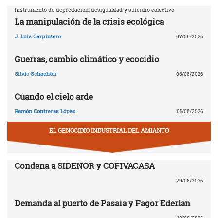
Instrumento de depredación, desigualdad y suicidio colectivo
La manipulación de la crisis ecológica
J. Luis Carpintero
07/08/2026
Guerras, cambio climático y ecocidio
Silvio Schachter
06/08/2026
Cuando el cielo arde
Ramón Contreras López
05/08/2026
EL GENOCIDIO INDUSTRIAL DEL AMIANTO
Condena a SIDENOR y COFIVACASA
29/06/2026
Demanda al puerto de Pasaia y Fagor Ederlan