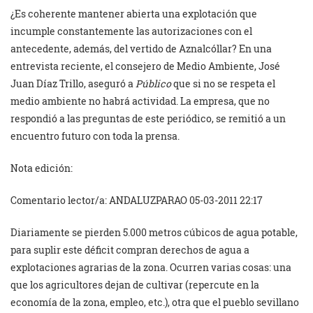
¿Es coherente mantener abierta una explotación que
incumple constantemente las autorizaciones con el
antecedente, además, del vertido de Aznalcóllar? En una
entrevista reciente, el consejero de Medio Ambiente, José
Juan Díaz Trillo, aseguró a
Público
que si no se respeta el
medio ambiente no habrá actividad. La empresa, que no
respondió a las preguntas de este periódico, se remitió a un
encuentro futuro con toda la prensa.
Nota edición:
Comentario lector/a: ANDALUZPARAO 05-03-2011 22:17
Diariamente se pierden 5.000 metros cúbicos de agua potable,
para suplir este déficit compran derechos de agua a
explotaciones agrarias de la zona. Ocurren varias cosas: una
que los agricultores dejan de cultivar (repercute en la
economía de la zona, empleo, etc.), otra que el pueblo sevillano