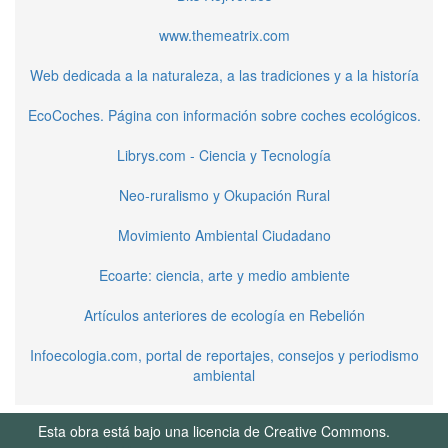
www.themeatrix.com
Web dedicada a la naturaleza, a las tradiciones y a la historía
EcoCoches. Página con información sobre coches ecológicos.
Librys.com - Ciencia y Tecnología
Neo-ruralismo y Okupación Rural
Movimiento Ambiental Ciudadano
Ecoarte: ciencia, arte y medio ambiente
Artículos anteriores de ecología en Rebelión
Infoecologia.com, portal de reportajes, consejos y periodismo
ambiental
Esta obra está bajo una licencia de Creative Commons.