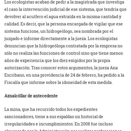
Los ecologistas acaban de pedir a la magistrada que investiga
el caso la intervención judicial de ese sistema, que tendría que
devolver al acuífero el agua extraída en la misma cantidad y
calidad. Es decir, que la persona encargada de vigilar que ese
sistema funcione, un hidrogeólogo, sea nombrada por el
juzgado e informe directamente a la jueza. Los ecologistas
denuncian que la hidrogeóloga contratada por la empresa no
sólo no realiza las funciones de control sino que tiene menos
años de experiencia que los diez exigidos por la propia
autorización. Tras conocer estos argumentos, la jueza Ana
Escribano, en una providencia de 24 de febrero, ha pedido a la
Fiscalía que informe sobre la idoneidad de esta medida.
Aznalcóllar de antecedente
La mina, que ha recurrido todos los expedientes
sancionadores, tiene a sus espaldas un historial de
irregularidades e incumplimientos. En 2008 fue incluso