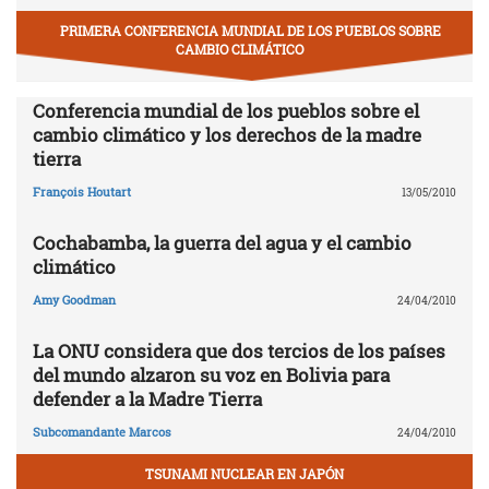
PRIMERA CONFERENCIA MUNDIAL DE LOS PUEBLOS SOBRE
CAMBIO CLIMÁTICO
Conferencia mundial de los pueblos sobre el
cambio climático y los derechos de la madre
tierra
François Houtart
13/05/2010
Cochabamba, la guerra del agua y el cambio
climático
Amy Goodman
24/04/2010
La ONU considera que dos tercios de los países
del mundo alzaron su voz en Bolivia para
defender a la Madre Tierra
Subcomandante Marcos
24/04/2010
TSUNAMI NUCLEAR EN JAPÓN