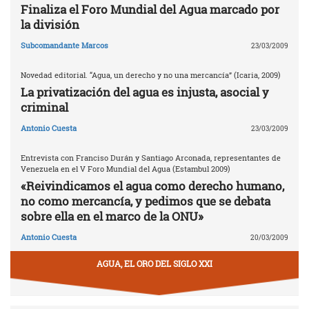
Finaliza el Foro Mundial del Agua marcado por
la división
Subcomandante Marcos
23/03/2009
Novedad editorial. “Agua, un derecho y no una mercancía” (Icaria, 2009)
La privatización del agua es injusta, asocial y
criminal
Antonio Cuesta
23/03/2009
Entrevista con Franciso Durán y Santiago Arconada, representantes de
Venezuela en el V Foro Mundial del Agua (Estambul 2009)
«Reivindicamos el agua como derecho humano,
no como mercancía, y pedimos que se debata
sobre ella en el marco de la ONU»
Antonio Cuesta
20/03/2009
AGUA, EL ORO DEL SIGLO XXI