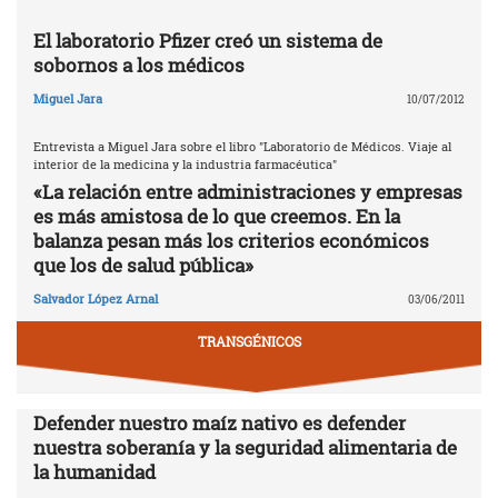
El laboratorio Pfizer creó un sistema de
sobornos a los médicos
Miguel Jara
10/07/2012
Entrevista a Miguel Jara sobre el libro "Laboratorio de Médicos. Viaje al
interior de la medicina y la industria farmacéutica"
«La relación entre administraciones y empresas
es más amistosa de lo que creemos. En la
balanza pesan más los criterios económicos
que los de salud pública»
Salvador López Arnal
03/06/2011
TRANSGÉNICOS
Defender nuestro maíz nativo es defender
nuestra soberanía y la seguridad alimentaria de
la humanidad