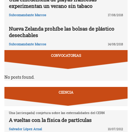
experimentan un verano sin tabaco
Subcomandante Marcos
17/08/2018
Nueva Zelanda prohíbe las bolsas de plástico
desechables
Subcomandante Marcos
14/08/2018
CONVOCATORIAS
No posts found.
CIENCIA
Una (arriesgada) conjetura sobre las externalidades del CERN
A vueltas con la física de partículas
Salvador López Arnal
10/07/2012