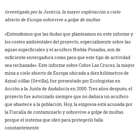
Investigada por la Justicia, la mayor explotación a cielo
abierto de Europa sobrevive a golpe de multas
«Entendemos que las dudas que planteamos en este informe y
los costes ambientales del proyecto, especialmente sobre las
aguas superficiales y el acuífero Niebla-Posadas, son de
suficiente envergadura como para que este tipo de actividad
sea rechazada». Este informe sobre Cobre Las Cruces, la mayor
mina a cielo abierto de Europa ubicada a diez kilómetros de
Aznal-cóllar (Sevilla), fue presentado por Ecologistas en
Acción a la Junta de Andalucía en 2000. Tres años después, el
proyecto fue autorizado siempre que no dañara un acuífero
que abastece a la población. Hoy, la empresa está acusada por
la Fiscalía de contaminarlo y sobrevive a golpe de multas
porque el sistema que ideó para protegerlo falla
constantemente.