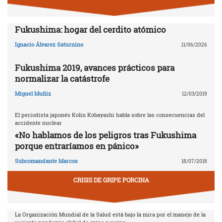
Fukushima: hogar del cerdito atómico
Ignacio Álvarez Saturnino
11/06/2026
Fukushima 2019, avances prácticos para
normalizar la catástrofe
Miguel Muñiz
12/03/2019
El periodista japonés Kolin Kobayashi habla sobre las consecuencias del
accidente nuclear
«No hablamos de los peligros tras Fukushima
porque entraríamos en pánico»
Subcomandante Marcos
18/07/2018
CRISIS DE GRIPE PORCINA
La Organización Mundial de la Salud está bajo la mira por el manejo de la