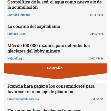
Geopolítica de la sed: el agua como nuevo eje de
la acumulación
Santiago Burrone
01/08/2026
La cocaína del capitalismo
Gustavo Duch
20/05/2026
Más de 100.000 razones para defender los
glaciares del lobby minero
Nahuel Lag
30/03/2026
CAMPAÑAS
Francia hará pagar a los consumidores para
favorecer el reciclaje de plásticos
Subcomandante Marcos
18/08/2018
Una cincuentena de playas francesas