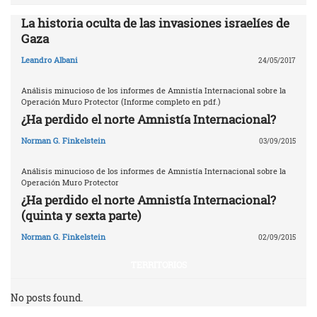
La historia oculta de las invasiones israelíes de
Gaza
Leandro Albani
24/05/2017
Análisis minucioso de los informes de Amnistía Internacional sobre la
Operación Muro Protector (Informe completo en pdf.)
¿Ha perdido el norte Amnistía Internacional?
Norman G. Finkelstein
03/09/2015
Análisis minucioso de los informes de Amnistía Internacional sobre la
Operación Muro Protector
¿Ha perdido el norte Amnistía Internacional?
(quinta y sexta parte)
Norman G. Finkelstein
02/09/2015
TERRITORIOS
No posts found.