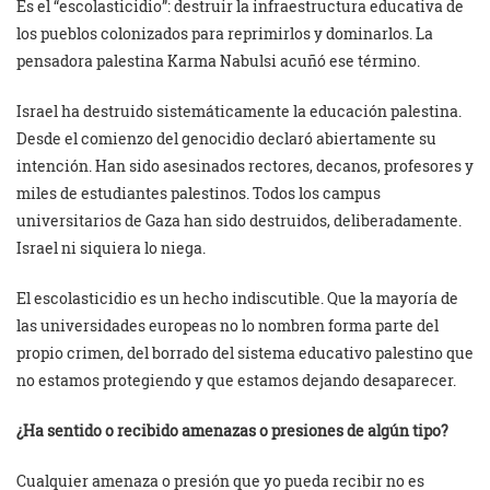
Es el “escolasticidio”: destruir la infraestructura educativa de
los pueblos colonizados para reprimirlos y dominarlos. La
pensadora palestina Karma Nabulsi acuñó ese término.
Israel ha destruido sistemáticamente la educación palestina.
Desde el comienzo del genocidio declaró abiertamente su
intención. Han sido asesinados rectores, decanos, profesores y
miles de estudiantes palestinos. Todos los campus
universitarios de Gaza han sido destruidos, deliberadamente.
Israel ni siquiera lo niega.
El escolasticidio es un hecho indiscutible. Que la mayoría de
las universidades europeas no lo nombren forma parte del
propio crimen, del borrado del sistema educativo palestino que
no estamos protegiendo y que estamos dejando desaparecer.
¿Ha sentido o recibido amenazas o presiones de algún tipo?
Cualquier amenaza o presión que yo pueda recibir no es