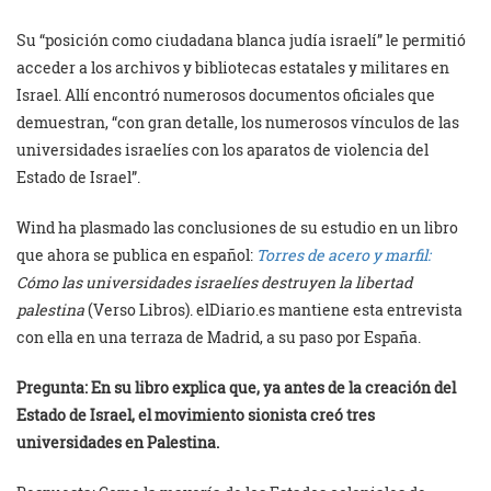
Su “posición como ciudadana blanca judía israelí” le permitió
acceder a los archivos y bibliotecas estatales y militares en
Israel. Allí encontró numerosos documentos oficiales que
demuestran, “con gran detalle, los numerosos vínculos de las
universidades israelíes con los aparatos de violencia del
Estado de Israel”.
Wind ha plasmado las conclusiones de su estudio en un libro
que ahora se publica en español:
Torres de acero y marfil:
Cómo las universidades israelíes destruyen la libertad
palestina
(Verso Libros). elDiario.es mantiene esta entrevista
con ella en una terraza de Madrid, a su paso por España.
Pregunta: En su libro explica que, ya antes de la creación del
Estado de Israel, el movimiento sionista creó tres
universidades en Palestina.