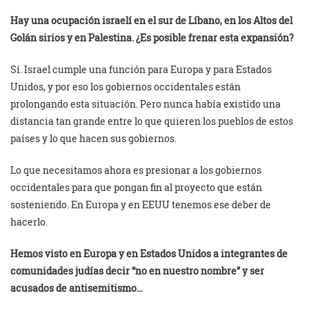
Hay una ocupación israelí en el sur de Líbano, en los Altos del
Golán sirios y en Palestina. ¿Es posible frenar esta expansión?
Sí. Israel cumple una función para Europa y para Estados
Unidos, y por eso los gobiernos occidentales están
prolongando esta situación. Pero nunca había existido una
distancia tan grande entre lo que quieren los pueblos de estos
países y lo que hacen sus gobiernos.
Lo que necesitamos ahora es presionar a los gobiernos
occidentales para que pongan fin al proyecto que están
sosteniendo. En Europa y en EEUU tenemos ese deber de
hacerlo.
Hemos visto en Europa y en Estados Unidos a integrantes de
comunidades judías decir “no en nuestro nombre” y ser
acusados de antisemitismo…