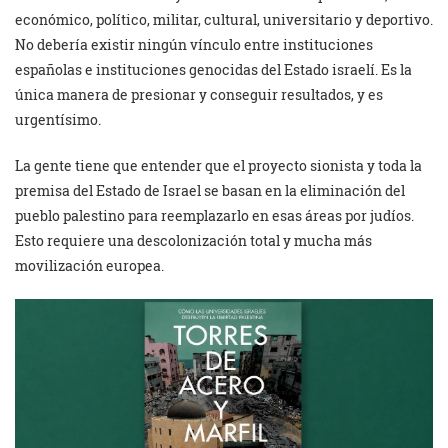
económico, político, militar, cultural, universitario y deportivo.
No debería existir ningún vínculo entre instituciones
españolas e instituciones genocidas del Estado israelí. Es la
única manera de presionar y conseguir resultados, y es
urgentísimo.
La gente tiene que entender que el proyecto sionista y toda la
premisa del Estado de Israel se basan en la eliminación del
pueblo palestino para reemplazarlo en esas áreas por judíos.
Esto requiere una descolonización total y mucha más
movilización europea.