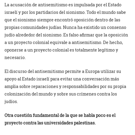
La acusación de antisemitismo es impulsada por el Estado
israelí y por los partidarios del sionismo. Todo el mundo sabe
que el sionismo siempre encontró oposición dentro de las
propias comunidades judías. Nunca ha existido un consenso
judío alrededor del sionismo. Es falso afirmar que la oposición
a un proyecto colonial equivale a antisemitismo. De hecho,
oponerse a un proyecto colonial es totalmente legítimo y
necesario.
El discurso del antisemitismo permite a Europa utilizar su
apoyo al Estado israelí para evitar una conversación más
amplia sobre reparaciones y responsabilidades por su propia
colonización del mundo y sobre sus crímenes contra los
judíos.
Otra cuestión fundamental de la que se habla poco es el
proyecto contra las universidades palestinas.