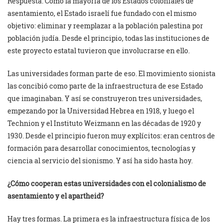
Respuesta: Como la mayoría de los Estados coloniales de
asentamiento, el Estado israelí fue fundado con el mismo
objetivo: eliminar y reemplazar a la población palestina por
población judía. Desde el principio, todas las instituciones de
este proyecto estatal tuvieron que involucrarse en ello.
Las universidades forman parte de eso. El movimiento sionista
las concibió como parte de la infraestructura de ese Estado
que imaginaban. Y así se construyeron tres universidades,
empezando por la Universidad Hebrea en 1918, y luego el
Technion y el Instituto Weizmann en las décadas de 1920 y
1930. Desde el principio fueron muy explícitos: eran centros de
formación para desarrollar conocimientos, tecnologías y
ciencia al servicio del sionismo. Y así ha sido hasta hoy.
¿Cómo cooperan estas universidades con el colonialismo de
asentamiento y el apartheid?
Hay tres formas. La primera es la infraestructura física de los