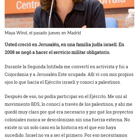
Maya Wind, el pasado jueves en Madrid
Usted creció en Jerusalén, en una familia judía israelí. En
2008 se negó a hacer el servicio militar obligatorio.
Durante la Segunda Intifada me convertí en activista y fui a
Cisjordania y a Jerusalén Este ocupada. Allí vi con mis propios
ojos lo que hacía el Ejército israelí y conocí a palestinos.
Después de eso, no podía participar en el Ejército. Me uní al
movimiento BDS, lo conocí a través de los palestinos, y ahí me
quedó muy claro por qué era necesario y por qué los proyectos
coloniales nunca se descolonizan sin una fuerza externa. No
existe ni un solo caso en la historia en el que eso haya
sucedido. Israel no va a ser el primero. Por eso necesitamos