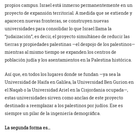
propios campus. Israel está inmerso permanentemente en un
proyecto de expansión territorial. A medida que se extiende y
aparecen nuevas fronteras, se construyen nuevas
universidades para consolidar lo que Israel llama la
“judaización”, es decir, el proyecto simultáneo de reducir las
tierras y propiedades palestinas —el despojo de los palestinos—
mientras al mismo tiempo se expanden los centros de
población judía y los asentamientos en la Palestina histórica.
Así que, en todos los lugares donde se fundan —ya sea la
Universidad de Haifa en Galilea, la Universidad Ben Gurion en
el Naqab o la Universidad Ariel en la Cisjordania ocupada—,
estas universidades sirven como anclas de este proyecto
destinado a reemplazar a los palestinos por judíos. Ese es
siempre un pilar de la ingeniería demográfica.
La segunda forma es…