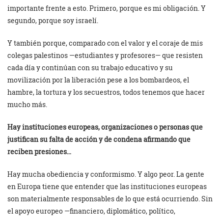
importante frente a esto. Primero, porque es mi obligación. Y
segundo, porque soy israelí.
Y también porque, comparado con el valor y el coraje de mis
colegas palestinos —estudiantes y profesores— que resisten
cada día y continúan con su trabajo educativo y su
movilización por la liberación pese a los bombardeos, el
hambre, la tortura y los secuestros, todos tenemos que hacer
mucho más.
Hay instituciones europeas, organizaciones o personas que
justifican su falta de acción y de condena afirmando que
reciben presiones…
Hay mucha obediencia y conformismo. Y algo peor. La gente
en Europa tiene que entender que las instituciones europeas
son materialmente responsables de lo que está ocurriendo. Sin
el apoyo europeo —financiero, diplomático, político,