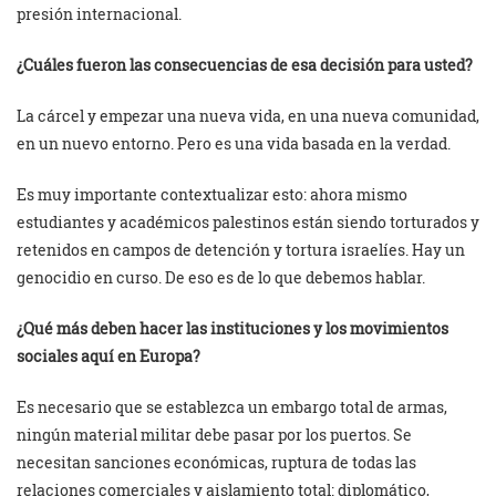
presión internacional.
¿Cuáles fueron las consecuencias de esa decisión para usted?
La cárcel y empezar una nueva vida, en una nueva comunidad,
en un nuevo entorno. Pero es una vida basada en la verdad.
Es muy importante contextualizar esto: ahora mismo
estudiantes y académicos palestinos están siendo torturados y
retenidos en campos de detención y tortura israelíes. Hay un
genocidio en curso. De eso es de lo que debemos hablar.
¿Qué más deben hacer las instituciones y los movimientos
sociales aquí en Europa?
Es necesario que se establezca un embargo total de armas,
ningún material militar debe pasar por los puertos. Se
necesitan sanciones económicas, ruptura de todas las
relaciones comerciales y aislamiento total: diplomático,