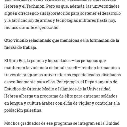
Hebrea y el Technion. Pero es que, además, las universidades
siguen ofreciendo sus laboratorios para sostener el desarrollo
y la fabricación de armas y tecnologías militares hasta hoy,
incluso durante el genocidio.
Otro vínculo relacionado que menciona es la formación de la
fuerza de trabajo.
El Shin Bet, la policía y los soldados —las personas que
mantienen la violencia colonial israelí— reciben formación a
través de programas universitarios especializados, diseñados
específicamente para ellos. Por ejemplo, el Departamento de
Estudios de Oriente Medio e Islámicos de la Universidad
Hebrea alberga un programa de élite para entrenar soldados
en lengua y cultura árabes con el fin de vigilar y controlar a la
población palestina.
Muchos graduados de ese programa se integran en la Unidad