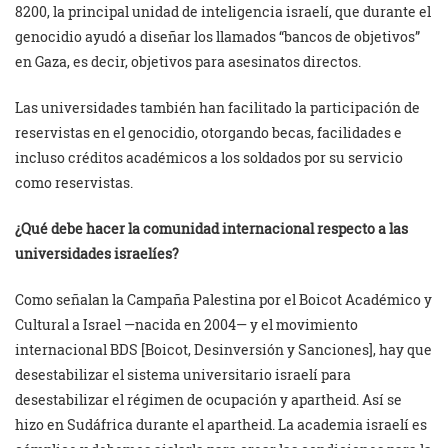
8200, la principal unidad de inteligencia israelí, que durante el
genocidio ayudó a diseñar los llamados “bancos de objetivos”
en Gaza, es decir, objetivos para asesinatos directos.
Las universidades también han facilitado la participación de
reservistas en el genocidio, otorgando becas, facilidades e
incluso créditos académicos a los soldados por su servicio
como reservistas.
¿Qué debe hacer la comunidad internacional respecto a las
universidades israelíes?
Como señalan la Campaña Palestina por el Boicot Académico y
Cultural a Israel —nacida en 2004— y el movimiento
internacional BDS [Boicot, Desinversión y Sanciones], hay que
desestabilizar el sistema universitario israelí para
desestabilizar el régimen de ocupación y apartheid. Así se
hizo en Sudáfrica durante el apartheid. La academia israelí es