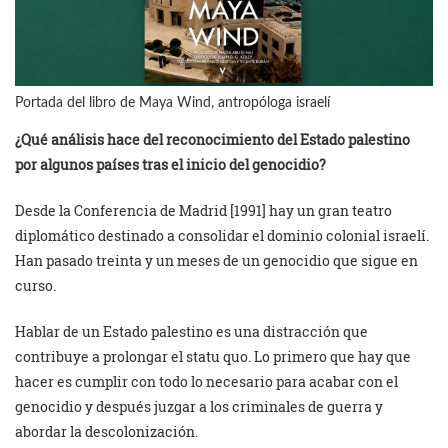
Portada del libro de Maya Wind, antropóloga israelí
¿Qué análisis hace del reconocimiento del Estado palestino
por algunos países tras el inicio del genocidio?
Desde la Conferencia de Madrid [1991] hay un gran teatro
diplomático destinado a consolidar el dominio colonial israelí.
Han pasado treinta y un meses de un genocidio que sigue en
curso.
Hablar de un Estado palestino es una distracción que
contribuye a prolongar el statu quo. Lo primero que hay que
hacer es cumplir con todo lo necesario para acabar con el
genocidio y después juzgar a los criminales de guerra y
abordar la descolonización.