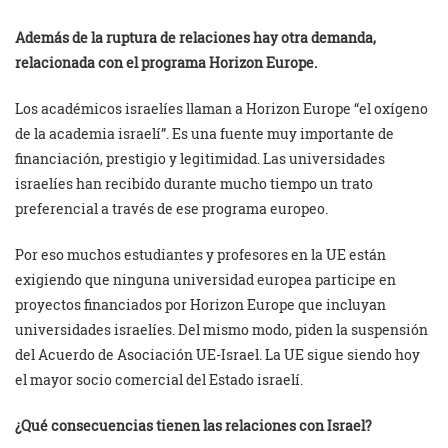
Además de la ruptura de relaciones hay otra demanda,
relacionada con el programa Horizon Europe.
Los académicos israelíes llaman a Horizon Europe “el oxígeno
de la academia israelí”. Es una fuente muy importante de
financiación, prestigio y legitimidad. Las universidades
israelíes han recibido durante mucho tiempo un trato
preferencial a través de ese programa europeo.
Por eso muchos estudiantes y profesores en la UE están
exigiendo que ninguna universidad europea participe en
proyectos financiados por Horizon Europe que incluyan
universidades israelíes. Del mismo modo, piden la suspensión
del Acuerdo de Asociación UE-Israel. La UE sigue siendo hoy
el mayor socio comercial del Estado israelí.
¿Qué consecuencias tienen las relaciones con Israel?