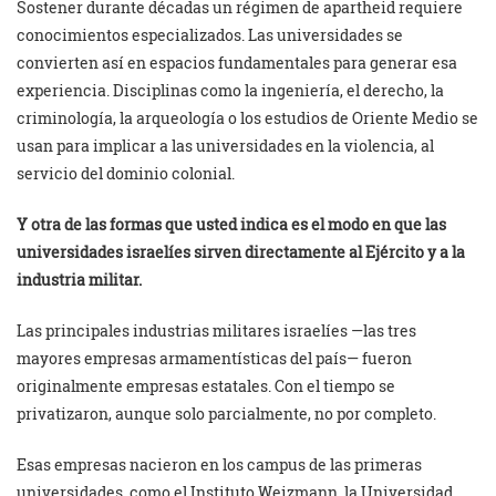
Sostener durante décadas un régimen de apartheid requiere
conocimientos especializados. Las universidades se
convierten así en espacios fundamentales para generar esa
experiencia. Disciplinas como la ingeniería, el derecho, la
criminología, la arqueología o los estudios de Oriente Medio se
usan para implicar a las universidades en la violencia, al
servicio del dominio colonial.
Y otra de las formas que usted indica es el modo en que las
universidades israelíes sirven directamente al Ejército y a la
industria militar.
Las principales industrias militares israelíes —las tres
mayores empresas armamentísticas del país— fueron
originalmente empresas estatales. Con el tiempo se
privatizaron, aunque solo parcialmente, no por completo.
Esas empresas nacieron en los campus de las primeras
universidades, como el Instituto Weizmann, la Universidad