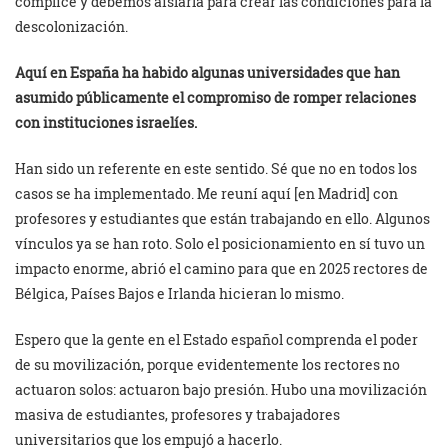
cómplice y debemos aislarla para crear las condiciones para la
descolonización.
Aquí en España ha habido algunas universidades que han
asumido públicamente el compromiso de romper relaciones
con instituciones israelíes.
Han sido un referente en este sentido. Sé que no en todos los
casos se ha implementado. Me reuní aquí [en Madrid] con
profesores y estudiantes que están trabajando en ello. Algunos
vínculos ya se han roto. Solo el posicionamiento en sí tuvo un
impacto enorme, abrió el camino para que en 2025 rectores de
Bélgica, Países Bajos e Irlanda hicieran lo mismo.
Espero que la gente en el Estado español comprenda el poder
de su movilización, porque evidentemente los rectores no
actuaron solos: actuaron bajo presión. Hubo una movilización
masiva de estudiantes, profesores y trabajadores
universitarios que los empujó a hacerlo.