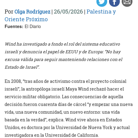
Por
|
26/05/2026
|
Palestina y
Olga Rodríguez
Oriente Próximo
Fuentes:
El Diario
Wind ha investigado a fondo el rol del sistema educativo
israelí y denuncia el papel de EEUU y de Europa: “No hay
excusa válida para seguir manteniendo relaciones con el
Estado de Israel”.
En 2008, “tras años de activismo contra el proyecto colonial
israelí”, la antropóloga israelí Maya Wind rechazó hacer el
servicio militar obligatorio. Las consecuencias de aquella
decisión fueron cuarenta días de cárcel “y empezar una nueva
vida, una nueva comunidad, un nuevo entorno: una vida
basada en la verdad”, explica. Wind vive ahora en Estados
Unidos, es doctora por la Universidad de Nueva York y actual
investigadora en la Universidad de California.