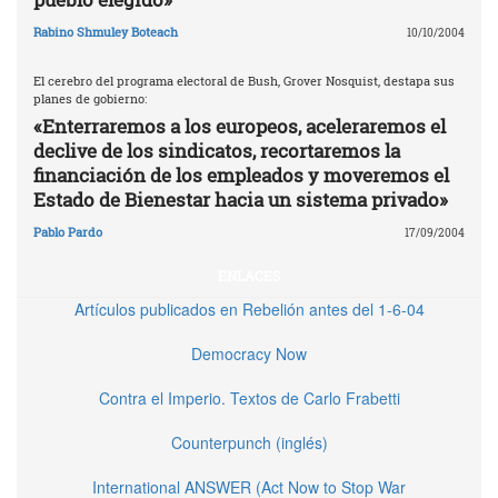
Rabino Shmuley Boteach
10/10/2004
El cerebro del programa electoral de Bush, Grover Nosquist, destapa sus
planes de gobierno:
«Enterraremos a los europeos, aceleraremos el
declive de los sindicatos, recortaremos la
financiación de los empleados y moveremos el
Estado de Bienestar hacia un sistema privado»
Pablo Pardo
17/09/2004
ENLACES
Artículos publicados en Rebelión antes del 1-6-04
Democracy Now
Contra el Imperio. Textos de Carlo Frabetti
Counterpunch (inglés)
International ANSWER (Act Now to Stop War