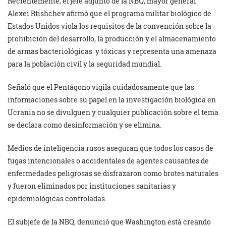
Recientemente, el jefe adjunto de la NBQ, mayor general
Alexei Rtishchev afirmó que el programa militar biológico de
Estados Unidos viola los requisitos de la convención sobre la
prohibición del desarrollo, la producción y el almacenamiento
de armas bacteriológicas y tóxicas y representa una amenaza
para la población civil y la seguridad mundial.
Señaló que el Pentágono vigila cuidadosamente que las
informaciones sobre su papel en la investigación biológica en
Ucrania no se divulguen y cualquier publicación sobre el tema
se declara como desinformación y se elimina.
Medios de inteligencia rusos aseguran que todos los casos de
fugas intencionales o accidentales de agentes causantes de
enfermedades peligrosas se disfrazaron como brotes naturales
y fueron eliminados por instituciones sanitarias y
epidemiológicas controladas.
El subjefe de la NBQ, denunció que Washington está creando