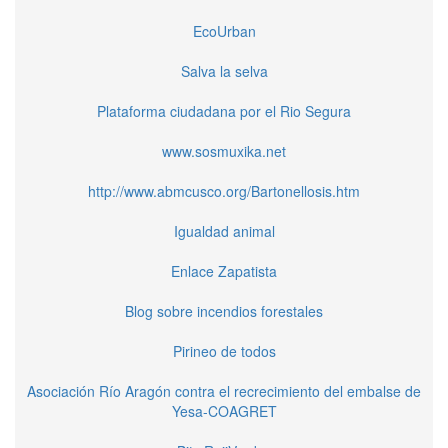
EcoUrban
Salva la selva
Plataforma ciudadana por el Rio Segura
www.sosmuxika.net
http://www.abmcusco.org/Bartonellosis.htm
Igualdad animal
Enlace Zapatista
Blog sobre incendios forestales
Pirineo de todos
Asociación Río Aragón contra el recrecimiento del embalse de
Yesa-COAGRET