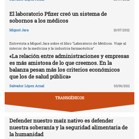
El laboratorio Pfizer creó un sistema de
sobornos a los médicos
Miguel Jara
10/07/2012
Entrevista a Miguel Jara sobre el libro "Laboratorio de Médicos. Viaje al
interior de la medicina y la industria farmacéutica"
«La relación entre administraciones y empresas
es más amistosa de lo que creemos. En la
balanza pesan más los criterios económicos
que los de salud pública»
Salvador López Arnal
03/06/2011
TRANSGÉNICOS
Defender nuestro maíz nativo es defender
nuestra soberanía y la seguridad alimentaria de
la humanidad