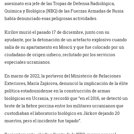
asesinato era jefe de las Tropas de Defensa Radiológica,
Química y Biológica (NBQ) de las Fuerzas Armadas de Rusia
había denunciado esas peligrosas actividades.
Kirílov murió el pasado 17 de diciembre, junto con su
ayudante, por la detonación de un artefacto explosivo cuando
salía de su apartamento en Moscú y que fue colocado por un
ciudadano de origen uzbeco, reclutado por los servicios
especiales ucranianos.
En marzo de 2022, la portavoz del Ministerio de Relaciones
Exteriores, María Zajárova, denunció la implicación de la élite
política estadounidense en la construcción de armas
biológicas en Ucrania, y recordó que “en el 2016, se detectó un
brote de la fiebre porcina entre los militares ucranianos que
custodiaban el laboratorio biológico en Járkov dejando 20
muertos, pero el incidente fue tapado”.