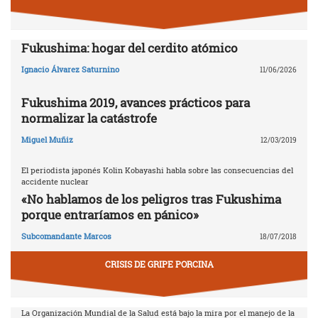
Fukushima: hogar del cerdito atómico
Ignacio Álvarez Saturnino
11/06/2026
Fukushima 2019, avances prácticos para
normalizar la catástrofe
Miguel Muñiz
12/03/2019
El periodista japonés Kolin Kobayashi habla sobre las consecuencias del
accidente nuclear
«No hablamos de los peligros tras Fukushima
porque entraríamos en pánico»
Subcomandante Marcos
18/07/2018
CRISIS DE GRIPE PORCINA
La Organización Mundial de la Salud está bajo la mira por el manejo de la