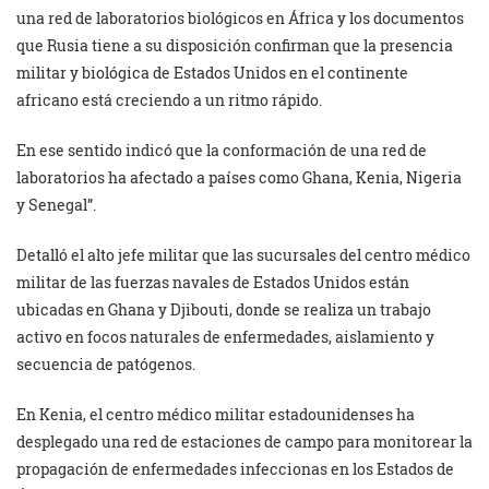
una red de laboratorios biológicos en África y los documentos
que Rusia tiene a su disposición confirman que la presencia
militar y biológica de Estados Unidos en el continente
africano está creciendo a un ritmo rápido.
En ese sentido indicó que la conformación de una red de
laboratorios ha afectado a países como Ghana, Kenia, Nigeria
y Senegal”.
Detalló el alto jefe militar que las sucursales del centro médico
militar de las fuerzas navales de Estados Unidos están
ubicadas en Ghana y Djibouti, donde se realiza un trabajo
activo en focos naturales de enfermedades, aislamiento y
secuencia de patógenos.
En Kenia, el centro médico militar estadounidenses ha
desplegado una red de estaciones de campo para monitorear la
propagación de enfermedades infeccionas en los Estados de