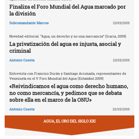
Finaliza el Foro Mundial del Agua marcado por
la división
Subcomandante Marcos
23/03/2009
Novedad editorial. “Agua, un derecho y no una mercancía” (Icaria, 2009)
La privatización del agua es injusta, asocial y
criminal
Antonio Cuesta
23/03/2009
Entrevista con Franciso Durán y Santiago Arconada, representantes de
Venezuela en el V Foro Mundial del Agua (Estambul 2009)
«Reivindicamos el agua como derecho humano,
no como mercancía, y pedimos que se debata
sobre ella en el marco de la ONU»
Antonio Cuesta
20/03/2009
AGUA, EL ORO DEL SIGLO XXI