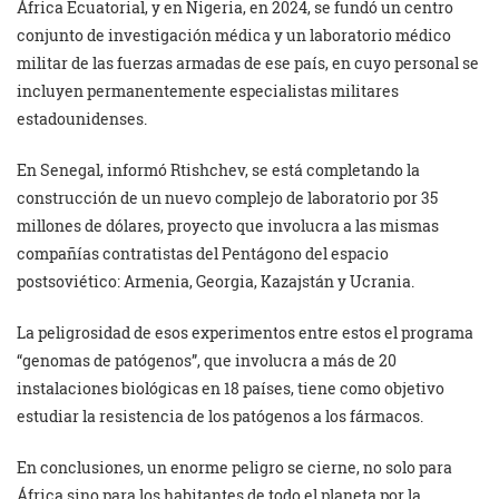
África Ecuatorial, y en Nigeria, en 2024, se fundó un centro
conjunto de investigación médica y un laboratorio médico
militar de las fuerzas armadas de ese país, en cuyo personal se
incluyen permanentemente especialistas militares
estadounidenses.
En Senegal, informó Rtishchev, se está completando la
construcción de un nuevo complejo de laboratorio por 35
millones de dólares, proyecto que involucra a las mismas
compañías contratistas del Pentágono del espacio
postsoviético: Armenia, Georgia, Kazajstán y Ucrania.
La peligrosidad de esos experimentos entre estos el programa
“genomas de patógenos”, que involucra a más de 20
instalaciones biológicas en 18 países, tiene como objetivo
estudiar la resistencia de los patógenos a los fármacos.
En conclusiones, un enorme peligro se cierne, no solo para
África sino para los habitantes de todo el planeta por la