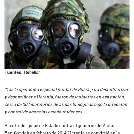
Fuentes:
Rebelión
Tras la operación especial militar de Rusia para desmilitarizar
y desnazificar a Ucrania, fueron descubiertos en esa nación,
cerca de 20 laboratorios de armas biológicas bajo la dirección
y control de agencias estadounidenses.
A partir del golpe de Estado contra el gobierno de Víctor
Yanukovich en febrero de 2014, Ucrania se convirtió en la