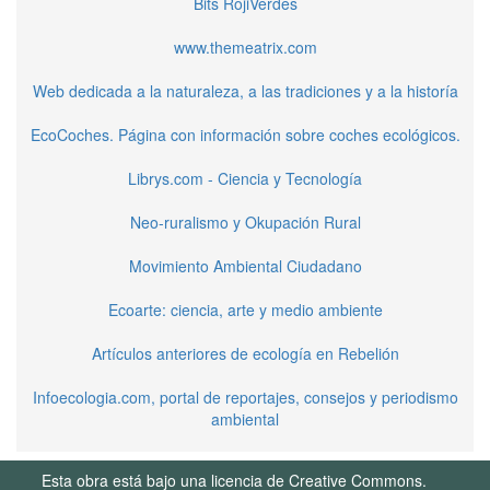
Bits RojiVerdes
www.themeatrix.com
Web dedicada a la naturaleza, a las tradiciones y a la historía
EcoCoches. Página con información sobre coches ecológicos.
Librys.com - Ciencia y Tecnología
Neo-ruralismo y Okupación Rural
Movimiento Ambiental Ciudadano
Ecoarte: ciencia, arte y medio ambiente
Artículos anteriores de ecología en Rebelión
Infoecologia.com, portal de reportajes, consejos y periodismo
ambiental
Esta obra está bajo una licencia de Creative Commons.