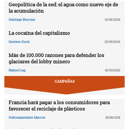
Geopolítica de la sed: el agua como nuevo eje de
la acumulación
Santiago Burrone
01/08/2026
La cocaína del capitalismo
Gustavo Duch
20/05/2026
Más de 100.000 razones para defender los
glaciares del lobby minero
Nahuel Lag
30/03/2026
CAMPAÑAS
Francia hará pagar a los consumidores para
favorecer el reciclaje de plásticos
Subcomandante Marcos
18/08/2018