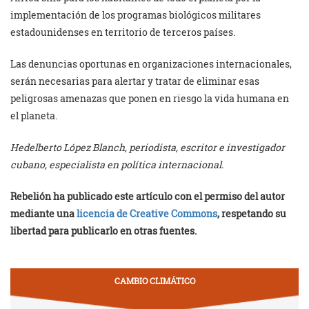
implementación de los programas biológicos militares
estadounidenses en territorio de terceros países.
Las denuncias oportunas en organizaciones internacionales,
serán necesarias para alertar y tratar de eliminar esas
peligrosas amenazas que ponen en riesgo la vida humana en
el planeta.
Hedelberto López Blanch, periodista, escritor e investigador
cubano, especialista en política internacional.
Rebelión ha publicado este artículo con el permiso del autor
mediante una
licencia de Creative Commons
, respetando su
libertad para publicarlo en otras fuentes.
CAMBIO CLIMÁTICO