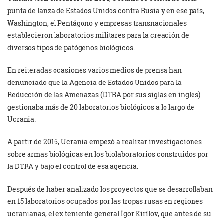
punta de lanza de Estados Unidos contra Rusia y en ese país,
Washington, el Pentágono y empresas transnacionales
establecieron laboratorios militares para la creación de
diversos tipos de patógenos biológicos.
En reiteradas ocasiones varios medios de prensa han
denunciado que la Agencia de Estados Unidos para la
Reducción de las Amenazas (DTRA por sus siglas en inglés)
gestionaba más de 20 laboratorios biológicos a lo largo de
Ucrania.
‎A partir de 2016, Ucrania empezó a realizar investigaciones
sobre armas biológicas en los biolaboratorios construidos por
la DTRA y bajo el control de esa agencia. ‎
Después de haber analizado los proyectos que se desarrollaban
en 15 laboratorios ocupados por las tropas rusas en regiones
ucranianas, el ex teniente general Ígor Kirílov, que antes de su