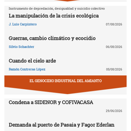
Instrumento de depredación, desigualdad y suicidio colectivo
La manipulación de la crisis ecológica
J. Luis Carpintero
07/08/2026
Guerras, cambio climático y ecocidio
Silvio Schachter
06/08/2026
Cuando el cielo arde
Ramón Contreras López
05/08/2026
EL GENOCIDIO INDUSTRIAL DEL AMIANTO
Condena a SIDENOR y COFIVACASA
29/06/2026
Demanda al puerto de Pasaia y Fagor Ederlan