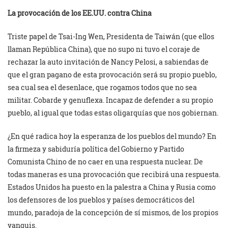
La provocación de los EE.UU. contra China
Triste papel de Tsai-Ing Wen, Presidenta de Taiwán (que ellos
llaman República China), que no supo ni tuvo el coraje de
rechazar la auto invitación de Nancy Pelosi, a sabiendas de
que el gran pagano de esta provocación será su propio pueblo,
sea cual sea el desenlace, que rogamos todos que no sea
militar. Cobarde y genuflexa. Incapaz de defender a su propio
pueblo, al igual que todas estas oligarquías que nos gobiernan.
¿En qué radica hoy la esperanza de los pueblos del mundo? En
la firmeza y sabiduría política del Gobierno y Partido
Comunista Chino de no caer en una respuesta nuclear. De
todas maneras es una provocación que recibirá una respuesta.
Estados Unidos ha puesto en la palestra a China y Rusia como
los defensores de los pueblos y países democráticos del
mundo, paradoja de la concepción de sí mismos, de los propios
yanquis.