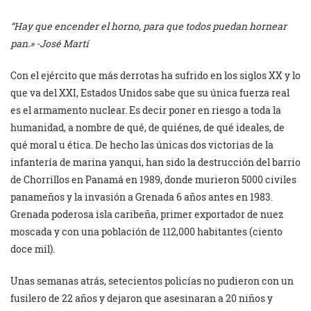
“Hay que encender el horno, para que todos puedan hornear
pan.» -José Martí
Con el ejército que más derrotas ha sufrido en los siglos XX y lo
que va del XXI, Estados Unidos sabe que su única fuerza real
es el armamento nuclear. Es decir poner en riesgo a toda la
humanidad, a nombre de qué, de quiénes, de qué ideales, de
qué moral u ética. De hecho las únicas dos victorias de la
infantería de marina yanqui, han sido la destrucción del barrio
de Chorrillos en Panamá en 1989, donde murieron 5000 civiles
panameños y la invasión a Grenada 6 años antes en 1983.
Grenada poderosa isla caribeña, primer exportador de nuez
moscada y con una población de 112,000 habitantes (ciento
doce mil).
Unas semanas atrás, setecientos policías no pudieron con un
fusilero de 22 años y dejaron que asesinaran a 20 niños y