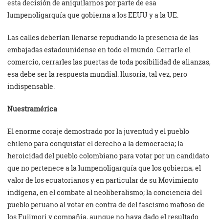
esta decisión de aniquilarnos por parte de esa
lumpenoligarquía que gobierna a los EEUU y a la UE.
Las calles deberían llenarse repudiando la presencia de las
embajadas estadounidense en todo el mundo. Cerrarle el
comercio, cerrarles las puertas de toda posibilidad de alianzas,
esa debe ser la respuesta mundial. Ilusoria, tal vez, pero
indispensable.
Nuestramérica
El enorme coraje demostrado por la juventud y el pueblo
chileno para conquistar el derecho a la democracia; la
heroicidad del pueblo colombiano para votar por un candidato
que no pertenece a la lumpenoligarquía que los gobierna; el
valor de los ecuatorianos y en particular de su Movimiento
indígena, en el combate al neoliberalismo; la conciencia del
pueblo peruano al votar en contra de del fascismo mafioso de
los Fujimori y compañía, aunque no haya dado el resultado