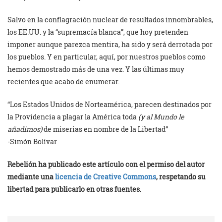
Salvo en la conflagración nuclear de resultados innombrables,
los EE.UU. y la “supremacía blanca”, que hoy pretenden
imponer aunque parezca mentira, ha sido y será derrotada por
los pueblos. Y en particular, aquí, por nuestros pueblos como
hemos demostrado más de una vez. Y las últimas muy
recientes que acabo de enumerar.
“Los Estados Unidos de Norteamérica, parecen destinados por
la Providencia a plagar la América toda
(y al Mundo le
añadimos)
de miserias en nombre de la Libertad”
-Simón Bolívar
Rebelión ha publicado este artículo con el permiso del autor
mediante una
licencia de Creative Commons
, respetando su
libertad para publicarlo en otras fuentes.