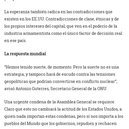
La esperanza también radica en las contradicciones que
existen en los EE.UU. Contradicciones de clase, étnicas y de
los propios intereses del capital, que ven en el poderío de la
industria armamentista como el único factor de decisión real
en ese país.
La respuesta mundial
“Hemos tenido suerte, de momento. Pero la suerte no es una
estrategia, y tampoco hará de escudo contra las tensiones
geopolíticas que podrían convertirse en conflicto nuclear”,
avisó Antonio Guterres, Secretario General de la ONU.
Una urgente condena de la Asamblea General se requiere.
Claro que esto no cambiará la actitud de los Estados Unidos, a
quien nada importan estas condenas, pero sí nos importa a los
pueblos del Mundo que los gobiernos, repudien y rechacen