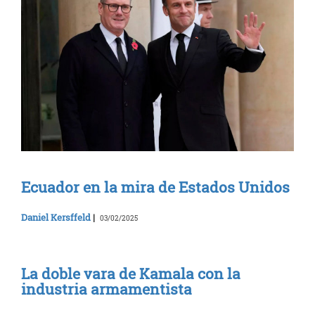
Ecuador en la mira de Estados Unidos
Daniel Kersffeld
|
03/02/2025
La doble vara de Kamala con la
industria armamentista