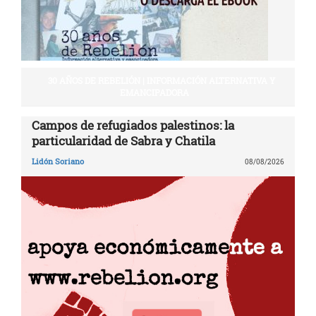
30 AÑOS DE REBELIÓN | INFORMACIÓN ALTERNATIVA Y
EMANCIPADORA
Campos de refugiados palestinos: la
particularidad de Sabra y Chatila
Lidón Soriano
08/08/2026