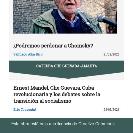
¿Podremos perdonar a Chomsky?
Santiago Alba Rico
21/02/2026
CÁTEDRA CHE GUEVARA-AMAUTA
Ernest Mandel, Che Guevara, Cuba
revolucionaria y los debates sobre la
transición al socialismo
Eric Toussaint
23/05/2026
Esta obra está bajo una licencia de Creative Commons.
Términos de Uso