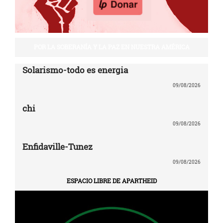
POR LA SOBERANÍA Y LA PAZ EN NUESTRA AMÉRICA
Solarismo-todo es energia
09/08/2026
chi
09/08/2026
Enfidaville-Tunez
09/08/2026
ESPACIO LIBRE DE APARTHEID