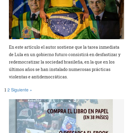
En este artículo el autor sostiene que la tarea inmediata
de Lula en un gobierno futuro consistirá en desfastizar y
redemocratizar la sociedad brasileña, en la que en los
últimos años se han instalado numerosas prácticas
violentas e antidemocráticas.
2
Siguiente »
1