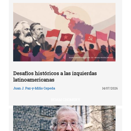
Desafíos históricos a las izquierdas
latinoamericanas
Juan J. Paz-y-Miño Cepeda
14/07/2026
NOAM CHOMSKY