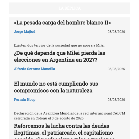
LA RÉPLICA
«La pesada carga del hombre blanco II»
Jorge Majfud
08/08/2026
Existen dos tercios de la sociedad que no apoya a Milei
¿De qué depende que Milei pierda las
elecciones en Argentina en 2027?
Alfredo Serrano Mancilla
08/08/2026
El mundo no está cumpliendo sus
compromisos con la naturaleza
Fermín Koop
08/08/2026
Declaración de la Asamblea Mundial de la red internacional CADTM
celebrada en Cotonú el 3 de agosto de 2026
Reforcemos la lucha contra las deudas
ilegítimas, el patriarcado, el capitalismo