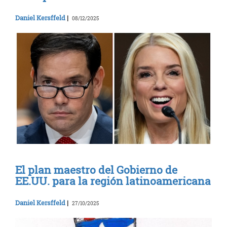
Daniel Kersffeld
|
08/12/2025
El plan maestro del Gobierno de
EE.UU. para la región latinoamericana
Daniel Kersffeld
|
27/10/2025