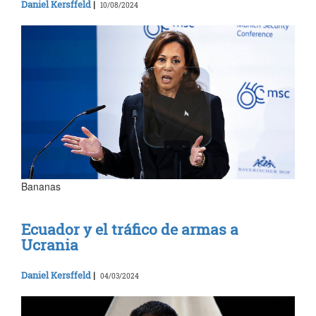
Daniel Kersffeld
|
10/08/2024
Bananas
Ecuador y el tráfico de armas a
Ucrania
Daniel Kersffeld
|
04/03/2024