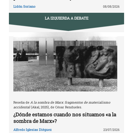
Lidón Soriano
08/08/2026
LA IZQUIERDA A DEBATE
Reseña de
A la sombra de Marx: fragmentos de materialismo
accidental
(Akal, 2025), de César Rendueles.
¿Dónde estamos cuando nos situamos «a la
sombra de Marx»?
Alfredo Iglesias Diéguez
23/07/2026