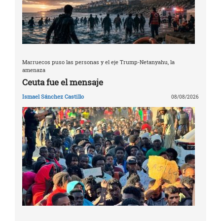
Marruecos puso las personas y el eje Trump-Netanyahu, la
amenaza
Ceuta fue el mensaje
Ismael Sánchez Castillo
08/08/2026