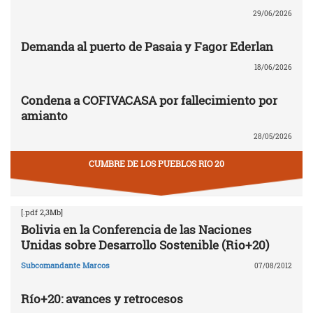
29/06/2026
Demanda al puerto de Pasaia y Fagor Ederlan
18/06/2026
Condena a COFIVACASA por fallecimiento por
amianto
28/05/2026
CUMBRE DE LOS PUEBLOS RIO 20
[.pdf 2,3Mb]
Bolivia en la Conferencia de las Naciones
Unidas sobre Desarrollo Sostenible (Rio+20)
Subcomandante Marcos
07/08/2012
Río+20: avances y retrocesos