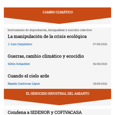
CAMBIO CLIMÁTICO
Instrumento de depredación, desigualdad y suicidio colectivo
La manipulación de la crisis ecológica
J. Luis Carpintero
07/08/2026
Guerras, cambio climático y ecocidio
Silvio Schachter
06/08/2026
Cuando el cielo arde
Ramón Contreras López
05/08/2026
EL GENOCIDIO INDUSTRIAL DEL AMIANTO
Condena a SIDENOR y COFIVACASA