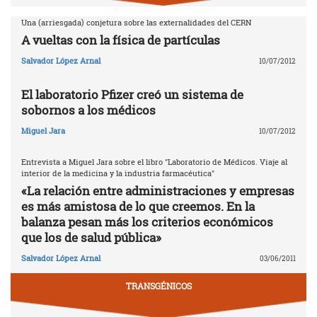
Una (arriesgada) conjetura sobre las externalidades del CERN
A vueltas con la física de partículas
Salvador López Arnal
10/07/2012
El laboratorio Pfizer creó un sistema de
sobornos a los médicos
Miguel Jara
10/07/2012
Entrevista a Miguel Jara sobre el libro "Laboratorio de Médicos. Viaje al
interior de la medicina y la industria farmacéutica"
«La relación entre administraciones y empresas
es más amistosa de lo que creemos. En la
balanza pesan más los criterios económicos
que los de salud pública»
Salvador López Arnal
03/06/2011
TRANSGÉNICOS