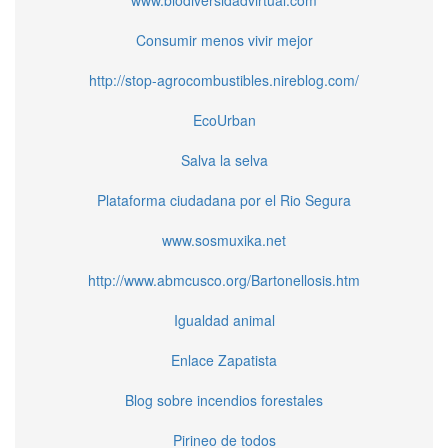
Consumir menos vivir mejor
http://stop-agrocombustibles.nireblog.com/
EcoUrban
Salva la selva
Plataforma ciudadana por el Rio Segura
www.sosmuxika.net
http://www.abmcusco.org/Bartonellosis.htm
Igualdad animal
Enlace Zapatista
Blog sobre incendios forestales
Pirineo de todos