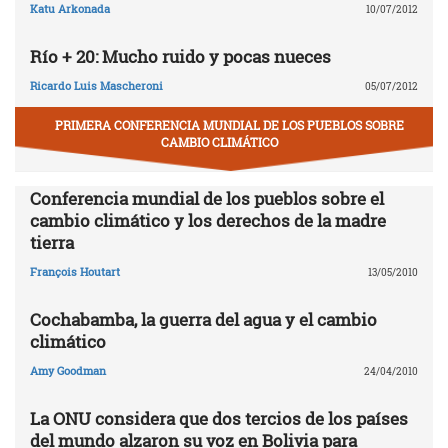
Katu Arkonada
10/07/2012
Río + 20: Mucho ruido y pocas nueces
Ricardo Luis Mascheroni
05/07/2012
PRIMERA CONFERENCIA MUNDIAL DE LOS PUEBLOS SOBRE
CAMBIO CLIMÁTICO
Conferencia mundial de los pueblos sobre el
cambio climático y los derechos de la madre
tierra
François Houtart
13/05/2010
Cochabamba, la guerra del agua y el cambio
climático
Amy Goodman
24/04/2010
La ONU considera que dos tercios de los países
del mundo alzaron su voz en Bolivia para