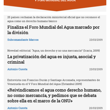
25 países rechazan la declaración ministerial oficial que no reconoce el
agua como un derecho humano básico
Finaliza el Foro Mundial del Agua marcado por
la división
Subcomandante Marcos
23/03/2009
Novedad editorial. “Agua, un derecho y no una mercancía” (Icaria, 2009)
La privatización del agua es injusta, asocial y
criminal
Antonio Cuesta
23/03/2009
Entrevista con Franciso Durán y Santiago Arconada, representantes de
Venezuela en el V Foro Mundial del Agua (Estambul 2009)
«Reivindicamos el agua como derecho humano,
no como mercancía, y pedimos que se debata
sobre ella en el marco de la ONU»
Antonio Cuesta
20/03/2009