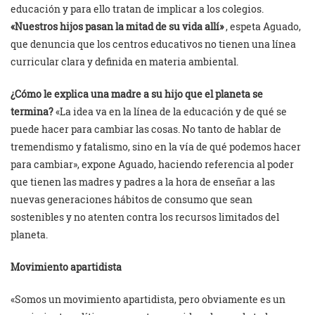
educación y para ello tratan de implicar a los colegios.
«Nuestros hijos pasan la mitad de su vida allí»
, espeta Aguado,
que denuncia que los centros educativos no tienen una línea
curricular clara y definida en materia ambiental.
¿Cómo le explica una madre a su hijo que el planeta se
termina?
«La idea va en la línea de la educación y de qué se
puede hacer para cambiar las cosas. No tanto de hablar de
tremendismo y fatalismo, sino en la vía de qué podemos hacer
para cambiar», expone Aguado, haciendo referencia al poder
que tienen las madres y padres a la hora de enseñar a las
nuevas generaciones hábitos de consumo que sean
sostenibles y no atenten contra los recursos limitados del
planeta.
Movimiento apartidista
«Somos un movimiento apartidista, pero obviamente es un