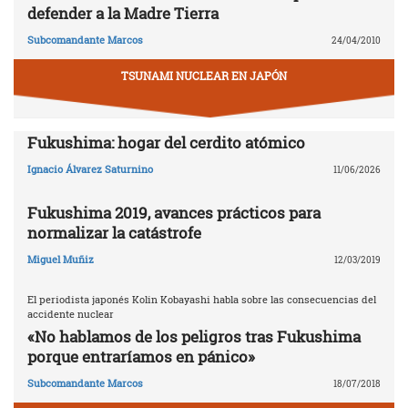
defender a la Madre Tierra
Subcomandante Marcos
24/04/2010
TSUNAMI NUCLEAR EN JAPÓN
Fukushima: hogar del cerdito atómico
Ignacio Álvarez Saturnino
11/06/2026
Fukushima 2019, avances prácticos para
normalizar la catástrofe
Miguel Muñiz
12/03/2019
El periodista japonés Kolin Kobayashi habla sobre las consecuencias del
accidente nuclear
«No hablamos de los peligros tras Fukushima
porque entraríamos en pánico»
Subcomandante Marcos
18/07/2018