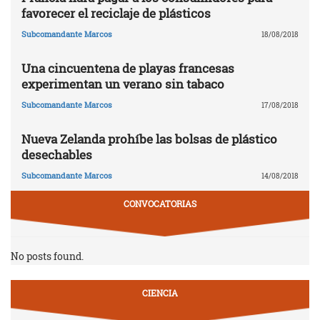
favorecer el reciclaje de plásticos
Subcomandante Marcos
18/08/2018
Una cincuentena de playas francesas
experimentan un verano sin tabaco
Subcomandante Marcos
17/08/2018
Nueva Zelanda prohíbe las bolsas de plástico
desechables
Subcomandante Marcos
14/08/2018
CONVOCATORIAS
No posts found.
CIENCIA