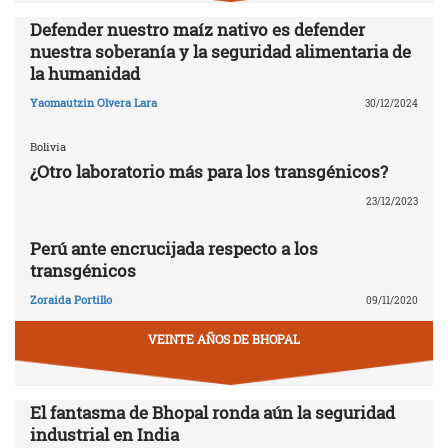
Defender nuestro maíz nativo es defender
nuestra soberanía y la seguridad alimentaria de
la humanidad
Yaomautzin Olvera Lara
30/12/2024
Bolivia
¿Otro laboratorio más para los transgénicos?
23/12/2023
Perú ante encrucijada respecto a los
transgénicos
Zoraida Portillo
09/11/2020
VEINTE AÑOS DE BHOPAL
El fantasma de Bhopal ronda aún la seguridad
industrial en India