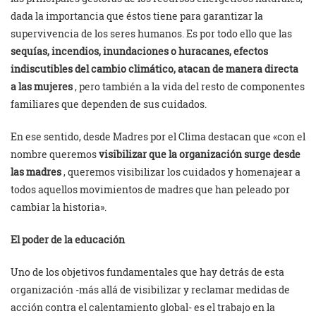
dada la importancia que éstos tiene para garantizar la
supervivencia de los seres humanos. Es por todo ello que las
sequías, incendios, inundaciones o huracanes, efectos
indiscutibles del cambio climático, atacan de manera directa
a las mujeres
, pero también a la vida del resto de componentes
familiares que dependen de sus cuidados.
En ese sentido, desde Madres por el Clima destacan que «con el
nombre queremos
visibilizar que la organización surge desde
las madres
, queremos visibilizar los cuidados y homenajear a
todos aquellos movimientos de madres que han peleado por
cambiar la historia».
El poder de la educación
Uno de los objetivos fundamentales que hay detrás de esta
organización -más allá de visibilizar y reclamar medidas de
acción contra el calentamiento global- es el trabajo en la