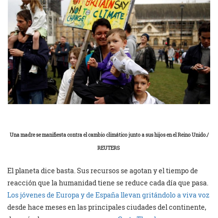
Una madre se manifiesta contra el cambio climático junto a sus hijos en el Reino Unido./
REUTERS
El planeta dice basta. Sus recursos se agotan y el tiempo de
reacción que la humanidad tiene se reduce cada día que pasa.
Los jóvenes de Europa y de España llevan gritándolo a viva voz
desde hace meses en las principales ciudades del continente,