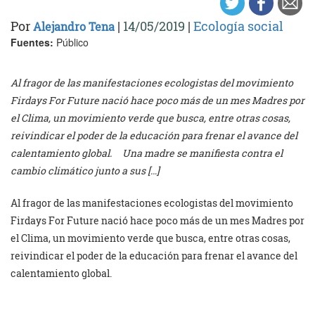
Por
|
14/05/2019
|
Ecología social
Alejandro Tena
Fuentes:
Público
Al fragor de las manifestaciones ecologistas del movimiento
Firdays For Future nació hace poco más de un mes Madres por
el Clima, un movimiento verde que busca, entre otras cosas,
reivindicar el poder de la educación para frenar el avance del
calentamiento global. Una madre se manifiesta contra el
cambio climático junto a sus […]
Al fragor de las manifestaciones ecologistas del movimiento
Firdays For Future nació hace poco más de un mes Madres por
el Clima, un movimiento verde que busca, entre otras cosas,
reivindicar el poder de la educación para frenar el avance del
calentamiento global.