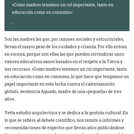
«Como madres tenemos un rol importante, tanto en
educación como en consumo»
Son las madres las que, por razones sociales y estructurales,
llevan el mayor peso de los cuidados y crianza. Por ello entran
en escena, porque son ellas las que pueden reivindicar unos
valores educativos sanos basados en el respeto a la Tierra y
sus recursos. «Como madres tenemos un rol importante, tanto
en educación como en consumo, lo que hace que tengamos un
papel importante en esta lucha contra el calentamiento
global», sentencia Aguado, madre de una «pequeña» de tres
años.
Yetta estudió arquitectura y se dedica a la gestión cultural. En
lo que se refiere al debate científico, nos remite a informes y
recomendaciones de expertos que llevan años publicándose.