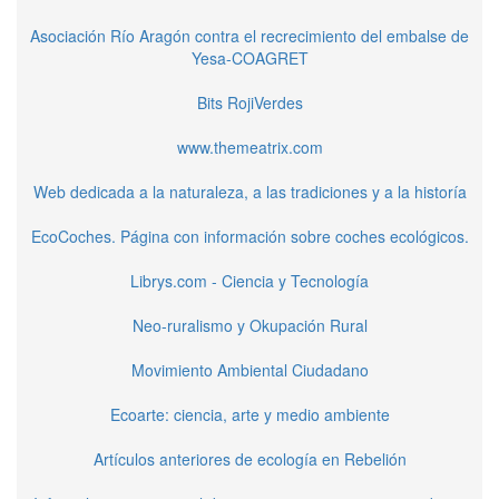
Asociación Río Aragón contra el recrecimiento del embalse de
Yesa-COAGRET
Bits RojiVerdes
www.themeatrix.com
Web dedicada a la naturaleza, a las tradiciones y a la historía
EcoCoches. Página con información sobre coches ecológicos.
Librys.com - Ciencia y Tecnología
Neo-ruralismo y Okupación Rural
Movimiento Ambiental Ciudadano
Ecoarte: ciencia, arte y medio ambiente
Artículos anteriores de ecología en Rebelión