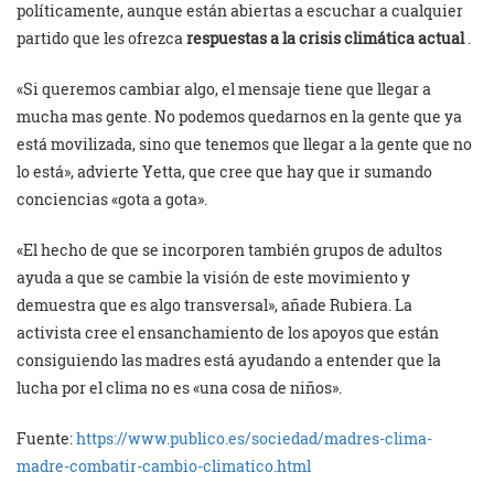
políticamente, aunque están abiertas a escuchar a cualquier
partido que les ofrezca
respuestas a la crisis climática actual
.
«Si queremos cambiar algo, el mensaje tiene que llegar a
mucha mas gente. No podemos quedarnos en la gente que ya
está movilizada, sino que tenemos que llegar a la gente que no
lo está», advierte Yetta, que cree que hay que ir sumando
conciencias «gota a gota».
«El hecho de que se incorporen también grupos de adultos
ayuda a que se cambie la visión de este movimiento y
demuestra que es algo transversal», añade Rubiera. La
activista cree el ensanchamiento de los apoyos que están
consiguiendo las madres está ayudando a entender que la
lucha por el clima no es «una cosa de niños».
Fuente:
https://www.publico.es/sociedad/madres-clima-
madre-combatir-cambio-climatico.html