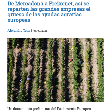
De Mercadona a Freixenet, así se
reparten las grandes empresas el
grueso de las ayudas agrarias
europeas
Alejandro Tena
|
08/02/2021
Un documento preliminar del Parlamento Europeo