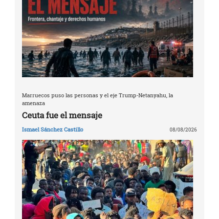
Marruecos puso las personas y el eje Trump-Netanyahu, la
amenaza
Ceuta fue el mensaje
Ismael Sánchez Castillo
08/08/2026