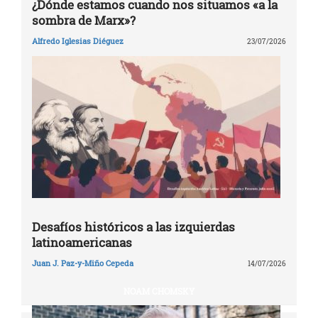
¿Dónde estamos cuando nos situamos «a la
sombra de Marx»?
Alfredo Iglesias Diéguez
23/07/2026
Desafíos históricos a las izquierdas
latinoamericanas
Juan J. Paz-y-Miño Cepeda
14/07/2026
NOAM CHOMSKY