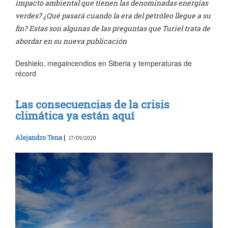
impacto ambiental que tienen las denominadas energías
verdes? ¿Qué pasará cuando la era del petróleo llegue a su
fin? Estas son algunas de las preguntas que Turiel trata de
abordar en su nueva publicación
Deshielo, megaincendios en Siberia y temperaturas de
récord
Las consecuencias de la crisis
climática ya están aquí
Alejandro Tena
|
17/09/2020