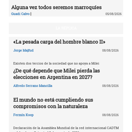
Alguna vez todos seremos marroquíes
|
Guadi Calvo
05/08/2026
LA RÉPLICA
«La pesada carga del hombre blanco II»
Jorge Majfud
08/08/2026
Existen dos tercios de la sociedad que no apoya a Milei
¿De qué depende que Milei pierda las
elecciones en Argentina en 2027?
Alfredo Serrano Mancilla
08/08/2026
El mundo no está cumpliendo sus
compromisos con la naturaleza
Fermín Koop
08/08/2026
Declaración de la Asamblea Mundial de la red internacional CADTM