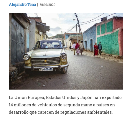
Alejandro Tena
|
30/10/2020
La Unión Europea, Estados Unidos y Japón han exportado
14 millones de vehículos de segunda mano a países en
desarrollo que carecen de regulaciones ambientales.