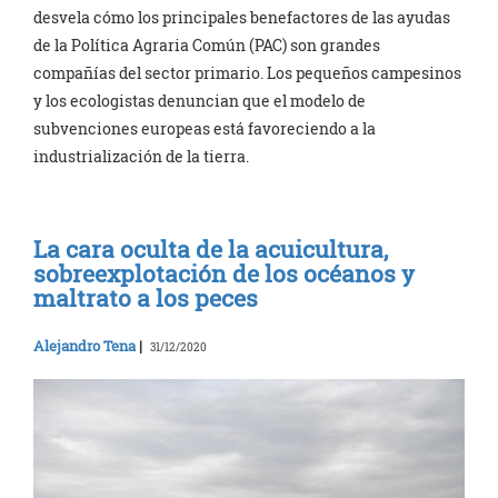
desvela cómo los principales benefactores de las ayudas
de la Política Agraria Común (PAC) son grandes
compañías del sector primario. Los pequeños campesinos
y los ecologistas denuncian que el modelo de
subvenciones europeas está favoreciendo a la
industrialización de la tierra.
La cara oculta de la acuicultura,
sobreexplotación de los océanos y
maltrato a los peces
Alejandro Tena
|
31/12/2020