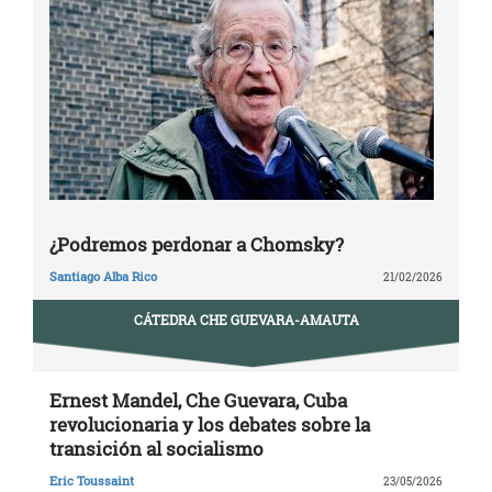
¿Podremos perdonar a Chomsky?
Santiago Alba Rico
21/02/2026
CÁTEDRA CHE GUEVARA-AMAUTA
Ernest Mandel, Che Guevara, Cuba
revolucionaria y los debates sobre la
transición al socialismo
Eric Toussaint
23/05/2026