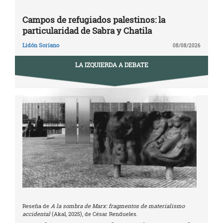
Campos de refugiados palestinos: la
particularidad de Sabra y Chatila
Lidón Soriano
08/08/2026
LA IZQUIERDA A DEBATE
Reseña de
A la sombra de Marx: fragmentos de materialismo
accidental
(Akal, 2025), de César Rendueles.