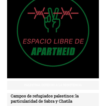
PALESTINA: DERECHO A LA RESISTENCIA
Campos de refugiados palestinos: la
particularidad de Sabra y Chatila