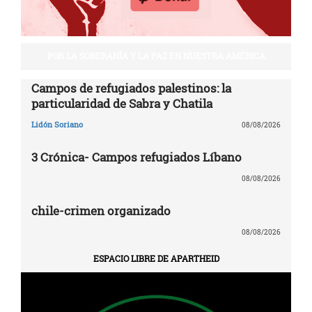
POR LA SOBERANÍA Y LA PAZ EN NUESTRA AMÉRICA
Campos de refugiados palestinos: la
particularidad de Sabra y Chatila
Lidón Soriano
08/08/2026
3 Crónica- Campos refugiados Líbano
08/08/2026
chile-crimen organizado
08/08/2026
ESPACIO LIBRE DE APARTHEID