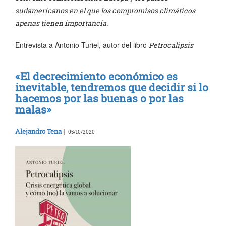
sudamericanos en el que los compromisos climáticos
apenas tienen importancia.
Entrevista a Antonio Turiel, autor del libro
Petrocalipsis
«El decrecimiento económico es
inevitable, tendremos que decidir si lo
hacemos por las buenas o por las
malas»
Alejandro Tena
|
05/10/2020