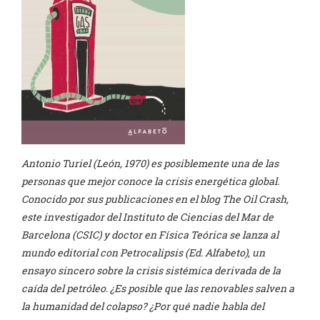
Antonio Turiel (León, 1970) es posiblemente una de las
personas que mejor conoce la crisis energética global.
Conocido por sus publicaciones en el blog The Oil Crash,
este investigador del Instituto de Ciencias del Mar de
Barcelona (CSIC) y doctor en Física Teórica se lanza al
mundo editorial con Petrocalipsis (Ed. Alfabeto), un
ensayo sincero sobre la crisis sistémica derivada de la
caída del petróleo. ¿Es posible que las renovables salven a
la humanidad del colapso? ¿Por qué nadie habla del