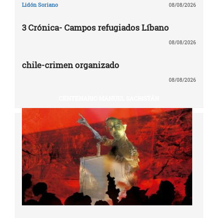
Lidón Soriano
08/08/2026
3 Crónica- Campos refugiados Líbano
08/08/2026
chile-crimen organizado
08/08/2026
CENTENARIO MANUEL SACRISTÁN