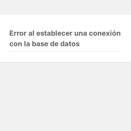
Error al establecer una conexión
con la base de datos