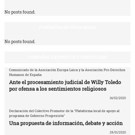
No posts found.
PROPUESTAS EN OTROS MEDIOS
No posts found.
CAMPAÑAS, DOCUMENTOS Y COMUNICADOS
Comunicado de la Asociación Europa Laica y la Asociación Pro-Derechos
Humanos de España
Ante el procesamiento judicial de Willy Toledo
por ofensa a los sentimientos religiosos
14/02/2020
Declaración del Colectivo Promotor de la "Plataforma local de apoyo al
programa de Gobierno Progresista"
Una propuesta de información, debate y acción
28/01/2020