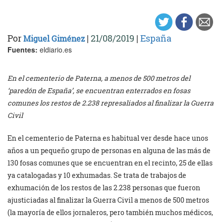
Por
|
21/08/2019
|
España
Miguel Giménez
Fuentes:
eldiario.es
En el cementerio de Paterna, a menos de 500 metros del
‘paredón de España’, se encuentran enterrados en fosas
comunes los restos de 2.238 represaliados al finalizar la Guerra
Civil
En el cementerio de Paterna es habitual ver desde hace unos
años a un pequeño grupo de personas en alguna de las más de
130 fosas comunes que se encuentran en el recinto, 25 de ellas
ya catalogadas y 10 exhumadas. Se trata de trabajos de
exhumación de los restos de las 2.238 personas que fueron
ajusticiadas al finalizar la Guerra Civil a menos de 500 metros
(la mayoría de ellos jornaleros, pero también muchos médicos,