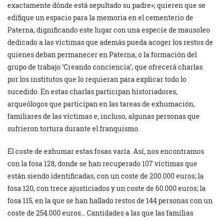
exactamente dónde está sepultado su padre»; quieren que se
edifique un espacio para la memoria en el cementerio de
Paterna, dignificando este lugar con una especie de mausoleo
dedicado a las víctimas que además pueda acoger los restos de
quienes deban permanecer en Paterna; o la formación del
grupo de trabajo ‘Creando conciencia’, que ofrecerá charlas
por los institutos que lo requieran para explicar todo lo
sucedido. En estas charlas participan historiadores,
arqueólogos que participan en las tareas de exhumación,
familiares de las víctimas e, incluso, algunas personas que
sufrieron tortura durante el franquismo.
El coste de exhumar estas fosas varía. Así, nos encontramos
con la fosa 128, donde se han recuperado 107 víctimas que
están siendo identificadas, con un coste de 200.000 euros; la
fosa 120, con trece ajusticiados y un coste de 60.000 euros; la
fosa 115, en la que se han hallado restos de 144 personas con un
coste de 254.000 euros… Cantidades a las que las familias