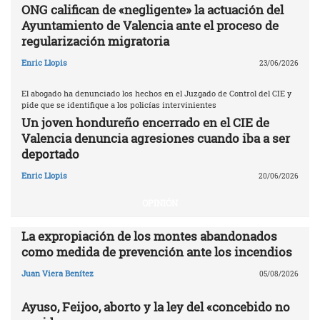
ONG califican de «negligente» la actuación del
Ayuntamiento de Valencia ante el proceso de
regularización migratoria
Enric Llopis
23/06/2026
El abogado ha denunciado los hechos en el Juzgado de Control del CIE y
pide que se identifique a los policías intervinientes
Un joven hondureño encerrado en el CIE de
Valencia denuncia agresiones cuando iba a ser
deportado
Enric Llopis
20/06/2026
OPINIÓN
La expropiación de los montes abandonados
como medida de prevención ante los incendios
Juan Viera Benítez
05/08/2026
Ayuso, Feijoo, aborto y la ley del «concebido no