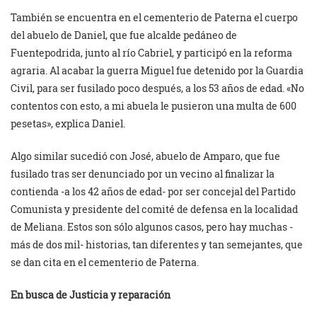
También se encuentra en el cementerio de Paterna el cuerpo
del abuelo de Daniel, que fue alcalde pedáneo de
Fuentepodrida, junto al río Cabriel, y participó en la reforma
agraria. Al acabar la guerra Miguel fue detenido por la Guardia
Civil, para ser fusilado poco después, a los 53 años de edad. «No
contentos con esto, a mi abuela le pusieron una multa de 600
pesetas», explica Daniel.
Algo similar sucedió con José, abuelo de Amparo, que fue
fusilado tras ser denunciado por un vecino al finalizar la
contienda -a los 42 años de edad- por ser concejal del Partido
Comunista y presidente del comité de defensa en la localidad
de Meliana. Estos son sólo algunos casos, pero hay muchas -
más de dos mil- historias, tan diferentes y tan semejantes, que
se dan cita en el cementerio de Paterna.
En busca de Justicia y reparación