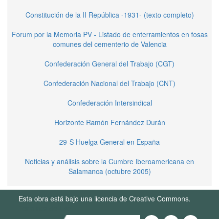
Constitución de la II República -1931- (texto completo)
Forum por la Memoria PV - Listado de enterramientos en fosas
comunes del cementerio de Valencia
Confederación General del Trabajo (CGT)
Confederación Nacional del Trabajo (CNT)
Confederación Intersindical
Horizonte Ramón Fernández Durán
29-S Huelga General en España
Noticias y análisis sobre la Cumbre Iberoamericana en
Salamanca (octubre 2005)
Esta obra está bajo una licencia de Creative Commons.
Términos de Uso