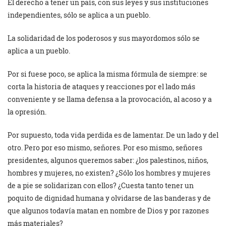
El derecho a tener un país, con sus leyes y sus instituciones
independientes, sólo se aplica a un pueblo.
La solidaridad de los poderosos y sus mayordomos sólo se
aplica a un pueblo.
Por si fuese poco, se aplica la misma fórmula de siempre: se
corta la historia de ataques y reacciones por el lado más
conveniente y se llama defensa a la provocación, al acoso y a
la opresión.
Por supuesto, toda vida perdida es de lamentar. De un lado y del
otro. Pero por eso mismo, señores. Por eso mismo, señores
presidentes, algunos queremos saber: ¿los palestinos, niños,
hombres y mujeres, no existen? ¿Sólo los hombres y mujeres
de a pie se solidarizan con ellos? ¿Cuesta tanto tener un
poquito de dignidad humana y olvidarse de las banderas y de
que algunos todavía matan en nombre de Dios y por razones
más materiales?