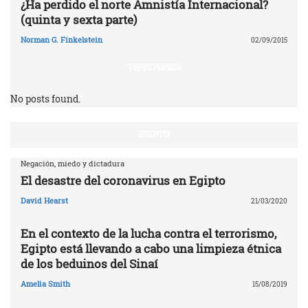
¿Ha perdido el norte Amnistía Internacional?
(quinta y sexta parte)
Norman G. Finkelstein
02/09/2015
TERRITORIOS
No posts found.
EGIPTO
Negación, miedo y dictadura
El desastre del coronavirus en Egipto
David Hearst
21/03/2020
En el contexto de la lucha contra el terrorismo,
Egipto está llevando a cabo una limpieza étnica
de los beduinos del Sinaí
Amelia Smith
15/08/2019