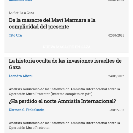
La flotilla a Gaza
De la masacre del Mavi Marmara a la
complicidad del presente
Tito Ura
02/10/2025
NUEVA MASACRE EN GAZA
La historia oculta de las invasiones israelíes de
Gaza
Leandro Albani
24/05/2017
Análisis minucioso de los informes de Amnistía Internacional sobre la
Operación Muro Protector (Informe completo en pdf.)
¿Ha perdido el norte Amnistía Internacional?
Norman G. Finkelstein
03/09/2015
Análisis minucioso de los informes de Amnistía Internacional sobre la
Operación Muro Protector