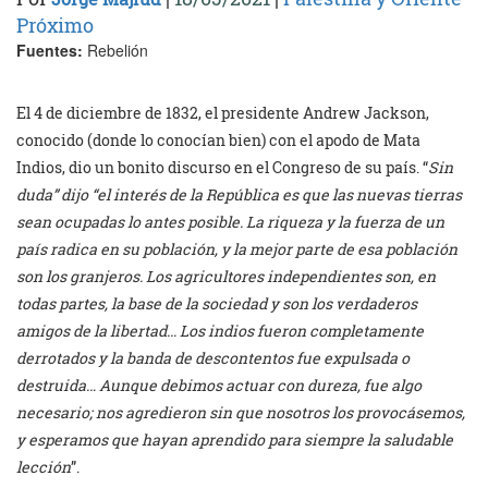
Próximo
Fuentes:
Rebelión
El 4 de diciembre de 1832, el presidente Andrew Jackson,
conocido (donde lo conocían bien) con el apodo de Mata
Indios, dio un bonito discurso en el Congreso de su país. “
Sin
duda” dijo “el interés de la República es que las nuevas tierras
sean ocupadas lo antes posible. La riqueza y la fuerza de un
país radica en su población, y la mejor parte de esa población
son los granjeros. Los agricultores independientes son, en
todas partes, la base de la sociedad y son los verdaderos
amigos de la libertad… Los indios fueron completamente
derrotados y la banda de descontentos fue expulsada o
destruida… Aunque debimos actuar con dureza, fue algo
necesario; nos agredieron sin que nosotros los provocásemos,
y esperamos que hayan aprendido para siempre la saludable
lección
”.