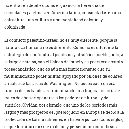
no entrar en detalles como el guano o la herencia de
sociedades patéticas en América latina, consolidadas en una
estructura, una cultura y una mentalidad colonial y
colonizada.
El conflicto palestino-israelí no es muy diferente, porque la
naturaleza humana no es diferente. Como no es diferente la
estrategia de confundir al judaísmo y al sufrido pueblo judío, a
lo largo de siglos, con el Estado de Israel y su poderoso aparato
propagandístico, que es aún más impresionante que su
multimillonario poder militar, apoyado por billones de dólares
anuales de las arcas de Washington. No pocos caen en esa
trampa de las banderas, traicionando una trágica historia de
miles de años de oponerse a los poderes de turno—y de
sufrirlos. Olvidan, por ejemplo, que uno de los períodos más
largos y más prósperos del pueblo judío en Europa se debió a la
protección de los musulmanes en España por casi ocho siglos,
el que terminó con su expulsión y persecución cuando sus