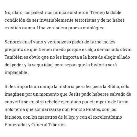
No, claro, los palestinos nunca existieron. Tienen la doble
condición de ser invariablemente terroristas y de no haber
existido nunca. Una verdadera proeza ontológica.
Señores en el vano y vergonzoso poder de turno: no les
pregunto de qué tienen miedo porque es algo demasiado obvio.
También es obvio que no les importa a la hora de elegir el lado
del poder y la seguridad, pero sepan que la historia será
implacable.
Si les importa un carajo la historia pero les pesa la Biblia, sólo
imaginen por un momento que Jesús pudo haberse salvado de
convertirse en otro rebelde ejecutado por el imperio de turno.
Sólo tenía que solidarizarse con Poncio Pilatos, con los
fariseos, con los maestros de la ley, y con el excelentísimo
Emperador y General Tiberios.