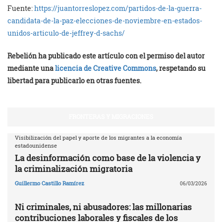
Fuente:
https://juantorreslopez.com/partidos-de-la-guerra-
candidata-de-la-paz-elecciones-de-noviembre-en-estados-
unidos-articulo-de-jeffrey-d-sachs/
Rebelión ha publicado este artículo con el permiso del autor
mediante una
licencia de Creative Commons
, respetando su
libertad para publicarlo en otras fuentes.
FRONTERAS Y MIGRACIONES
Visibilización del papel y aporte de los migrantes a la economía
estadounidense
La desinformación como base de la violencia y
la criminalización migratoria
Guillermo Castillo Ramírez
06/03/2026
Ni criminales, ni abusadores: las millonarias
contribuciones laborales y fiscales de los