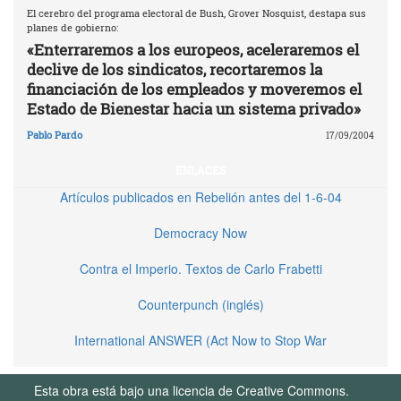
El cerebro del programa electoral de Bush, Grover Nosquist, destapa sus
planes de gobierno:
«Enterraremos a los europeos, aceleraremos el
declive de los sindicatos, recortaremos la
financiación de los empleados y moveremos el
Estado de Bienestar hacia un sistema privado»
Pablo Pardo
17/09/2004
ENLACES
Artículos publicados en Rebelión antes del 1-6-04
Democracy Now
Contra el Imperio. Textos de Carlo Frabetti
Counterpunch (inglés)
International ANSWER (Act Now to Stop War
Esta obra está bajo una licencia de Creative Commons.