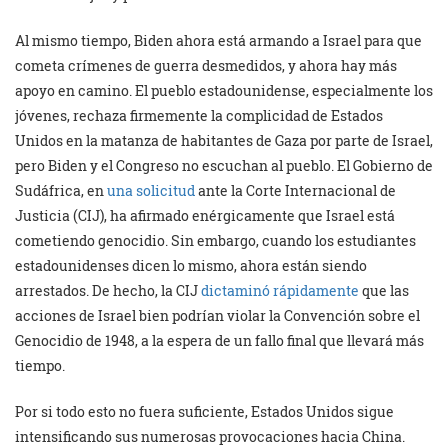
Al mismo tiempo, Biden ahora está armando a Israel para que
cometa crímenes de guerra desmedidos, y ahora hay más
apoyo en camino. El pueblo estadounidense, especialmente los
jóvenes, rechaza firmemente la complicidad de Estados
Unidos en la matanza de habitantes de Gaza por parte de Israel,
pero Biden y el Congreso no escuchan al pueblo. El Gobierno de
Sudáfrica, en
una solicitud
ante la Corte Internacional de
Justicia (CIJ), ha afirmado enérgicamente que Israel está
cometiendo genocidio. Sin embargo, cuando los estudiantes
estadounidenses dicen lo mismo, ahora están siendo
arrestados. De hecho, la CIJ
dictaminó rápidamente
que las
acciones de Israel bien podrían violar la Convención sobre el
Genocidio de 1948, a la espera de un fallo final que llevará más
tiempo.
Por si todo esto no fuera suficiente, Estados Unidos sigue
intensificando sus numerosas provocaciones hacia China.