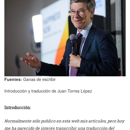
Fuentes:
Ganas de escribir
Introducción y traducción de Juan Torres López
Introducción:
Normalmente sólo publico en esta web mis artículos, pero hoy
me ha parecido de interés transcribir una traducción del