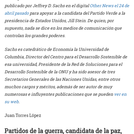
publicado por Jeffrey D. Sachs en el digital
Other News el 24 de
abril pasado
para apoyar a la candidata del Partido Verde a la
presidencia de Estados Unidos, Jill Stein. De quien, por
supuesto, nada se dice en los medios de comunicación que
controlan los grandes poderes.
Sachs es catedrático de Economía la Universidad de
Columbia, Director del Centro para el Desarrollo Sostenible de
esa universidad, Presidente de la Red de Soluciones para el
Desarrollo Sostenible de la ONU y ha sido asesor de tres
Secretarios Generales de las Naciones Unidas, entre otros
muchos cargos y méritos, además de ser autor de muy
numerosas e influyentes publicaciones que se pueden
ver en
su web
.
Juan Torres López
Partidos de la guerra, candidata de la paz,