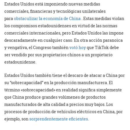
Estados Unidos está imponiendo nuevas medidas
comerciales, financieras y tecnológicas unilaterales
para
obstaculizar la economía de China
. Estas medidas violan
los compromisos estadounidenses en virtud de las normas
comerciales internacionales, pero Estados Unidos las impone
descaradamente en cualquier caso. En otra acción paranoica
y vengativa, el Congreso también
votó hoy
que TikTok debe
ser vendido por sus propietarios chinos a un propietario
estadounidense.
Estados Unidos también tiene el descaro de atacar a China por
su “sobrecapacidad” en la producción manufacturera. El
término «sobrecapacidad» en realidad significa simplemente
que China produce grandes volúmenes de productos
manufacturados de alta calidad a precios muy bajos. Los
procesos de producción de vehículos eléctricos en China, por
ejemplo, son
sorprendentemente eficientes
.