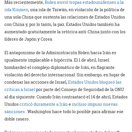
Más recientemente,
Biden envió tropas estadounidenses a la
isla Kinmen
, una isla de Taiwán, en violación de la política de
una sola China que sustenta las relaciones de Estados Unidos
con China y, por lo tanto, la paz. Estados Unidos también ha
aumentado gratuitamente la retórica anti-China junto con los
líderes de Japón y Corea.
El antagonismo de la Administración Biden hacia Irán es
igualmente implacable e hipócrita. El 1 de abril, Israel
bombardeó el complejo diplomático de Irán, en flagrante
violación del derecho internacional. Sin embargo, en lugar de
condenar las acciones de Israel,
Estados Unidos bloqueó las
críticas a Israel
por parte del Consejo de Seguridad de la ONU
al día siguiente. Cuando Irán contraatacó el 14 de abril, Estados
Unidos
criticó duramente a Irán
e
incluso impuso nuevas
sanciones
. Washington hace todo lo posible para afirmar ese
doble rasero.