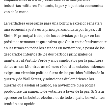
industrias militares. Por tanto, la paz y la justicia económica
van de la mano.
La verdadera esperanza para una política exterior sensata y
una economía justa es la principal candidata por la paz, Jill
Stein. El principal trabajo de los activistas por la paz en las
próximas semanas es garantizar que Stein esté efectivamente
en las urnas en todos los estados en noviembre, a pesar de los
descarados intentos de los dos partidos principales de
mantener al Partido Verde y a los candidatos por la paz fuera
de las urnas. Mientras un número récord de estadounidenses
exige una elección política fuera de los partidos fallidos de la
guerra y de Wall Street, y soluciones diplomáticas a las
guerras que asolan el mundo, en noviembre bien podría
producirse un aumento de votantes a favor de la paz. Si Stein
aparece en las boletas electorales de todo el país, los votantes
tendrán esa opción.