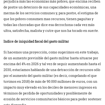
perjudica más las economías más pobres, que encima reciben
de postre un deterioro de sus capacidades económicas, una
merma de los servicios comunes y, para postre, el estigma de
que los pobres consumen mas recursos, tienen paguitas y
todas las chorradas que dice esa derrochona cada vez más
ultra, satisfecha, malista y cutre que nos ha tocado en suerte.
Indice de iniquidad fiscal del gasto militar
Si hacemos una proyección, como sugerimos en este trabajo,
de un aumento previsible del gasto militar hasta situarse por
encima del 4% en 2026 y tal vez de seguir aumentando hasta el
2030, estaríamos hablando de una detracción de recursos sólo
por el aumento del gasto militar (es decir, congelando el que
tuvimos en 2018) de más de 90.000 millones de euros, con un
impacto muy elevado en los deciles de menores ingresos en
términos de perdida de oportunidades y posiblemente de
erosión de servicios comunitarios básicos para poder sostener
este dispendio.