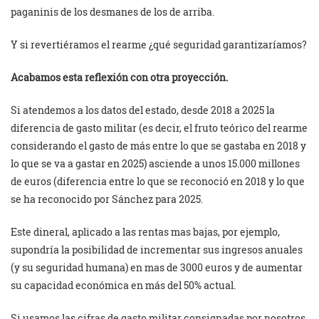
paganinis de los desmanes de los de arriba.
Y si revertiéramos el rearme ¿qué seguridad garantizaríamos?
Acabamos esta reflexión con otra proyección.
Si atendemos a los datos del estado, desde 2018 a 2025 la
diferencia de gasto militar (es decir, el fruto teórico del rearme
considerando el gasto de más entre lo que se gastaba en 2018 y
lo que se va a gastar en 2025) asciende a unos 15.000 millones
de euros (diferencia entre lo que se reconoció en 2018 y lo que
se ha reconocido por Sánchez para 2025.
Este dineral, aplicado a las rentas mas bajas, por ejemplo,
supondría la posibilidad de incrementar sus ingresos anuales
(y su seguridad humana) en mas de 3000 euros y de aumentar
su capacidad económica en más del 50% actual.
Si usamos las cifras de gasto militar consignadas por nosotros,