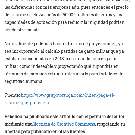
las diferencias son más enojosas aún, pues entonces el precio
del rearme se eleva a más de 90.000 millones de euros y las
capacidades de actuación para reducir la iniquidad podrían
ser de otro calado.
Naturalmente podemos hacer otro tipo de proyecciones, ya
sea incorporando al cálculo partidas de gasto militar que ya
estaban consolidadas en 2018, o estimando todo el gasto
militar como indeseable y proyectando qué supondría en
términos de cambios estructurales usarlo para fortalecer la
seguridad humana.
Fuente:
https://www.grupotortuga.com/Quien-paga-el-
rearme-que-protege-a
Rebelión ha publicado este artículo con el permiso del autor
mediante una
licencia de Creative Commons
, respetando su
libertad para publicarlo en otras fuentes.