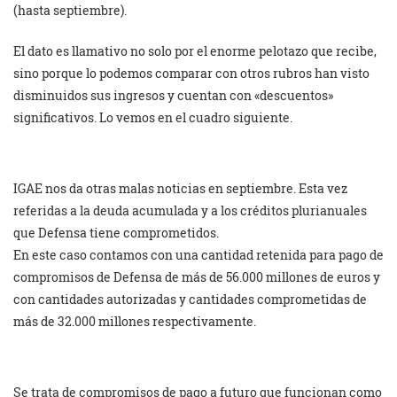
(hasta septiembre).
El dato es llamativo no solo por el enorme pelotazo que recibe,
sino porque lo podemos comparar con otros rubros han visto
disminuidos sus ingresos y cuentan con «descuentos»
significativos. Lo vemos en el cuadro siguiente.
IGAE nos da otras malas noticias en septiembre. Esta vez
referidas a la deuda acumulada y a los créditos plurianuales
que Defensa tiene comprometidos.
En este caso contamos con una cantidad retenida para pago de
compromisos de Defensa de más de 56.000 millones de euros y
con cantidades autorizadas y cantidades comprometidas de
más de 32.000 millones respectivamente.
Se trata de compromisos de pago a futuro que funcionan como