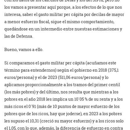
los vamos a presentar aquí porque, a los efectos de lo que nos
interesa, saber el gasto militar per cápita por decilas de mayor
a menor esfuerzo fiscal, sigue el mismo comportamiento,
quedándose en un intermedio entre nuestras estimaciones y
las de Defensa.
Bueno, vamos a ello.
Si comparamos el gasto militar per cápita (acuñamos este
término para entendernos) según el gobierno en 2018 (375,1
euros/persona) y el de 2023 (511,06 euros/persona) y lo
aplicamos proporcionalmente a los tramos del primer centil
(los más pobres) y del último, nos resulta que mientras a los
pobres en el año 2018 les implica un 10´05 % de su renta y a los
más ricos el 0´91 (más de 10 puntos de mayor esfuerzo de los
pobres que de los ricos, hay que joderse), en 2023 a los pobres
les supuso el 10,31 (creció su mayor esfuerzo) y a los ricos solo
el 1,05, con lo que, además, la diferencia de esfuerzo en contra