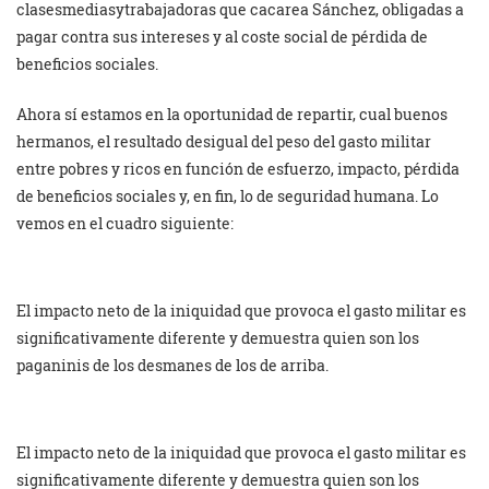
clasesmediasytrabajadoras que cacarea Sánchez, obligadas a
pagar contra sus intereses y al coste social de pérdida de
beneficios sociales.
Ahora sí estamos en la oportunidad de repartir, cual buenos
hermanos, el resultado desigual del peso del gasto militar
entre pobres y ricos en función de esfuerzo, impacto, pérdida
de beneficios sociales y, en fin, lo de seguridad humana. Lo
vemos en el cuadro siguiente:
El impacto neto de la iniquidad que provoca el gasto militar es
significativamente diferente y demuestra quien son los
paganinis de los desmanes de los de arriba.
El impacto neto de la iniquidad que provoca el gasto militar es
significativamente diferente y demuestra quien son los