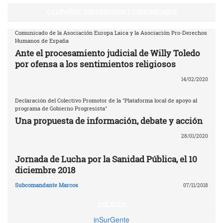
CAMPAÑAS, DOCUMENTOS Y COMUNICADOS
Comunicado de la Asociación Europa Laica y la Asociación Pro-Derechos
Humanos de España
Ante el procesamiento judicial de Willy Toledo
por ofensa a los sentimientos religiosos
14/02/2020
Declaración del Colectivo Promotor de la "Plataforma local de apoyo al
programa de Gobierno Progresista"
Una propuesta de información, debate y acción
28/01/2020
Jornada de Lucha por la Sanidad Pública, el 10
diciembre 2018
Subcomandante Marcos
07/11/2018
ENLACES
inSurGente