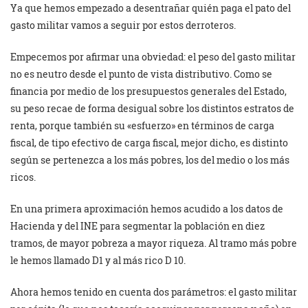
Ya que hemos empezado a desentrañar quién paga el pato del
gasto militar vamos a seguir por estos derroteros.
Empecemos por afirmar una obviedad: el peso del gasto militar
no es neutro desde el punto de vista distributivo. Como se
financia por medio de los presupuestos generales del Estado,
su peso recae de forma desigual sobre los distintos estratos de
renta, porque también su «esfuerzo» en términos de carga
fiscal, de tipo efectivo de carga fiscal, mejor dicho, es distinto
según se pertenezca a los más pobres, los del medio o los más
ricos.
En una primera aproximación hemos acudido a los datos de
Hacienda y del INE para segmentar la población en diez
tramos, de mayor pobreza a mayor riqueza. Al tramo más pobre
le hemos llamado D1 y al más rico D 10.
Ahora hemos tenido en cuenta dos parámetros: el gasto militar