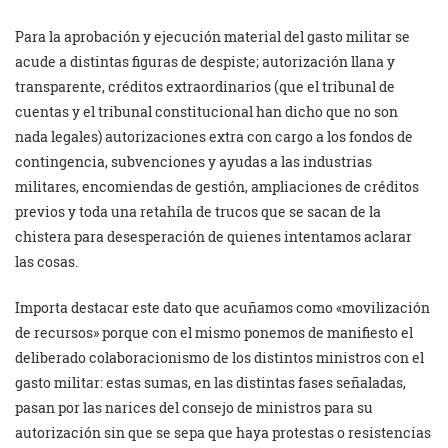
Para la aprobación y ejecución material del gasto militar se
acude a distintas figuras de despiste; autorización llana y
transparente, créditos extraordinarios (que el tribunal de
cuentas y el tribunal constitucional han dicho que no son
nada legales) autorizaciones extra con cargo a los fondos de
contingencia, subvenciones y ayudas a las industrias
militares, encomiendas de gestión, ampliaciones de créditos
previos y toda una retahíla de trucos que se sacan de la
chistera para desesperación de quienes intentamos aclarar
las cosas.
Importa destacar este dato que acuñamos como «movilización
de recursos» porque con el mismo ponemos de manifiesto el
deliberado colaboracionismo de los distintos ministros con el
gasto militar: estas sumas, en las distintas fases señaladas,
pasan por las narices del consejo de ministros para su
autorización sin que se sepa que haya protestas o resistencias