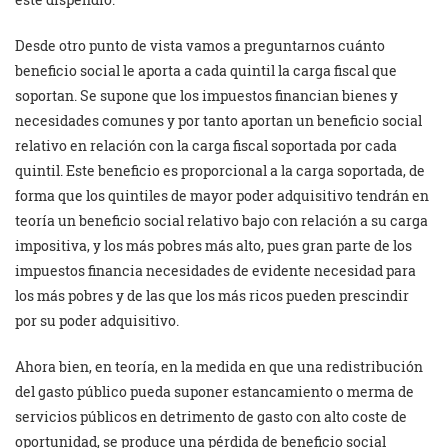
Desde otro punto de vista vamos a preguntarnos cuánto
beneficio social le aporta a cada quintil la carga fiscal que
soportan. Se supone que los impuestos financian bienes y
necesidades comunes y por tanto aportan un beneficio social
relativo en relación con la carga fiscal soportada por cada
quintil. Este beneficio es proporcional a la carga soportada, de
forma que los quintiles de mayor poder adquisitivo tendrán en
teoría un beneficio social relativo bajo con relación a su carga
impositiva, y los más pobres más alto, pues gran parte de los
impuestos financia necesidades de evidente necesidad para
los más pobres y de las que los más ricos pueden prescindir
por su poder adquisitivo.
Ahora bien, en teoría, en la medida en que una redistribución
del gasto público pueda suponer estancamiento o merma de
servicios públicos en detrimento de gasto con alto coste de
oportunidad, se produce una pérdida de beneficio social