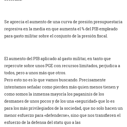
Se aprecia el aumento de una curva de presión presupuestaria
regresiva en la media en que aumenta el % del PIB empleado
para gasto militar sobre el conjunto de la presión fiscal.
El aumento del PIB aplicado al gasto militar, en tanto que
repercute sobre unos PGE con recursos limitados, perjudica a
todos, pero a unos más que otros.
Pero esto no es lo que vamos buscando. Precisamente
intentamos señalar como pierden más quien menos tienen y
como somos la inmensa mayoría los paganinis de los
desmanes de unos pocos y de los una «seguridad» que lo es
para los más privilegiados de la sociedad, que no solo hacen un
menor esfuerzo para «defenderse», sino que nos transfieren el
esfuerzo de la defensa del statu quo a las