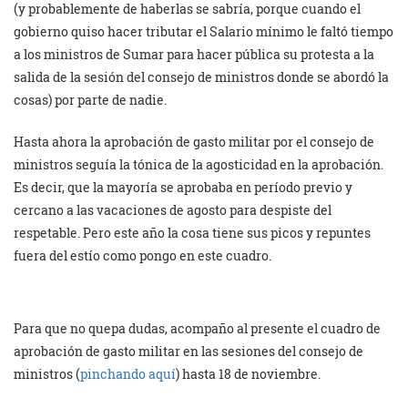
(y probablemente de haberlas se sabría, porque cuando el
gobierno quiso hacer tributar el Salario mínimo le faltó tiempo
a los ministros de Sumar para hacer pública su protesta a la
salida de la sesión del consejo de ministros donde se abordó la
cosas) por parte de nadie.
Hasta ahora la aprobación de gasto militar por el consejo de
ministros seguía la tónica de la agosticidad en la aprobación.
Es decir, que la mayoría se aprobaba en período previo y
cercano a las vacaciones de agosto para despiste del
respetable. Pero este año la cosa tiene sus picos y repuntes
fuera del estío como pongo en este cuadro.
Para que no quepa dudas, acompaño al presente el cuadro de
aprobación de gasto militar en las sesiones del consejo de
ministros (
pinchando aquí
) hasta 18 de noviembre.