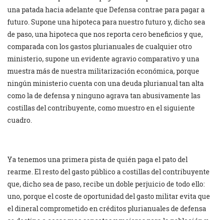
una patada hacia adelante que Defensa contrae para pagar a
futuro. Supone una hipoteca para nuestro futuro y, dicho sea
de paso, una hipoteca que nos reporta cero beneficios y que,
comparada con los gastos plurianuales de cualquier otro
ministerio, supone un evidente agravio comparativo y una
muestra más de nuestra militarización económica, porque
ningún ministerio cuenta con una deuda plurianual tan alta
como la de defensa y ninguno agrava tan abusivamente las
costillas del contribuyente, como muestro en el siguiente
cuadro.
Ya tenemos una primera pista de quién paga el pato del
rearme. El resto del gasto público a costillas del contribuyente
que, dicho sea de paso, recibe un doble perjuicio de todo ello:
uno, porque el coste de oportunidad del gasto militar evita que
el dineral comprometido en créditos plurianuales de defensa