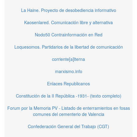
La Haine. Proyecto de desobediencia informativo
Kaosenlared. Comunicación libre y alternativa
Nodo50 Contrainformación en Red
Loquesomos. Partidarios de la libertad de comunicación
corriente[a]lterna
marxismo.info
Enlaces Republicanos
Constitución de la II República -1931- (texto completo)
Forum por la Memoria PV - Listado de enterramientos en fosas
comunes del cementerio de Valencia
Confederación General del Trabajo (CGT)