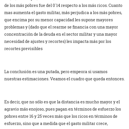
de los más pobres fue del 0´14 respecto a los más ricos. Cuanto
mas aumenta el gasto militar, más perjudica a los más pobres,
que encima por su menor capacidad les supone mayores
problemas y (dado que el rearme se financia con una mayor
concentración de la deuda en el sector militar y una mayor
necesidad de ajustes y recortes) les impacta más por los
recortes previsibles
La conclusión es una putada, pero empeora si usamos
nuestras estimaciones. Veamos el cuadro que queda entonces.
Es decir, que no sólo es que la distancia es mucho mayor y el
agravio más enojoso, pues pagan en términos de esfuerzo los
pobres entre 16 y 25 veces más que los ricos en términos de
esfuerzo, sino que a medida que el gasto militar crece,