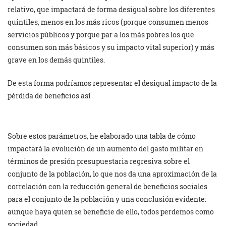
relativo, que impactará de forma desigual sobre los diferentes
quintiles, menos en los más ricos (porque consumen menos
servicios públicos y porque par a los más pobres los que
consumen son más básicos y su impacto vital superior) y más
grave en los demás quintiles.
De esta forma podríamos representar el desigual impacto de la
pérdida de beneficios así
Sobre estos parámetros, he elaborado una tabla de cómo
impactará la evolución de un aumento del gasto militar en
términos de presión presupuestaria regresiva sobre el
conjunto de la población, lo que nos da una aproximación de la
correlación con la reducción general de beneficios sociales
para el conjunto de la población y una conclusión evidente:
aunque haya quien se beneficie de ello, todos perdemos como
sociedad.