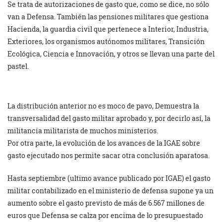
Se trata de autorizaciones de gasto que, como se dice, no sólo
van a Defensa. También las pensiones militares que gestiona
Hacienda, la guardia civil que pertenece a Interior, Industria,
Exteriores, los organismos autónomos militares, Transición
Ecológica, Ciencia e Innovación, y otros se llevan una parte del
pastel.
La distribución anterior no es moco de pavo, Demuestra la
transversalidad del gasto militar aprobado y, por decirlo así, la
militancia militarista de muchos ministerios.
Por otra parte, la evolución de los avances de la IGAE sobre
gasto ejecutado nos permite sacar otra conclusión aparatosa.
Hasta septiembre (ultimo avance publicado por IGAE) el gasto
militar contabilizado en el ministerio de defensa supone ya un
aumento sobre el gasto previsto de más de 6.567 millones de
euros que Defensa se calza por encima de lo presupuestado