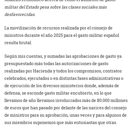
militar del Estado pesa sobre las clases sociales más
desfavorecidas.
La movilización de recursos realizada por el consejo de
ministros durante el año 2025 para el gasto militar español
resulta brutal.
Según mis cuentas, y sumadas las aprobaciones de gasto ya
presupuestado más todas las autorizaciones de gasto
realizadas por Hacienda y todos los compromisos, contratos
celebrados, ejecutados o en distintas fases administrativas o
de ejecución de los diversos ministerios donde, además de
defensa, se esconde gasto militar encubierto, en lo que
llevamos de año llevamos involucrados más de 80.000 millones
de euros que han pasado por delante de las narices del consejo
de ministros para su aprobación, unas veces y para algunos de
sus miembros suponemos que más entusiastas que otras.