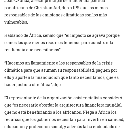
Joab Okanda, asesor principal de incidencia política
panafricana de Christian Aid, dijo a IPS que los menos
responsables de las emisiones climáticas son los más
vulnerables.
Hablando de África, señaló que “el impacto se agrava porque
somos los que menos recursos tenemos para construir la
resiliencia que necesitamos”.
“Hacemos un llamamiento a los responsables de la crisis
climática para que asuman su responsabilidad, paguen por
ello y aporten la financiación que tanto necesitamos, que es
hacer justicia climática”, dijo.
El representante de la organización asistencialista consideró
que “es necesario abordar la arquitectura financiera mundial,
que no está beneficiando a los africanos. Niega a África los
recursos que los gobiernos necesitan para invertir en sanidad,
educación y protección social, y además la ha endeudado de