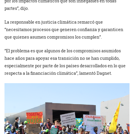
por los impactos climáticos que son innegables en todas
partes”, dijo.
La responsable en justicia climática remarcó que
“necesitamos procesos que generen confianza y garanticen
que quienes asumen compromisos los cumplen”.
“El problema es que algunos de los compromisos asumidos
hace años para apoyar esa transición no se han cumplido,
especialmente por parte de los países desarrollados en lo que
respecta a la financiación climática”, lamentó Dagnet.