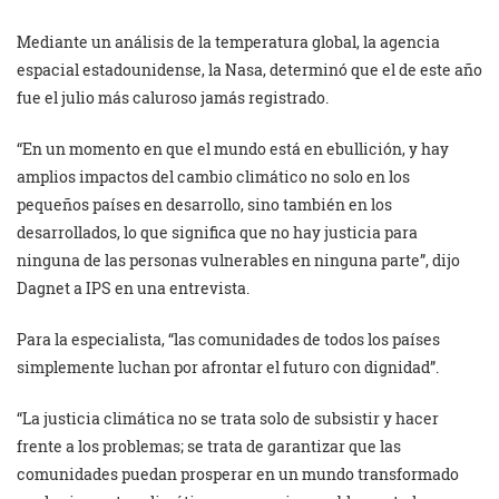
Mediante un análisis de la temperatura global, la agencia
espacial estadounidense, la Nasa, determinó que el de este año
fue el julio más caluroso jamás registrado.
“En un momento en que el mundo está en ebullición, y hay
amplios impactos del cambio climático no solo en los
pequeños países en desarrollo, sino también en los
desarrollados, lo que significa que no hay justicia para
ninguna de las personas vulnerables en ninguna parte”, dijo
Dagnet a IPS en una entrevista.
Para la especialista, “las comunidades de todos los países
simplemente luchan por afrontar el futuro con dignidad”.
“La justicia climática no se trata solo de subsistir y hacer
frente a los problemas; se trata de garantizar que las
comunidades puedan prosperar en un mundo transformado