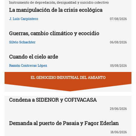
Instrumento de depredación, desigualdad y suicidio colectivo
La manipulación de la crisis ecológica
J. Luis Carpintero
07/08/2026
Guerras, cambio climático y ecocidio
Silvio Schachter
06/08/2026
Cuando el cielo arde
Ramón Contreras López
05/08/2026
EL GENOCIDIO INDUSTRIAL DEL AMIANTO
Condena a SIDENOR y COFIVACASA
29/06/2026
Demanda al puerto de Pasaia y Fagor Ederlan
18/06/2026