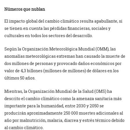
Números que nublan
El impacto global del cambio climático resulta apabullante, si
se tienen en cuenta las pérdidas financieras, sociales y
culturales en todos los sectores del desarrollo.
Según la Organización Meteorológica Mundial (OMM), las
anomalías meteorológicas extremas han causado la muerte de
dos millones de personas y provocado daños económicos por
valor de 4,3 billones (millones de millones) de dólares en los
últimos 50 años.
Mientras, la Organización Mundial de la Salud (OMS) ha
descrito el cambio climático como la amenaza sanitaria más
importante para la humanidad, entre 2030 y 2050 se
producirán aproximadamente 250 000 muertes adicionales al
año por malnutrición, malaria, diarrea y estrés térmico debido
al cambio climático.