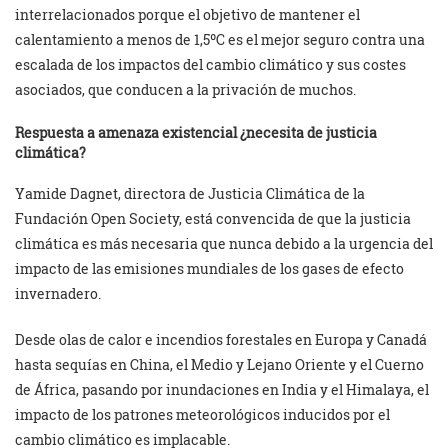
interrelacionados porque el objetivo de mantener el
calentamiento a menos de 1,5ºC es el mejor seguro contra una
escalada de los impactos del cambio climático y sus costes
asociados, que conducen a la privación de muchos.
Respuesta a amenaza existencial ¿necesita de justicia
climática?
Yamide Dagnet, directora de Justicia Climática de la
Fundación Open Society, está convencida de que la justicia
climática es más necesaria que nunca debido a la urgencia del
impacto de las emisiones mundiales de los gases de efecto
invernadero.
Desde olas de calor e incendios forestales en Europa y Canadá
hasta sequías en China, el Medio y Lejano Oriente y el Cuerno
de África, pasando por inundaciones en India y el Himalaya, el
impacto de los patrones meteorológicos inducidos por el
cambio climático es implacable.