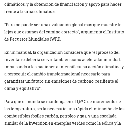
climáticos, y la obtención de financiación y apoyo para hacer
frente a la crisis climática.
“Pero no puede ser una evaluación global más que muestre lo
lejos que estamos del camino correcto”, argumenta el Instituto
de Recursos Mundiales (WRI).
En un manual, la organización considera que “el proceso del
inventario debería servir también como acelerador mundial,
impulsando a las naciones a intensificar su acción climática y
a perseguir el cambio transformacional necesario para
garantizar un futuro sin emisiones de carbono, resiliente al
clima y equitativo”.
Para que el mundo se mantenga en el 1,5º C de incremento de
las temperatura, sería necesaria una rápida eliminación de los
combustibles fósiles carbón, petróleo y gas, y una escalada
similar de la inversión en energías verdes como la eólica y la