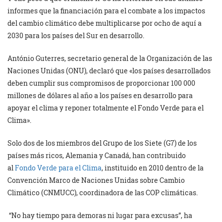
informes que la financiación para el combate a los impactos
del cambio climático debe multiplicarse por ocho de aquí a
2030 para los países del Sur en desarrollo.
António Guterres, secretario general de la Organización de las
Naciones Unidas (ONU), declaró que «los países desarrollados
deben cumplir sus compromisos de proporcionar 100 000
millones de dólares al año a los países en desarrollo para
apoyar el clima y reponer totalmente el Fondo Verde para el
Clima».
Solo dos de los miembros del Grupo de los Siete (G7) de los
países más ricos, Alemania y Canadá, han contribuido
al
Fondo Verde para el Clima
, instituido en 2010 dentro de la
Convención Marco de Naciones Unidas sobre Cambio
Climático (CNMUCC), coordinadora de las COP climáticas.
“No hay tiempo para demoras ni lugar para excusas”, ha