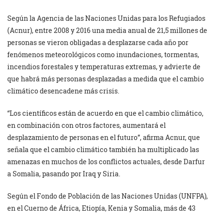
Según la Agencia de las Naciones Unidas para los Refugiados
(Acnur), entre 2008 y 2016 una media anual de 21,5 millones de
personas se vieron obligadas a desplazarse cada año por
fenómenos meteorológicos como inundaciones, tormentas,
incendios forestales y temperaturas extremas, y advierte de
que habrá más personas desplazadas a medida que el cambio
climático desencadene más crisis.
“Los científicos están de acuerdo en que el cambio climático,
en combinación con otros factores, aumentará el
desplazamiento de personas en el futuro”, afirma Acnur, que
señala que el cambio climático también ha multiplicado las
amenazas en muchos de los conflictos actuales, desde Darfur
a Somalia, pasando por Iraq y Siria.
Según el Fondo de Población de las Naciones Unidas (UNFPA),
en el Cuerno de África, Etiopía, Kenia y Somalia, más de 43