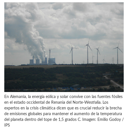
En Alemania, la energía eólica y solar convive con las fuentes fósiles
en el estado occidental de Renania del Norte-Westfalia. Los
expertos en la crisis climática dicen que es crucial reducir la brecha
de emisiones globales para mantener el aumento de la temperatura
del planeta dentro del tope de 1,5 grados C. Imagen: Emilio Godoy /
IPS