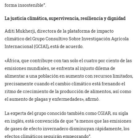
forma insostenible”.
La justicia climática, supervivencia, resiliencia y dignidad
Aditi Mukherji, directora de la plataforma de impacto
climático del Grupo Consultivo Sobre Investigación Agrícola
Internacional (GCIAI)
,
está de acuerdo.
«África, que contribuye con tan solo el cuatro por ciento de las
emisiones mundiales, se enfrenta al injusto dilema de
alimentar a una población en aumento con recursos limitados,
precisamente cuando el cambio climático está frenando el
ritmo de crecimiento de la producción de alimentos, así como
el aumento de plagas y enfermedades», afirmó.
La experta del grupo conocido también como CGIAR, su sigla
en inglés, está convencida de que “a menos que las emisiones
de gases de efecto invernadero disminuyan rápidamente, los
efectos climáticos seguirán empeorando”.