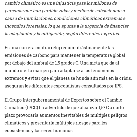
cambio climático es una injusticia para los millones de
personas que han perdido vidas y medios de subsistencia a
causa de inundaciones, condiciones climáticas extremas e
incendios forestales, lo que apunta a la urgencia de financiar
la adaptación y la mitigación, según diferentes expertos.
Es una carrera contrarreloj reducir drásticamente las
emisiones de carbono para mantener la temperatura global
por debajo del umbral de 1,5 grados C. Una meta que da al
mundo cierto margen para adaptarse a los fenómenos
extremos y evitar que el planeta se hunda aún más en la crisis,
aseguran los diferentes especialistas consultados por IPS.
El Grupo Intergubernamental de Expertos sobre el Cambio
Climático (IPCC) ha advertido de que alcanzar 1,5º C a corto
plazo provocaría aumentos inevitables de múltiples peligros
climáticos y presentaría múltiples riesgos para los
ecosistemas y los seres humanos.