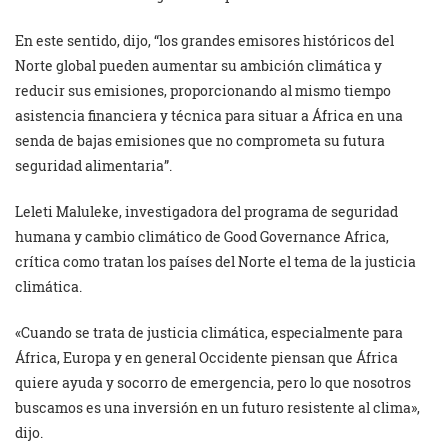
En este sentido, dijo, “los grandes emisores históricos del
Norte global pueden aumentar su ambición climática y
reducir sus emisiones, proporcionando al mismo tiempo
asistencia financiera y técnica para situar a África en una
senda de bajas emisiones que no comprometa su futura
seguridad alimentaria”.
Leleti Maluleke, investigadora del programa de seguridad
humana y cambio climático de Good Governance Africa,
crítica como tratan los países del Norte el tema de la justicia
climática.
«Cuando se trata de justicia climática, especialmente para
África, Europa y en general Occidente piensan que África
quiere ayuda y socorro de emergencia, pero lo que nosotros
buscamos es una inversión en un futuro resistente al clima»,
dijo.