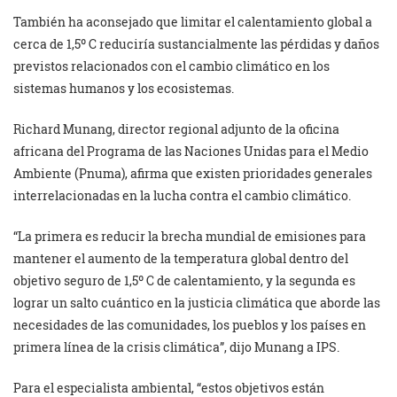
También ha aconsejado que limitar el calentamiento global a
cerca de 1,5º C reduciría sustancialmente las pérdidas y daños
previstos relacionados con el cambio climático en los
sistemas humanos y los ecosistemas.
Richard Munang, director regional adjunto de la oficina
africana del Programa de las Naciones Unidas para el Medio
Ambiente (Pnuma), afirma que existen prioridades generales
interrelacionadas en la lucha contra el cambio climático.
“La primera es reducir la brecha mundial de emisiones para
mantener el aumento de la temperatura global dentro del
objetivo seguro de 1,5º C de calentamiento, y la segunda es
lograr un salto cuántico en la justicia climática que aborde las
necesidades de las comunidades, los pueblos y los países en
primera línea de la crisis climática”, dijo Munang a IPS.
Para el especialista ambiental, “estos objetivos están