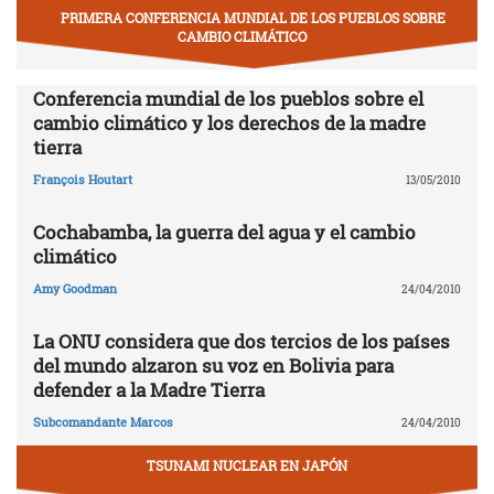
PRIMERA CONFERENCIA MUNDIAL DE LOS PUEBLOS SOBRE
CAMBIO CLIMÁTICO
Conferencia mundial de los pueblos sobre el
cambio climático y los derechos de la madre
tierra
François Houtart
13/05/2010
Cochabamba, la guerra del agua y el cambio
climático
Amy Goodman
24/04/2010
La ONU considera que dos tercios de los países
del mundo alzaron su voz en Bolivia para
defender a la Madre Tierra
Subcomandante Marcos
24/04/2010
TSUNAMI NUCLEAR EN JAPÓN