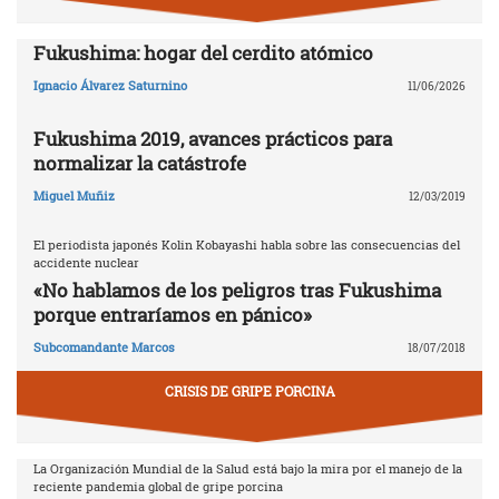
Fukushima: hogar del cerdito atómico
Ignacio Álvarez Saturnino
11/06/2026
Fukushima 2019, avances prácticos para
normalizar la catástrofe
Miguel Muñiz
12/03/2019
El periodista japonés Kolin Kobayashi habla sobre las consecuencias del
accidente nuclear
«No hablamos de los peligros tras Fukushima
porque entraríamos en pánico»
Subcomandante Marcos
18/07/2018
CRISIS DE GRIPE PORCINA
La Organización Mundial de la Salud está bajo la mira por el manejo de la
reciente pandemia global de gripe porcina