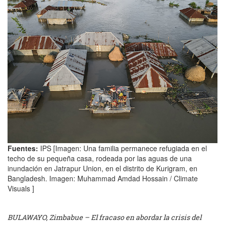
Fuentes:
IPS [Imagen: Una familia permanece refugiada en el
techo de su pequeña casa, rodeada por las aguas de una
inundación en Jatrapur Union, en el distrito de Kurigram, en
Bangladesh. Imagen: Muhammad Amdad Hossain / Climate
Visuals ]
BULAWAYO, Zimbabue – El fracaso en abordar la crisis del