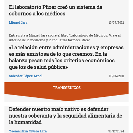
El laboratorio Pfizer creó un sistema de
sobornos a los médicos
Miguel Jara
10/07/2012
Entrevista a Miguel Jara sobre el libro "Laboratorio de Médicos. Viaje al
interior de la medicina y la industria farmacéutica"
«La relación entre administraciones y empresas
es más amistosa de lo que creemos. En la
balanza pesan más los criterios económicos
que los de salud pública»
Salvador López Arnal
03/06/2011
TRANSGÉNICOS
Defender nuestro maíz nativo es defender
nuestra soberanía y la seguridad alimentaria de
la humanidad
Yaomautzin Olvera Lara
30/12/2024