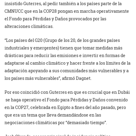
insistido Guterres, al pedir también a los países parte de la
CMNUCC que en la COP28 pongan en marcha operativamente
el Fondo para Pérdidas y Daños provocados por las
alteraciones climáticas.
“Los países del G20 (Grupo de los 20, de los grandes países
industriales y emergentes) tienen que tomar medidas más
drásticas para reducir las emisiones e invertir en formas de
adaptarse al cambio climático y hacer frente a los límites de la
adaptación apoyando a sus comunidades más vulnerables y a
los países más vulnerables”, afirmó Dagnet.
Por eso coincidió con Guterres en que es crucial que en Dubái
se haga operativo el Fondo para Pérdidas y Daños convenido
en la COP27, celebrada en Egipto a fines del año pasado, pero
que era un tema que lleva demandándose en las
negociaciones climáticas por “demasiado tiempo”.