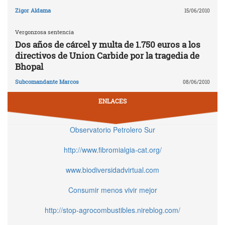
Zigor Aldama
15/06/2010
Vergonzosa sentencia
Dos años de cárcel y multa de 1.750 euros a los
directivos de Union Carbide por la tragedia de
Bhopal
Subcomandante Marcos
08/06/2010
ENLACES
Observatorio Petrolero Sur
http://www.fibromialgia-cat.org/
www.biodiversidadvirtual.com
Consumir menos vivir mejor
http://stop-agrocombustibles.nireblog.com/