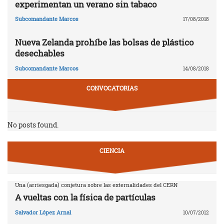
experimentan un verano sin tabaco
Subcomandante Marcos
17/08/2018
Nueva Zelanda prohíbe las bolsas de plástico
desechables
Subcomandante Marcos
14/08/2018
CONVOCATORIAS
No posts found.
CIENCIA
Una (arriesgada) conjetura sobre las externalidades del CERN
A vueltas con la física de partículas
Salvador López Arnal
10/07/2012