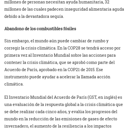
millones de personas necesitan ayuda humanitaria, 32
millones de las cuales padecen inseguridad alimentaria aguda
debido a la devastadora sequía.
Abandono de los combustibles fósiles
Sin embargo, el mundo aún puede cambiar de rumbo y
corregir la crisis climática. En la COP28 se tendrá acceso por
primera vez al Inventario Mundial sobre las acciones para
contener la crisis climática, que se aprobó como parte del
Acuerdo de París, aprobado en la COP21 de 2015. Ese
instrumento puede ayudar a acelerar la llamada acción
climática.
El Inventario Mundial del Acuerdo de París (GST, en inglés) es
una evaluación de la respuesta global a la crisis climática que
se debe realizar cada cinco años, y evalúa los progresos del
mundo en la reducción de las emisiones de gases de efecto
invernadero, el aumento de la resiliencia a los impactos