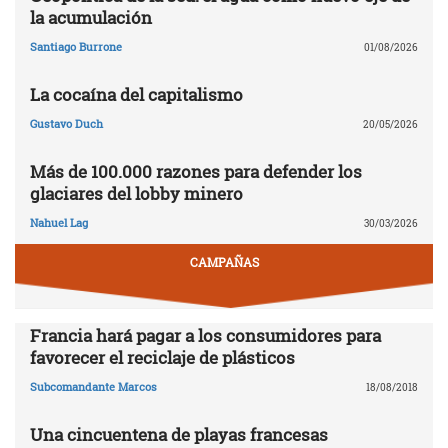
la acumulación
Santiago Burrone
01/08/2026
La cocaína del capitalismo
Gustavo Duch
20/05/2026
Más de 100.000 razones para defender los
glaciares del lobby minero
Nahuel Lag
30/03/2026
CAMPAÑAS
Francia hará pagar a los consumidores para
favorecer el reciclaje de plásticos
Subcomandante Marcos
18/08/2018
Una cincuentena de playas francesas