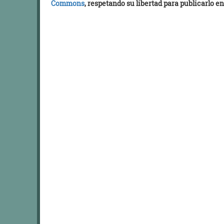
Commons
, respetando su libertad para publicarlo en