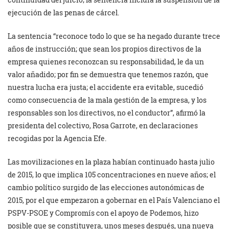
ejecución de las penas de cárcel.
La sentencia “reconoce todo lo que se ha negado durante trece
años de instrucción; que sean los propios directivos de la
empresa quienes reconozcan su responsabilidad, le da un
valor añadido; por fin se demuestra que tenemos razón, que
nuestra lucha era justa; el accidente era evitable, sucedió
como consecuencia de la mala gestión de la empresa, y los
responsables son los directivos, no el conductor”, afirmó la
presidenta del colectivo, Rosa Garrote, en declaraciones
recogidas por la Agencia Efe.
Las movilizaciones en la plaza habían continuado hasta julio
de 2015, lo que implica 105 concentraciones en nueve años; el
cambio político surgido de las elecciones autonómicas de
2015, por el que empezaron a gobernar en el País Valenciano el
PSPV-PSOE y Compromís con el apoyo de Podemos, hizo
posible que se constituyera, unos meses después, una nueva