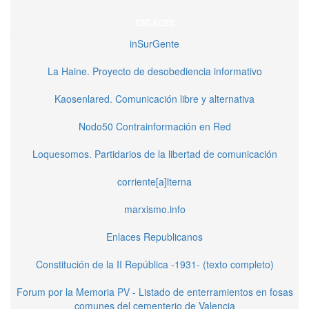
ENLACES
inSurGente
La Haine. Proyecto de desobediencia informativo
Kaosenlared. Comunicación libre y alternativa
Nodo50 Contrainformación en Red
Loquesomos. Partidarios de la libertad de comunicación
corriente[a]lterna
marxismo.info
Enlaces Republicanos
Constitución de la II República -1931- (texto completo)
Forum por la Memoria PV - Listado de enterramientos en fosas
comunes del cementerio de Valencia