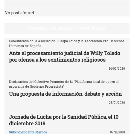
No posts found.
CAMPAÑAS, DOCUMENTOS Y COMUNICADOS
Comunicado de la Asociación Europa Laica y la Asociación Pro-Derechos
Humanos de España
Ante el procesamiento judicial de Willy Toledo
por ofensa a los sentimientos religiosos
14/02/2020
Declaración del Colectivo Promotor de la "Plataforma local de apoyo al
programa de Gobierno Progresista"
Una propuesta de información, debate y acción
28/01/2020
Jornada de Lucha por la Sanidad Pública, el 10
diciembre 2018
Subcomandante Marcos
07/11/2018