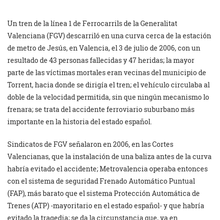
Un tren de la línea 1 de Ferrocarrils de la Generalitat
Valenciana (FGV) descarriló en una curva cerca de la estación
de metro de Jesús, en Valencia, el 3 de julio de 2006, con un
resultado de 43 personas fallecidas y 47 heridas; la mayor
parte de las víctimas mortales eran vecinas del municipio de
Torrent, hacia donde se dirigía el tren; el vehículo circulaba al
doble de la velocidad permitida, sin que ningún mecanismo lo
frenara; se trata del accidente ferroviario suburbano más
importante en la historia del estado español.
Sindicatos de FGV señalaron en 2006, en las Cortes
Valencianas, que la instalación de una baliza antes de la curva
habría evitado el accidente; Metrovalencia operaba entonces
con el sistema de seguridad Frenado Automático Puntual
(FAP), más barato que el sistema Protección Automática de
Trenes (ATP) -mayoritario en el estado español- y que habría
evitado la tragedia; se da la circunstancia que, ya en