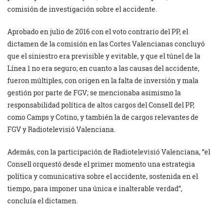
comisión de investigación sobre el accidente.
Aprobado en julio de 2016 con el voto contrario del PP, el
dictamen de la comisión en las Cortes Valencianas concluyó
que el siniestro era previsible y evitable, y que el túnel de la
Línea 1 no era seguro; en cuanto a las causas del accidente,
fueron múltiples, con origen en la falta de inversión y mala
gestión por parte de FGV; se mencionaba asimismo la
responsabilidad política de altos cargos del Consell del PP,
como Camps y Cotino, y también la de cargos relevantes de
FGV y Radiotelevisió Valenciana.
Además, con la participación de Radiotelevisió Valenciana, “el
Consell orquestó desde el primer momento una estrategia
política y comunicativa sobre el accidente, sostenida en el
tiempo, para imponer una única e inalterable verdad”,
concluía el dictamen.