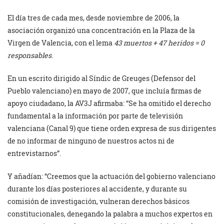
El día tres de cada mes, desde noviembre de 2006, la
asociación organizó una concentración en la Plaza de la
Virgen de Valencia, con el lema
43 muertos + 47 heridos = 0
responsables
.
En un escrito dirigido al Síndic de Greuges (Defensor del
Pueblo valenciano) en mayo de 2007, que incluía firmas de
apoyo ciudadano, la AV3J afirmaba: “Se ha omitido el derecho
fundamental a la información por parte de televisión
valenciana (Canal 9) que tiene orden expresa de sus dirigentes
de no informar de ninguno de nuestros actos ni de
entrevistarnos”.
Y añadían: “Creemos que la actuación del gobierno valenciano
durante los días posteriores al accidente, y durante su
comisión de investigación, vulneran derechos básicos
constitucionales, denegando la palabra a muchos expertos en