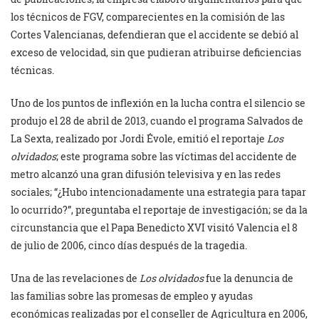
los técnicos de FGV, comparecientes en la comisión de las
Cortes Valencianas, defendieran que el accidente se debió al
exceso de velocidad, sin que pudieran atribuirse deficiencias
técnicas.
Uno de los puntos de inflexión en la lucha contra el silencio se
produjo el 28 de abril de 2013, cuando el programa Salvados de
La Sexta, realizado por Jordi Évole, emitió el reportaje
Los
olvidados
; este programa sobre las víctimas del accidente de
metro alcanzó una gran difusión televisiva y en las redes
sociales; “¿Hubo intencionadamente una estrategia para tapar
lo ocurrido?”, preguntaba el reportaje de investigación; se da la
circunstancia que el Papa Benedicto XVI visitó Valencia el 8
de julio de 2006, cinco días después de la tragedia.
Una de las revelaciones de
Los olvidados
fue la denuncia de
las familias sobre las promesas de empleo y ayudas
económicas realizadas por el conseller de Agricultura en 2006,