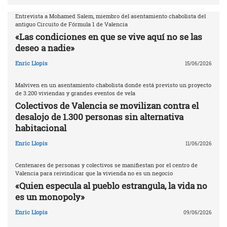
Entrevista a Mohamed Salem, miembro del asentamiento chabolista del
antiguo Circuito de Fórmula 1 de Valencia
«Las condiciones en que se vive aquí no se las
deseo a nadie»
Enric Llopis
15/06/2026
Malviven en un asentamiento chabolista donde está previsto un proyecto
de 3.200 viviendas y grandes eventos de vela
Colectivos de Valencia se movilizan contra el
desalojo de 1.300 personas sin alternativa
habitacional
Enric Llopis
11/06/2026
Centenares de personas y colectivos se manifiestan por el centro de
Valencia para reivindicar que la vivienda no es un negocio
«Quien especula al pueblo estrangula, la vida no
es un monopoly»
Enric Llopis
09/06/2026