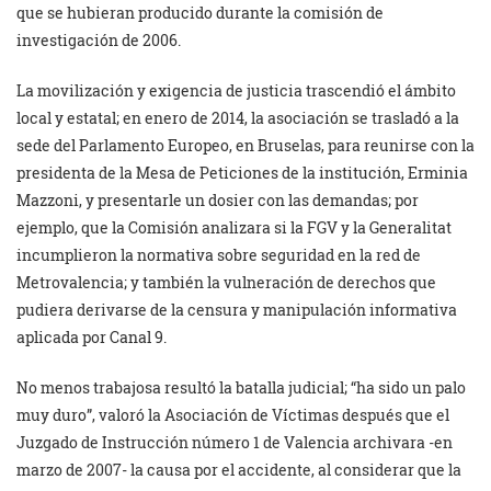
que se hubieran producido durante la comisión de
investigación de 2006.
La movilización y exigencia de justicia trascendió el ámbito
local y estatal; en enero de 2014, la asociación se trasladó a la
sede del Parlamento Europeo, en Bruselas, para reunirse con la
presidenta de la Mesa de Peticiones de la institución, Erminia
Mazzoni, y presentarle un dosier con las demandas; por
ejemplo, que la Comisión analizara si la FGV y la Generalitat
incumplieron la normativa sobre seguridad en la red de
Metrovalencia; y también la vulneración de derechos que
pudiera derivarse de la censura y manipulación informativa
aplicada por Canal 9.
No menos trabajosa resultó la batalla judicial; “ha sido un palo
muy duro”, valoró la Asociación de Víctimas después que el
Juzgado de Instrucción número 1 de Valencia archivara -en
marzo de 2007- la causa por el accidente, al considerar que la