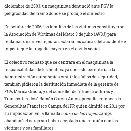
diciembre de 2003, un maquinista denunció ante FGV la
peligrosidad del tramo donde se produjo el siniestro.
En octubre de 2006, las familias de las víctimas constituyeron
la Asociación de Víctimas del Metro 3 de julio (AV3J) para
reclamar una investigación, aclarar las causas del accidente e
impedir que la tragedia cayera en el olvido social.
El colectivo rechazó que se centrara en el maquinista la
responsabilidad de los hechos, ya que esto permitiría a la
Administración autonómica omitir los fallos de seguridad;
también pidieron la destitución inmediata de la gerente de
FGV, Marisa Gracia, y del conseller de Infraestructuras y
Transportes, José Ramón García Antón; presidía entonces la
Generalitat Francisco Camps, del PP, quien dimitió en 2011 por
su implicación en la llamada
causa de los trajes
; Camps
abandonó el cargo sin haber aceptado una reunión con las
víctimas y sus familiares.