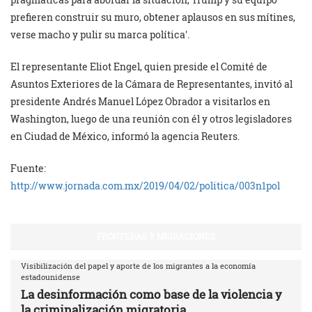
prefieren construir su muro, obtener aplausos en sus mítines,
verse macho y pulir su marca política
.
El representante Eliot Engel, quien preside el Comité de
Asuntos Exteriores de la Cámara de Representantes, invitó al
presidente Andrés Manuel López Obrador a visitarlos en
Washington, luego de una reunión con él y otros legisladores
en Ciudad de México, informó la agencia Reuters.
Fuente:
http://www.jornada.com.mx/2019/04/02/politica/003n1pol
FRONTERAS Y MIGRACIONES
Visibilización del papel y aporte de los migrantes a la economía
estadounidense
La desinformación como base de la violencia y
la criminalización migratoria