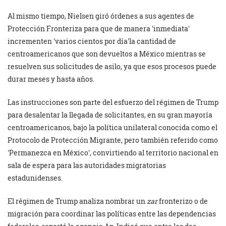
Al mismo tiempo, Nielsen giró órdenes a sus agentes de
Protección Fronteriza para que de manera
inmediata
incrementen
varios cientos por día
la cantidad de
centroamericanos que son devueltos a México mientras se
resuelven sus solicitudes de asilo, ya que esos procesos puede
durar meses y hasta años.
Las instrucciones son parte del esfuerzo del régimen de Trump
para desalentar la llegada de solicitantes, en su gran mayoría
centroamericanos, bajo la política unilateral conocida como el
Protocolo de Protección Migrante, pero también referido como
Permanezca en México
, convirtiendo al territorio nacional en
sala de espera para las autoridades migratorias
estadunidenses.
El régimen de Trump analiza nombrar un
zar
fronterizo o de
migración para coordinar las políticas entre las dependencias