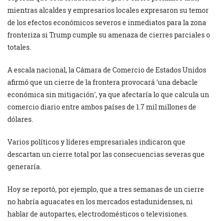
mientras alcaldes y empresarios locales expresaron su temor
de los efectos económicos severos e inmediatos para la zona
fronteriza si Trump cumple su amenaza de cierres parciales o
totales.
A escala nacional, la Cámara de Comercio de Estados Unidos
afirmó que un cierre de la frontera provocará
una debacle
económica sin mitigación
, ya que afectaría lo que calcula un
comercio diario entre ambos países de 1.7 mil millones de
dólares.
Varios políticos y líderes empresariales indicaron que
descartan un cierre total por las consecuencias severas que
generaría.
Hoy se reportó, por ejemplo, que a tres semanas de un cierre
no habría aguacates en los mercados estadunidenses, ni
hablar de autopartes, electrodomésticos o televisiones.