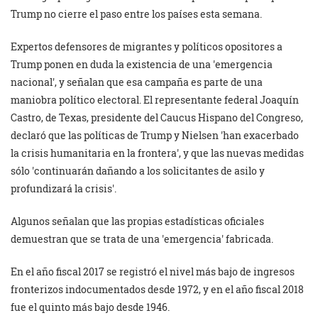
Trump no cierre el paso entre los países esta semana.
Expertos defensores de migrantes y políticos opositores a
Trump ponen en duda la existencia de una
emergencia
nacional
, y señalan que esa campaña es parte de una
maniobra político electoral. El representante federal Joaquín
Castro, de Texas, presidente del Caucus Hispano del Congreso,
declaró que las políticas de Trump y Nielsen
han exacerbado
la crisis humanitaria en la frontera
, y que las nuevas medidas
sólo
continuarán dañando a los solicitantes de asilo y
profundizará la crisis
.
Algunos señalan que las propias estadísticas oficiales
demuestran que se trata de una
emergencia
fabricada.
En el año fiscal 2017 se registró el nivel más bajo de ingresos
fronterizos indocumentados desde 1972, y en el año fiscal 2018
fue el quinto más bajo desde 1946.