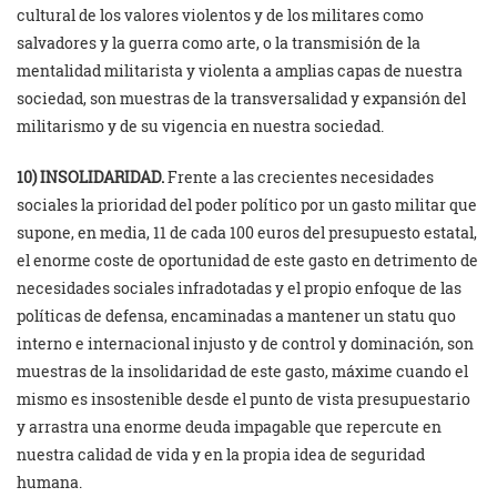
cultural de los valores violentos y de los militares como
salvadores y la guerra como arte, o la transmisión de la
mentalidad militarista y violenta a amplias capas de nuestra
sociedad, son muestras de la transversalidad y expansión del
militarismo y de su vigencia en nuestra sociedad.
10) INSOLIDARIDAD.
Frente a las crecientes necesidades
sociales la prioridad del poder político por un gasto militar que
supone, en media, 11 de cada 100 euros del presupuesto estatal,
el enorme coste de oportunidad de este gasto en detrimento de
necesidades sociales infradotadas y el propio enfoque de las
políticas de defensa, encaminadas a mantener un statu quo
interno e internacional injusto y de control y dominación, son
muestras de la insolidaridad de este gasto, máxime cuando el
mismo es insostenible desde el punto de vista presupuestario
y arrastra una enorme deuda impagable que repercute en
nuestra calidad de vida y en la propia idea de seguridad
humana.