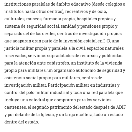
instituciones paralelas de ámbito educativo (desde colegios e
institutos hasta otros centros), recreativos y de ocio,
culturales, museos, farmacia propia, hospitales propios y
sistema de seguridad social, sanidad y pensiones propio y
separado del de los civiles, centros de investigación propios
que acaparan gran parte de la inversión estatal en I+D, una
justicia militar propia y paralela a la civil, espacios naturales
reservados, servicios supradotados de recursos y publicidad
para la atención ante catástrofes, un instituto de la vivienda
propio para militares, un organismo autónomo de seguridad y
asistencia social propio para militares, centros de
investigación militar. Participación militar en industrias y
control del polo militar industrial y toda una red paralela que
incluye una catedral que compraron para los servicios
castrenses, el segundo patrimonio del estado después de ADIF
y por delante de la Iglesia, y un largo etcétera; todo un estado
dentro del estado.