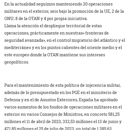
En la actualidad seguimos manteniendo 20 operaciones
militares en el exterior, seis bajo la promoción de la UE, 2 de la
ONU; 8 de la OTAN y 4 por propia iniciativa.
Llama la atención el despliegue territorial de estas
operaciones, prácticamente en nuestras« fronteras de
seguridad avanzada», en el control migratorio del atlántico y el
mediterráneo y en los puntos calientes del oriente medio y el
este europeo donde la OTAN mantiene sus intereses
geopolíticos.
Para el mantenimiento de esta política de injerencia militar,
además de lo presupuestado en los PGE en el ministerio de
Defensa y en el de Asuntos Exteriores, España ha aprobado
varios aumentos de los fondos de operaciones militares en el
exterior en varios Consejos de Ministros, en concreto 581,25
millones el 11 de abril de 2023, 332,53 millones el 13 de junio y
471,85 millones el 25 de julio de 2023, un total de 1.385,63