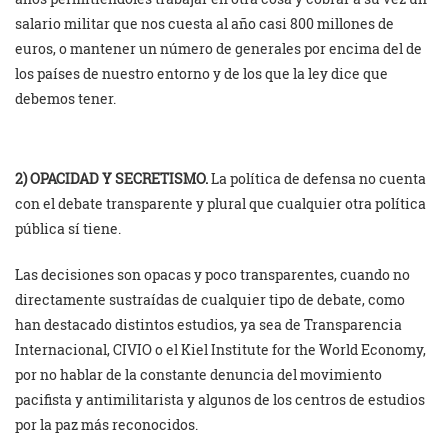
salario militar que nos cuesta al año casi 800 millones de
euros, o mantener un número de generales por encima del de
los países de nuestro entorno y de los que la ley dice que
debemos tener.
2) OPACIDAD Y SECRETISMO.
La política de defensa no cuenta
con el debate transparente y plural que cualquier otra política
pública sí tiene.
Las decisiones son opacas y poco transparentes, cuando no
directamente sustraídas de cualquier tipo de debate, como
han destacado distintos estudios, ya sea de Transparencia
Internacional, CIVIO o el Kiel Institute for the World Economy,
por no hablar de la constante denuncia del movimiento
pacifista y antimilitarista y algunos de los centros de estudios
por la paz más reconocidos.