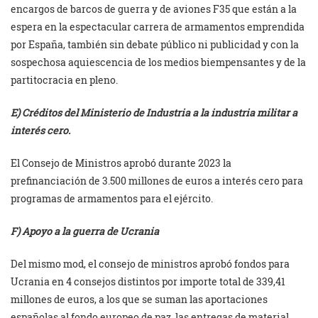
encargos de barcos de guerra y de aviones F35 que están a la
espera en la espectacular carrera de armamentos emprendida
por España, también sin debate público ni publicidad y con la
sospechosa aquiescencia de los medios biempensantes y de la
partitocracia en pleno.
E) Créditos del Ministerio de Industria a la industria militar a
interés cero.
El Consejo de Ministros aprobó durante 2023 la
prefinanciación de 3.500 millones de euros a interés cero para
programas de armamentos para el ejército.
F) Apoyo a la guerra de Ucrania
Del mismo mod, el consejo de ministros aprobó fondos para
Ucrania en 4 consejos distintos por importe total de 339,41
millones de euros, a los que se suman las aportaciones
españolas al fondo europeo de paz, las entregas de material