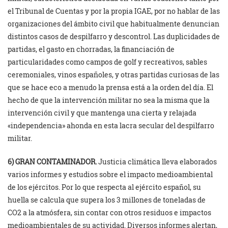
el Tribunal de Cuentas y por la propia IGAE, por no hablar de las
organizaciones del ámbito civil que habitualmente denuncian
distintos casos de despilfarro y descontrol. Las duplicidades de
partidas, el gasto en chorradas, la financiación de
particularidades como campos de golf y recreativos, sables
ceremoniales, vinos españoles, y otras partidas curiosas de las
que se hace eco a menudo la prensa está a la orden del día. El
hecho de que la intervención militar no sea la misma que la
intervención civil y que mantenga una cierta y relajada
«independencia» ahonda en esta lacra secular del despilfarro
militar.
6) GRAN CONTAMINADOR.
Justicia climática lleva elaborados
varios informes y estudios sobre el impacto medioambiental
de los ejércitos. Por lo que respecta al ejército español, su
huella se calcula que supera los 3 millones de toneladas de
CO2 a la atmósfera, sin contar con otros residuos e impactos
medioambientales de su actividad. Diversos informes alertan,