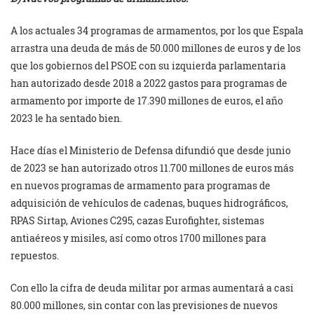
A los actuales 34 programas de armamentos, por los que Espala
arrastra una deuda de más de 50.000 millones de euros y de los
que los gobiernos del PSOE con su izquierda parlamentaria
han autorizado desde 2018 a 2022 gastos para programas de
armamento por importe de 17.390 millones de euros, el año
2023 le ha sentado bien.
Hace días el Ministerio de Defensa difundió que desde junio
de 2023 se han autorizado otros 11.700 millones de euros más
en nuevos programas de armamento para programas de
adquisición de vehículos de cadenas, buques hidrográficos,
RPAS Sirtap, Aviones C295, cazas Eurofighter, sistemas
antiaéreos y misiles, así como otros 1700 millones para
repuestos.
Con ello la cifra de deuda militar por armas aumentará a casi
80.000 millones, sin contar con las previsiones de nuevos