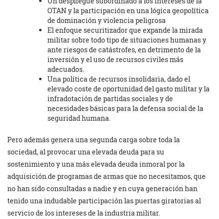
Un despliegue subordinado a los intereses de la
OTAN y la participación en una lógica geopolítica
de dominación y violencia peligrosa
El enfoque securitizador que expande la mirada
militar sobre todo tipo de situaciones humanas y
ante riesgos de catástrofes, en detrimento de la
inversión y el uso de recursos civiles más
adecuados.
Una política de recursos insolidaria, dado el
elevado coste de oportunidad del gasto militar y la
infradotación de partidas sociales y de
necesidades básicas para la defensa social de la
seguridad humana.
Pero además genera una segunda carga sobre toda la
sociedad, al provocar una elevada deuda para su
sostenimiento y una más elevada deuda inmoral por la
adquisición de programas de armas que no necesitamos, que
no han sido consultadas a nadie y en cuya generación han
tenido una indudable participación las puertas giratorias al
servicio de los intereses de la industria militar.