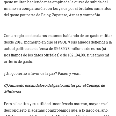
gasto militar, haciendo más empinada la curva de subida del
mismo en comparación con los ya de por sí brutales aumentos
del gasto por parte de Rajoy, Zapatero, Aznar y compañía.
Con arreglo a estos daros estamos hablando de un gasto militar
desde 2018, momento en que el PSOE y sus aliados defienden la
actual política de defensa de 59.689,78 millones de euros (si
nos fiamos de los datos oficiales) o de 162.194,08, si usamos mi
criterio de gasto.
¿Un gobierno a favor de la paz? Pasen y vean.
C) Aumento escandaloso del gasto militar por el Consejo de
Ministros.
Pero si la cifra y su utilidad inconfesada marean, mayor es el
desconcierto si además comprobamos que, a lo largo del año,