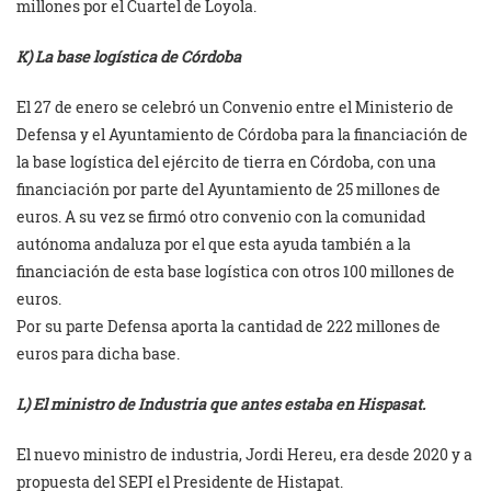
millones por el Cuartel de Loyola.
K) La base logística de Córdoba
El 27 de enero se celebró un Convenio entre el Ministerio de
Defensa y el Ayuntamiento de Córdoba para la financiación de
la base logística del ejército de tierra en Córdoba, con una
financiación por parte del Ayuntamiento de 25 millones de
euros. A su vez se firmó otro convenio con la comunidad
autónoma andaluza por el que esta ayuda también a la
financiación de esta base logística con otros 100 millones de
euros.
Por su parte Defensa aporta la cantidad de 222 millones de
euros para dicha base.
L) El ministro de Industria que antes estaba en Hispasat.
El nuevo ministro de industria, Jordi Hereu, era desde 2020 y a
propuesta del SEPI el Presidente de Histapat.