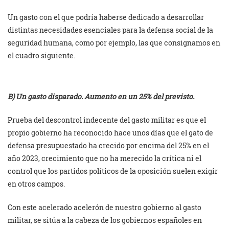
Un gasto con el que podría haberse dedicado a desarrollar
distintas necesidades esenciales para la defensa social de la
seguridad humana, como por ejemplo, las que consignamos en
el cuadro siguiente.
B) Un gasto disparado. Aumento en un 25% del previsto.
Prueba del descontrol indecente del gasto militar es que el
propio gobierno ha reconocido hace unos días que el gato de
defensa presupuestado ha crecido por encima del 25% en el
año 2023, crecimiento que no ha merecido la crítica ni el
control que los partidos políticos de la oposición suelen exigir
en otros campos.
Con este acelerado acelerón de nuestro gobierno al gasto
militar, se sitúa a la cabeza de los gobiernos españoles en