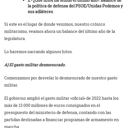
2.- ¿Qué hitos ha tenido el último año? Balance de
la política de defensa del PSOE/Unidas Podemos y
sus adláteres
.
Si este es el lugar de donde venimos, nuestro crónico
militarismo, veamos ahora un balance del último año de la
legislatura.
Lo haremos narrando algunos hitos.
A) El gasto militar desmesurado.
Comenzamos por desvelar lo desmesurado de nuestro gasto
militar.
El gobierno amplió el gasto militar «oficial» de 2022 hasta los
más de 13.000 millones de euros consignados en el
presupuesto del ministerio de defensa, contando con las
partidas destinadas a financiar programas de armamento en
marcha.