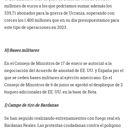
millones de euros a los que podríamos sumar además los
339,71 abonados para la guerra de Ucrania, superando con
creces los 1.400 millones que en su día presupuestamos para
este tipo de operaciones en 2023.
H) Bases militares
En el Consejo de Ministros de 17 de enero se autorizó a la
negociación del Acuerdo de amistad de EE. UU. y España por el
que se ceden bases militares al ejército americano. En el
Consejo de Ministros de 6 de junio se aprobó el despliegue de 2
buques adicionales de EE. UU. en la base de Rota.
I) Campo de tiro de Bardanas
Se han seguido realizando entrenamientos con fuego real en
Bardanas Reales. Las protestas ciudadanas contra el polígono