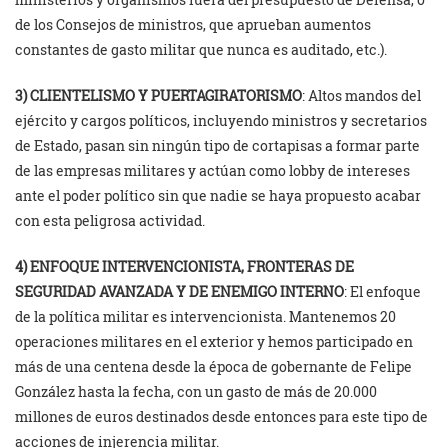
de los Consejos de ministros, que aprueban aumentos
constantes de gasto militar que nunca es auditado, etc.).
3) CLIENTELISMO Y PUERTAGIRATORISMO
: Altos mandos del
ejército y cargos políticos, incluyendo ministros y secretarios
de Estado, pasan sin ningún tipo de cortapisas a formar parte
de las empresas militares y actúan como lobby de intereses
ante el poder político sin que nadie se haya propuesto acabar
con esta peligrosa actividad.
4) ENFOQUE INTERVENCIONISTA, FRONTERAS DE
SEGURIDAD AVANZADA Y DE ENEMIGO INTERNO
: El enfoque
de la política militar es intervencionista. Mantenemos 20
operaciones militares en el exterior y hemos participado en
más de una centena desde la época de gobernante de Felipe
González hasta la fecha, con un gasto de más de 20.000
millones de euros destinados desde entonces para este tipo de
acciones de injerencia militar.