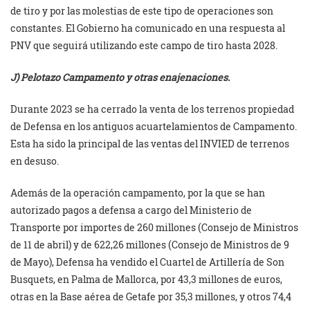
de tiro y por las molestias de este tipo de operaciones son
constantes. El Gobierno ha comunicado en una respuesta al
PNV que seguirá utilizando este campo de tiro hasta 2028.
J) Pelotazo Campamento y otras enajenaciones.
Durante 2023 se ha cerrado la venta de los terrenos propiedad
de Defensa en los antiguos acuartelamientos de Campamento.
Esta ha sido la principal de las ventas del INVIED de terrenos
en desuso.
Además de la operación campamento, por la que se han
autorizado pagos a defensa a cargo del Ministerio de
Transporte por importes de 260 millones (Consejo de Ministros
de 11 de abril) y de 622,26 millones (Consejo de Ministros de 9
de Mayo), Defensa ha vendido el Cuartel de Artillería de Son
Busquets, en Palma de Mallorca, por 43,3 millones de euros,
otras en la Base aérea de Getafe por 35,3 millones, y otros 74,4