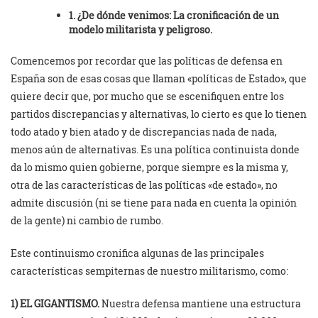
1. ¿De dónde venimos: La cronificación de un
modelo militarista y peligroso.
Comencemos por recordar que las políticas de defensa en
España son de esas cosas que llaman «políticas de Estado», que
quiere decir que, por mucho que se escenifiquen entre los
partidos discrepancias y alternativas, lo cierto es que lo tienen
todo atado y bien atado y de discrepancias nada de nada,
menos aún de alternativas. Es una política continuista donde
da lo mismo quien gobierne, porque siempre es la misma y,
otra de las características de las políticas «de estado», no
admite discusión (ni se tiene para nada en cuenta la opinión
de la gente) ni cambio de rumbo.
Este continuismo cronifica algunas de las principales
características sempiternas de nuestro militarismo, como:
1) EL GIGANTISMO.
Nuestra defensa mantiene una estructura