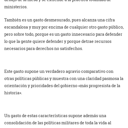
ministerios.
También es un gasto desmesurado, pues alcanza una cifra
escandalosa y muy por encima de cualquier otro gasto público,
pero sobre todo, porque es un gasto innecesario para defender
lo que la gente quiere defender y porque detrae recursos
necesarios para derechos no satisfechos.
Este gasto supone un verdadero agravio comparativo con
otras políticas públicas y muestra con una claridad pasmosa la
orientación y prioridades del gobierno «más progresista de la
historia».
Un gasto de estas características supone además una
consolidación de las políticas militares de toda la vida al