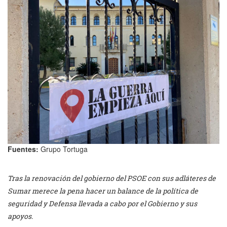
Fuentes:
Grupo Tortuga
Tras la renovación del gobierno del PSOE con sus adláteres de
Sumar merece la pena hacer un balance de la política de
seguridad y Defensa llevada a cabo por el Gobierno y sus
apoyos.