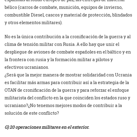
bélico (carros de combate, munición, equipos de invierno,
combustible Diesel, cascos y material de protección, blindados
y otros elementos militares).
No es la única contribución a la cronificación de la guerra y al
clima de tensión militar con Rusia. A ello hay que unir el
despliegue de aviones de combate españoles en el báltico y en
la frontera con rusia y la formación militar a pilotos y
efectivos ucranianos.
¿Será que la mejor manera de mostrar solidaridad con Ucrania
es facilitar más armas para contribuir así a la estrategia de la
OTAN de cronificación de la guerra y para reforzar el enfoque
militarista del conflicto en la que coinciden los estados ruso y
ucraniano?¿No tenemos mejores modos de contribuir a la
solución de este conflicto?
G) 20 operaciones militares en el exterior.