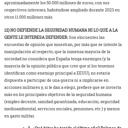
aproximadamente los 50.000 millones de euros, con sus
respectivos intereses, habiéndose ampliado durante 2023 en
otros 11.000 millones más.
12) NO DEFIENDE LA SEGURIDAD HUMANA NI LO QUE A LA
GENTE LE INTERESA DEFENDER.
Son elocuentes las
encuestas de opinión que muestran, por más que se intente la
manipulación al respecto, que la inmensa mayoría de la
sociedad no considera que España tenga enemigos (y la
mayoría de la opinión pública que cree que sí los tenemos
identifican como enemigo principal a EEUU), no estaría
dispuesta a participar de una guerra ni a implicarse en
acciones militares y, si le dan a elegir, prefiere que se invierta
más en los principales objetivos de la seguridad humana
(empleo decente, sanidad garantizada, educación, seguridad
medioambiental, servicios sociales, pensiones, etc.) y menos
en gasto militar.