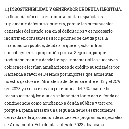
11) INSOSTENIBILIDAD Y GENERADOR DE DEUDA ILEGiTIMA.
La financiación de la estructura militar española es
triplemente deficitaria: primero, porque los presupuestos
generales del estado son en si deficitarios y es necesario
incurrir en constantes suscripciones de deuda para la
financiación pública, deuda a la que el gasto militar
contribuye en su proporción propia. Segundo, porque
tradicionalmente y desde tiempo inmemorial los sucesivos
gobiernos efectúan ampliaciones de crédito autorizadas por
Hacienda a favor de Defensa por importes que aumentan
nuestro gasto en el Ministerio de Defensa entre el 13 y el 25%
(en 2023 ya se ha elevado por encima del 25% más de lo
presupuestado); los cuales se financian tanto con el fondo de
contingencia como acudiendo a deuda pública y tercero,
porque España arrastra una segunda deuda estrictamente
derivada de la aprobación de sucesivos programas especiales
de Armamento. Esta deuda, antes de 2023 alcanzaba