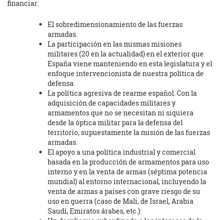
financiar:
El sobredimensionamiento de las fuerzas
armadas.
La participación en las mismas misiones
militares (20 en la actualidad) en el exterior que
España viene manteniendo en esta legislatura y el
enfoque intervencionista de nuestra política de
defensa.
La política agresiva de rearme español. Con la
adquisición de capacidades militares y
armamentos que no se necesitan ni siquiera
desde la óptica militar para la defensa del
territorio, supuestamente la misión de las fuerzas
armadas.
El apoyo a una política industrial y comercial
basada en la producción de armamentos para uso
interno y en la venta de armas (séptima potencia
mundial) al entorno internacional, incluyendo la
venta de armas a países con grave riesgo de su
uso en guerra (caso de Mali, de Israel, Arabia
Saudí, Emiratos árabes, etc.):