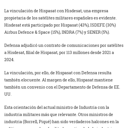
La vinculación de Hispasat con Hisdesat, una empresa
propietaria de los satélites militares españoles es evidente.
Hisdesat está participado por Hispasat (43%), ISDEFE (30%)
Airbus Defence & Space (15%), INDRA (7%) y SENER (5%).
Defensa adjudicó un contrato de comunicaciones por satélites
a Hisdesat, filial de Hispasat, por 113 millones desde 2021 a
2024.
La vinculación, por ello, de Hispasat con Defensa resulta
también elocuente. Al margen de ello, Hispasat mantiene
también un convenio con el Departamento de Defensa de EE.
UU.
Esta orientación del actual ministro de Industria con la
industria militares más que relevante. Otros ministros de
industria (Borrell, Piqué) han sido verdaderos halcones en la