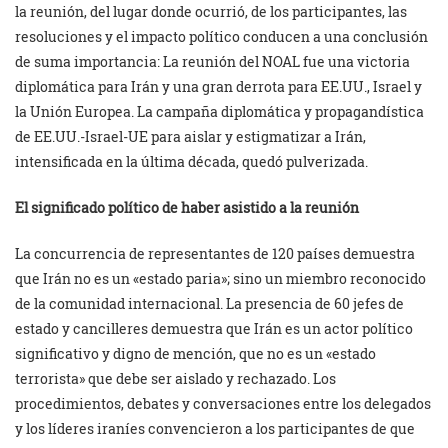
la reunión, del lugar donde ocurrió, de los participantes, las
resoluciones y el impacto político conducen a una conclusión
de suma importancia: La reunión del NOAL fue una victoria
diplomática para Irán y una gran derrota para EE.UU., Israel y
la Unión Europea. La campaña diplomática y propagandística
de EE.UU.-Israel-UE para aislar y estigmatizar a Irán,
intensificada en la última década, quedó pulverizada.
El significado político de haber asistido a la reunión
La concurrencia de representantes de 120 países demuestra
que Irán no es un «estado paria»; sino un miembro reconocido
de la comunidad internacional. La presencia de 60 jefes de
estado y cancilleres demuestra que Irán es un actor político
significativo y digno de mención, que no es un «estado
terrorista» que debe ser aislado y rechazado. Los
procedimientos, debates y conversaciones entre los delegados
y los líderes iraníes convencieron a los participantes de que