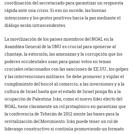
coordinación del secretariado para garantizar un respuesta
rápida ante una crisis. Si eso no sucede, las buenas
intenciones y los gestos positivos hacia la paz mediante el
diálogo serán intrascendentes.
La movilización de los países miembros del NOAL en la
Asamblea General de la ONU es crucial para oponerse al
chantaje, la extorsión, las amenazas y la corrupción que los
poderes occidentales usan para ganar votos en temas
cruciales relacionados con las sanciones de EE.UU., los golpes
y las intervenciones militares. Se debe promover y vigilar el
cumplimiento del boicot al comercio, a las inversiones y a la
cultura de Israel hasta que el estado de Israel ponga fin a la
ocupación de Palestina. Irán, como el nuevo líder electo del
NOAL, tiene claramente un rol protagónico en garantizar que
la conferencia de Teherán de 2012 siente las bases para la
revitalización del Movimiento. Irán puede tener un rol de
liderazgo constructivo si continúa promoviendo un formato