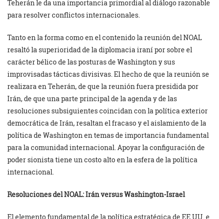
Teherán le da una importancia primordial al diálogo razonable
para resolver conflictos internacionales.
Tanto en la forma como en el contenido la reunión del NOAL
resaltó la superioridad de la diplomacia iraní por sobre el
carácter bélico de las posturas de Washington y sus
improvisadas tácticas divisivas. El hecho de que la reunión se
realizara en Teherán, de que la reunión fuera presidida por
Irán, de que una parte principal de la agenda y de las
resoluciones subsiguientes coincidan con la política exterior
democrática de Irán, resaltan el fracaso y el aislamiento de la
política de Washington en temas de importancia fundamental
para la comunidad internacional. Apoyar la configuración de
poder sionista tiene un costo alto en la esfera de la política
internacional.
Resoluciones del NOAL: Irán versus Washington-Israel
El elemento fundamental de la política estratégica de EE.UU. e