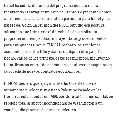
Israel ha sido la denuncia del programa nuclear de Irán,
incluyendo el enriquecimiento de uranio. Lo presentan como
una amenaza a la paz mundial, en particular para Israel y los
países del Golfo. La reunión del NOAL repudió esa postura,
afirmando que Irán tiene el derecho de desarrollar un
programa nuclear pacífico, incluyendo los procedimientos
para enriquecer uranio. El NOAL rechazó las sanciones
occidentales contra Irán y contra cualquier otro país. De
hecho, varios de los principales países miembro, incluyendo
India, llevaron en sus delegaciones ejecutivos de negocios en
búsqueda de nuevos contratos económicos.
El NOAL declaró que apoya un Medio Oriente libre de
armamento nuclear y un estado Palestino basado en las
fronteras establecidas en 1969, con Jerusalén como capital, en
repudio total al apoyo incondicional de Washington a un
estado judío provisto de armas nucleares.