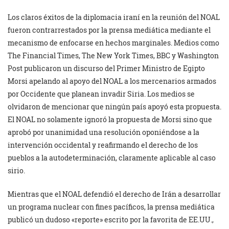
Los claros éxitos de la diplomacia iraní en la reunión del NOAL
fueron contrarrestados por la prensa mediática mediante el
mecanismo de enfocarse en hechos marginales. Medios como
The Financial Times, The New York Times, BBC y Washington
Post publicaron un discurso del Primer Ministro de Egipto
Morsi apelando al apoyo del NOAL a los mercenarios armados
por Occidente que planean invadir Siria. Los medios se
olvidaron de mencionar que ningún país apoyó esta propuesta.
El NOAL no solamente ignoró la propuesta de Morsi sino que
aprobó por unanimidad una resolución oponiéndose a la
intervención occidental y reafirmando el derecho de los
pueblos a la autodeterminación, claramente aplicable al caso
sirio.
Mientras que el NOAL defendió el derecho de Irán a desarrollar
un programa nuclear con fines pacíficos, la prensa mediática
publicó un dudoso «reporte» escrito por la favorita de EE.UU.,