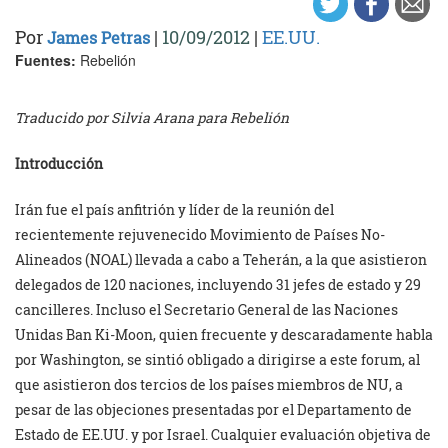
Por
|
10/09/2012
|
EE.UU.
James Petras
Fuentes:
Rebelión
Traducido por Silvia Arana para Rebelión
Introducción
Irán fue el país anfitrión y líder de la reunión del
recientemente rejuvenecido Movimiento de Países No-
Alineados (NOAL) llevada a cabo a Teherán, a la que asistieron
delegados de 120 naciones, incluyendo 31 jefes de estado y 29
cancilleres. Incluso el Secretario General de las Naciones
Unidas Ban Ki-Moon, quien frecuente y descaradamente habla
por Washington, se sintió obligado a dirigirse a este forum, al
que asistieron dos tercios de los países miembros de NU, a
pesar de las objeciones presentadas por el Departamento de
Estado de EE.UU. y por Israel. Cualquier evaluación objetiva de