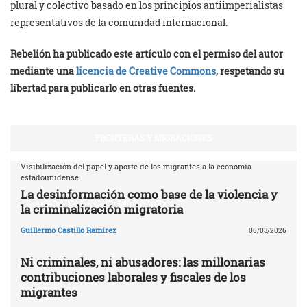
plural y colectivo basado en los principios antiimperialistas
representativos de la comunidad internacional.
Rebelión ha publicado este artículo con el permiso del autor
mediante una
licencia de Creative Commons
, respetando su
libertad para publicarlo en otras fuentes.
FRONTERAS Y MIGRACIONES
Visibilización del papel y aporte de los migrantes a la economía
estadounidense
La desinformación como base de la violencia y
la criminalización migratoria
Guillermo Castillo Ramírez
06/03/2026
Ni criminales, ni abusadores: las millonarias
contribuciones laborales y fiscales de los
migrantes