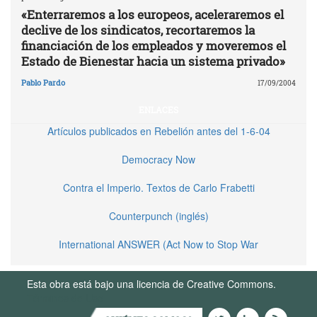
«Enterraremos a los europeos, aceleraremos el
declive de los sindicatos, recortaremos la
financiación de los empleados y moveremos el
Estado de Bienestar hacia un sistema privado»
Pablo Pardo
17/09/2004
ENLACES
Artículos publicados en Rebelión antes del 1-6-04
Democracy Now
Contra el Imperio. Textos de Carlo Frabetti
Counterpunch (inglés)
International ANSWER (Act Now to Stop War
Esta obra está bajo una licencia de Creative Commons.
Términos de Uso