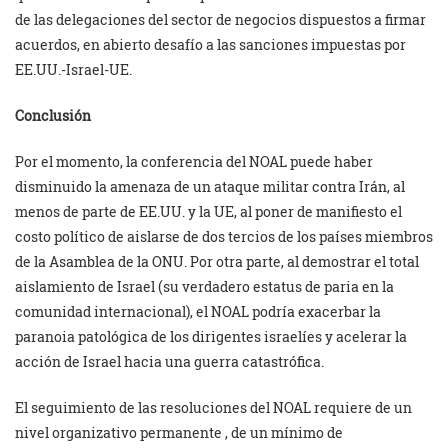
de las delegaciones del sector de negocios dispuestos a firmar
acuerdos, en abierto desafío a las sanciones impuestas por
EE.UU.-Israel-UE.
Conclusión
Por el momento, la conferencia del NOAL puede haber
disminuido la amenaza de un ataque militar contra Irán, al
menos de parte de EE.UU. y la UE, al poner de manifiesto el
costo político de aislarse de dos tercios de los países miembros
de la Asamblea de la ONU. Por otra parte, al demostrar el total
aislamiento de Israel (su verdadero estatus de paria en la
comunidad internacional), el NOAL podría exacerbar la
paranoia patológica de los dirigentes israelíes y acelerar la
acción de Israel hacia una guerra catastrófica.
El seguimiento de las resoluciones del NOAL requiere de un
nivel organizativo permanente , de un mínimo de