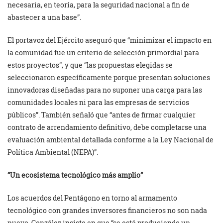
necesaria, en teoría, para la seguridad nacional a fin de
abastecer a una base”.
El portavoz del Ejército aseguró que “minimizar el impacto en
la comunidad fue un criterio de selección primordial para
estos proyectos”, y que “las propuestas elegidas se
seleccionaron específicamente porque presentan soluciones
innovadoras diseñadas para no suponer una carga para las
comunidades locales ni para las empresas de servicios
públicos”. También señaló que “antes de firmar cualquier
contrato de arrendamiento definitivo, debe completarse una
evaluación ambiental detallada conforme a la Ley Nacional de
Política Ambiental (NEPA)”.
“Un ecosistema tecnológico más amplio”
Los acuerdos del Pentágono en torno al armamento
tecnológico con grandes inversores financieros no son nada
nuevo. González insiste en que “se está produciendo un