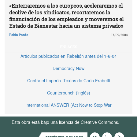
«Enterraremos a los europeos, aceleraremos el
declive de los sindicatos, recortaremos la
financiación de los empleados y moveremos el
Estado de Bienestar hacia un sistema privado»
Pablo Pardo
17/09/2004
ENLACES
Artículos publicados en Rebelión antes del 1-6-04
Democracy Now
Contra el Imperio. Textos de Carlo Frabetti
Counterpunch (inglés)
International ANSWER (Act Now to Stop War
Esta obra está bajo una licencia de Creative Commons.
Términos de Uso