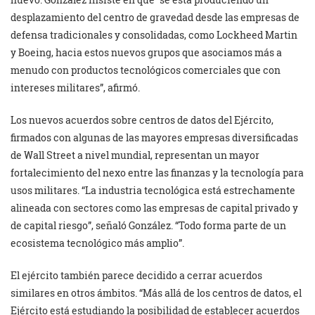
desplazamiento del centro de gravedad desde las empresas de
defensa tradicionales y consolidadas, como Lockheed Martin
y Boeing, hacia estos nuevos grupos que asociamos más a
menudo con productos tecnológicos comerciales que con
intereses militares”, afirmó.
Los nuevos acuerdos sobre centros de datos del Ejército,
firmados con algunas de las mayores empresas diversificadas
de Wall Street a nivel mundial, representan un mayor
fortalecimiento del nexo entre las finanzas y la tecnología para
usos militares. “La industria tecnológica está estrechamente
alineada con sectores como las empresas de capital privado y
de capital riesgo”, señaló González. “Todo forma parte de un
ecosistema tecnológico más amplio”.
El ejército también parece decidido a cerrar acuerdos
similares en otros ámbitos. “Más allá de los centros de datos, el
Ejército está estudiando la posibilidad de establecer acuerdos