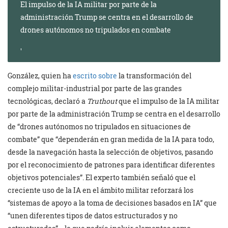
El impulso de la IA militar por parte de la
administración Trump se centra en el desarrollo de
drones autónomos no tripulados en combate
González, quien ha
escrito sobre
la transformación del
complejo militar-industrial por parte de las grandes
tecnológicas, declaró a
Truthout
que el impulso de la IA militar
por parte de la administración Trump se centra en el desarrollo
de “drones autónomos no tripulados en situaciones de
combate” que “dependerán en gran medida de la IA para todo,
desde la navegación hasta la selección de objetivos, pasando
por el reconocimiento de patrones para identificar diferentes
objetivos potenciales”. El experto también señaló que el
creciente uso de la IA en el ámbito militar reforzará los
“sistemas de apoyo a la toma de decisiones basados en IA” que
“unen diferentes tipos de datos estructurados y no