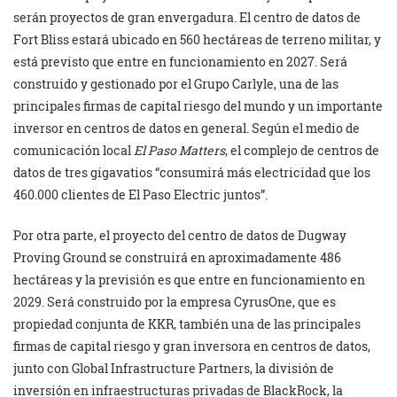
serán proyectos de gran envergadura. El centro de datos de
Fort Bliss estará ubicado en 560 hectáreas de terreno militar, y
está previsto que entre en funcionamiento en 2027. Será
construido y gestionado por el Grupo Carlyle, una de las
principales firmas de capital riesgo del mundo y un importante
inversor en centros de datos en general. Según el medio de
comunicación local
El Paso Matters
, el complejo de centros de
datos de tres gigavatios “consumirá más electricidad que los
460.000 clientes de El Paso Electric juntos”.
Por otra parte, el proyecto del centro de datos de Dugway
Proving Ground se construirá en aproximadamente 486
hectáreas y la previsión es que entre en funcionamiento en
2029. Será construido por la empresa CyrusOne, que es
propiedad conjunta de KKR, también una de las principales
firmas de capital riesgo y gran inversora en centros de datos,
junto con Global Infrastructure Partners, la división de
inversión en infraestructuras privadas de BlackRock, la