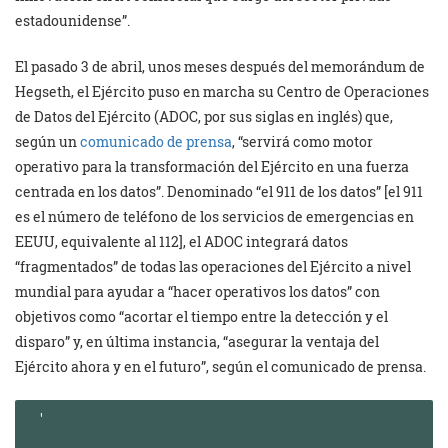
estadounidense”.
El pasado 3 de abril, unos meses después del memorándum de
Hegseth, el Ejército puso en marcha su Centro de Operaciones
de Datos del Ejército (ADOC, por sus siglas en inglés) que,
según un
comunicado de prensa
, “servirá como motor
operativo para la transformación del Ejército en una fuerza
centrada en los datos”. Denominado “el 911 de los datos” [el 911
es el número de teléfono de los servicios de emergencias en
EEUU, equivalente al 112], el ADOC integrará datos
“fragmentados” de todas las operaciones del Ejército a nivel
mundial para ayudar a “hacer operativos los datos” con
objetivos como “acortar el tiempo entre la detección y el
disparo” y, en última instancia, “asegurar la ventaja del
Ejército ahora y en el futuro”, según el comunicado de prensa.