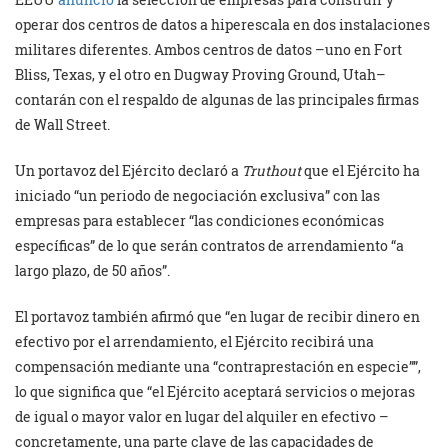
operar dos centros de datos a hiperescala en dos instalaciones
militares diferentes. Ambos centros de datos –uno en Fort
Bliss, Texas, y el otro en Dugway Proving Ground, Utah–
contarán con el respaldo de algunas de las principales firmas
de Wall Street.
Un portavoz del Ejército declaró a
Truthout
que el Ejército ha
iniciado “un periodo de negociación exclusiva” con las
empresas para establecer “las condiciones económicas
específicas” de lo que serán contratos de arrendamiento “a
largo plazo, de 50 años”.
El portavoz también afirmó que “en lugar de recibir dinero en
efectivo por el arrendamiento, el Ejército recibirá una
compensación mediante una “contraprestación en especie””,
lo que significa que “el Ejército aceptará servicios o mejoras
de igual o mayor valor en lugar del alquiler en efectivo –
concretamente, una parte clave de las capacidades de