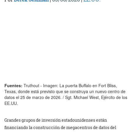
Fuentes:
Truthout - Imagen: La puerta Buffalo en Fort Bliss,
Texas, donde está previsto que se construya un nuevo centro de
datos el 25 de marzo de 2026. / Sgt. Michael West, Ejército de los
EE.UU.
Grandes grupos de inversión estadounidenses están
financiando la construcción de megacentros de datos del