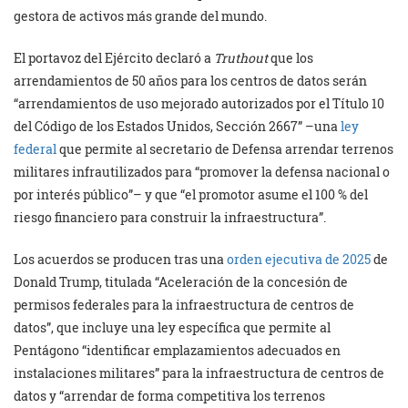
gestora de activos más grande del mundo.
El portavoz del Ejército declaró a
Truthout
que los
arrendamientos de 50 años para los centros de datos serán
“arrendamientos de uso mejorado autorizados por el Título 10
del Código de los Estados Unidos, Sección 2667” –una
ley
federal
que permite al secretario de Defensa arrendar terrenos
militares infrautilizados para “promover la defensa nacional o
por interés público”– y que “el promotor asume el 100 % del
riesgo financiero para construir la infraestructura”.
Los acuerdos se producen tras una
orden ejecutiva de 2025
de
Donald Trump, titulada “Aceleración de la concesión de
permisos federales para la infraestructura de centros de
datos”, que incluye una ley específica que permite al
Pentágono “identificar emplazamientos adecuados en
instalaciones militares” para la infraestructura de centros de
datos y “arrendar de forma competitiva los terrenos