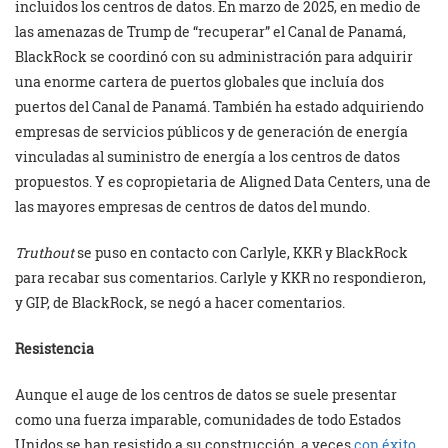
incluidos los centros de datos. En marzo de 2025, en medio de
las amenazas de Trump de “recuperar” el Canal de Panamá,
BlackRock se coordinó con su administración para adquirir
una enorme cartera de puertos globales que incluía dos
puertos del Canal de Panamá. También ha estado adquiriendo
empresas de servicios públicos y de generación de energía
vinculadas al suministro de energía a los centros de datos
propuestos. Y es copropietaria de Aligned Data Centers, una de
las mayores empresas de centros de datos del mundo.
Truthout
se puso en contacto con Carlyle, KKR y BlackRock
para recabar sus comentarios. Carlyle y KKR no respondieron,
y GIP, de BlackRock, se negó a hacer comentarios.
Resistencia
Aunque el auge de los centros de datos se suele presentar
como una fuerza imparable, comunidades de todo Estados
Unidos se han resistido a su construcción, a veces
con éxito
.