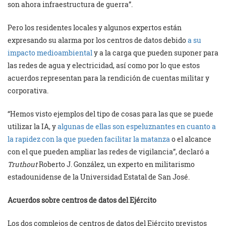
son ahora infraestructura de guerra”.
Pero los residentes locales y algunos expertos están
expresando su alarma por los centros de datos debido
a su
impacto medioambiental
y a la carga que pueden suponer para
las redes de agua y electricidad, así como por lo que estos
acuerdos representan para la rendición de cuentas militar y
corporativa.
“Hemos visto ejemplos del tipo de cosas para las que se puede
utilizar la IA, y
algunas de ellas son espeluznantes en cuanto a
la rapidez con la que pueden facilitar la matanza
o el alcance
con el que pueden ampliar las redes de vigilancia”, declaró a
Truthout
Roberto J. González, un experto en militarismo
estadounidense de la Universidad Estatal de San José.
Acuerdos sobre centros de datos del Ejército
Los dos complejos de centros de datos del Ejército previstos