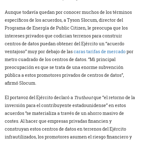
Aunque todavía quedan por conocer muchos de los términos
específicos de los acuerdos, a Tyson Slocum, director del
Programa de Energía de Public Citizen, le preocupa que los
intereses privados que codician terrenos para construir
centros de datos puedan obtener del Ejército un “acuerdo
ventajoso” muy por debajo de las
caras tarifas de mercado
por
metro cuadrado de los centros de datos. “Mi principal
preocupación es que se trata de una enorme subvención
pública a estos promotores privados de centros de datos”,
afirmó Slocum.
El portavoz del Ejército declaró a
Truthout
que “el retorno de la
inversión para el contribuyente estadounidense” en estos
acuerdos “se materializa a través de un ahorro masivo de
costes. Al hacer que empresas privadas financien y
construyan estos centros de datos en terrenos del Ejército
infrautilizados, los promotores asumen el riesgo financiero y