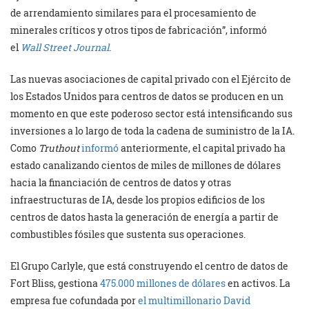
de arrendamiento similares para el procesamiento de
minerales críticos y otros tipos de fabricación”, informó
el
Wall Street Journal
.
Las nuevas asociaciones de capital privado con el Ejército de
los Estados Unidos para centros de datos se producen en un
momento en que este poderoso sector está intensificando sus
inversiones a lo largo de toda la cadena de suministro de la IA.
Como
Truthout
informó
anteriormente, el capital privado ha
estado canalizando cientos de miles de millones de dólares
hacia la financiación de centros de datos y otras
infraestructuras de IA, desde los propios edificios de los
centros de datos hasta la generación de energía a partir de
combustibles fósiles que sustenta sus operaciones.
El Grupo Carlyle, que está construyendo el centro de datos de
Fort Bliss, gestiona
475.000 millones de dólares
en activos. La
empresa fue cofundada por
el multimillonario David