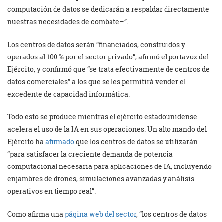
computación de datos se dedicarán a respaldar directamente
nuestras necesidades de combate–”.
Los centros de datos serán “financiados, construidos y
operados al 100 % por el sector privado”, afirmó el portavoz del
Ejército, y confirmó que “se trata efectivamente de centros de
datos comerciales” a los que se les permitirá vender el
excedente de capacidad informática.
Todo esto se produce mientras el ejército estadounidense
acelera el uso de la IA en sus operaciones. Un alto mando del
Ejército ha
afirmado
que los centros de datos se utilizarán
“para satisfacer la creciente demanda de potencia
computacional necesaria para aplicaciones de IA, incluyendo
enjambres de drones, simulaciones avanzadas y análisis
operativos en tiempo real”.
Como afirma una
página web del sector
, “los centros de datos