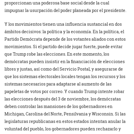
proporcionan una poderosa base social desde la cual
impugnar la usurpación del poder planeada por el presidente.
Y los movimientos tienen una influencia sustancial en dos
ámbitos decisivos: la política y la economía. En la política, el
Partido Demócrata depende de los votantes aliados con estos
movimientos. Si el partido decide jugar fuerte, puede evitar
que Trump robe las elecciones. En este momento, los
demócratas pueden insistir en la financiación de elecciones
libres y justas, así como del Servicio Postal, y asegurarse de
que los sistemas electorales locales tengan los recursos y los
sistemas necesarios para adaptarse al aumento de las
papeletas de votos por correo. Y cuando Trump intente robar
las elecciones después del 3 de noviembre, los demócratas
deben controlar las mansiones de los gobernadores en
Michigan, Carolina del Norte, Pensilvania y Wisconsin. Si las
legislaturas republicanas en estos estados intentan anular la
voluntad del pueblo, los gobernadores pueden rechazarlo y