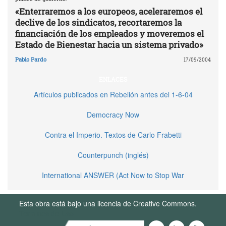
«Enterraremos a los europeos, aceleraremos el
declive de los sindicatos, recortaremos la
financiación de los empleados y moveremos el
Estado de Bienestar hacia un sistema privado»
Pablo Pardo
17/09/2004
ENLACES
Artículos publicados en Rebelión antes del 1-6-04
Democracy Now
Contra el Imperio. Textos de Carlo Frabetti
Counterpunch (inglés)
International ANSWER (Act Now to Stop War
Esta obra está bajo una licencia de Creative Commons.
Términos de Uso