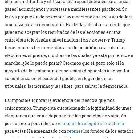
blancos militantes y utilizar a las tropas federales para lanzar
gases lacrimógenos y arrestar a manifestantes pacíficos. Su
lesiva propuesta de posponer las elecciones no es la verdadera
amenaza para la democracia. Ha declarado abiertamente que
puede no aceptar los resultados de las elecciones en una
entrevista televisada a nivel nacional en
Fox News
. Trump
tiene muchas herramientas a su disposición para robar las
elecciones si pierde, muchas de las cuales ya está poniendo en
marcha. ¿Se le puede parar? Creemos que sí, pero solo si la
mayoría de los estadounidenses están dispuestos a depositar
su confianza en el poder del pueblo, en lugar de en los
tribunales, las normas y las élites, para salvar la democracia.
Es imposible ignorar la evidencia del riesgo a que nos
enfrentamos. Trump está cuestionando la legitimidad de unas
elecciones que van a depender de las papeletas de votación
por correo, a pesar de que
él mismo ha elegido ese sistema
para votar. Ha amenazado con
retener
los fondos de los estados