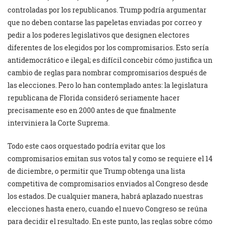
controladas por los republicanos. Trump podría argumentar
que no deben contarse las papeletas enviadas por correo y
pedir a los poderes legislativos que designen electores
diferentes de los elegidos por los compromisarios. Esto sería
antidemocrático e ilegal; es difícil concebir cómo justifica un
cambio de reglas para nombrar compromisarios después de
las elecciones. Pero lo han contemplado antes: la legislatura
republicana de Florida consideró seriamente hacer
precisamente eso en 2000 antes de que finalmente
interviniera la Corte Suprema.
Todo este caos orquestado podría evitar que los
compromisarios emitan sus votos tal y como se requiere el 14
de diciembre, o permitir que Trump obtenga una lista
competitiva de compromisarios enviados al Congreso desde
los estados. De cualquier manera, habrá aplazado nuestras
elecciones hasta enero, cuando el nuevo Congreso se reúna
para decidir el resultado. En este punto, las reglas sobre cómo