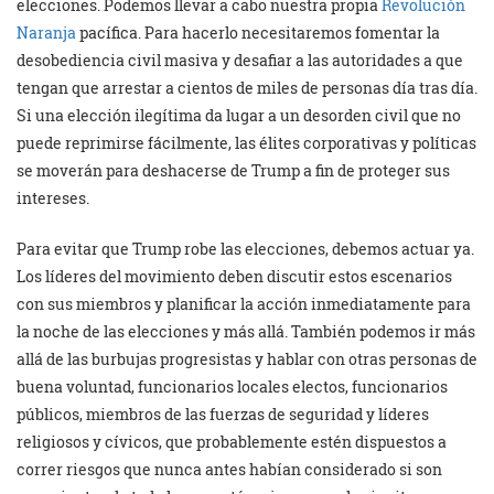
elecciones. Podemos llevar a cabo nuestra propia
Revolución
Naranja
pacífica. Para hacerlo necesitaremos fomentar la
desobediencia civil masiva y desafiar a las autoridades a que
tengan que arrestar a cientos de miles de personas día tras día.
Si una elección ilegítima da lugar a un desorden civil que no
puede reprimirse fácilmente, las élites corporativas y políticas
se moverán para deshacerse de Trump a fin de proteger sus
intereses.
Para evitar que Trump robe las elecciones, debemos actuar ya.
Los líderes del movimiento deben discutir estos escenarios
con sus miembros y planificar la acción inmediatamente para
la noche de las elecciones y más allá. También podemos ir más
allá de las burbujas progresistas y hablar con otras personas de
buena voluntad, funcionarios locales electos, funcionarios
públicos, miembros de las fuerzas de seguridad y líderes
religiosos y cívicos, que probablemente estén dispuestos a
correr riesgos que nunca antes habían considerado si son