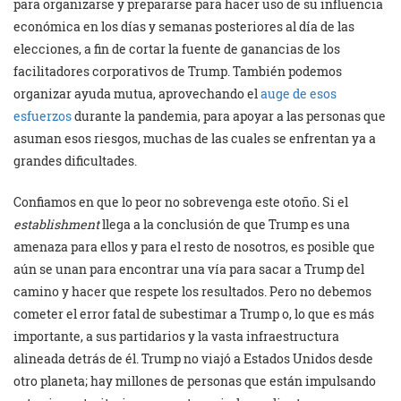
para organizarse y prepararse para hacer uso de su influencia
económica en los días y semanas posteriores al día de las
elecciones, a fin de cortar la fuente de ganancias de los
facilitadores corporativos de Trump. También podemos
organizar ayuda mutua, aprovechando el
auge de esos
esfuerzos
durante la pandemia, para apoyar a las personas que
asuman esos riesgos, muchas de las cuales se enfrentan ya a
grandes dificultades.
Confiamos en que lo peor no sobrevenga este otoño. Si el
establishment
llega a la conclusión de que Trump es una
amenaza para ellos y para el resto de nosotros, es posible que
aún se unan para encontrar una vía para sacar a Trump del
camino y hacer que respete los resultados. Pero no debemos
cometer el error fatal de subestimar a Trump o, lo que es más
importante, a sus partidarios y la vasta infraestructura
alineada detrás de él. Trump no viajó a Estados Unidos desde
otro planeta; hay millones de personas que están impulsando