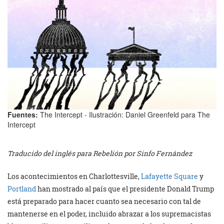
Fuentes:
The Intercept - Ilustración: Daniel Greenfeld para The
Intercept
Traducido del inglés para Rebelión por Sinfo Fernández
Los acontecimientos en Charlottesville,
Lafayette Square
y
Portland
han mostrado al país que el presidente Donald Trump
está preparado para hacer cuanto sea necesario con tal de
mantenerse en el poder, incluido abrazar a los supremacistas