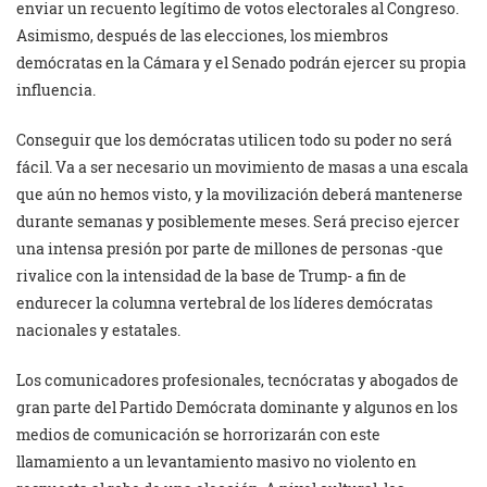
enviar un recuento legítimo de votos electorales al Congreso.
Asimismo, después de las elecciones, los miembros
demócratas en la Cámara y el Senado podrán ejercer su propia
influencia.
Conseguir que los demócratas utilicen todo su poder no será
fácil. Va a ser necesario un movimiento de masas a una escala
que aún no hemos visto, y la movilización deberá mantenerse
durante semanas y posiblemente meses. Será preciso ejercer
una intensa presión por parte de millones de personas -que
rivalice con la intensidad de la base de Trump- a fin de
endurecer la columna vertebral de los líderes demócratas
nacionales y estatales.
Los comunicadores profesionales, tecnócratas y abogados de
gran parte del Partido Demócrata dominante y algunos en los
medios de comunicación se horrorizarán con este
llamamiento a un levantamiento masivo no violento en