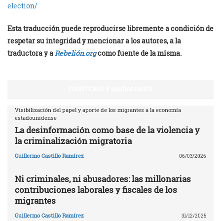
election/
Esta traducción puede reproducirse libremente a condición de
respetar su integridad y mencionar a los autores, a la
traductora y a
Rebelión.org
como fuente de la misma.
FRONTERAS Y MIGRACIONES
Visibilización del papel y aporte de los migrantes a la economía
estadounidense
La desinformación como base de la violencia y
la criminalización migratoria
Guillermo Castillo Ramírez
06/03/2026
Ni criminales, ni abusadores: las millonarias
contribuciones laborales y fiscales de los
migrantes
Guillermo Castillo Ramírez
31/12/2025