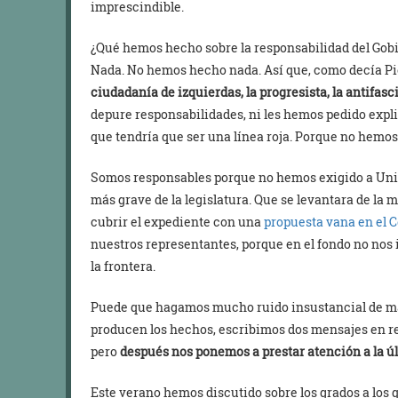
imprescindible.
¿Qué hemos hecho sobre la responsabilidad del Gobi
Nada. No hemos hecho nada. Así que, como decía Pie
ciudadanía de izquierdas, la progresista, la antifasc
depure responsabilidades, ni les hemos pedido expl
que tendría que ser una línea roja. Porque no hemo
Somos responsables porque no hemos exigido a Uni
más grave de la legislatura. Que se levantara de la 
cubrir el expediente con una
propuesta vana en el 
nuestros representantes, porque en el fondo no nos
la frontera.
Puede que hagamos mucho ruido insustancial de ma
producen los hechos, escribimos dos mensajes en red
pero
después nos ponemos a prestar atención a la úl
Este verano hemos discutido sobre los grados a los 