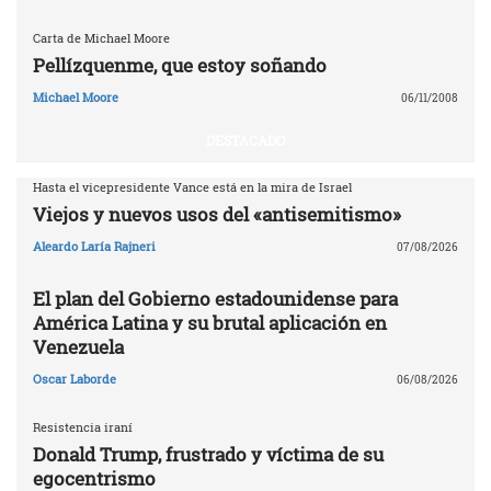
Carta de Michael Moore
Pellízquenme, que estoy soñando
Michael Moore
06/11/2008
DESTACADO
Hasta el vicepresidente Vance está en la mira de Israel
Viejos y nuevos usos del «antisemitismo»
Aleardo Laría Rajneri
07/08/2026
El plan del Gobierno estadounidense para
América Latina y su brutal aplicación en
Venezuela
Oscar Laborde
06/08/2026
Resistencia iraní
Donald Trump, frustrado y víctima de su
egocentrismo