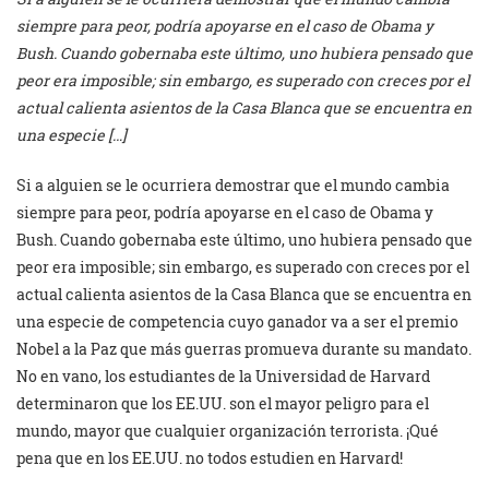
siempre para peor, podría apoyarse en el caso de Obama y
Bush. Cuando gobernaba este último, uno hubiera pensado que
peor era imposible; sin embargo, es superado con creces por el
actual calienta asientos de la Casa Blanca que se encuentra en
una especie […]
Si a alguien se le ocurriera demostrar que el mundo cambia
siempre para peor, podría apoyarse en el caso de Obama y
Bush. Cuando gobernaba este último, uno hubiera pensado que
peor era imposible; sin embargo, es superado con creces por el
actual calienta asientos de la Casa Blanca que se encuentra en
una especie de competencia cuyo ganador va a ser el premio
Nobel a la Paz que más guerras promueva durante su mandato.
No en vano, los estudiantes de la Universidad de Harvard
determinaron que los EE.UU. son el mayor peligro para el
mundo, mayor que cualquier organización terrorista. ¡Qué
pena que en los EE.UU. no todos estudien en Harvard!