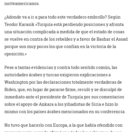
norteamericanos.
¿Adonde va a ir a para todo este verdadero embrollo? Según
Teodor Karasik «Turquía está perdiendo posiciones y afronta
una situación complicada a medida de que el estado de cosas
se vuelve en contra de los rebeldes y a favor de Bashar el Assad
porque son muy pocos los que confían en la victoria de la
oposición.»
Pese a tantas evidencias y contra todo sentido común, las
autoridades árabes y turcas exigieron explicaciones a
Washington por las declaraciones totalmente verdaderas de
Biden, que, en lugar de pararse firme, reculó y se disculpó de
inmediato ante el presidente de Turquía por sus comentarios
sobre el apoyo de Ankara a los yihadistas de Siria e hizo lo
mismo con los países árabes mencionados en su conferencia.
No tuvo que hacerlo con Europa, a la que había ofendido con