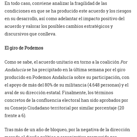
En todo caso, conviene analizar la fragilidad de las
condiciones en que se ha producido este acuerdo y los riesgos
en su desarrollo, así como adelantar el impacto positivo del
acuerdo y valorar los posibles cambios estratégicos y
discursivos que conlleva.
El giro de Podemos
Como se sabe, el acuerdo unitario en torno a la coalición
Por
Andalucía
se ha precipitado en la última semana por el giro
producido en Podemos Andalucía sobre su participación, con
el apoyo de más del 80% de su militancia (4.648 personas) y el
aval de su dirección estatal. Finalmente, los términos
concretos de la confluencia electoral han sido aprobados por
su Consejo Ciudadano territorial por similar porcentaje (20
frente a 6).
Tras más de un año de bloqueo, por la negativa de la dirección