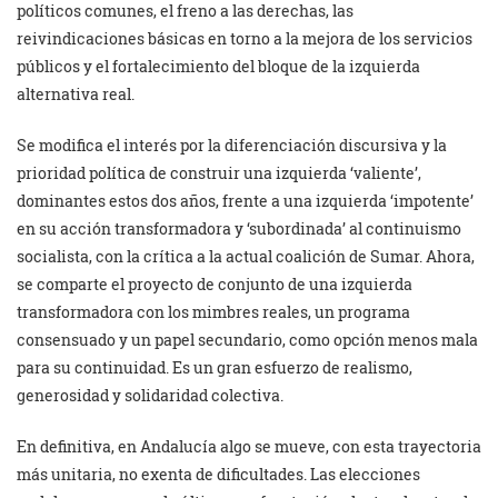
políticos comunes, el freno a las derechas, las
reivindicaciones básicas en torno a la mejora de los servicios
públicos y el fortalecimiento del bloque de la izquierda
alternativa real.
Se modifica el interés por la diferenciación discursiva y la
prioridad política de construir una izquierda ‘valiente’,
dominantes estos dos años, frente a una izquierda ‘impotente’
en su acción transformadora y ‘subordinada’ al continuismo
socialista, con la crítica a la actual coalición de Sumar. Ahora,
se comparte el proyecto de conjunto de una izquierda
transformadora con los mimbres reales, un programa
consensuado y un papel secundario, como opción menos mala
para su continuidad. Es un gran esfuerzo de realismo,
generosidad y solidaridad colectiva.
En definitiva, en Andalucía algo se mueve, con esta trayectoria
más unitaria, no exenta de dificultades. Las elecciones