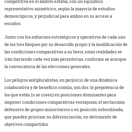
competitiva en el ámbito estatal, con un equilibrio
representativo asimétrico, según la mayoría de estudios
demoscópicos, y perjudicial para ambos en su acceso a
escaños.
Junto con los esfuerzos estratégicos y operativos de cada uno
de los tres bloques por su desarrollo propio y la modificación de
las condiciones comparativas a su favor, estas realidades se
irán haciendo cada vez más perentorias, conforme se acerque
la convocatoria de las elecciones generales.
Los peligros antipluralistas, en perjuicio de una dinámica
colaborativa y de beneficio común, son dos: la prepotencia de
los que están (o se creen) en posiciones dominantes para
imponer condiciones comparativas ventajosas; el sectarismo
defensivo de grupos minoritarios o en posición subordinada,
que pueden priorizar su diferenciación, en detrimento de
objetivos compartidos.