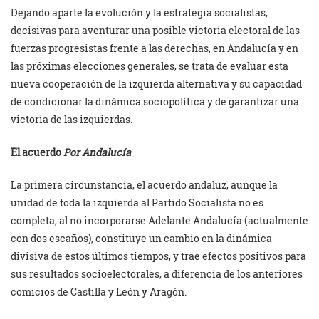
Dejando aparte la evolución y la estrategia socialistas,
decisivas para aventurar una posible victoria electoral de las
fuerzas progresistas frente a las derechas, en Andalucía y en
las próximas elecciones generales, se trata de evaluar esta
nueva cooperación de la izquierda alternativa y su capacidad
de condicionar la dinámica sociopolítica y de garantizar una
victoria de las izquierdas.
El acuerdo
Por Andalucía
La primera circunstancia, el acuerdo andaluz, aunque la
unidad de toda la izquierda al Partido Socialista no es
completa, al no incorporarse Adelante Andalucía (actualmente
con dos escaños), constituye un cambio en la dinámica
divisiva de estos últimos tiempos, y trae efectos positivos para
sus resultados socioelectorales, a diferencia de los anteriores
comicios de Castilla y León y Aragón.