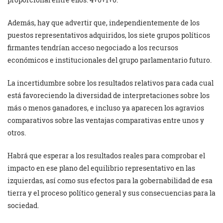
Además, hay que advertir que, independientemente de los
puestos representativos adquiridos, los siete grupos políticos
firmantes tendrían acceso negociado a los recursos
económicos e institucionales del grupo parlamentario futuro.
La incertidumbre sobre los resultados relativos para cada cual
está favoreciendo la diversidad de interpretaciones sobre los
más o menos ganadores, e incluso ya aparecen los agravios
comparativos sobre las ventajas comparativas entre unos y
otros.
Habrá que esperar a los resultados reales para comprobar el
impacto en ese plano del equilibrio representativo en las
izquierdas, así como sus efectos para la gobernabilidad de esa
tierra y el proceso político general y sus consecuencias para la
sociedad.