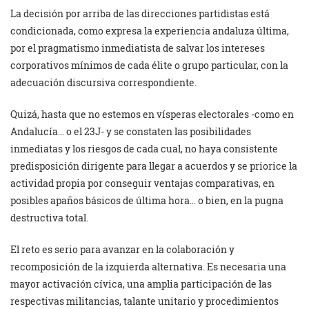
La decisión por arriba de las direcciones partidistas está
condicionada, como expresa la experiencia andaluza última,
por el pragmatismo inmediatista de salvar los intereses
corporativos mínimos de cada élite o grupo particular, con la
adecuación discursiva correspondiente.
Quizá, hasta que no estemos en vísperas electorales -como en
Andalucía… o el 23J- y se constaten las posibilidades
inmediatas y los riesgos de cada cual, no haya consistente
predisposición dirigente para llegar a acuerdos y se priorice la
actividad propia por conseguir ventajas comparativas, en
posibles apaños básicos de última hora… o bien, en la pugna
destructiva total.
El reto es serio para avanzar en la colaboración y
recomposición de la izquierda alternativa. Es necesaria una
mayor activación cívica, una amplia participación de las
respectivas militancias, talante unitario y procedimientos