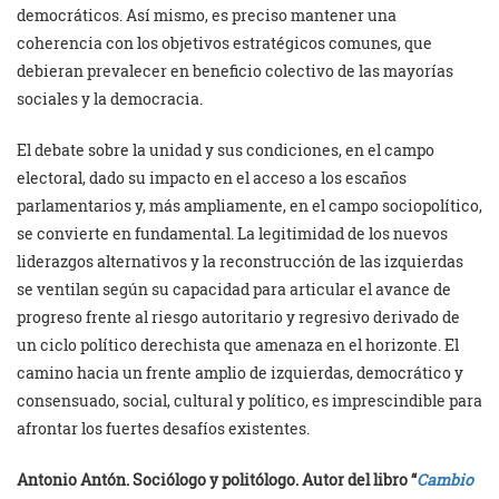
democráticos. Así mismo, es preciso mantener una
coherencia con los objetivos estratégicos comunes, que
debieran prevalecer en beneficio colectivo de las mayorías
sociales y la democracia.
El debate sobre la unidad y sus condiciones, en el campo
electoral, dado su impacto en el acceso a los escaños
parlamentarios y, más ampliamente, en el campo sociopolítico,
se convierte en fundamental. La legitimidad de los nuevos
liderazgos alternativos y la reconstrucción de las izquierdas
se ventilan según su capacidad para articular el avance de
progreso frente al riesgo autoritario y regresivo derivado de
un ciclo político derechista que amenaza en el horizonte. El
camino hacia un frente amplio de izquierdas, democrático y
consensuado, social, cultural y político, es imprescindible para
afrontar los fuertes desafíos existentes.
Antonio Antón. Sociólogo y politólogo. Autor del libro “
Cambio