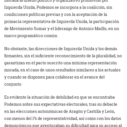
morada al diseño político y organizativo promovido por
Izquierda Unida, Podemos se incorpora a la coalición, sin
condiciones políticas previas y con la aceptación de la
primacía representativa de Izquierda Unida, la participación
de Movimiento Sumar y el liderazgo de Antonio Maíllo, en un
marco programático común.
No obstante, las direcciones de Izquierda Unida y los demás
firmantes, sin el suficiente reconocimiento de la pluralidad, no
garantizan en el pacto suscrito una mínima representación
morada, en el caso de unos resultados similares a los actuales
y cuando se disponen para colaborar en el avance del
conjunto.
Es evidente la situación de debilidad en que se encontraba
Podemos sobre sus expectativas electorales, tras su debacle
en las elecciones autonómicas de Aragón y Castilla y León,
con menos del 1% de representatividad, así como con los datos
demoscópicos que aventuraban su dificultad para su acceso al