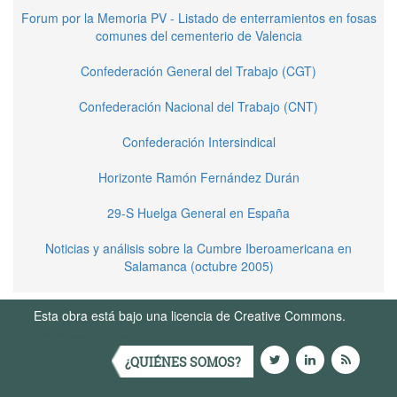
Forum por la Memoria PV - Listado de enterramientos en fosas
comunes del cementerio de Valencia
Confederación General del Trabajo (CGT)
Confederación Nacional del Trabajo (CNT)
Confederación Intersindical
Horizonte Ramón Fernández Durán
29-S Huelga General en España
Noticias y análisis sobre la Cumbre Iberoamericana en
Salamanca (octubre 2005)
Esta obra está bajo una licencia de Creative Commons.
Términos de Uso
¿QUIÉNES SOMOS?