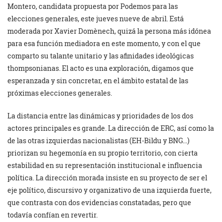
Montero, candidata propuesta por Podemos para las
elecciones generales, este jueves nueve de abril. Está
moderada por Xavier Domènech, quizá la persona más idónea
para esa función mediadora en este momento, y con el que
comparto su talante unitario y las afinidades ideológicas
thompsonianas. El acto es una exploración, digamos que
esperanzada y sin concretar, en el ámbito estatal de las
próximas elecciones generales.
La distancia entre las dinámicas y prioridades de los dos
actores principales es grande. La dirección de ERC, así como la
de las otras izquierdas nacionalistas (EH-Bildu y BNG…)
priorizan su hegemonía en su propio territorio, con cierta
estabilidad en su representación institucional e influencia
política. La dirección morada insiste en su proyecto de ser el
eje político, discursivo y organizativo de una izquierda fuerte,
que contrasta con dos evidencias constatadas, pero que
todavía confían en revertir.