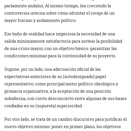
parlamento andaluz. Al mismo tiempo, iba creciendo la
controversia interna sobre cómo afrontar el riesgo de un
mayor fracaso y aislamiento político.
Ese baño de realidad hace imperiosa la necesidad de una
salida mínimamente satisfactoria para sortear la posibilidad
de una crisis mayor, con un objetivo básico: garantizar las
condiciones mínimas para la continuidad de su proyecto.
Supone, por un lado, una adecuación oficial de las
expectativas anteriores de su (autodesignado) papel
representativo, como principal motor político-ideológico y
primacía organizativa, a la aceptación de una posición
subalterna, con cierto desconcierto entre algunas de sus bases
confiadas en su (supuesta) superioridad.
Por otro lado, se trata de un cambio discursivo para justificar el
nuevo objetivo mínimo: poner en primer plano, los objetivos