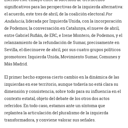
significativos para las perspectivas de la izquierda alternativa:
el acuerdo, este tres de abril, de la coalición electoral
Por
Andalucía
, liderada por Izquierda Unida, con la incorporación
de Podemos; la conversación en Catalunya, el nueve de abril,
entre Gabriel Rufián, de ERC, e Irene Montero, de Podemos, y el
relanzamiento de la refundación de Sumar, precisamente en
Sevilla, el diecinueve de abril, por sus cuatro grupos políticos
promotores: Izquierda Unida, Movimiento Sumar, Comunes y
Más Madrid.
El primer hecho expresa cierto cambio en la dinámica de las
izquierdas en ese territorio, aunque todavía no está clara su
dimensión y consistencia, sobre todo para su influencia en el
contexto estatal, objeto del debate de los otros dos actos
referidos. En todo caso, estamos ante un síntoma que
replantea la articulación del pluralismo de la izquierda
transformadora, y conviene valorar sus señales.