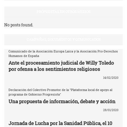
PROPUESTAS EN OTROS MEDIOS
No posts found.
CAMPAÑAS, DOCUMENTOS Y COMUNICADOS
Comunicado de la Asociación Europa Laica y la Asociación Pro-Derechos
Humanos de España
Ante el procesamiento judicial de Willy Toledo
por ofensa a los sentimientos religiosos
14/02/2020
Declaración del Colectivo Promotor de la "Plataforma local de apoyo al
programa de Gobierno Progresista"
Una propuesta de información, debate y acción
28/01/2020
Jornada de Lucha por la Sanidad Pública, el 10