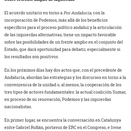
El acuerdo unitario en torno a
Por Andalucía
, con la
incorporación de Podemos, más allá de los beneficios
específicos para el proceso político andaluz y la articulación
de las izquierdas alternativas, tiene un impacto favorable
sobre las posibilidades de un frente amplio en el conjunto del
Estado, que dará oportunidad para debatir, especialmente si
los resultados son positivos.
En los próximos días hay dos actos que, con el precedente de
Andalucía, abordan las estrategias y los discursos en torno a la
conveniencia de la unidad o, al menos, la cooperación de los
tres tipos de actores fundamentales: la actual coalición Sumar,
en proceso de su renovación, Podemos y las izquierdas
nacionalistas.
En primer lugar, se encuentra la conversación en Catalunya
entre Gabriel Rufián, portavoz de ERC en el Congreso, e Irene