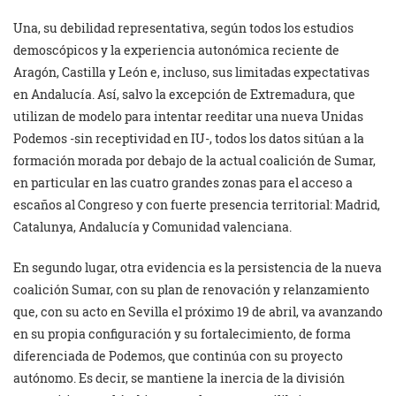
Una, su debilidad representativa, según todos los estudios
demoscópicos y la experiencia autonómica reciente de
Aragón, Castilla y León e, incluso, sus limitadas expectativas
en Andalucía. Así, salvo la excepción de Extremadura, que
utilizan de modelo para intentar reeditar una nueva Unidas
Podemos -sin receptividad en IU-, todos los datos sitúan a la
formación morada por debajo de la actual coalición de Sumar,
en particular en las cuatro grandes zonas para el acceso a
escaños al Congreso y con fuerte presencia territorial: Madrid,
Catalunya, Andalucía y Comunidad valenciana.
En segundo lugar, otra evidencia es la persistencia de la nueva
coalición Sumar, con su plan de renovación y relanzamiento
que, con su acto en Sevilla el próximo 19 de abril, va avanzando
en su propia configuración y su fortalecimiento, de forma
diferenciada de Podemos, que continúa con su proyecto
autónomo. Es decir, se mantiene la inercia de la división