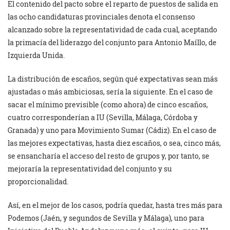
El contenido del pacto sobre el reparto de puestos de salida en
las ocho candidaturas provinciales denota el consenso
alcanzado sobre la representatividad de cada cual, aceptando
la primacía del liderazgo del conjunto para Antonio Maíllo, de
Izquierda Unida.
La distribución de escaños, según qué expectativas sean más
ajustadas o más ambiciosas, sería la siguiente. En el caso de
sacar el mínimo previsible (como ahora) de cinco escaños,
cuatro corresponderían a IU (Sevilla, Málaga, Córdoba y
Granada) y uno para Movimiento Sumar (Cádiz). En el caso de
las mejores expectativas, hasta diez escaños, o sea, cinco más,
se ensancharía el acceso del resto de grupos y, por tanto, se
mejoraría la representatividad del conjunto y su
proporcionalidad.
Así, en el mejor de los casos, podría quedar, hasta tres más para
Podemos (Jaén, y segundos de Sevilla y Málaga), uno para