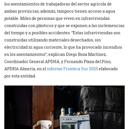
los asentamientos de trabajadoras del sector agrícola de
ambas provincias; además, tampoco tienen acceso a agua
potable. Miles de personas que viven en infraviviendas
construidas con plásticos y que se exponen a las inclemencias
del tiempo y a posibles accidentes. “Estas infraviviendas son
construidas utilizando materiales desechados, sin
electricidad ni agua corriente, lo que ha provocado incendios
en los asentamientos”, explican Diego Boza Martínez,
Coordinador General APDHA, y Fernando Plaza del Pino,
APDHA Almería, en el
informe Frontera Sur 2025
elaborado
por esta entidad.