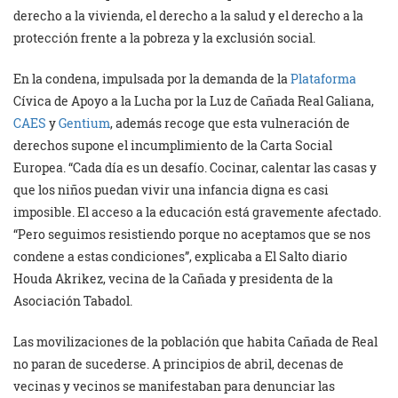
derecho a la vivienda, el derecho a la salud y el derecho a la
protección frente a la pobreza y la exclusión social.
En la condena, impulsada por la demanda de la
Plataforma
Cívica de Apoyo a la Lucha por la Luz de Cañada Real Galiana,
CAES
y
Gentium
, además recoge que esta vulneración de
derechos supone el incumplimiento de la Carta Social
Europea. “Cada día es un desafío. Cocinar, calentar las casas y
que los niños puedan vivir una infancia digna es casi
imposible. El acceso a la educación está gravemente afectado.
“Pero seguimos resistiendo porque no aceptamos que se nos
condene a estas condiciones”, explicaba a El Salto diario
Houda Akrikez, vecina de la Cañada y presidenta de la
Asociación Tabadol.
Las movilizaciones de la población que habita Cañada de Real
no paran de sucederse. A principios de abril, decenas de
vecinas y vecinos se manifestaban para denunciar las