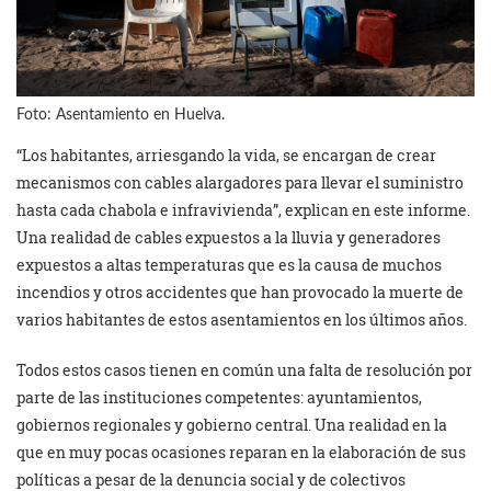
Foto: Asentamiento en Huelva.
“Los habitantes, arriesgando la vida, se encargan de crear
mecanismos con cables alargadores para llevar el suministro
hasta cada chabola e infravivienda”, explican en este informe.
Una realidad de cables expuestos a la lluvia y generadores
expuestos a altas temperaturas que es la causa de muchos
incendios y otros accidentes que han provocado la muerte de
varios habitantes de estos asentamientos en los últimos años.
Todos estos casos tienen en común una falta de resolución por
parte de las instituciones competentes: ayuntamientos,
gobiernos regionales y gobierno central. Una realidad en la
que en muy pocas ocasiones reparan en la elaboración de sus
políticas a pesar de la denuncia social y de colectivos