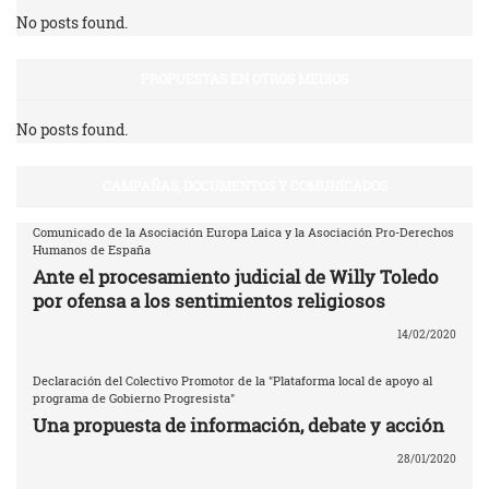
No posts found.
PROPUESTAS EN OTROS MEDIOS
No posts found.
CAMPAÑAS, DOCUMENTOS Y COMUNICADOS
Comunicado de la Asociación Europa Laica y la Asociación Pro-Derechos
Humanos de España
Ante el procesamiento judicial de Willy Toledo
por ofensa a los sentimientos religiosos
14/02/2020
Declaración del Colectivo Promotor de la "Plataforma local de apoyo al
programa de Gobierno Progresista"
Una propuesta de información, debate y acción
28/01/2020