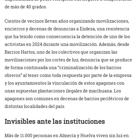
de más de 40 grados.
Cientos de vecinos llevan años organizando movilizaciones,
encierros y decenas de denuncias a Endesa, una resistencia
que ha tenido como consecuencia la detención de uno de los
activistas en 2024 durante una movilización. Además, desde
Barrios Hartos, uno de los colectivos que organizan las
movilizaciones por los cortes de luz, denuncia que se produce
de forma continuada una “criminalización de los barrios
obreros” al tener como toda respuesta por parte de la empresa
y los ayuntamientos la vinculación de estos apagones con
unas supuestas plantaciones ilegales de marihuana. Los
apagones son comunes en decenas de barrios periféricos de
distintas localidades del país.
Invisibles ante las instituciones
Más de 11.000 personas en Almería y Huelva viven sin luz en