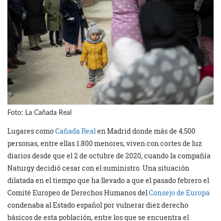
Foto: La Cañada Real
Lugares como
Cañada Real
en Madrid donde más de 4.500
personas, entre ellas 1.800 menores, viven con cortes de luz
diarios desde que el 2 de octubre de 2020, cuando la compañía
Naturgy decidió cesar con el suministro. Una situación
dilatada en el tiempo que ha llevado a que el pasado febrero el
Comité Europeo de Derechos Humanos del
Consejo de Europa
condenaba al Estado español por vulnerar diez derecho
básicos de esta población, entre los que se encuentra el