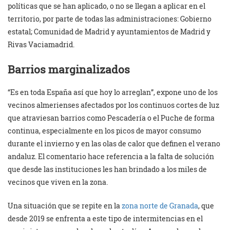
políticas que se han aplicado, o no se llegan a aplicar en el
territorio, por parte de todas las administraciones: Gobierno
estatal; Comunidad de Madrid y ayuntamientos de Madrid y
Rivas Vaciamadrid.
Barrios marginalizados
“Es en toda España así que hoy lo arreglan”, expone uno de los
vecinos almerienses afectados por los continuos cortes de luz
que atraviesan barrios como Pescadería o el Puche de forma
continua, especialmente en los picos de mayor consumo
durante el invierno y en las olas de calor que definen el verano
andaluz. El comentario hace referencia a la falta de solución
que desde las instituciones les han brindado a los miles de
vecinos que viven en la zona.
Una situación que se repite en la
zona norte de Granada
, que
desde 2019 se enfrenta a este tipo de intermitencias en el