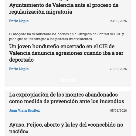
Ayuntamiento de Valencia ante el proceso de
regularización migratoria
Enric Llopis
23/06/2026
El abogado ha denunciado los hechos en el Juzgado de Control del CIE y
pide que se identifique a los policías intervinientes
Un joven hondureño encerrado en el CIE de
Valencia denuncia agresiones cuando iba a ser
deportado
Enric Llopis
20/06/2026
OPINIÓN
La expropiación de los montes abandonados
como medida de prevención ante los incendios
Juan Viera Benítez
05/08/2026
Ayuso, Feijoo, aborto y la ley del «concebido no
nacido»