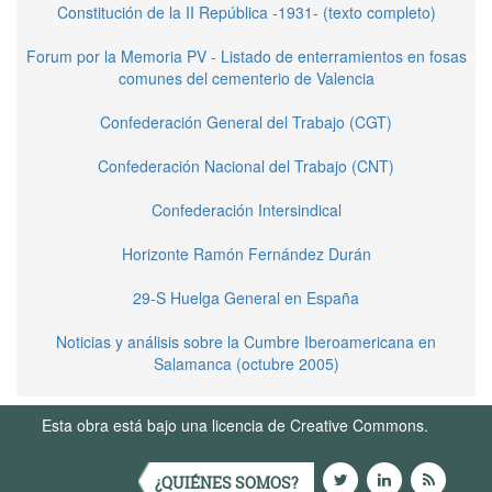
Constitución de la II República -1931- (texto completo)
Forum por la Memoria PV - Listado de enterramientos en fosas
comunes del cementerio de Valencia
Confederación General del Trabajo (CGT)
Confederación Nacional del Trabajo (CNT)
Confederación Intersindical
Horizonte Ramón Fernández Durán
29-S Huelga General en España
Noticias y análisis sobre la Cumbre Iberoamericana en
Salamanca (octubre 2005)
Esta obra está bajo una licencia de Creative Commons.
Términos de Uso
¿QUIÉNES SOMOS?