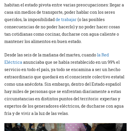
habitan el estado pivota entre varias preocupaciones: llegar a
casa sin medios de transporte, poder hablar con los seres
queridos, la imposibilidad
de trabajar
(o las posibles
consecuencias de no poder hacerlo) y no poder hacer cosas
tan cotidianas como cocinar, ducharse con agua caliente o
mantener los alimentos en buen estado.
Desde las seis de la mañana del martes, cuando
la Red
Eléctrica
anunciaba que se había restablecido en un 99% el
servicio en todo el país, ya todo se encamina a ser un hecho
extraordinario que quedará en el consciente colectivo estatal
como una anécdota. Sin embargo, dentro del Estado español
hay miles de personas que se enfrentan diariamente a estas
circunstancias en distintos puntos del territorio: expertas y
expertos de los generadores eléctricos, de ducharse con agua
fría y de vivir a la luz de las velas.