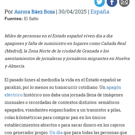
Por
|
30/04/2025
|
España
Aurora Báez Boza
Fuentes:
El Salto
Miles de personas en el Estado español viven día a día
apagones y falta de suministro en lugares como Cañada Real
(Madrid), la Zona Norte de la ciudad de Granada o los
asentamientos de jornaleras y jornaleros migrantes en Huelva
y Almería.
El pasado lunes al mediodía la vida en el Estado español se
paralizó, por lo menos su transcurrir cotidiano. Un
apagón
eléctrico
histórico nos daba una jornada llena de imágenes
inusuales o recordadas de contextos distintos: semáforos
apagados, viandantes enganchados a un transistor a pilas,
colas kilométricas para comprar pan en los únicos
establecimientos abiertos o para sacar dinero en los cajeros
con generador propio.
Un día
que para todas las personas que