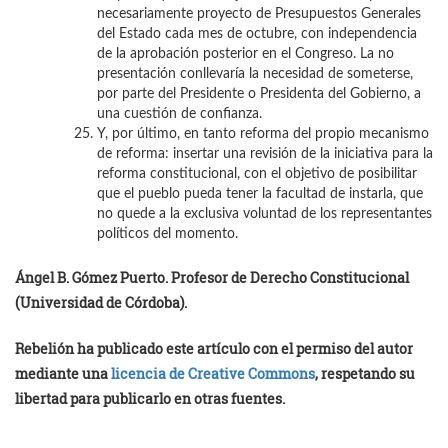
necesariamente proyecto de Presupuestos Generales
del Estado cada mes de octubre, con independencia
de la aprobación posterior en el Congreso. La no
presentación conllevaría la necesidad de someterse,
por parte del Presidente o Presidenta del Gobierno, a
una cuestión de confianza.
Y, por último, en tanto reforma del propio mecanismo
de reforma: insertar una revisión de la iniciativa para la
reforma constitucional, con el objetivo de posibilitar
que el pueblo pueda tener la facultad de instarla, que
no quede a la exclusiva voluntad de los representantes
políticos del momento.
Ángel B. Gómez Puerto. Profesor de Derecho Constitucional
(Universidad de Córdoba).
Rebelión ha publicado este artículo con el permiso del autor
mediante una
licencia de Creative Commons
, respetando su
libertad para publicarlo en otras fuentes.