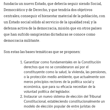
fundaría un nuevo Estado, que debería seguir siendo Social,
Democrático y de Derecho, y que tendría dos objetivos
centrales; conseguir el bienestar material de la población, con
un Estado social sólido al servicio de la igualdad real; y la
defensa activa de la democracia, misión que en otros países
que han sufrido sangrientas dictaduras se conoce como
democracia militante.
Son estas las bases temáticas que se proponen:
Garantizar como fundamentales en la Constitución
derechos que no se consideraron así por el
constituyente como la salud, la vivienda, las pensiones,
o la protección medio ambiente, que actualmente son
meros principios rectores de la política social y
económica, que para su eficacia necesitan de la
voluntad política del legislador.
Instaurar un nuevo sistema de elección del Tribunal
Constitucional, estableciendo constitucionalmente un
modelo de elección popular de entre juristas de