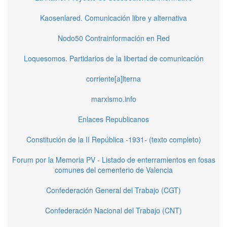
Kaosenlared. Comunicación libre y alternativa
Nodo50 Contrainformación en Red
Loquesomos. Partidarios de la libertad de comunicación
corriente[a]lterna
marxismo.info
Enlaces Republicanos
Constitución de la II República -1931- (texto completo)
Forum por la Memoria PV - Listado de enterramientos en fosas
comunes del cementerio de Valencia
Confederación General del Trabajo (CGT)
Confederación Nacional del Trabajo (CNT)