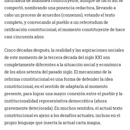
naturaleza de asamblea constituyente, aunque de facto así se
comportó, nombrando una ponencia redactora, llevando a
cabo un proceso de acuerdos (consenso), votando el texto
completo, y convocando al pueblo a un referéndum de
ratificación constitucional, el momento constituyente de hace
casi cincuenta años.
Cinco décadas después, la realidad y las aspiraciones sociales
de este momento de la tercera década del siglo XXI son
completamente diferentes a la situación social y económica
de los años setenta del pasado siglo. El mecanismo de la
reforma constitucional es una forma de defender la idea
constitucional, en el sentido de adaptarla al momento
presente, para lograr una mayor conexión entre el pueblo y la
institucionalidad representativa democrática (ahora
gravemente deteriorada). En muchos sentidos, el actual texto
constitucional es ajeno a los desafíos actuales, incluso en el
propio lenguaje que inserta la actual carta magna.