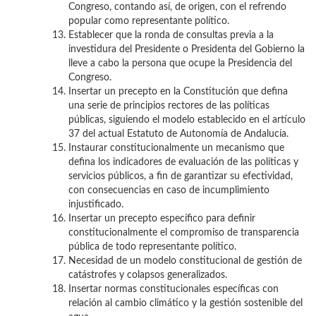
Congreso, contando así, de origen, con el refrendo
popular como representante político.
Establecer que la ronda de consultas previa a la
investidura del Presidente o Presidenta del Gobierno la
lleve a cabo la persona que ocupe la Presidencia del
Congreso.
Insertar un precepto en la Constitución que defina
una serie de principios rectores de las políticas
públicas, siguiendo el modelo establecido en el artículo
37 del actual Estatuto de Autonomía de Andalucía.
Instaurar constitucionalmente un mecanismo que
defina los indicadores de evaluación de las políticas y
servicios públicos, a fin de garantizar su efectividad,
con consecuencias en caso de incumplimiento
injustificado.
Insertar un precepto específico para definir
constitucionalmente el compromiso de transparencia
pública de todo representante político.
Necesidad de un modelo constitucional de gestión de
catástrofes y colapsos generalizados.
Insertar normas constitucionales específicas con
relación al cambio climático y la gestión sostenible del