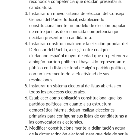
reconocida competencia que decidan presentar su
candidatura.
Instaurar un nuevo sistema de elección del Consejo
General del Poder Judicial, estableciendo
constitucionalmente un modelo de elección popular
de entre juristas de reconocida competencia que
decidan presentar su candidatura.
Instaurar constitucionalmente la elección popular del
Defensor del Pueblo, a elegir entre cualquier
ciudadano español mayor de edad que no pertenezca
a ningún partido político ni haya sido representante
público en la lista electoral de algún partido político,
con un incremento de la efectividad de sus
resoluciones.
Instaurar un sistema electoral de listas abiertas en
todos los procesos electorales.
Establecer como obligación constitucional que los
partidos políticos, en cuanto a su estructura
democrática interna, deban realizar elecciones
primarias para configurar sus listas de candidaturas a
las convocatorias electorales.
Modificar constitucionalmente la delimitación actual
de la circunscripción electoral, para que deje de ser la