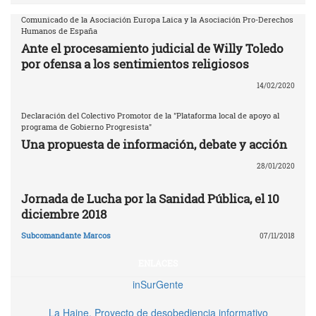
Comunicado de la Asociación Europa Laica y la Asociación Pro-Derechos
Humanos de España
Ante el procesamiento judicial de Willy Toledo
por ofensa a los sentimientos religiosos
14/02/2020
Declaración del Colectivo Promotor de la "Plataforma local de apoyo al
programa de Gobierno Progresista"
Una propuesta de información, debate y acción
28/01/2020
Jornada de Lucha por la Sanidad Pública, el 10
diciembre 2018
Subcomandante Marcos
07/11/2018
ENLACES
inSurGente
La Haine. Proyecto de desobediencia informativo