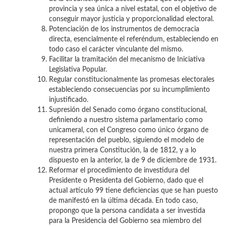
provincia y sea única a nivel estatal, con el objetivo de
conseguir mayor justicia y proporcionalidad electoral.
Potenciación de los instrumentos de democracia
directa, esencialmente el referéndum, estableciendo en
todo caso el carácter vinculante del mismo.
Facilitar la tramitación del mecanismo de Iniciativa
Legislativa Popular.
Regular constitucionalmente las promesas electorales
estableciendo consecuencias por su incumplimiento
injustificado.
Supresión del Senado como órgano constitucional,
definiendo a nuestro sistema parlamentario como
unicameral, con el Congreso como único órgano de
representación del pueblo, siguiendo el modelo de
nuestra primera Constitución, la de 1812, y a lo
dispuesto en la anterior, la de 9 de diciembre de 1931.
Reformar el procedimiento de investidura del
Presidente o Presidenta del Gobierno, dado que el
actual artículo 99 tiene deficiencias que se han puesto
de manifestó en la última década. En todo caso,
propongo que la persona candidata a ser investida
para la Presidencia del Gobierno sea miembro del