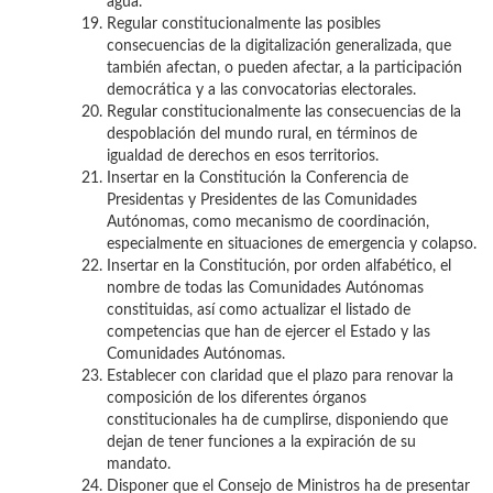
agua.
Regular constitucionalmente las posibles
consecuencias de la digitalización generalizada, que
también afectan, o pueden afectar, a la participación
democrática y a las convocatorias electorales.
Regular constitucionalmente las consecuencias de la
despoblación del mundo rural, en términos de
igualdad de derechos en esos territorios.
Insertar en la Constitución la Conferencia de
Presidentas y Presidentes de las Comunidades
Autónomas, como mecanismo de coordinación,
especialmente en situaciones de emergencia y colapso.
Insertar en la Constitución, por orden alfabético, el
nombre de todas las Comunidades Autónomas
constituidas, así como actualizar el listado de
competencias que han de ejercer el Estado y las
Comunidades Autónomas.
Establecer con claridad que el plazo para renovar la
composición de los diferentes órganos
constitucionales ha de cumplirse, disponiendo que
dejan de tener funciones a la expiración de su
mandato.
Disponer que el Consejo de Ministros ha de presentar