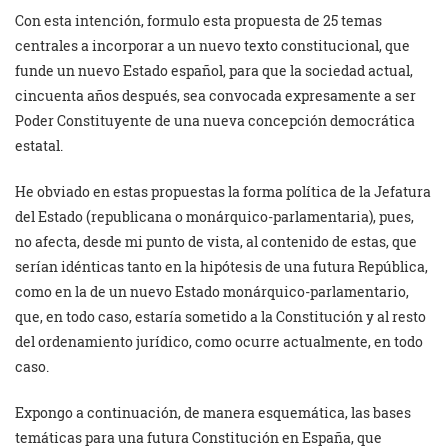
Con esta intención, formulo esta propuesta de 25 temas
centrales a incorporar a un nuevo texto constitucional, que
funde un nuevo Estado español, para que la sociedad actual,
cincuenta años después, sea convocada expresamente a ser
Poder Constituyente de una nueva concepción democrática
estatal.
He obviado en estas propuestas la forma política de la Jefatura
del Estado (republicana o monárquico-parlamentaria), pues,
no afecta, desde mi punto de vista, al contenido de estas, que
serían idénticas tanto en la hipótesis de una futura República,
como en la de un nuevo Estado monárquico-parlamentario,
que, en todo caso, estaría sometido a la Constitución y al resto
del ordenamiento jurídico, como ocurre actualmente, en todo
caso.
Expongo a continuación, de manera esquemática, las bases
temáticas para una futura Constitución en España, que