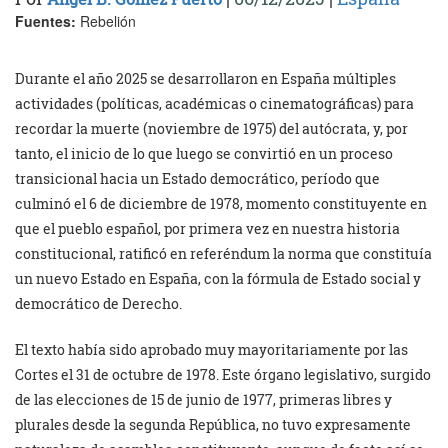
Fuentes:
Rebelión
Durante el año 2025 se desarrollaron en España múltiples
actividades (políticas, académicas o cinematográficas) para
recordar la muerte (noviembre de 1975) del autócrata, y, por
tanto, el inicio de lo que luego se convirtió en un proceso
transicional hacia un Estado democrático, período que
culminó el 6 de diciembre de 1978, momento constituyente en
que el pueblo español, por primera vez en nuestra historia
constitucional, ratificó en referéndum la norma que constituía
un nuevo Estado en España, con la fórmula de Estado social y
democrático de Derecho.
El texto había sido aprobado muy mayoritariamente por las
Cortes el 31 de octubre de 1978. Este órgano legislativo, surgido
de las elecciones de 15 de junio de 1977, primeras libres y
plurales desde la segunda República, no tuvo expresamente