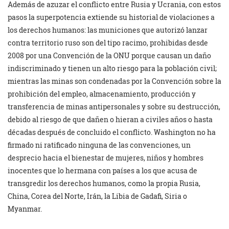
Además de azuzar el conflicto entre Rusia y Ucrania, con estos
pasos la superpotencia extiende su historial de violaciones a
los derechos humanos: las municiones que autorizó lanzar
contra territorio ruso son del tipo racimo, prohibidas desde
2008 por una Convención de la ONU porque causan un daño
indiscriminado y tienen un alto riesgo para la población civil;
mientras las minas son condenadas por la Convención sobre la
prohibición del empleo, almacenamiento, producción y
transferencia de minas antipersonales y sobre su destrucción,
debido al riesgo de que dañen o hieran a civiles años o hasta
décadas después de concluido el conflicto. Washington no ha
firmado ni ratificado ninguna de las convenciones, un
desprecio hacia el bienestar de mujeres, niños y hombres
inocentes que lo hermana con países a los que acusa de
transgredir los derechos humanos, como la propia Rusia,
China, Corea del Norte, Irán, la Libia de Gadafi, Siria o
Myanmar.