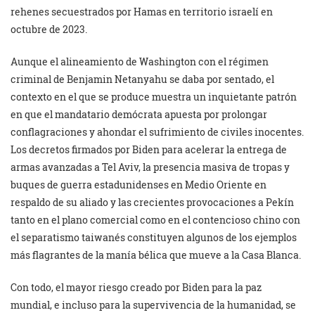
rehenes secuestrados por Hamas en territorio israelí en
octubre de 2023.
Aunque el alineamiento de Washington con el régimen
criminal de Benjamin Netanyahu se daba por sentado, el
contexto en el que se produce muestra un inquietante patrón
en que el mandatario demócrata apuesta por prolongar
conflagraciones y ahondar el sufrimiento de civiles inocentes.
Los decretos firmados por Biden para acelerar la entrega de
armas avanzadas a Tel Aviv, la presencia masiva de tropas y
buques de guerra estadunidenses en Medio Oriente en
respaldo de su aliado y las crecientes provocaciones a Pekín
tanto en el plano comercial como en el contencioso chino con
el separatismo taiwanés constituyen algunos de los ejemplos
más flagrantes de la manía bélica que mueve a la Casa Blanca.
Con todo, el mayor riesgo creado por Biden para la paz
mundial, e incluso para la supervivencia de la humanidad, se