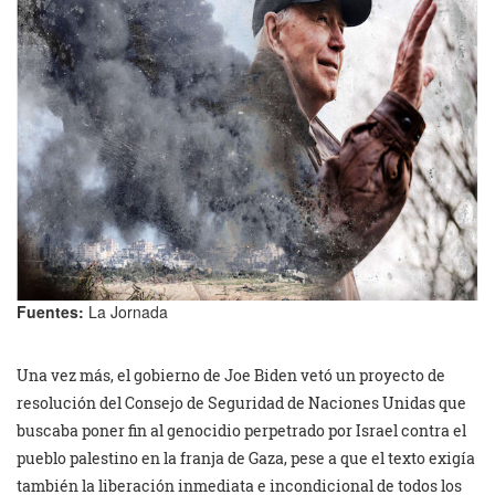
Fuentes:
La Jornada
Una vez más, el gobierno de Joe Biden vetó un proyecto de
resolución del Consejo de Seguridad de Naciones Unidas que
buscaba poner fin al genocidio perpetrado por Israel contra el
pueblo palestino en la franja de Gaza, pese a que el texto exigía
también la liberación inmediata e incondicional de todos los