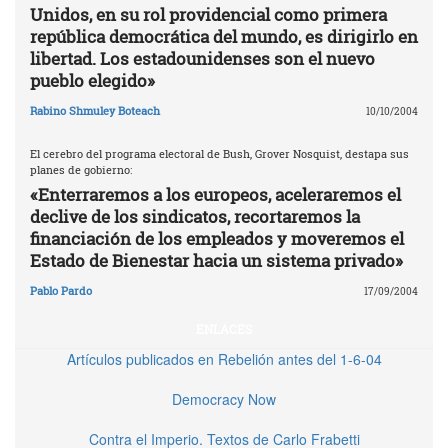
Unidos, en su rol providencial como primera
república democrática del mundo, es dirigirlo en
libertad. Los estadounidenses son el nuevo
pueblo elegido»
Rabino Shmuley Boteach
10/10/2004
El cerebro del programa electoral de Bush, Grover Nosquist, destapa sus
planes de gobierno:
«Enterraremos a los europeos, aceleraremos el
declive de los sindicatos, recortaremos la
financiación de los empleados y moveremos el
Estado de Bienestar hacia un sistema privado»
Pablo Pardo
17/09/2004
ENLACES
Artículos publicados en Rebelión antes del 1-6-04
Democracy Now
Contra el Imperio. Textos de Carlo Frabetti