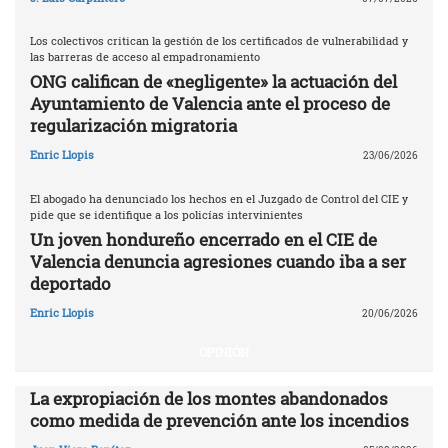
Los colectivos critican la gestión de los certificados de vulnerabilidad y
las barreras de acceso al empadronamiento
ONG califican de «negligente» la actuación del
Ayuntamiento de Valencia ante el proceso de
regularización migratoria
Enric Llopis
23/06/2026
El abogado ha denunciado los hechos en el Juzgado de Control del CIE y
pide que se identifique a los policías intervinientes
Un joven hondureño encerrado en el CIE de
Valencia denuncia agresiones cuando iba a ser
deportado
Enric Llopis
20/06/2026
OPINIÓN
La expropiación de los montes abandonados
como medida de prevención ante los incendios