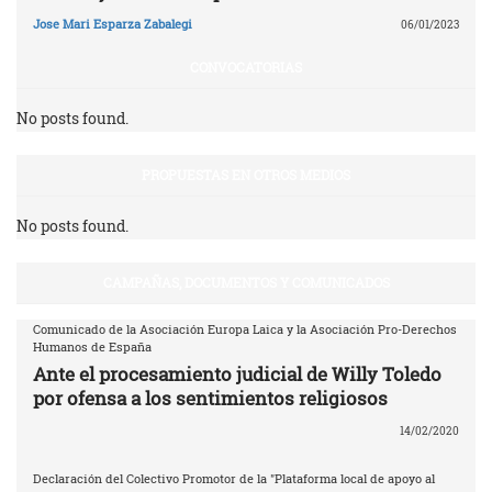
Jose Mari Esparza Zabalegi
06/01/2023
CONVOCATORIAS
No posts found.
PROPUESTAS EN OTROS MEDIOS
No posts found.
CAMPAÑAS, DOCUMENTOS Y COMUNICADOS
Comunicado de la Asociación Europa Laica y la Asociación Pro-Derechos
Humanos de España
Ante el procesamiento judicial de Willy Toledo
por ofensa a los sentimientos religiosos
14/02/2020
Declaración del Colectivo Promotor de la "Plataforma local de apoyo al