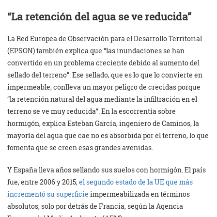
“La retención del agua se ve reducida”
La Red Europea de Observación para el Desarrollo Territorial
(EPSON) también explica que “las inundaciones se han
convertido en un problema creciente debido al aumento del
sellado del terreno”. Ese sellado, que es lo que lo convierte en
impermeable, conlleva un mayor peligro de crecidas porque
“la retención natural del agua mediante la infiltración en el
terreno se ve muy reducida”. En la escorrentía sobre
hormigón, explica Esteban García, ingeniero de Caminos, la
mayoría del agua que cae no es absorbida por el terreno, lo que
fomenta que se creen esas grandes avenidas.
Y España lleva años sellando sus suelos con hormigón. El país
fue, entre 2006 y 2015,
el segundo estado de la UE que más
incrementó su superficie
impermeabilizada en términos
absolutos, solo por detrás de Francia, según la Agencia