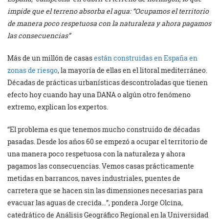
impide que el terreno absorba el agua: “Ocupamos el territorio
de manera poco respetuosa con la naturaleza y ahora pagamos
las consecuencias”
Más de un millón de casas
están construidas en España en
zonas de riesgo
, la mayoría de ellas en el litoral mediterráneo.
Décadas de prácticas urbanísticas descontroladas que tienen
efecto hoy cuando hay una DANA o algún otro fenómeno
extremo, explican los expertos.
“El problema es que tenemos mucho construido de décadas
pasadas. Desde los años 60 se empezó a ocupar el territorio de
una manera poco respetuosa con la naturaleza y ahora
pagamos las consecuencias. Vemos casas prácticamente
metidas en barrancos, naves industriales, puentes de
carretera que se hacen sin las dimensiones necesarias para
evacuar las aguas de crecida…”, pondera Jorge Olcina,
catedrático de Análisis Geográfico Regional en la Universidad