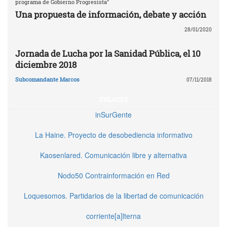
programa de Gobierno Progresista"
Una propuesta de información, debate y acción
28/01/2020
Jornada de Lucha por la Sanidad Pública, el 10
diciembre 2018
Subcomandante Marcos
07/11/2018
ENLACES
inSurGente
La Haine. Proyecto de desobediencia informativo
Kaosenlared. Comunicación libre y alternativa
Nodo50 Contrainformación en Red
Loquesomos. Partidarios de la libertad de comunicación
corriente[a]lterna