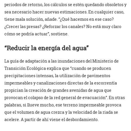
periodos de retorno, los cálculos se estén quedando obsoletos y
sea necesario hacer nuevas estimaciones. En cualquier caso,
tiene mala solución, añade. “¿Qué hacemos en ese caso?
¿Crecer las presas? ¿Reforzar los canales? No está muy claro
cómo se podría actuar”, sostiene.
“Reducir la energía del agua”
La guía de adaptación a las inundaciones del Ministerio de
Transición Ecológica explica que “cuando se producen
precipitaciones intensas, la utilización de pavimentos
impermeables y canalizaciones directas de la escorrentía
propician la creación de grandes avenidas de agua que
provocan el colapso de la red general de evacuación”. En otras
palabras, si llueve mucho, ese terreno impermeable provoca
que el volumen de agua crezca y la velocidad de la riada se
acelere. A partir de ahí viene el desbordamiento.