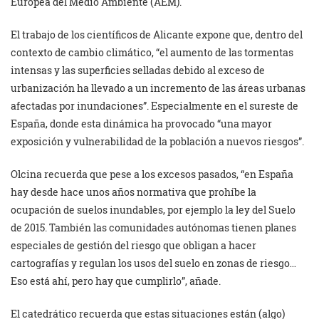
Europea del Medio Ambiente (AEM).
El trabajo de los científicos de Alicante expone que, dentro del
contexto de cambio climático, “el aumento de las tormentas
intensas y las superficies selladas debido al exceso de
urbanización ha llevado a un incremento de las áreas urbanas
afectadas por inundaciones”. Especialmente en el sureste de
España, donde esta dinámica ha provocado “una mayor
exposición y vulnerabilidad de la población a nuevos riesgos”.
Olcina recuerda que pese a los excesos pasados, “en España
hay desde hace unos años normativa que prohíbe la
ocupación de suelos inundables, por ejemplo la ley del Suelo
de 2015. También las comunidades autónomas tienen planes
especiales de gestión del riesgo que obligan a hacer
cartografías y regulan los usos del suelo en zonas de riesgo…
Eso está ahí, pero hay que cumplirlo”, añade.
El catedrático recuerda que estas situaciones están (algo)