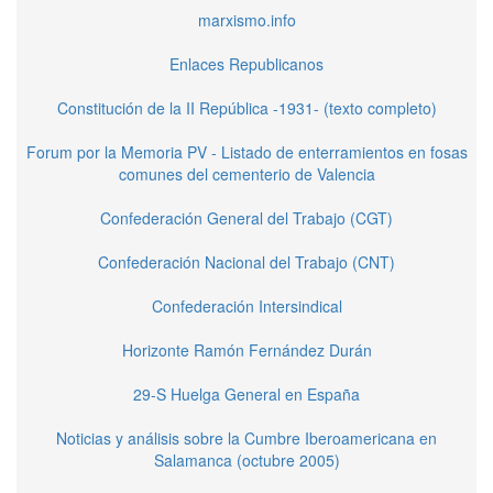
marxismo.info
Enlaces Republicanos
Constitución de la II República -1931- (texto completo)
Forum por la Memoria PV - Listado de enterramientos en fosas
comunes del cementerio de Valencia
Confederación General del Trabajo (CGT)
Confederación Nacional del Trabajo (CNT)
Confederación Intersindical
Horizonte Ramón Fernández Durán
29-S Huelga General en España
Noticias y análisis sobre la Cumbre Iberoamericana en
Salamanca (octubre 2005)