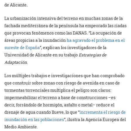
de Alicante.
La urbanización intensiva del terreno en muchas zonas de la
fachada mediterránea de la península ha empeorado las riadas
que provocan fenómenos como las DANAS. “La ocupación de
áreas propicias a la inundación
ha agravado el problema en el
sureste de España
”, explican los investigadores de la
Universidad de Alicante en su trabajo
Estrategias de
Adaptación
.
Los múltiples trabajos e investigaciones que han comprobado
que construir sobre zonas con riesgo de avenida en caso de
tormentas torrenciales multiplica el peligro son claros:
impermeabilizar el terreno a base de construcciones –es
decir, forrándolo de hormigón, asfalto o metal– reduce el
drenaje de agua cuando llueve, lo que “
incrementa el riesgo de
inundación en las poblaciones
”, ilustra la Agencia Europea del
Medio Ambiente.