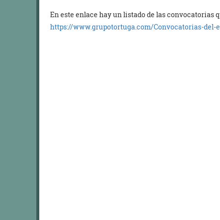
En este enlace hay un listado de las convocatorias
https://www.grupotortuga.com/Convocatorias-del-e