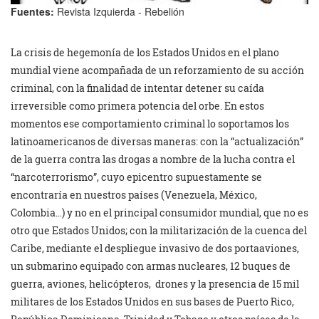
Fuentes:
Revista Izquierda - Rebelión
La crisis de hegemonía de los Estados Unidos en el plano
mundial viene acompañada de un reforzamiento de su acción
criminal, con la finalidad de intentar detener su caída
irreversible como primera potencia del orbe. En estos
momentos ese comportamiento criminal lo soportamos los
latinoamericanos de diversas maneras: con la “actualización”
de la guerra contra las drogas a nombre de la lucha contra el
“narcoterrorismo”, cuyo epicentro supuestamente se
encontraría en nuestros países (Venezuela, México,
Colombia…) y no en el principal consumidor mundial, que no es
otro que Estados Unidos; con la militarización de la cuenca del
Caribe, mediante el despliegue invasivo de dos portaaviones,
un submarino equipado con armas nucleares, 12 buques de
guerra, aviones, helicópteros, drones y la presencia de 15 mil
militares de los Estados Unidos en sus bases de Puerto Rico,