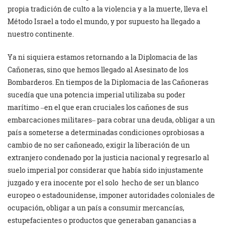
propia tradición de culto a la violencia y a la muerte, lleva el
Método Israel a todo el mundo, y por supuesto ha llegado a
nuestro continente.
Ya ni siquiera estamos retornando a la Diplomacia de las
Cañoneras, sino que hemos llegado al Asesinato de los
Bombarderos. En tiempos de la Diplomacia de las Cañoneras
sucedía que una potencia imperial utilizaba su poder
marítimo ‒en el que eran cruciales los cañones de sus
embarcaciones militares‒ para cobrar una deuda, obligar a un
país a someterse a determinadas condiciones oprobiosas a
cambio de no ser cañoneado, exigir la liberación de un
extranjero condenado por la justicia nacional y regresarlo al
suelo imperial por considerar que había sido injustamente
juzgado y era inocente por el solo hecho de ser un blanco
europeo o estadounidense, imponer autoridades coloniales de
ocupación, obligar a un país a consumir mercancías,
estupefacientes o productos que generaban ganancias a