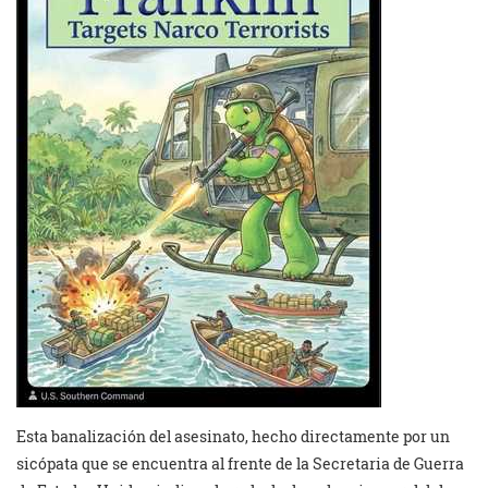
Esta banalización del asesinato, hecho directamente por un
sicópata que se encuentra al frente de la Secretaria de Guerra