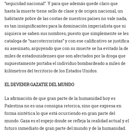
“seguridad nacional”. Y para que además quede claro que
hasta la muerte tiene sello de clase y de origen nacional, un
habitante pobre de las costas de nuestros países no vale nada,
es tan insignificantes para la dominación imperialista que ni
siquiera se saben sus nombres, puesto que simplemente se les
cataloga de “narcoterroristas” y con ese calificativo se justifica
su asesinato, arguyendo que con su muerte se ha evitado la de
miles de estadounidenses que son afectados por la droga que
supuestamente portaba el individuo bombardeado a miles de
kilómetros del territorio de los Estados Unidos.
EL DEVENIR GAZATIE DEL MUNDO
La afirmación de que gran parte de la humanidad hoy es
Palestina no es una consigna retorica, sino que expresa en
forma sintética lo que está ocurriendo en gran parte del
mundo. Gaza es el espejo donde se refleja la realidad actual y el
futuro inmediato de gran parte del mundo y de la humanidad.