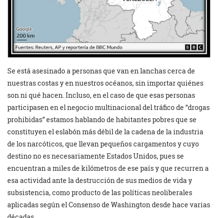
Se está asesinado a personas que van en lanchas cerca de
nuestras costas y en nuestros océanos, sin importar quiénes
son ni qué hacen. Incluso, en el caso de que esas personas
participasen en el negocio multinacional del tráfico de “drogas
prohibidas” estamos hablando de habitantes pobres que se
constituyen el eslabón más débil de la cadena de la industria
de los narcóticos, que llevan pequeños cargamentos y cuyo
destino no es necesariamente Estados Unidos, pues se
encuentran a miles de kilómetros de ese país y que recurren a
esa actividad ante la destrucción de sus medios de vida y
subsistencia, como producto de las políticas neoliberales
aplicadas según el Consenso de Washington desde hace varias
décadas.