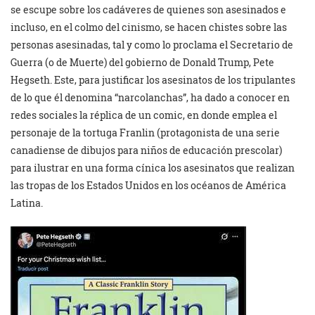
se escupe sobre los cadáveres de quienes son asesinados e
incluso, en el colmo del cinismo, se hacen chistes sobre las
personas asesinadas, tal y como lo proclama el Secretario de
Guerra (o de Muerte) del gobierno de Donald Trump, Pete
Hegseth. Este, para justificar los asesinatos de los tripulantes
de lo que él denomina “narcolanchas”, ha dado a conocer en
redes sociales la réplica de un comic, en donde emplea el
personaje de la tortuga Franlin (protagonista de una serie
canadiense de dibujos para niños de educación prescolar)
para ilustrar en una forma cínica los asesinatos que realizan
las tropas de los Estados Unidos en los océanos de América
Latina.