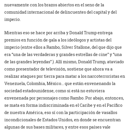
nuevamente con los brazos abiertos en el seno de la
comunidad internacional de delincuentes del capital y del
imperio.
Mientras eso se hace por arriba y Donald Trump entrega
premios en función de gala a los ideólogos y artistas del
imperio (entre ellos a Rambo, Silver Stallone, del que dijo que
era “una de las verdaderas y grandes estrellas de cine” y “una
de las grandes leyendas”.). Allí mismo, Donald Trump, ataviado
como presentador de televisión, sostiene que ahora va a
realizar ataques por tierra para matar a los narcoterroristas en
Venezuela, Colombia, México… que están envenenando la
sociedad estadounidense, como si está no estuviera
envenenada por personajes como Rambo. Por abajo, entonces,
se mata en forma indiscriminada en el Caribe y en el Pacífico
de nuestra América, eso sí con la participación de vasallos
incondicionales de Estados Unidos, en donde se encuentran
algunas de sus bases militares, y entre esos países vale