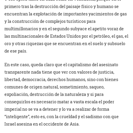
primero tras la destrucción del paisaje físico y humano se
encuentran la explotación de importantes yacimientos de gas
y la construcción de complejos turísticos para
multimillonarios y en el segundo subyace el apetito voraz de
las multinacionales de Estados Unidos por el petróleo, el gas, el
oro y otras riquezas que se encuentran en el suelo y subsuelo
de ese país.
En este caso, queda claro que el capitalismo del asesinato
transparente nada tiene que ver con valores de justicia,
libertad, democracia, derechos humanos, sino con bienes
comunes de origen natural, sometimiento, saqueo,
expoliación, destrucción de la naturaleza y si para
conseguirlos es necesario matar a vasta escala el poder
imperial no se va a detener y lo va a realizar de forma
“inteligente”, esto es, con la crueldad y el sadismo con que
Israel asesina en el occidente de Asia.