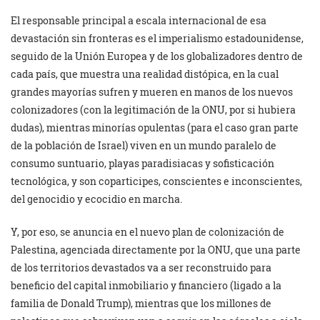
El responsable principal a escala internacional de esa
devastación sin fronteras es el imperialismo estadounidense,
seguido de la Unión Europea y de los globalizadores dentro de
cada país, que muestra una realidad distópica, en la cual
grandes mayorías sufren y mueren en manos de los nuevos
colonizadores (con la legitimación de la ONU, por si hubiera
dudas), mientras minorías opulentas (para el caso gran parte
de la población de Israel) viven en un mundo paralelo de
consumo suntuario, playas paradisiacas y sofisticación
tecnológica, y son coparticipes, conscientes e inconscientes,
del genocidio y ecocidio en marcha.
Y, por eso, se anuncia en el nuevo plan de colonización de
Palestina, agenciada directamente por la ONU, que una parte
de los territorios devastados va a ser reconstruido para
beneficio del capital inmobiliario y financiero (ligado a la
familia de Donald Trump), mientras que los millones de