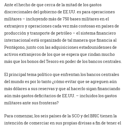
Ante el hecho de que cerca de la mitad de los gastos
discrecionales del gobierno de EE.UU. es para operaciones
militares – incluyendo más de 750 bases militares en el
extranjero y operaciones cada vez más costosas en países de
producción y transporte de petróleo – el sistema financiero
internacional está organizado de tal manera que financia al
Pentágono, junto con las adquisiciones estadounidenses de
activos extranjeros de los que se espera que rindan mucho
más que los bonos del Tesoro en poder de los bancos centrales.
El principal tema político que enfrentan los bancos centrales
del mundo es por lo tanto ¿cómo evitar que se agreguen aún
más dólares a sus reservas y que al hacerlo sigan financiando
aún más gastos deficitarios de EE.UU. – incluidos los gastos
militares ante sus fronteras?
Para comenzar, los seis países de la SCO y del BRIC tienen la
intención de comerciar en sus propias divisas a fin de tener el