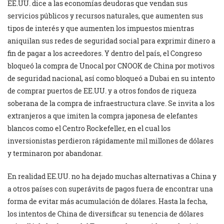
EE.UU. dice a las economías deudoras que vendan sus
servicios públicos y recursos naturales, que aumenten sus
tipos de interés y que aumenten los impuestos mientras
aniquilan sus redes de seguridad social para exprimir dinero a
fin de pagar a los acreedores. Y dentro del país, el Congreso
bloqueó la compra de Unocal por CNOOK de China por motivos
de seguridad nacional, así como bloqueó a Dubai en su intento
de comprar puertos de EE.UU. y a otros fondos de riqueza
soberana de la compra de infraestructura clave. Se invita a los
extranjeros a que imiten la compra japonesa de elefantes
blancos como el Centro Rockefeller, en el cual los
inversionistas perdieron rápidamente mil millones de dólares
y terminaron por abandonar.
En realidad EE.UU. no ha dejado muchas alternativas a China y
a otros países con superávits de pagos fuera de encontrar una
forma de evitar más acumulación de dólares. Hasta la fecha,
los intentos de China de diversificar su tenencia de dólares