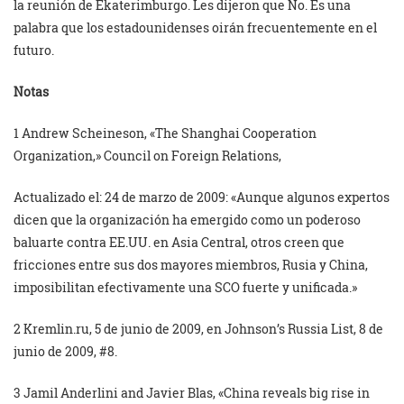
la reunión de Ekaterimburgo. Les dijeron que No. Es una
palabra que los estadounidenses oirán frecuentemente en el
futuro.
Notas
1 Andrew Scheineson, «The Shanghai Cooperation
Organization,» Council on Foreign Relations,
Actualizado el: 24 de marzo de 2009: «Aunque algunos expertos
dicen que la organización ha emergido como un poderoso
baluarte contra EE.UU. en Asia Central, otros creen que
fricciones entre sus dos mayores miembros, Rusia y China,
imposibilitan efectivamente una SCO fuerte y unificada.»
2 Kremlin.ru, 5 de junio de 2009, en Johnson’s Russia List, 8 de
junio de 2009, #8.
3 Jamil Anderlini and Javier Blas, «China reveals big rise in