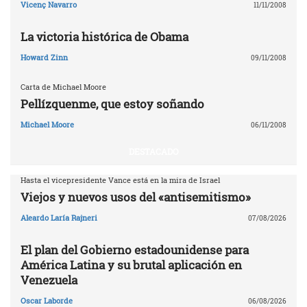
Vicenç Navarro
11/11/2008
La victoria histórica de Obama
Howard Zinn
09/11/2008
Carta de Michael Moore
Pellízquenme, que estoy soñando
Michael Moore
06/11/2008
DESTACADO
Hasta el vicepresidente Vance está en la mira de Israel
Viejos y nuevos usos del «antisemitismo»
Aleardo Laría Rajneri
07/08/2026
El plan del Gobierno estadounidense para
América Latina y su brutal aplicación en
Venezuela
Oscar Laborde
06/08/2026