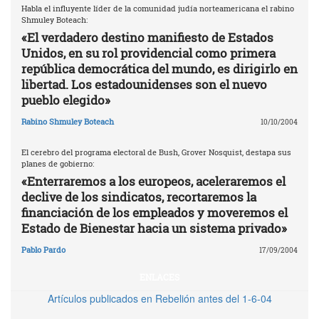
Habla el influyente líder de la comunidad judía norteamericana el rabino
Shmuley Boteach:
«El verdadero destino manifiesto de Estados
Unidos, en su rol providencial como primera
república democrática del mundo, es dirigirlo en
libertad. Los estadounidenses son el nuevo
pueblo elegido»
Rabino Shmuley Boteach
10/10/2004
El cerebro del programa electoral de Bush, Grover Nosquist, destapa sus
planes de gobierno:
«Enterraremos a los europeos, aceleraremos el
declive de los sindicatos, recortaremos la
financiación de los empleados y moveremos el
Estado de Bienestar hacia un sistema privado»
Pablo Pardo
17/09/2004
ENLACES
Artículos publicados en Rebelión antes del 1-6-04