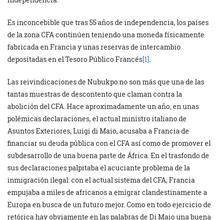
Es inconcebible que tras 55 años de independencia, los países
de la zona CFA continúen teniendo una moneda físicamente
fabricada en Francia y unas reservas de intercambio
depositadas en el Tesoro Público Francés
[1]
.
Las reivindicaciones de Nubukpo no son más que una de las
tantas muestras de descontento que claman contra la
abolición del CFA. Hace aproximadamente un año, en unas
polémicas declaraciones, el actual ministro italiano de
Asuntos Exteriores, Luigi di Maio, acusaba a Francia de
financiar su deuda pública con el CFA así como de promover el
subdesarrollo de una buena parte de África. En el trasfondo de
sus declaraciones palpitaba el acuciante problema de la
inmigración ilegal: con el actual sistema del CFA, Francia
empujaba a miles de africanos a emigrar clandestinamente a
Europa en busca de un futuro mejor. Como en todo ejercicio de
retórica hay obviamente en las palabras de Di Maio una buena