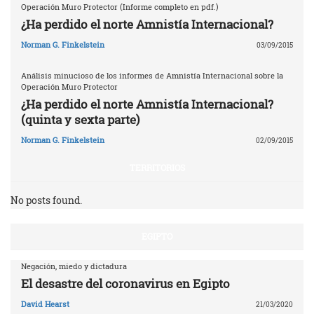
Operación Muro Protector (Informe completo en pdf.)
¿Ha perdido el norte Amnistía Internacional?
Norman G. Finkelstein
03/09/2015
Análisis minucioso de los informes de Amnistía Internacional sobre la
Operación Muro Protector
¿Ha perdido el norte Amnistía Internacional?
(quinta y sexta parte)
Norman G. Finkelstein
02/09/2015
TERRITORIOS
No posts found.
EGIPTO
Negación, miedo y dictadura
El desastre del coronavirus en Egipto
David Hearst
21/03/2020