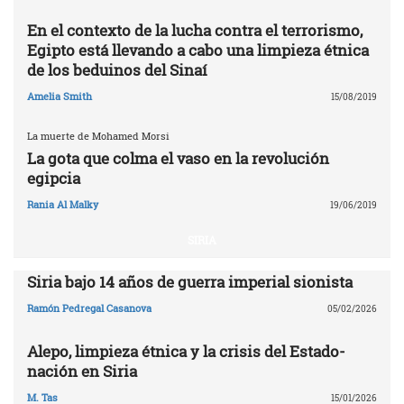
En el contexto de la lucha contra el terrorismo,
Egipto está llevando a cabo una limpieza étnica
de los beduinos del Sinaí
Amelia Smith
15/08/2019
La muerte de Mohamed Morsi
La gota que colma el vaso en la revolución
egipcia
Rania Al Malky
19/06/2019
SIRIA
Siria bajo 14 años de guerra imperial sionista
Ramón Pedregal Casanova
05/02/2026
Alepo, limpieza étnica y la crisis del Estado-
nación en Siria
M. Tas
15/01/2026