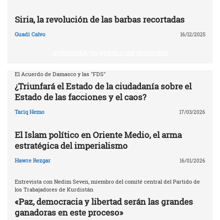
Siria, la revolución de las barbas recortadas
Guadi Calvo
16/12/2025
KURDISTÁN, UN PUEBLO SIN DERECHOS
El Acuerdo de Damasco y las "FDS"
¿Triunfará el Estado de la ciudadanía sobre el
Estado de las facciones y el caos?
Tariq Hemo
17/03/2026
El Islam político en Oriente Medio, el arma
estratégica del imperialismo
Hawre Rezgar
16/01/2026
Entrevista con Nedim Seven, miembro del comité central del Partido de
los Trabajadores de Kurdistán
«Paz, democracia y libertad serán las grandes
ganadoras en este proceso»