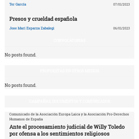
Ter García
07/01/2023
Presos y crueldad española
Jose Mari Esparza Zabalegi
06/01/2023
CONVOCATORIAS
No posts found.
PROPUESTAS EN OTROS MEDIOS
No posts found.
CAMPAÑAS, DOCUMENTOS Y COMUNICADOS
Comunicado de la Asociación Europa Laica y la Asociación Pro-Derechos
Humanos de España
Ante el procesamiento judicial de Willy Toledo
por ofensa a los sentimientos religiosos