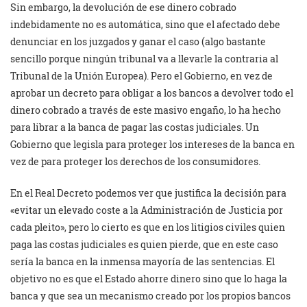
Sin embargo, la devolución de ese dinero cobrado
indebidamente no es automática, sino que el afectado debe
denunciar en los juzgados y ganar el caso (algo bastante
sencillo porque ningún tribunal va a llevarle la contraria al
Tribunal de la Unión Europea). Pero el Gobierno, en vez de
aprobar un decreto para obligar a los bancos a devolver todo el
dinero cobrado a través de este masivo engaño, lo ha hecho
para librar a la banca de pagar las costas judiciales. Un
Gobierno que legisla para proteger los intereses de la banca en
vez de para proteger los derechos de los consumidores.
En el Real Decreto podemos ver que justifica la decisión para
«evitar un elevado coste a la Administración de Justicia por
cada pleito», pero lo cierto es que en los litigios civiles quien
paga las costas judiciales es quien pierde, que en este caso
sería la banca en la inmensa mayoría de las sentencias. El
objetivo no es que el Estado ahorre dinero sino que lo haga la
banca y que sea un mecanismo creado por los propios bancos