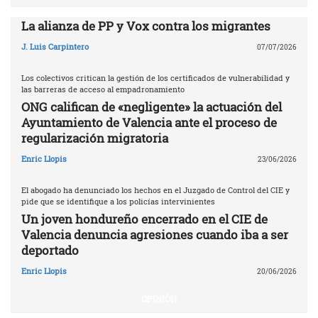
La alianza de PP y Vox contra los migrantes
J. Luis Carpintero
07/07/2026
Los colectivos critican la gestión de los certificados de vulnerabilidad y
las barreras de acceso al empadronamiento
ONG califican de «negligente» la actuación del
Ayuntamiento de Valencia ante el proceso de
regularización migratoria
Enric Llopis
23/06/2026
El abogado ha denunciado los hechos en el Juzgado de Control del CIE y
pide que se identifique a los policías intervinientes
Un joven hondureño encerrado en el CIE de
Valencia denuncia agresiones cuando iba a ser
deportado
Enric Llopis
20/06/2026
OPINIÓN