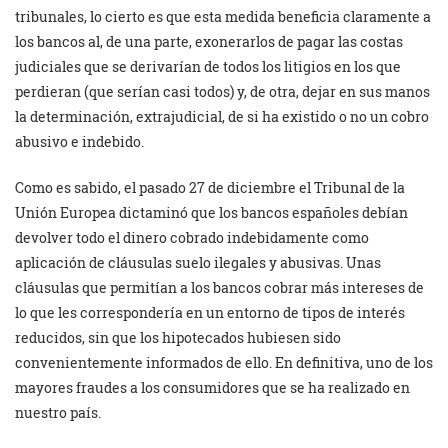
tribunales, lo cierto es que esta medida beneficia claramente a
los bancos al, de una parte, exonerarlos de pagar las costas
judiciales que se derivarían de todos los litigios en los que
perdieran (que serían casi todos) y, de otra, dejar en sus manos
la determinación, extrajudicial, de si ha existido o no un cobro
abusivo e indebido.
Como es sabido, el pasado 27 de diciembre el Tribunal de la
Unión Europea dictaminó que los bancos españoles debían
devolver todo el dinero cobrado indebidamente como
aplicación de cláusulas suelo ilegales y abusivas. Unas
cláusulas que permitían a los bancos cobrar más intereses de
lo que les correspondería en un entorno de tipos de interés
reducidos, sin que los hipotecados hubiesen sido
convenientemente informados de ello. En definitiva, uno de los
mayores fraudes a los consumidores que se ha realizado en
nuestro país.