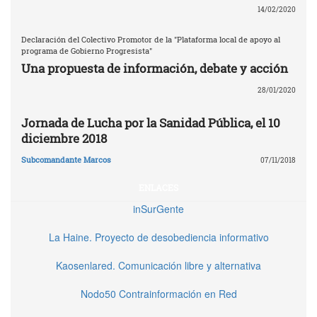
14/02/2020
Declaración del Colectivo Promotor de la "Plataforma local de apoyo al
programa de Gobierno Progresista"
Una propuesta de información, debate y acción
28/01/2020
Jornada de Lucha por la Sanidad Pública, el 10
diciembre 2018
Subcomandante Marcos
07/11/2018
ENLACES
inSurGente
La Haine. Proyecto de desobediencia informativo
Kaosenlared. Comunicación libre y alternativa
Nodo50 Contrainformación en Red