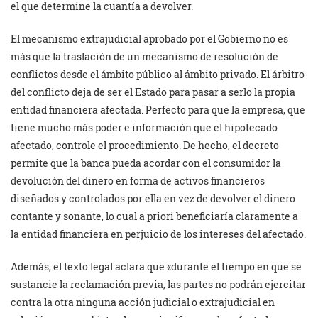
el que determine la cuantía a devolver.
El mecanismo extrajudicial aprobado por el Gobierno no es
más que la traslación de un mecanismo de resolución de
conflictos desde el ámbito público al ámbito privado. El árbitro
del conflicto deja de ser el Estado para pasar a serlo la propia
entidad financiera afectada. Perfecto para que la empresa, que
tiene mucho más poder e información que el hipotecado
afectado, controle el procedimiento. De hecho, el decreto
permite que la banca pueda acordar con el consumidor la
devolución del dinero en forma de activos financieros
diseñados y controlados por ella en vez de devolver el dinero
contante y sonante, lo cual a priori beneficiaría claramente a
la entidad financiera en perjuicio de los intereses del afectado.
Además, el texto legal aclara que «durante el tiempo en que se
sustancie la reclamación previa, las partes no podrán ejercitar
contra la otra ninguna acción judicial o extrajudicial en