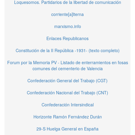
Loquesomos. Partidarios de la libertad de comunicación
corriente[a]lterna
marxismo.info
Enlaces Republicanos
Constitución de la II República -1931- (texto completo)
Forum por la Memoria PV - Listado de enterramientos en fosas
comunes del cementerio de Valencia
Confederación General del Trabajo (CGT)
Confederación Nacional del Trabajo (CNT)
Confederación Intersindical
Horizonte Ramón Fernández Durán
29-S Huelga General en España