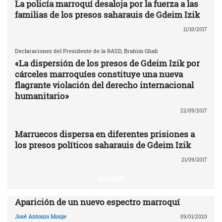
La policía marroquí desaloja por la fuerza a las
familias de los presos saharauis de Gdeim Izik
11/10/2017
Declaraciones del Presidente de la RASD, Brahim Ghali
«La dispersión de los presos de Gdeim Izik por
cárceles marroquíes constituye una nueva
flagrante violación del derecho internacional
humanitario»
22/09/2017
Marruecos dispersa en diferentes prisiones a
los presos políticos saharauis de Gdeim Izik
21/09/2017
MAGREB
Aparición de un nuevo espectro marroquí
José Antonio Monje
09/01/2020