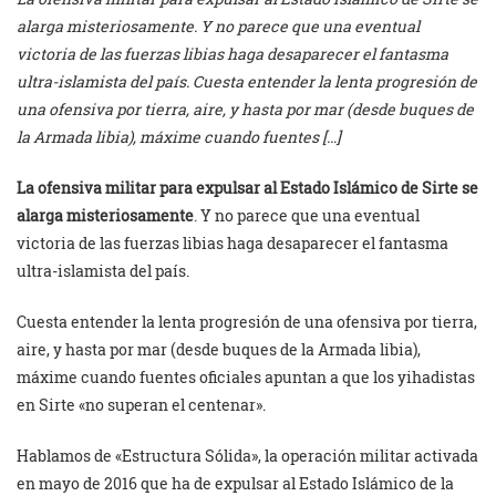
alarga misteriosamente. Y no parece que una eventual
victoria de las fuerzas libias haga desaparecer el fantasma
ultra-islamista del país. Cuesta entender la lenta progresión de
una ofensiva por tierra, aire, y hasta por mar (desde buques de
la Armada libia), máxime cuando fuentes […]
La ofensiva militar para expulsar al Estado Islámico de Sirte se
alarga misteriosamente
. Y no parece que una eventual
victoria de las fuerzas libias haga desaparecer el fantasma
ultra-islamista del país.
Cuesta entender la lenta progresión de una ofensiva por tierra,
aire, y hasta por mar (desde buques de la Armada libia),
máxime cuando fuentes oficiales apuntan a que los yihadistas
en Sirte «no superan el centenar».
Hablamos de «Estructura Sólida», la operación militar activada
en mayo de 2016 que ha de expulsar al Estado Islámico de la