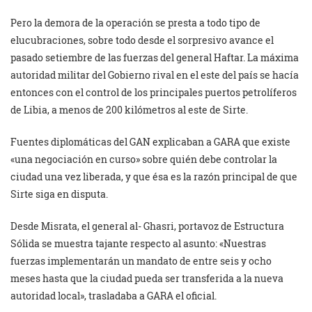
Pero la demora de la operación se presta a todo tipo de
elucubraciones, sobre todo desde el sorpresivo avance el
pasado setiembre de las fuerzas del general Haftar. La máxima
autoridad militar del Gobierno rival en el este del país se hacía
entonces con el control de los principales puertos petrolíferos
de Libia, a menos de 200 kilómetros al este de Sirte.
Fuentes diplomáticas del GAN explicaban a GARA que existe
«una negociación en curso» sobre quién debe controlar la
ciudad una vez liberada, y que ésa es la razón principal de que
Sirte siga en disputa.
Desde Misrata, el general al- Ghasri, portavoz de Estructura
Sólida se muestra tajante respecto al asunto: «Nuestras
fuerzas implementarán un mandato de entre seis y ocho
meses hasta que la ciudad pueda ser transferida a la nueva
autoridad local», trasladaba a GARA el oficial.