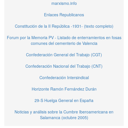
marxismo.info
Enlaces Republicanos
Constitución de la II República -1931- (texto completo)
Forum por la Memoria PV - Listado de enterramientos en fosas
comunes del cementerio de Valencia
Confederación General del Trabajo (CGT)
Confederación Nacional del Trabajo (CNT)
Confederación Intersindical
Horizonte Ramón Fernández Durán
29-S Huelga General en España
Noticias y análisis sobre la Cumbre Iberoamericana en
Salamanca (octubre 2005)