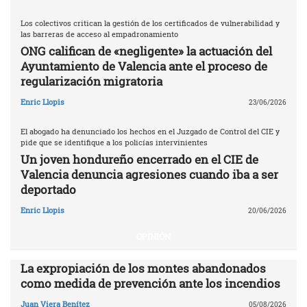
Los colectivos critican la gestión de los certificados de vulnerabilidad y
las barreras de acceso al empadronamiento
ONG califican de «negligente» la actuación del
Ayuntamiento de Valencia ante el proceso de
regularización migratoria
Enric Llopis
23/06/2026
El abogado ha denunciado los hechos en el Juzgado de Control del CIE y
pide que se identifique a los policías intervinientes
Un joven hondureño encerrado en el CIE de
Valencia denuncia agresiones cuando iba a ser
deportado
Enric Llopis
20/06/2026
OPINIÓN
La expropiación de los montes abandonados
como medida de prevención ante los incendios
Juan Viera Benítez
05/08/2026