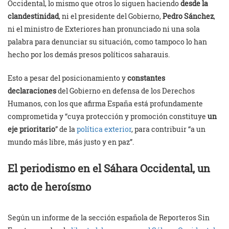
Occidental, lo mismo que otros lo siguen haciendo
desde la
clandestinidad
, ni el presidente del Gobierno,
Pedro Sánchez
,
ni el ministro de Exteriores han pronunciado ni una sola
palabra para denunciar su situación, como tampoco lo han
hecho por los demás presos políticos saharauis.
Esto a pesar del posicionamiento y
constantes
declaraciones
del Gobierno en defensa de los Derechos
Humanos, con los que afirma España está profundamente
comprometida y “cuya protección y promoción constituye
un
eje prioritario
” de la
política exterior
, para contribuir “a un
mundo más libre, más justo y en paz”.
El periodismo en el Sáhara Occidental, un
acto de heroísmo
Según un informe de la sección española de Reporteros Sin