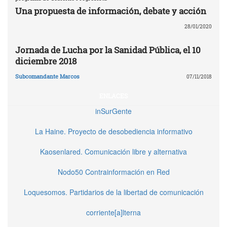
Una propuesta de información, debate y acción
28/01/2020
Jornada de Lucha por la Sanidad Pública, el 10
diciembre 2018
Subcomandante Marcos
07/11/2018
ENLACES
inSurGente
La Haine. Proyecto de desobediencia informativo
Kaosenlared. Comunicación libre y alternativa
Nodo50 Contrainformación en Red
Loquesomos. Partidarios de la libertad de comunicación
corriente[a]lterna