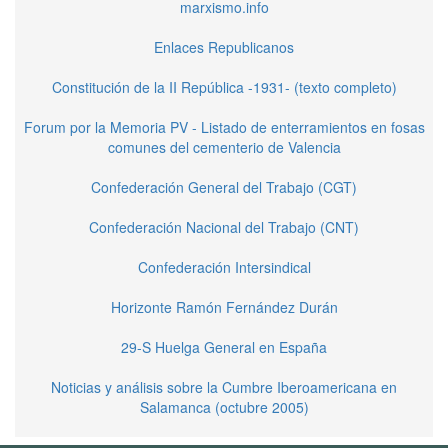
marxismo.info
Enlaces Republicanos
Constitución de la II República -1931- (texto completo)
Forum por la Memoria PV - Listado de enterramientos en fosas
comunes del cementerio de Valencia
Confederación General del Trabajo (CGT)
Confederación Nacional del Trabajo (CNT)
Confederación Intersindical
Horizonte Ramón Fernández Durán
29-S Huelga General en España
Noticias y análisis sobre la Cumbre Iberoamericana en
Salamanca (octubre 2005)