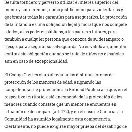
Resulta torticero y perverso utilizar el interés superior del
menor y sus derechos, como justificación para violentarlos y
quebrantar todas las garantías para asegurarlos. La protección
de la infancia es una obligación legal y moral que nos compete
a todos, a los poderes públicos, a los padres o tutores, pero
también a cualquier persona que conozca de su desamparo o
riesgo, para asegurar su salvaguarda. No es válido argumentar
contra esta obligación cuando se trata de niños no españoles,
aun en caso de excepcionalidad.
El Código Civil es claro al regular las distintas formas de
protección de los menores de edad, asignando las
competencias de protección a la Entidad Pública a la que, en el
respectivo territorio, esté encomendada la protección de los
menores cuando constate que un menor se encuentra en
situación de desamparo (art. 172), y en el caso de Canarias, la
Comunidad ha asumido legalmente esta competencia.
Ciertamente, no puede exigirse mayor prueba del desabrigo de