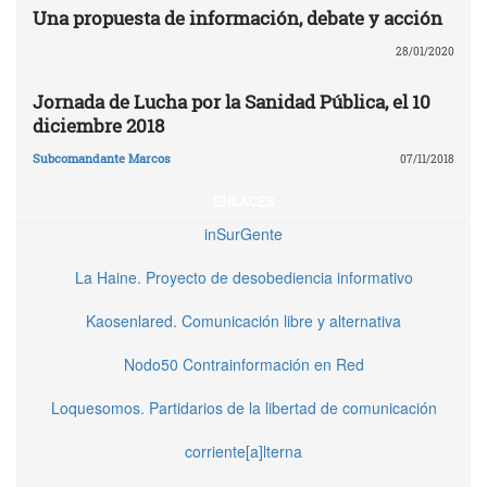
Una propuesta de información, debate y acción
28/01/2020
Jornada de Lucha por la Sanidad Pública, el 10
diciembre 2018
Subcomandante Marcos
07/11/2018
ENLACES
inSurGente
La Haine. Proyecto de desobediencia informativo
Kaosenlared. Comunicación libre y alternativa
Nodo50 Contrainformación en Red
Loquesomos. Partidarios de la libertad de comunicación
corriente[a]lterna