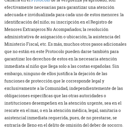
efectivamente necesarias para garantizar una atención
adecuada e invidualizada para cada uno de estos menores: la
identificación del niño; su inscripción en el Registro de
Menores Extranjeros No Acompañados; la resolución
administrativa de asignación o ubicación; la asistencia del
Ministerio Fiscal, etc. Es más, muchos otros pasos adicionales
que no están en este Protocolo pueden darse también para
garantizar los derechos de estos en la necesaria atención
inmediata al niño que llega solo a las costas españolas. Sin
embargo, ninguno de ellos justifica la dejación de las
funciones de protección que le corresponde legal y
exclusivamente a la Comunidad, independientemente de las
obligaciones específicas que las otras autoridades o
instituciones desempeñen en la atención urgente, sea en el
rescate en el mar, o en la atención médica, legal, sanitaria o
asistencial inmediata requerida, pues, de no prestarse, se
entraría de lleno en el delito de omisión del deber de socorro.