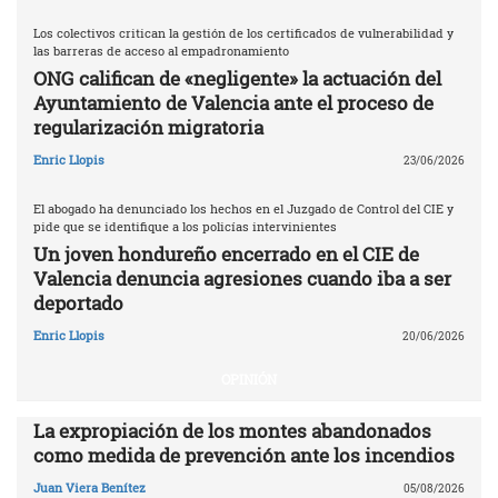
Los colectivos critican la gestión de los certificados de vulnerabilidad y
las barreras de acceso al empadronamiento
ONG califican de «negligente» la actuación del
Ayuntamiento de Valencia ante el proceso de
regularización migratoria
Enric Llopis
23/06/2026
El abogado ha denunciado los hechos en el Juzgado de Control del CIE y
pide que se identifique a los policías intervinientes
Un joven hondureño encerrado en el CIE de
Valencia denuncia agresiones cuando iba a ser
deportado
Enric Llopis
20/06/2026
OPINIÓN
La expropiación de los montes abandonados
como medida de prevención ante los incendios
Juan Viera Benítez
05/08/2026