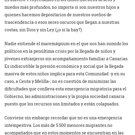
miedos más profundos, no importa si son nuestros hijos a
quienes hacemos depositarios de nuestros sueños de
trascendencia o esos seres oscuros que llegan a nuestras
costas, sin Dios y sin Ley (¿o si la hay?).
Nadie entiende el maremágnum en el que nos han sumido los
políticos en la penúltima crisis por la llegada de niños y
jóvenes extranjeros sin acompañamiento familiar a Canarias.
Es indiscutible la presión económica y social que la llegada
masiva de estos niños implica para esta Comunidad -y en su
caso, a Ceuta y Melilla-; no es cuestión de minimizar las
dificultades que conlleva esta emergencia migratoria para el
Gobierno, las administraciones y la propia sociedad canaria
puesto que los recursos son limitados y están colapsados.
Conviene sin embargo recordar que no es una emergencia
intempestiva. Los más de 5.500 menores migrantes no
acompañados que en estos momentos se encuentran en las