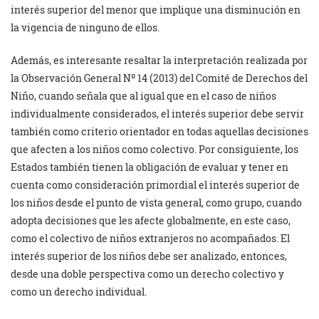
interés superior del menor que implique una disminución en
la vigencia de ninguno de ellos.
Además, es interesante resaltar la interpretación realizada por
la Observación General Nº 14 (2013) del Comité de Derechos del
Niño, cuando señala que al igual que en el caso de niños
individualmente considerados, el interés superior debe servir
también como criterio orientador en todas aquellas decisiones
que afecten a los niños como colectivo. Por consiguiente, los
Estados también tienen la obligación de evaluar y tener en
cuenta como consideración primordial el interés superior de
los niños desde el punto de vista general, como grupo, cuando
adopta decisiones que les afecte globalmente, en este caso,
como el colectivo de niños extranjeros no acompañados. El
interés superior de los niños debe ser analizado, entonces,
desde una doble perspectiva como un derecho colectivo y
como un derecho individual.