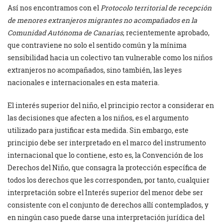
Así nos encontramos con el
Protocolo territorial de recepción
de menores extranjeros migrantes no acompañados en la
Comunidad Autónoma de Canarias
, recientemente aprobado,
que contraviene no solo el sentido común y la mínima
sensibilidad hacia un colectivo tan vulnerable como los niños
extranjeros no acompañados, sino también, las leyes
nacionales e internacionales en esta materia.
El interés superior del niño, el principio rector a considerar en
las decisiones que afecten a los niños, es el argumento
utilizado para justificar esta medida. Sin embargo, este
principio debe ser interpretado en el marco del instrumento
internacional que lo contiene, esto es, la Convención de los
Derechos del Niño, que consagra la protección específica de
todos los derechos que les corresponden, por tanto, cualquier
interpretación sobre el Interés superior del menor debe ser
consistente con el conjunto de derechos allí contemplados, y
en ningún caso puede darse una interpretación jurídica del