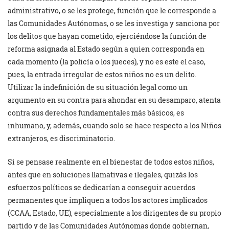
administrativo, o se les protege, función que le corresponde a
las Comunidades Autónomas, o se les investiga y sanciona por
los delitos que hayan cometido, ejerciéndose la función de
reforma asignada al Estado según a quien corresponda en
cada momento (la policía o los jueces), y no es este el caso,
pues, la entrada irregular de estos niños no es un delito.
Utilizar la indefinición de su situación legal como un
argumento en su contra para ahondar en su desamparo, atenta
contra sus derechos fundamentales más básicos, es
inhumano, y, además, cuando solo se hace respecto a los Niños
extranjeros, es discriminatorio.
Si se pensase realmente en el bienestar de todos estos niños,
antes que en soluciones llamativas e ilegales, quizás los
esfuerzos políticos se dedicarían a conseguir acuerdos
permanentes que impliquen a todos los actores implicados
(CCAA, Estado, UE), especialmente a los dirigentes de su propio
partido y de las Comunidades Autónomas donde gobiernan,