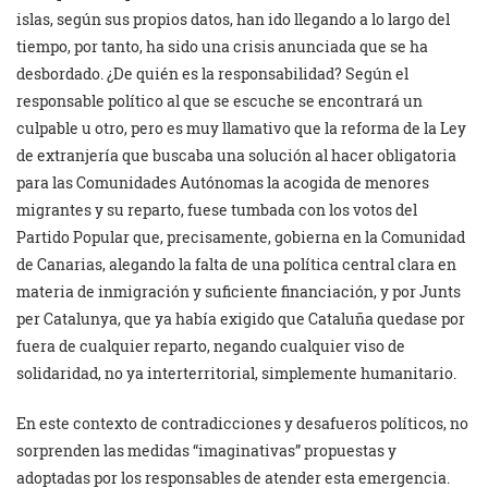
islas, según sus propios datos, han ido llegando a lo largo del
tiempo, por tanto, ha sido una crisis anunciada que se ha
desbordado. ¿De quién es la responsabilidad? Según el
responsable político al que se escuche se encontrará un
culpable u otro, pero es muy llamativo que la reforma de la Ley
de extranjería que buscaba una solución al hacer obligatoria
para las Comunidades Autónomas la acogida de menores
migrantes y su reparto, fuese tumbada con los votos del
Partido Popular que, precisamente, gobierna en la Comunidad
de Canarias, alegando la falta de una política central clara en
materia de inmigración y suficiente financiación, y por Junts
per Catalunya, que ya había exigido que Cataluña quedase por
fuera de cualquier reparto, negando cualquier viso de
solidaridad, no ya interterritorial, simplemente humanitario.
En este contexto de contradicciones y desafueros políticos, no
sorprenden las medidas “imaginativas” propuestas y
adoptadas por los responsables de atender esta emergencia.