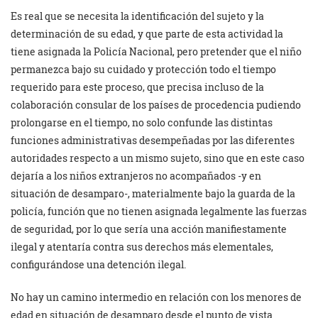
Es real que se necesita la identificación del sujeto y la
determinación de su edad, y que parte de esta actividad la
tiene asignada la Policía Nacional, pero pretender que el niño
permanezca bajo su cuidado y protección todo el tiempo
requerido para este proceso, que precisa incluso de la
colaboración consular de los países de procedencia pudiendo
prolongarse en el tiempo, no solo confunde las distintas
funciones administrativas desempeñadas por las diferentes
autoridades respecto a un mismo sujeto, sino que en este caso
dejaría a los niños extranjeros no acompañados -y en
situación de desamparo-, materialmente bajo la guarda de la
policía, función que no tienen asignada legalmente las fuerzas
de seguridad, por lo que sería una acción manifiestamente
ilegal y atentaría contra sus derechos más elementales,
configurándose una detención ilegal.
No hay un camino intermedio en relación con los menores de
edad en situación de desamparo desde el punto de vista