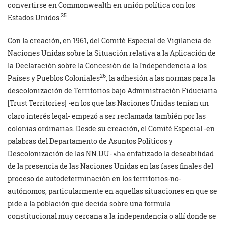
convertirse en Commonwealth en unión política con los
25
Estados Unidos.
Con la creación, en 1961, del Comité Especial de Vigilancia de
Naciones Unidas sobre la Situación relativa a la Aplicación de
la Declaración sobre la Concesión de la Independencia a los
26
Países y Pueblos Coloniales
, la adhesión a las normas para la
descolonización de Territorios bajo Administración Fiduciaria
[Trust Territories] -en los que las Naciones Unidas tenían un
claro interés legal- empezó a ser reclamada también por las
colonias ordinarias. Desde su creación, el Comité Especial -en
palabras del Departamento de Asuntos Políticos y
Descolonización de las NN.UU- «ha enfatizado la deseabilidad
de la presencia de las Naciones Unidas en las fases finales del
proceso de autodeterminación en los territorios-no-
autónomos, particularmente en aquellas situaciones en que se
pide a la población que decida sobre una formula
constitucional muy cercana a la independencia o allí donde se