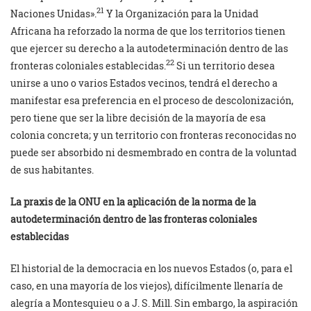
21
Naciones Unidas».
Y la Organización para la Unidad
Africana ha reforzado la norma de que los territorios tienen
que ejercer su derecho a la autodeterminación dentro de las
22
fronteras coloniales establecidas.
Si un territorio desea
unirse a uno o varios Estados vecinos, tendrá el derecho a
manifestar esa preferencia en el proceso de descolonización,
pero tiene que ser la libre decisión de la mayoría de esa
colonia concreta; y un territorio con fronteras reconocidas no
puede ser absorbido ni desmembrado en contra de la voluntad
de sus habitantes.
La praxis de la ONU en la aplicación de la norma de la
autodeterminación dentro de las fronteras coloniales
establecidas
El historial de la democracia en los nuevos Estados (o, para el
caso, en una mayoría de los viejos), difícilmente llenaría de
alegría a Montesquieu o a J. S. Mill. Sin embargo, la aspiración