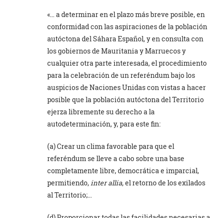
«… a determinar en el plazo más breve posible, en
conformidad con las aspiraciones de la población
autóctona del Sáhara Español, y en consulta con
los gobiernos de Mauritania y Marruecos y
cualquier otra parte interesada, el procedimiento
para la celebración de un referéndum bajo los
auspicios de Naciones Unidas con vistas a hacer
posible que la población autóctona del Territorio
ejerza libremente su derecho a la
autodeterminación, y, para este fin:
(a) Crear un clima favorable para que el
referéndum se lleve a cabo sobre una base
completamente libre, democrática e imparcial,
permitiendo,
inter allia
, el retorno de los exilados
al Territorio;…
(d) Proporcionar todas las facilidades necesarias a