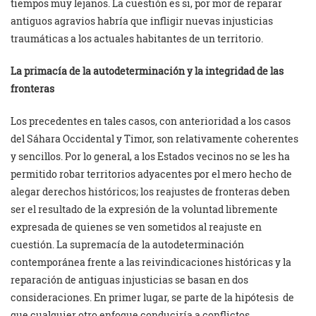
tiempos muy lejanos. La cuestión es si, por mor de reparar
antiguos agravios habría que infligir nuevas injusticias
traumáticas a los actuales habitantes de un territorio.
La primacía de la autodeterminación y la integridad de las
fronteras
Los precedentes en tales casos, con anterioridad a los casos
del Sáhara Occidental y Timor, son relativamente coherentes
y sencillos. Por lo general, a los Estados vecinos no se les ha
permitido robar territorios adyacentes por el mero hecho de
alegar derechos históricos; los reajustes de fronteras deben
ser el resultado de la expresión de la voluntad libremente
expresada de quienes se ven sometidos al reajuste en
cuestión. La supremacía de la autodeterminación
contemporánea frente a las reivindicaciones históricas y la
reparación de antiguas injusticias se basan en dos
consideraciones. En primer lugar, se parte de la hipótesis
de
que cualquier otro enfoque conduciría a conflictos