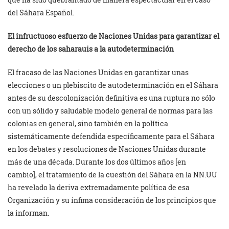
del Sáhara Español.
El infructuoso esfuerzo de Naciones Unidas para garantizar el
derecho de los saharauis a la autodeterminación
El fracaso de las Naciones Unidas en garantizar unas
elecciones o un plebiscito de autodeterminación en el Sáhara
antes de su descolonización definitiva es una ruptura no sólo
con un sólido y saludable modelo general de normas para las
colonias en general, sino también en la política
sistemáticamente defendida específicamente para el Sáhara
en los debates y resoluciones de Naciones Unidas durante
más de una década. Durante los dos últimos años [en
cambio],
el tratamiento de la cuestión del Sáhara en la NN.UU
ha revelado la deriva extremadamente política de esa
Organización y su ínfima consideración de los principios que
la informan.