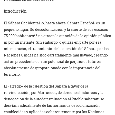
Introducción
El Sáhara Occidental -o, hasta ahora, Sáhara Español- es un
pequeño lugar. Su descolonización y la suerte de sus escasos
75.000 habitantes** no atraen la atención de la opinión pública
ni por un instante. Sin embargo, o quizás en parte por esa
misma razón, el tratamiento
de la cuestión del Sáhara por las
Naciones Unidas ha sido garrafalmente mal llevado, creando
así un precedente con un potencial de perjuicios futuros
absolutamente desproporcionado con la importancia del
territorio.
El «arreglo» de la cuestión del Sáhara a favor de la
reivindicación, por Marruecos, de derechos históricos y la
denegación de la autodeterminación al Pueblo saharaui se
desvían radicalmente de las normas de descolonización
establecidas y aplicadas coherentemente por las Naciones