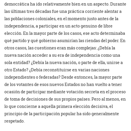
democrática ha ido relativamente bien en un aspecto. Durante
las últimas tres décadas fue una práctica corriente alentar a
las poblaciones coloniales, en el momento justo antes de la
independencia, a participar en un acto genuino de libre
elección. En la mayor parte de los casos, ese acto determinaba
qué partido y qué gobierno asumirían las riendas del poder. En
otros casos, las cuestiones eran más complejas: ¿Debía la
nueva nación acceder a su era de independencia como una
sola entidad? ¿Debía la nueva nación, o parte de ella, unirse a
otro Estado? ¿Debía reconstituirse en varias naciones
independientes o federadas? Desde entonces, la mayor parte
de los votantes de esos nuevos Estados no han vuelto a tener
ocasión de participar mediante votación secreta en el proceso
de toma de decisiones de sus propios países. Pero al menos, en
lo que concierne a aquella primera elección decisiva, el
principio de la participación popular ha sido generalmente
respetado.