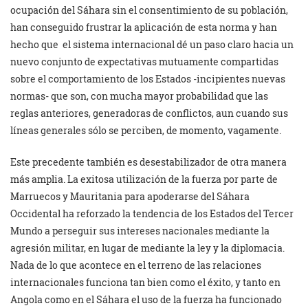
ocupación del Sáhara sin el consentimiento de su población,
han conseguido frustrar la aplicación de esta norma y han
hecho que
el sistema internacional
dé un paso claro hacia un
nuevo conjunto de expectativas mutuamente compartidas
sobre el comportamiento de los Estados -incipientes nuevas
normas- que son, con mucha mayor probabilidad que las
reglas anteriores, generadoras de conflictos, aun cuando sus
líneas generales sólo se perciben, de momento, vagamente.
Este precedente también es desestabilizador de otra manera
más amplia. La exitosa utilización de la fuerza por parte de
Marruecos y Mauritania para apoderarse del Sáhara
Occidental ha reforzado la tendencia de los Estados del Tercer
Mundo a perseguir sus intereses nacionales mediante la
agresión militar, en lugar de mediante la ley y la diplomacia.
Nada de lo que acontece en el terreno de las relaciones
internacionales funciona tan bien como el éxito, y tanto en
Angola como en el Sáhara el uso de la fuerza ha funcionado