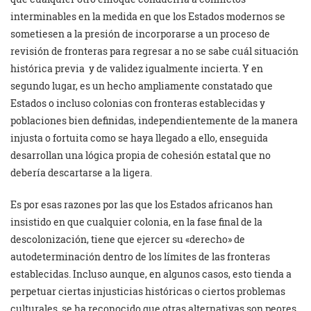
interminables en la medida en que los Estados modernos se
sometiesen a la presión de incorporarse a un proceso de
revisión de fronteras para regresar a no se sabe cuál situación
histórica previa
y de validez igualmente incierta. Y en
segundo lugar, es un hecho ampliamente constatado que
Estados o incluso colonias con fronteras establecidas y
poblaciones bien definidas, independientemente de la manera
injusta o fortuita como se haya llegado a ello, enseguida
desarrollan una lógica propia de cohesión estatal que no
debería descartarse a la ligera.
Es por esas razones por las que los Estados africanos han
insistido en que cualquier colonia, en la fase final de la
descolonización, tiene que ejercer su «derecho» de
autodeterminación dentro de los límites de las fronteras
establecidas. Incluso aunque, en algunos casos, esto tienda a
perpetuar ciertas injusticias históricas o ciertos problemas
culturales, se ha reconocido que otras alternativas son peores.