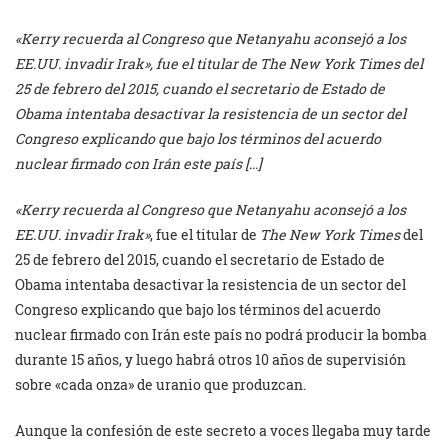
«Kerry recuerda al Congreso que Netanyahu aconsejó a los
EE.UU. invadir Irak», fue el titular de The New York Times del
25 de febrero del 2015, cuando el secretario de Estado de
Obama intentaba desactivar la resistencia de un sector del
Congreso explicando que bajo los términos del acuerdo
nuclear firmado con Irán este país […]
«Kerry recuerda al Congreso que Netanyahu aconsejó a los
EE.UU. invadir Irak»
, fue el titular de
The New York Times
del
25 de febrero del 2015, cuando el secretario de Estado de
Obama intentaba desactivar la resistencia de un sector del
Congreso explicando que bajo los términos del acuerdo
nuclear firmado con Irán este país no podrá producir la bomba
durante 15 años, y luego habrá otros 10 años de supervisión
sobre «cada onza» de uranio que produzcan.
Aunque la confesión de este secreto a voces llegaba muy tarde