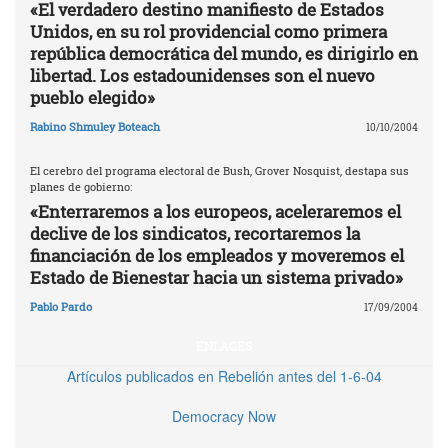
«El verdadero destino manifiesto de Estados
Unidos, en su rol providencial como primera
república democrática del mundo, es dirigirlo en
libertad. Los estadounidenses son el nuevo
pueblo elegido»
Rabino Shmuley Boteach
10/10/2004
El cerebro del programa electoral de Bush, Grover Nosquist, destapa sus
planes de gobierno:
«Enterraremos a los europeos, aceleraremos el
declive de los sindicatos, recortaremos la
financiación de los empleados y moveremos el
Estado de Bienestar hacia un sistema privado»
Pablo Pardo
17/09/2004
ENLACES
Artículos publicados en Rebelión antes del 1-6-04
Democracy Now