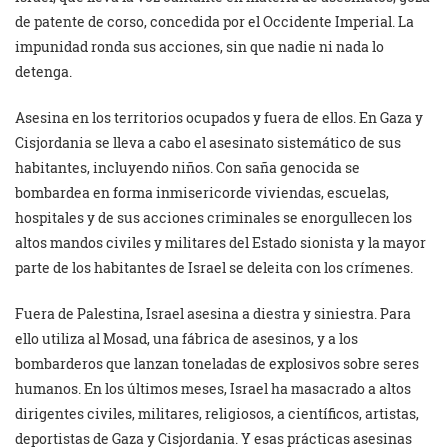
de patente de corso, concedida por el Occidente Imperial. La
impunidad ronda sus acciones, sin que nadie ni nada lo
detenga.
Asesina en los territorios ocupados y fuera de ellos. En Gaza y
Cisjordania se lleva a cabo el asesinato sistemático de sus
habitantes, incluyendo niños. Con saña genocida se
bombardea en forma inmisericorde viviendas, escuelas,
hospitales y de sus acciones criminales se enorgullecen los
altos mandos civiles y militares del Estado sionista y la mayor
parte de los habitantes de Israel se deleita con los crímenes.
Fuera de Palestina, Israel asesina a diestra y siniestra. Para
ello utiliza al Mosad, una fábrica de asesinos, y a los
bombarderos que lanzan toneladas de explosivos sobre seres
humanos. En los últimos meses, Israel ha masacrado a altos
dirigentes civiles, militares, religiosos, a científicos, artistas,
deportistas de Gaza y Cisjordania. Y esas prácticas asesinas