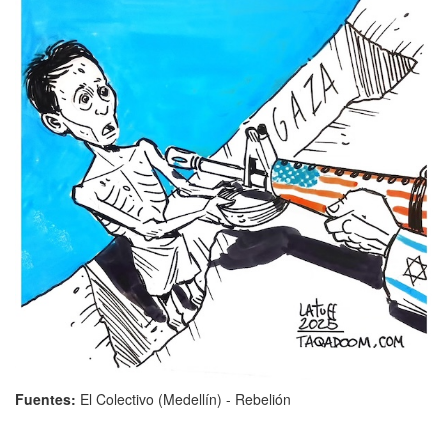
Fuentes:
El Colectivo (Medellín) - Rebelión