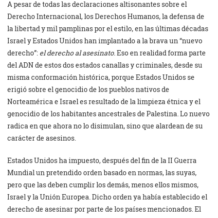
A pesar de todas las declaraciones altisonantes sobre el
Derecho Internacional, los Derechos Humanos, la defensa de
la libertad y mil pamplinas por el estilo, en las últimas décadas
Israel y Estados Unidos han implantado a la brava un “nuevo
derecho”:
el derecho al asesinato
. Eso en realidad forma parte
del ADN de estos dos estados canallas y criminales, desde su
misma conformación histórica, porque Estados Unidos se
erigió sobre el genocidio de los pueblos nativos de
Norteamérica e Israel es resultado de la limpieza étnica y el
genocidio de los habitantes ancestrales de Palestina. Lo nuevo
radica en que ahora no lo disimulan, sino que alardean de su
carácter de asesinos.
Estados Unidos ha impuesto, después del fin de la II Guerra
Mundial un pretendido orden basado en normas, las suyas,
pero que las deben cumplir los demás, menos ellos mismos,
Israel y la Unión Europea. Dicho orden ya había establecido el
derecho de asesinar por parte de los países mencionados. El