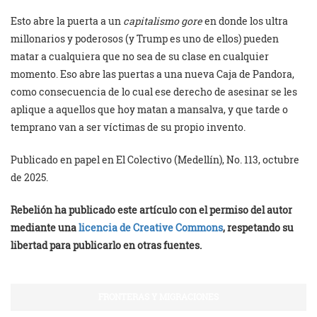
Esto abre la puerta a un
capitalismo gore
en donde los ultra
millonarios y poderosos (y Trump es uno de ellos) pueden
matar a cualquiera que no sea de su clase en cualquier
momento. Eso abre las puertas a una nueva Caja de Pandora,
como consecuencia de lo cual ese derecho de asesinar se les
aplique a aquellos que hoy matan a mansalva, y que tarde o
temprano van a ser víctimas de su propio invento.
Publicado en papel en El Colectivo (Medellín), No. 113, octubre
de 2025.
Rebelión ha publicado este artículo con el permiso del autor
mediante una
licencia de Creative Commons
, respetando su
libertad para publicarlo en otras fuentes.
FRONTERAS Y MIGRACIONES