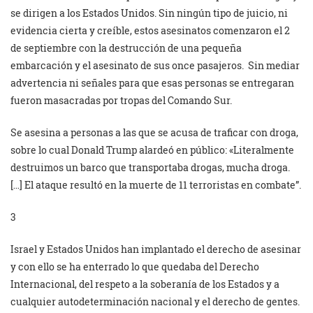
se dirigen a los Estados Unidos. Sin ningún tipo de juicio, ni
evidencia cierta y creíble, estos asesinatos comenzaron el 2
de septiembre con la destrucción de una pequeña
embarcación y el asesinato de sus once pasajeros. Sin mediar
advertencia ni señales para que esas personas se entregaran
fueron masacradas por tropas del Comando Sur.
Se asesina a personas a las que se acusa de traficar con droga,
sobre lo cual Donald Trump alardeó en público: «Literalmente
destruimos un barco que transportaba drogas, mucha droga.
[…] El ataque resultó en la muerte de 11 terroristas en combate”.
3
Israel y Estados Unidos han implantado el derecho de asesinar
y con ello se ha enterrado lo que quedaba del Derecho
Internacional, del respeto a la soberanía de los Estados y a
cualquier autodeterminación nacional y el derecho de gentes.