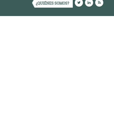
¿QUIÉNES SOMOS?