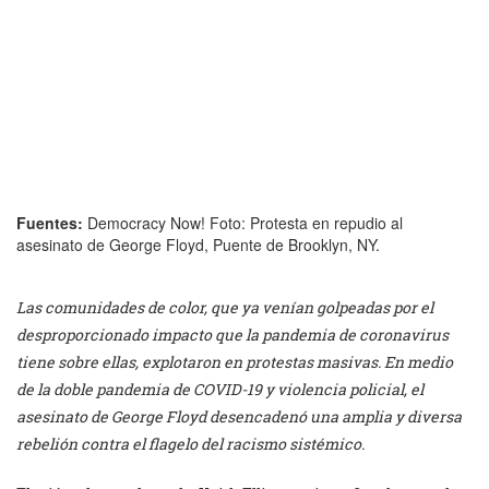
Fuentes:
Democracy Now! Foto: Protesta en repudio al
asesinato de George Floyd, Puente de Brooklyn, NY.
Las comunidades de color, que ya venían golpeadas por el
desproporcionado impacto que la pandemia de coronavirus
tiene sobre ellas, explotaron en protestas masivas. En medio
de la doble pandemia de COVID-19 y violencia policial, el
asesinato de George Floyd desencadenó una amplia y diversa
rebelión contra el flagelo del racismo sistémico.