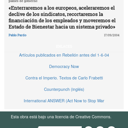
planes de gobierno:
«Enterraremos a los europeos, aceleraremos el
declive de los sindicatos, recortaremos la
financiación de los empleados y moveremos el
Estado de Bienestar hacia un sistema privado»
Pablo Pardo
17/09/2004
ENLACES
Artículos publicados en Rebelión antes del 1-6-04
Democracy Now
Contra el Imperio. Textos de Carlo Frabetti
Counterpunch (inglés)
International ANSWER (Act Now to Stop War
Esta obra está bajo una licencia de Creative Commons.
Términos de Uso