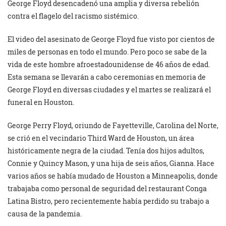
George Floyd desencadenó una amplia y diversa rebelión
contra el flagelo del racismo sistémico.
El video del asesinato de George Floyd fue visto por cientos de
miles de personas en todo el mundo. Pero poco se sabe de la
vida de este hombre afroestadounidense de 46 años de edad.
Esta semana se llevarán a cabo ceremonias en memoria de
George Floyd en diversas ciudades y el martes se realizará el
funeral en Houston.
George Perry Floyd, oriundo de Fayetteville, Carolina del Norte,
se crió en el vecindario Third Ward de Houston, un área
históricamente negra de la ciudad. Tenía dos hijos adultos,
Connie y Quincy Mason, y una hija de seis años, Gianna. Hace
varios años se había mudado de Houston a Minneapolis, donde
trabajaba como personal de seguridad del restaurant Conga
Latina Bistro, pero recientemente había perdido su trabajo a
causa de la pandemia.