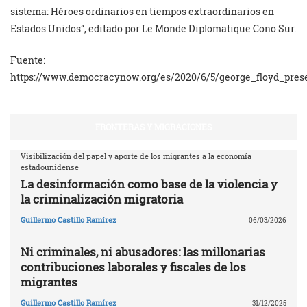
sistema: Héroes ordinarios en tiempos extraordinarios en
Estados Unidos”, editado por Le Monde Diplomatique Cono Sur.
Fuente:
https://www.democracynow.org/es/2020/6/5/george_floyd_pres
FRONTERAS Y MIGRACIONES
Visibilización del papel y aporte de los migrantes a la economía
estadounidense
La desinformación como base de la violencia y
la criminalización migratoria
Guillermo Castillo Ramírez
06/03/2026
Ni criminales, ni abusadores: las millonarias
contribuciones laborales y fiscales de los
migrantes
Guillermo Castillo Ramírez
31/12/2025