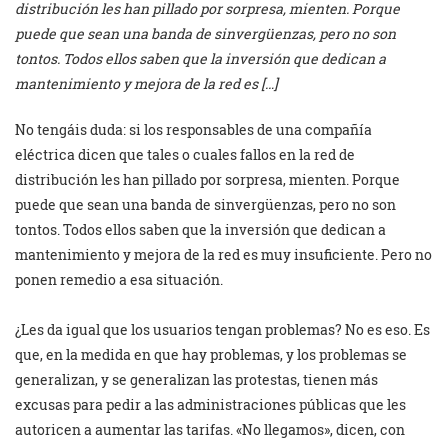
distribución les han pillado por sorpresa, mienten. Porque
puede que sean una banda de sinvergüenzas, pero no son
tontos. Todos ellos saben que la inversión que dedican a
mantenimiento y mejora de la red es […]
No tengáis duda: si los responsables de una compañía
eléctrica dicen que tales o cuales fallos en la red de
distribución les han pillado por sorpresa, mienten. Porque
puede que sean una banda de sinvergüenzas, pero no son
tontos. Todos ellos saben que la inversión que dedican a
mantenimiento y mejora de la red es muy insuficiente. Pero no
ponen remedio a esa situación.
¿Les da igual que los usuarios tengan problemas? No es eso. Es
que, en la medida en que hay problemas, y los problemas se
generalizan, y se generalizan las protestas, tienen más
excusas para pedir a las administraciones públicas que les
autoricen a aumentar las tarifas. «No llegamos», dicen, con