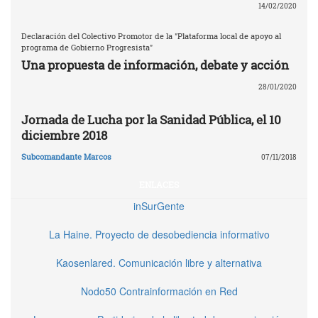
14/02/2020
Declaración del Colectivo Promotor de la "Plataforma local de apoyo al
programa de Gobierno Progresista"
Una propuesta de información, debate y acción
28/01/2020
Jornada de Lucha por la Sanidad Pública, el 10
diciembre 2018
Subcomandante Marcos
07/11/2018
ENLACES
inSurGente
La Haine. Proyecto de desobediencia informativo
Kaosenlared. Comunicación libre y alternativa
Nodo50 Contrainformación en Red