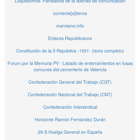
Loquesomos. Partidarios de la libertad de comunicación
corriente[a]lterna
marxismo.info
Enlaces Republicanos
Constitución de la II República -1931- (texto completo)
Forum por la Memoria PV - Listado de enterramientos en fosas
comunes del cementerio de Valencia
Confederación General del Trabajo (CGT)
Confederación Nacional del Trabajo (CNT)
Confederación Intersindical
Horizonte Ramón Fernández Durán
29-S Huelga General en España