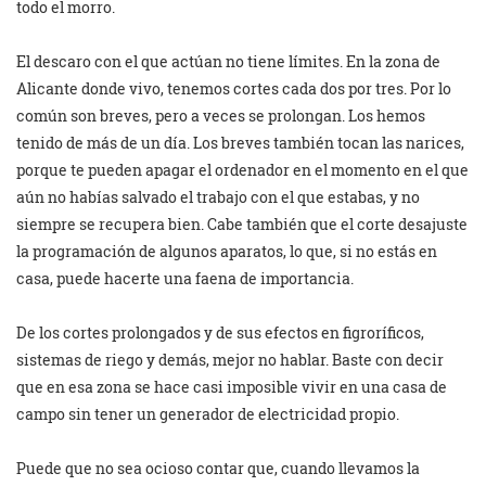
todo el morro.
El descaro con el que actúan no tiene límites. En la zona de
Alicante donde vivo, tenemos cortes cada dos por tres. Por lo
común son breves, pero a veces se prolongan. Los hemos
tenido de más de un día. Los breves también tocan las narices,
porque te pueden apagar el ordenador en el momento en el que
aún no habías salvado el trabajo con el que estabas, y no
siempre se recupera bien. Cabe también que el corte desajuste
la programación de algunos aparatos, lo que, si no estás en
casa, puede hacerte una faena de importancia.
De los cortes prolongados y de sus efectos en figroríficos,
sistemas de riego y demás, mejor no hablar. Baste con decir
que en esa zona se hace casi imposible vivir en una casa de
campo sin tener un generador de electricidad propio.
Puede que no sea ocioso contar que, cuando llevamos la