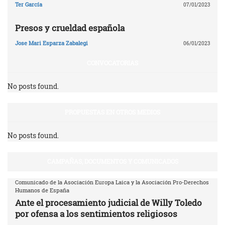
Ter García
07/01/2023
Presos y crueldad española
Jose Mari Esparza Zabalegi
06/01/2023
CONVOCATORIAS
No posts found.
PROPUESTAS EN OTROS MEDIOS
No posts found.
CAMPAÑAS, DOCUMENTOS Y COMUNICADOS
Comunicado de la Asociación Europa Laica y la Asociación Pro-Derechos
Humanos de España
Ante el procesamiento judicial de Willy Toledo
por ofensa a los sentimientos religiosos