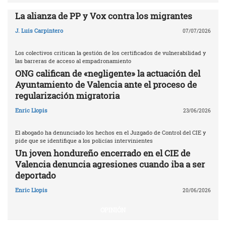
La alianza de PP y Vox contra los migrantes
J. Luis Carpintero
07/07/2026
Los colectivos critican la gestión de los certificados de vulnerabilidad y
las barreras de acceso al empadronamiento
ONG califican de «negligente» la actuación del
Ayuntamiento de Valencia ante el proceso de
regularización migratoria
Enric Llopis
23/06/2026
El abogado ha denunciado los hechos en el Juzgado de Control del CIE y
pide que se identifique a los policías intervinientes
Un joven hondureño encerrado en el CIE de
Valencia denuncia agresiones cuando iba a ser
deportado
Enric Llopis
20/06/2026
OPINIÓN