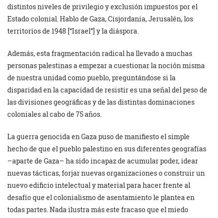
distintos niveles de privilegio y exclusión impuestos por el
Estado colonial. Hablo de Gaza, Cisjordania, Jerusalén, los
territorios de 1948 [“Israel”] y la diáspora.
Además, esta fragmentación radical ha llevado a muchas
personas palestinas a empezar a cuestionar la noción misma
de nuestra unidad como pueblo, preguntándose si la
disparidad en la capacidad de resistir es una señal del peso de
las divisiones geográficas y de las distintas dominaciones
coloniales al cabo de 75 años.
La guerra genocida en Gaza puso de manifiesto el simple
hecho de que el pueblo palestino en sus diferentes geografías
–aparte de Gaza– ha sido incapaz de acumular poder, idear
nuevas tácticas, forjar nuevas organizaciones o construir un
nuevo edificio intelectual y material para hacer frente al
desafío que el colonialismo de asentamiento le plantea en
todas partes. Nada ilustra más este fracaso que el miedo