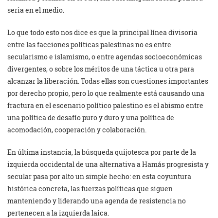
seria en el medio.
Lo que todo esto nos dice es que la principal línea divisoria
entre las facciones políticas palestinas no es entre
secularismo e islamismo, o entre agendas socioeconómicas
divergentes, o sobre los méritos de una táctica u otra para
alcanzar la liberación. Todas ellas son cuestiones importantes
por derecho propio, pero lo que realmente está causando una
fractura en el escenario político palestino es el abismo entre
una política de desafío puro y duro y una política de
acomodación, cooperación y colaboración.
En última instancia, la búsqueda quijotesca por parte de la
izquierda occidental de una alternativa a Hamás progresista y
secular pasa por alto un simple hecho: en esta coyuntura
histórica concreta, las fuerzas políticas que siguen
manteniendo y liderando una agenda de resistencia no
pertenecen a la izquierda laica.