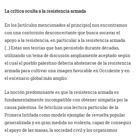
La crítica oculta a la resistencia armada
En los [artículos mencionados al principio] nos encontramos
con una contorsión desconcertante que busca socavar el
apoyo a la resistencia, en particular a la resistencia armada.
(…) Estas son teorías que han persistido durante décadas,
utilizando un tema de discusión ampliamente aceptado según
el cual el pueblo palestino debería abstenerse de la resistencia
armada para cultivar una imagen favorable en Occidente y en
el escenario global más amplio.
La noción predominante es que la resistencia armada es
fundamentalmente incompatible con obtener simpatía por la
causa palestina. Se fetichiza una lectura particular de la
Primera Intifada como modelo ejemplar de revuelta popular
generalizada y en gran medida no violenta, capaz de conseguir
el apoyo de las masas, la sociedad civil y los organismos