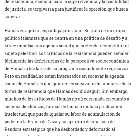
de resistencia, esencial para la supervivencia y la posibilidad
de justicia, se tergiversa para justificar la opresión que busca
superar.
Hamás es aquí un espantapájaros fácil. Se trata de un grupo
político islamista que se centra en una política de desafío y a
la vez impulsa una agenda social que pretende reconstituir al
sujeto palestino. Los críticos de la resistencia pueden señalar
fácilmente las deficiencias de la perspectiva socioeconómica
de Hamás o burlarse de su programa «socialmente regresivo».
Pero en realidad no están interesados en socavar la agenda
social de Hamás; lo que quieren es socavar o distanciarse de la
forma de resistencia que Hamás decidió seguir. Sin embargo,
muchos de los críticos de Hamás no ofrecen nada en cuanto a
sistema de alianzas, formas de lucha o incluso producción
intelectual que pueda igualar su labor de acumulación de
poder en la Franja de Gaza y su apertura de una caja de
Pandora estratégica que ha desbordado y deformado al