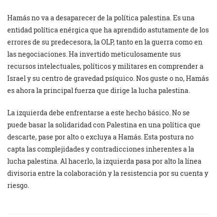
Hamás no va a desaparecer de la política palestina. Es una
entidad política enérgica que ha aprendido astutamente de los
errores de su predecesora, la OLP, tanto en la guerra como en
las negociaciones. Ha invertido meticulosamente sus
recursos intelectuales, políticos y militares en comprender a
Israel y su centro de gravedad psíquico. Nos guste o no, Hamás
es ahora la principal fuerza que dirige la lucha palestina.
La izquierda debe enfrentarse a este hecho básico. No se
puede basar la solidaridad con Palestina en una política que
descarte, pase por alto o excluya a Hamás. Esta postura no
capta las complejidades y contradicciones inherentes a la
lucha palestina. Al hacerlo, la izquierda pasa por alto la línea
divisoria entre la colaboración y la resistencia por su cuenta y
riesgo.