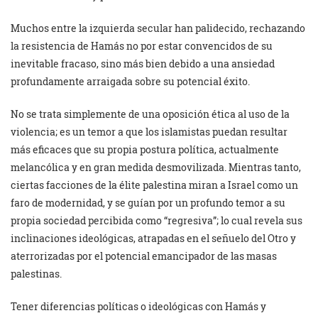
Muchos entre la izquierda secular han palidecido, rechazando
la resistencia de Hamás no por estar convencidos de su
inevitable fracaso, sino más bien debido a una ansiedad
profundamente arraigada sobre su potencial éxito.
No se trata simplemente de una oposición ética al uso de la
violencia; es un temor a que los islamistas puedan resultar
más eficaces que su propia postura política, actualmente
melancólica y en gran medida desmovilizada. Mientras tanto,
ciertas facciones de la élite palestina miran a Israel como un
faro de modernidad, y se guían por un profundo temor a su
propia sociedad percibida como “regresiva”; lo cual revela sus
inclinaciones ideológicas, atrapadas en el señuelo del Otro y
aterrorizadas por el potencial emancipador de las masas
palestinas.
Tener diferencias políticas o ideológicas con Hamás y