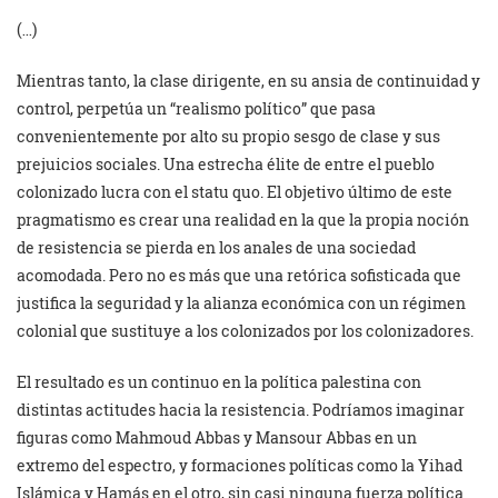
(…)
Mientras tanto, la clase dirigente, en su ansia de continuidad y
control, perpetúa un “realismo político” que pasa
convenientemente por alto su propio sesgo de clase y sus
prejuicios sociales. Una estrecha élite de entre el pueblo
colonizado lucra con el statu quo. El objetivo último de este
pragmatismo es crear una realidad en la que la propia noción
de resistencia se pierda en los anales de una sociedad
acomodada. Pero no es más que una retórica sofisticada que
justifica la seguridad y la alianza económica con un régimen
colonial que sustituye a los colonizados por los colonizadores.
El resultado es un continuo en la política palestina con
distintas actitudes hacia la resistencia. Podríamos imaginar
figuras como Mahmoud Abbas y Mansour Abbas en un
extremo del espectro, y formaciones políticas como la Yihad
Islámica y Hamás en el otro, sin casi ninguna fuerza política