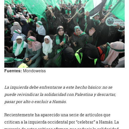
Fuentes:
Mondoweiss
La izquierda debe enfrentarse a este hecho básico: no se
puede reivindicar la solidaridad con Palestina y descartar,
pasar por alto o excluir a Hamás.
Recientemente ha aparecido una serie de artículos que
critican a la izquierda occidental por “celebrar” a Hamás. La