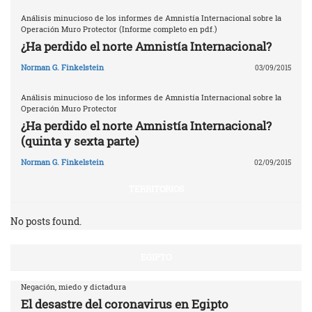
Análisis minucioso de los informes de Amnistía Internacional sobre la
Operación Muro Protector (Informe completo en pdf.)
¿Ha perdido el norte Amnistía Internacional?
Norman G. Finkelstein
03/09/2015
Análisis minucioso de los informes de Amnistía Internacional sobre la
Operación Muro Protector
¿Ha perdido el norte Amnistía Internacional?
(quinta y sexta parte)
Norman G. Finkelstein
02/09/2015
TERRITORIOS
No posts found.
EGIPTO
Negación, miedo y dictadura
El desastre del coronavirus en Egipto