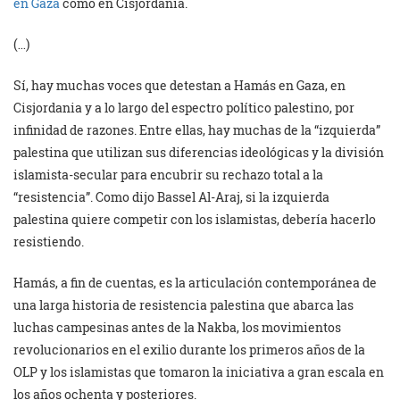
en Gaza
como en Cisjordania.
(…)
Sí, hay muchas voces que detestan a Hamás en Gaza, en
Cisjordania y a lo largo del espectro político palestino, por
infinidad de razones. Entre ellas, hay muchas de la “izquierda”
palestina que utilizan sus diferencias ideológicas y la división
islamista-secular para encubrir su rechazo total a la
“resistencia”. Como dijo Bassel Al-Araj, si la izquierda
palestina quiere competir con los islamistas, debería hacerlo
resistiendo.
Hamás, a fin de cuentas, es la articulación contemporánea de
una larga historia de resistencia palestina que abarca las
luchas campesinas antes de la Nakba, los movimientos
revolucionarios en el exilio durante los primeros años de la
OLP y los islamistas que tomaron la iniciativa a gran escala en
los años ochenta y posteriores.