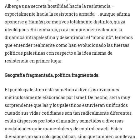
Alberga una secreta hostilidad hacia la resistencia –
especialmente hacia la resistencia armada–, aunque afirma
oponerse a Hamás por motivos totalmente distintos, quizá
ideológicos. Sin embargo, para comprender realmente la
dinámica intrapalestina y desentrañar el “monolito”, tenemos
que entender realmente cómo han evolucionado las fuerzas
políticas palestinas con respecto a la idea misma de
resistencia en primer lugar.
Geografía fragmentada, política fragmentada
El pueblo palestino está sometido a diversas divisiones
meticulosamente elaboradas por Israel. De hecho, sería muy
sorprendente que las y los palestinos estuvieran unificados
cuando sus vidas cotidianas son tan radicalmente diferentes,
están dispersos por todo el mundo y sometidos a diversas
modalidades gubernamentales y de control israelí. Estas
divisiones no son sólo geográficas, sino que también conllevan