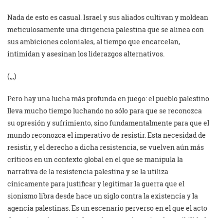
Nada de esto es casual. Israel y sus aliados cultivan y moldean
meticulosamente una dirigencia palestina que se alinea con
sus ambiciones coloniales, al tiempo que encarcelan,
intimidan y asesinan los liderazgos alternativos.
(,,,)
Pero hay una lucha más profunda en juego: el pueblo palestino
lleva mucho tiempo luchando no sólo para que se reconozca
su opresión y sufrimiento, sino fundamentalmente para que el
mundo reconozca el imperativo de resistir. Esta necesidad de
resistir, y el derecho a dicha resistencia, se vuelven aún más
críticos en un contexto global en el que se manipula la
narrativa de la resistencia palestina y se la utiliza
cínicamente para justificar y legitimar la guerra que el
sionismo libra desde hace un siglo contra la existencia y la
agencia palestinas. Es un escenario perverso en el que el acto