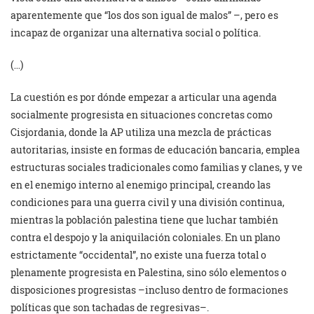
aparentemente que “los dos son igual de malos” –, pero es
incapaz de organizar una alternativa social o política.
(…)
La cuestión es por dónde empezar a articular una agenda
socialmente progresista en situaciones concretas como
Cisjordania, donde la AP utiliza una mezcla de prácticas
autoritarias, insiste en formas de educación bancaria, emplea
estructuras sociales tradicionales como familias y clanes, y ve
en el enemigo interno al enemigo principal, creando las
condiciones para una guerra civil y una división continua,
mientras la población palestina tiene que luchar también
contra el despojo y la aniquilación coloniales. En un plano
estrictamente “occidental”, no existe una fuerza total o
plenamente progresista en Palestina, sino sólo elementos o
disposiciones progresistas –incluso dentro de formaciones
políticas que son tachadas de regresivas–.