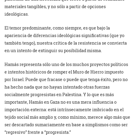
materiales tangibles, y no sólo a partir de opciones
ideológicas.
El temor predominante, como siempre, es que bajo la
apariencia de diferencias ideológicas significativas (que yo
también tengo), nuestra crítica de la resistencia se convierta
en un intento de extinguir su posibilidad misma.
Hamás representa sólo uno de los muchos proyectos políticos
e intentos históricos de romper el Muro de Hierro impuesto
por Israel. Puede que fracase o puede que tenga éxito, pero no
ha hecho nada que no hayan intentado otras fuerzas
socialmente progresistas en Palestina. Y lo que es más
importante, Hamás en Gaza no es una mera influencia o
importación externa: está intrínsecamente imbricado en el
tejido social más amplio y, como mínimo, merece algo más que
ser descartado sumariamente en base a simplismos como ser
“regresivo” frente a “progresista.”