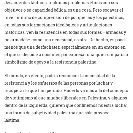
desacuerdos tácticos, incluidos problemas éticos con sus
objetivos o su capacidad bélica, es una cosa. Pero socavar el
nivel mínimo de comprensión de por qué las y los palestinos,
en todas sus formaciones ideológicas y articulaciones
históricas, ven la resistencia en todas sus formas –armadas y
no armadas– como una necesidad, es otra. De hecho, es poco
menos que una desfachatez, especialmente en un entorno en
el que se despide a docentes por expresar cualquier simpatía o
simbolismo de apoyo a la resistencia palestina.
El mundo, en efecto, podría reconocer la necesidad de la
resistencia y los esfuerzos de las personas por luchar y
recuperar lo que han perdido. Hacerlo va más allá del concepto
de victimismo al que muchos liberales en Palestina, y algunos
dentro de la izquierda, quieren que confinemos nuestra lucha:
una forma de subjetividad palestina que sólo provoca
lástima.