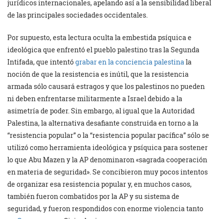
jurídicos internacionales, apelando así a la sensibilidad liberal
de las principales sociedades occidentales.
Por supuesto, esta lectura oculta la embestida psíquica e
ideológica que enfrentó el pueblo palestino tras la Segunda
Intifada, que intentó
grabar en la conciencia palestina
la
noción de que la resistencia es inútil, que la resistencia
armada sólo causará estragos y que los palestinos no pueden
ni deben enfrentarse militarmente a Israel debido a la
asimetría de poder. Sin embargo, al igual que la Autoridad
Palestina, la alternativa desafiante construida en torno a la
“resistencia popular” o la “resistencia popular pacífica” sólo se
utilizó como herramienta ideológica y psíquica para sostener
lo que Abu Mazen y la AP denominaron «sagrada cooperación
en materia de seguridad». Se concibieron muy pocos intentos
de organizar esa resistencia popular y, en muchos casos,
también fueron combatidos por la AP y su sistema de
seguridad, y fueron respondidos con enorme violencia tanto