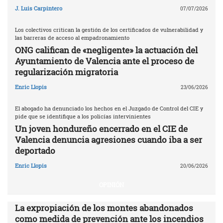
J. Luis Carpintero
07/07/2026
Los colectivos critican la gestión de los certificados de vulnerabilidad y
las barreras de acceso al empadronamiento
ONG califican de «negligente» la actuación del
Ayuntamiento de Valencia ante el proceso de
regularización migratoria
Enric Llopis
23/06/2026
El abogado ha denunciado los hechos en el Juzgado de Control del CIE y
pide que se identifique a los policías intervinientes
Un joven hondureño encerrado en el CIE de
Valencia denuncia agresiones cuando iba a ser
deportado
Enric Llopis
20/06/2026
OPINIÓN
La expropiación de los montes abandonados
como medida de prevención ante los incendios