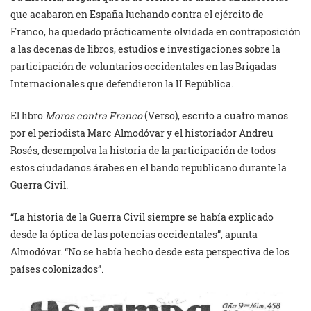
que acabaron en España luchando contra el ejército de
Franco, ha quedado prácticamente olvidada en contraposición
a las decenas de libros, estudios e investigaciones sobre la
participación de voluntarios occidentales en las Brigadas
Internacionales que defendieron la II República.
El libro
Moros contra Franco
(Verso), escrito a cuatro manos
por el periodista Marc Almodóvar y el historiador Andreu
Rosés, desempolva la historia de la participación de todos
estos ciudadanos árabes en el bando republicano durante la
Guerra Civil.
“La historia de la Guerra Civil siempre se había explicado
desde la óptica de las potencias occidentales”, apunta
Almodóvar. “No se había hecho desde esta perspectiva de los
países colonizados”.