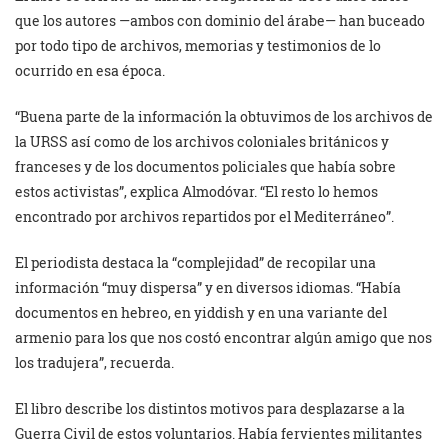
que los autores —ambos con dominio del árabe— han buceado
por todo tipo de archivos, memorias y testimonios de lo
ocurrido en esa época.
“Buena parte de la información la obtuvimos de los archivos de
la URSS así como de los archivos coloniales británicos y
franceses y de los documentos policiales que había sobre
estos activistas”, explica Almodóvar. “El resto lo hemos
encontrado por archivos repartidos por el Mediterráneo”.
El periodista destaca la “complejidad” de recopilar una
información “muy dispersa” y en diversos idiomas. “Había
documentos en hebreo, en yiddish y en una variante del
armenio para los que nos costó encontrar algún amigo que nos
los tradujera”, recuerda.
El libro describe los distintos motivos para desplazarse a la
Guerra Civil de estos voluntarios. Había fervientes militantes