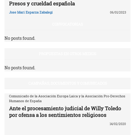
Presos y crueldad española
Jose Mari Esparza Zabalegi
06/01/2023
CONVOCATORIAS
No posts found.
PROPUESTAS EN OTROS MEDIOS
No posts found.
CAMPAÑAS, DOCUMENTOS Y COMUNICADOS
Comunicado de la Asociación Europa Laica y la Asociación Pro-Derechos
Humanos de España
Ante el procesamiento judicial de Willy Toledo
por ofensa a los sentimientos religiosos
14/02/2020