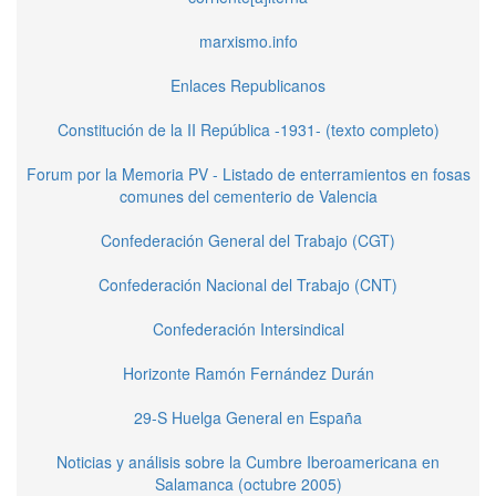
marxismo.info
Enlaces Republicanos
Constitución de la II República -1931- (texto completo)
Forum por la Memoria PV - Listado de enterramientos en fosas
comunes del cementerio de Valencia
Confederación General del Trabajo (CGT)
Confederación Nacional del Trabajo (CNT)
Confederación Intersindical
Horizonte Ramón Fernández Durán
29-S Huelga General en España
Noticias y análisis sobre la Cumbre Iberoamericana en
Salamanca (octubre 2005)