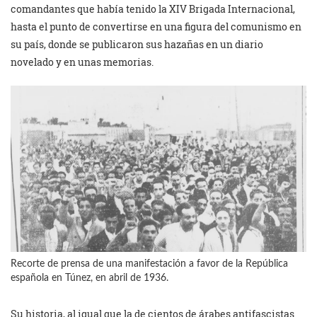
comandantes que había tenido la XIV Brigada Internacional,
hasta el punto de convertirse en una figura del comunismo en
su país, donde se publicaron sus hazañas en un diario
novelado y en unas memorias.
Recorte de prensa de una manifestación a favor de la República
española en Túnez, en abril de 1936.
Su historia, al igual que la de cientos de árabes antifascistas