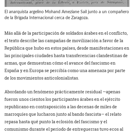
El anarquista argelino Mohand Ameziane Sail junto a un compañero
de la Brigada Internacional cerca de Zaragoza.
Más allá de la participación de soldados árabes en el conflicto,
el texto describe las campañas de movilización a favor de la
República que hubo en estos países, desde manifestaciones en
las principales ciudades hasta transferencias clandestinas de
armas, que demuestran cómo el avance del fascismo en
España y en Europa se percibía como una amenaza por parte
de los movimientos anticolonialistas.
Abordando un fenómeno prácticamente residual —apenas
fueron unos cientos los participantes árabes en el ejército
republicano en contraposición a las decenas de miles de
marroquíes que lucharon junto al bando fascista— el relato
repasa hasta qué punto la eclosión del fascismo y el
comunismo durante el periodo de entreguerras tuvo ecos al