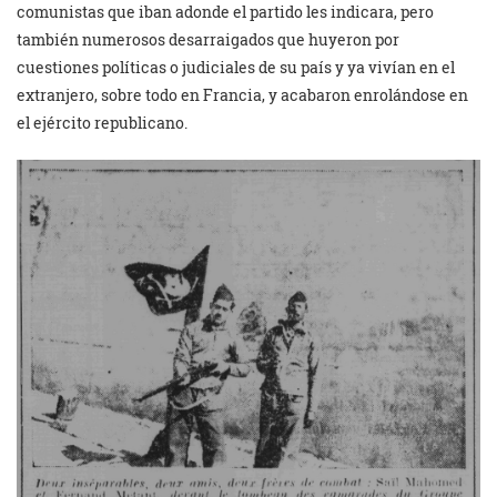
comunistas que iban adonde el partido les indicara, pero
también numerosos desarraigados que huyeron por
cuestiones políticas o judiciales de su país y ya vivían en el
extranjero, sobre todo en Francia, y acabaron enrolándose en
el ejército republicano.