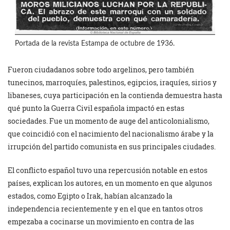
Portada de la revista Estampa de octubre de 1936.
Fueron ciudadanos sobre todo argelinos, pero también
tunecinos, marroquíes, palestinos, egipcios, iraquíes, sirios y
libaneses, cuya participación en la contienda demuestra hasta
qué punto la Guerra Civil española impactó en estas
sociedades. Fue un momento de auge del anticolonialismo,
que coincidió con el nacimiento del nacionalismo árabe y la
irrupción del partido comunista en sus principales ciudades.
El conflicto español tuvo una repercusión notable en estos
países, explican los autores, en un momento en que algunos
estados, como Egipto o Irak, habían alcanzado la
independencia recientemente y en el que en tantos otros
empezaba a cocinarse un movimiento en contra de las