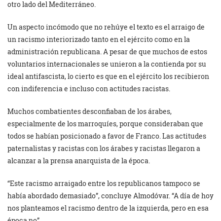
otro lado del Mediterráneo.
Un aspecto incómodo que no rehúye el texto es el arraigo de
un racismo interiorizado tanto en el ejército como en la
administración republicana. A pesar de que muchos de estos
voluntarios internacionales se unieron a la contienda por su
ideal antifascista, lo cierto es que en el ejército los recibieron
con indiferencia e incluso con actitudes racistas.
Muchos combatientes desconfiaban de los árabes,
especialmente de los marroquíes, porque consideraban que
todos se habían posicionado a favor de Franco. Las actitudes
paternalistas y racistas con los árabes y racistas llegaron a
alcanzar a la prensa anarquista de la época.
“Este racismo arraigado entre los republicanos tampoco se
había abordado demasiado”, concluye Almodóvar. “A día de hoy
nos planteamos el racismo dentro de la izquierda, pero en esa
época no”.