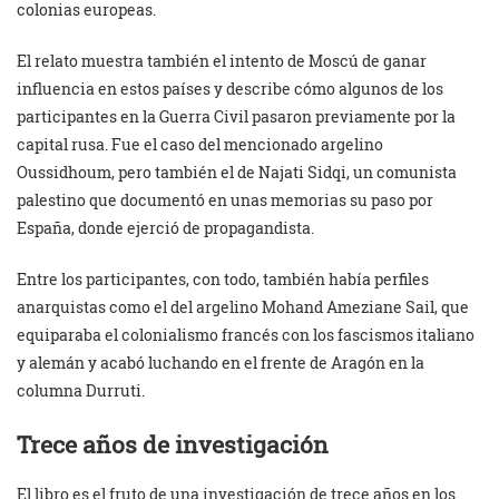
colonias europeas.
El relato muestra también el intento de Moscú de ganar
influencia en estos países y describe cómo algunos de los
participantes en la Guerra Civil pasaron previamente por la
capital rusa. Fue el caso del mencionado argelino
Oussidhoum, pero también el de Najati Sidqi, un comunista
palestino que documentó en unas memorias su paso por
España, donde ejerció de propagandista.
Entre los participantes, con todo, también había perfiles
anarquistas como el del argelino Mohand Ameziane Sail, que
equiparaba el colonialismo francés con los fascismos italiano
y alemán y acabó luchando en el frente de Aragón en la
columna Durruti.
Trece años de investigación
El libro es el fruto de una investigación de trece años en los