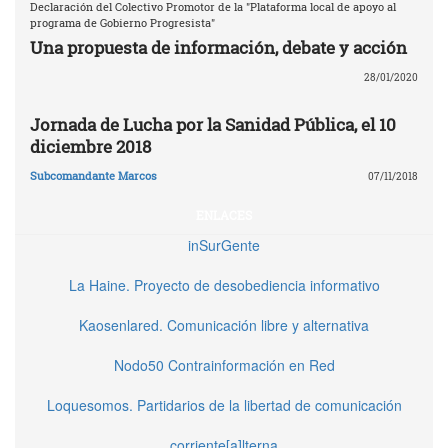
Declaración del Colectivo Promotor de la "Plataforma local de apoyo al
programa de Gobierno Progresista"
Una propuesta de información, debate y acción
28/01/2020
Jornada de Lucha por la Sanidad Pública, el 10
diciembre 2018
Subcomandante Marcos
07/11/2018
ENLACES
inSurGente
La Haine. Proyecto de desobediencia informativo
Kaosenlared. Comunicación libre y alternativa
Nodo50 Contrainformación en Red
Loquesomos. Partidarios de la libertad de comunicación
corriente[a]lterna