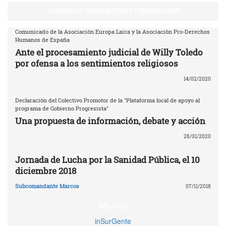
CAMPAÑAS, DOCUMENTOS Y COMUNICADOS
Comunicado de la Asociación Europa Laica y la Asociación Pro-Derechos
Humanos de España
Ante el procesamiento judicial de Willy Toledo
por ofensa a los sentimientos religiosos
14/02/2020
Declaración del Colectivo Promotor de la "Plataforma local de apoyo al
programa de Gobierno Progresista"
Una propuesta de información, debate y acción
28/01/2020
Jornada de Lucha por la Sanidad Pública, el 10
diciembre 2018
Subcomandante Marcos
07/11/2018
ENLACES
inSurGente