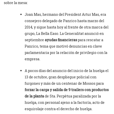
sobre la mesa:
Joan Mas, hermano del President Artur Mas, era
consejero delegado de Panrico hasta marzo del
2014, y sigue hasta hoy al frente de otra marca del
grupo, La Bella Easo. La Generalitat anunció en
septiembre
ayudas financieras
para rescatar a
Panrico, tema que motivó denuncias en clave
parlamentaria por la relación de privilegio con la
empresa.
A pocos días del anuncio del inicio de la huelga el
13 de octubre, gran despliegue policial con
furgones y más de un centenar de Mossos para
forzar la carga y salida de 9 trailers con productos
de la planta
de Sta. Perpètua paralizada por la
huelga, con personal ajeno a la factoría, acto de
esquirolaje contra el derecho de huelga.