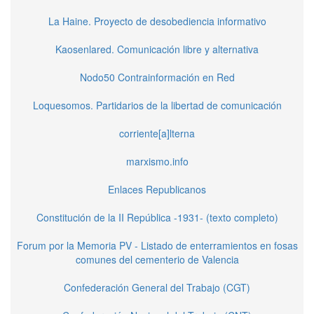
La Haine. Proyecto de desobediencia informativo
Kaosenlared. Comunicación libre y alternativa
Nodo50 Contrainformación en Red
Loquesomos. Partidarios de la libertad de comunicación
corriente[a]lterna
marxismo.info
Enlaces Republicanos
Constitución de la II República -1931- (texto completo)
Forum por la Memoria PV - Listado de enterramientos en fosas
comunes del cementerio de Valencia
Confederación General del Trabajo (CGT)