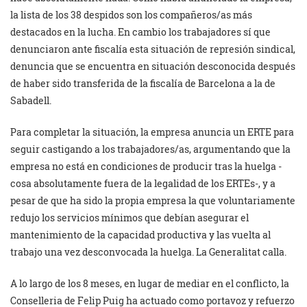
la lista de los 38 despidos son los compañeros/as más
destacados en la lucha. En cambio los trabajadores sí que
denunciaron ante fiscalía esta situación de represión sindical,
denuncia que se encuentra en situación desconocida después
de haber sido transferida de la fiscalía de Barcelona a la de
Sabadell.
Para completar la situación, la empresa anuncia un ERTE para
seguir castigando a los trabajadores/as, argumentando que la
empresa no está en condiciones de producir tras la huelga -
cosa absolutamente fuera de la legalidad de los ERTEs-, y a
pesar de que ha sido la propia empresa la que voluntariamente
redujo los servicios mínimos que debían asegurar el
mantenimiento de la capacidad productiva y las vuelta al
trabajo una vez desconvocada la huelga. La Generalitat calla.
A lo largo de los 8 meses, en lugar de mediar en el conflicto, la
Conselleria de Felip Puig ha actuado como portavoz y refuerzo