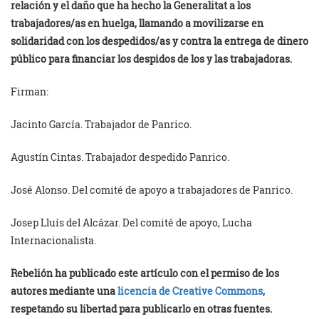
relación y el daño que ha hecho la Generalitat a los
trabajadores/as en huelga, llamando a movilizarse en
solidaridad con los despedidos/as y contra la entrega de dinero
público para financiar los despidos de los y las trabajadoras.
Firman:
Jacinto García. Trabajador de Panrico.
Agustín Cintas. Trabajador despedido Panrico.
José Alonso. Del comité de apoyo a trabajadores de Panrico.
Josep Lluís del Alcázar. Del comité de apoyo, Lucha
Internacionalista.
Rebelión ha publicado este artículo con el permiso de los
autores mediante una
licencia de Creative Commons
,
respetando su libertad para publicarlo en otras fuentes.