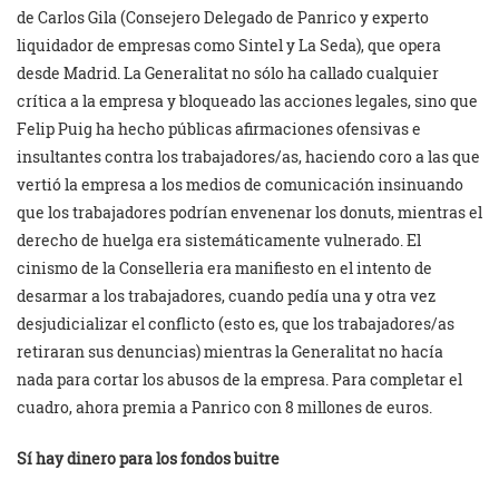
de Carlos Gila (Consejero Delegado de Panrico y experto
liquidador de empresas como Sintel y La Seda), que opera
desde Madrid. La Generalitat no sólo ha callado cualquier
crítica a la empresa y bloqueado las acciones legales, sino que
Felip Puig ha hecho públicas afirmaciones ofensivas e
insultantes contra los trabajadores/as, haciendo coro a las que
vertió la empresa a los medios de comunicación insinuando
que los trabajadores podrían envenenar los donuts, mientras el
derecho de huelga era sistemáticamente vulnerado. El
cinismo de la Conselleria era manifiesto en el intento de
desarmar a los trabajadores, cuando pedía una y otra vez
desjudicializar el conflicto (esto es, que los trabajadores/as
retiraran sus denuncias) mientras la Generalitat no hacía
nada para cortar los abusos de la empresa. Para completar el
cuadro, ahora premia a Panrico con 8 millones de euros.
Sí hay dinero para los fondos buitre