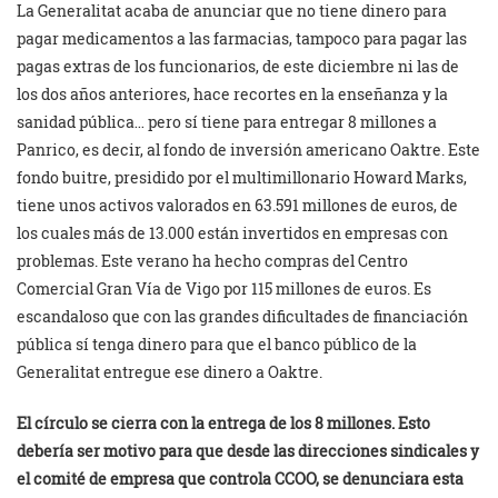
La Generalitat acaba de anunciar que no tiene dinero para
pagar medicamentos a las farmacias, tampoco para pagar las
pagas extras de los funcionarios, de este diciembre ni las de
los dos años anteriores, hace recortes en la enseñanza y la
sanidad pública… pero sí tiene para entregar 8 millones a
Panrico, es decir, al fondo de inversión americano Oaktre. Este
fondo buitre, presidido por el multimillonario Howard Marks,
tiene unos activos valorados en 63.591 millones de euros, de
los cuales más de 13.000 están invertidos en empresas con
problemas. Este verano ha hecho compras del Centro
Comercial Gran Vía de Vigo por 115 millones de euros. Es
escandaloso que con las grandes dificultades de financiación
pública sí tenga dinero para que el banco público de la
Generalitat entregue ese dinero a Oaktre.
El círculo se cierra con la entrega de los 8 millones. Esto
debería ser motivo para que desde las direcciones sindicales y
el comité de empresa que controla CCOO, se denunciara esta