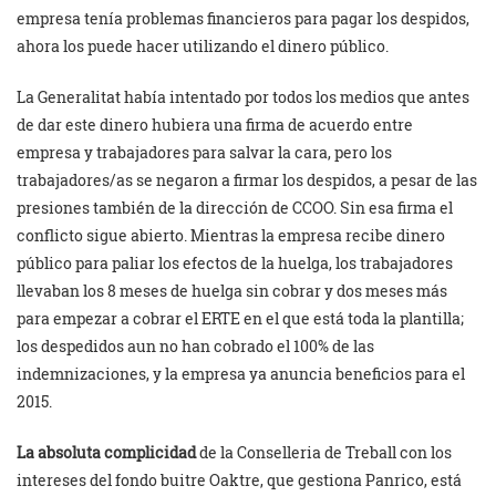
empresa tenía problemas financieros para pagar los despidos,
ahora los puede hacer utilizando el dinero público.
La Generalitat había intentado por todos los medios que antes
de dar este dinero hubiera una firma de acuerdo entre
empresa y trabajadores para salvar la cara, pero los
trabajadores/as se negaron a firmar los despidos, a pesar de las
presiones también de la dirección de CCOO. Sin esa firma el
conflicto sigue abierto. Mientras la empresa recibe dinero
público para paliar los efectos de la huelga, los trabajadores
llevaban los 8 meses de huelga sin cobrar y dos meses más
para empezar a cobrar el ERTE en el que está toda la plantilla;
los despedidos aun no han cobrado el 100% de las
indemnizaciones, y la empresa ya anuncia beneficios para el
2015.
La absoluta complicidad
de la Conselleria de Treball con los
intereses del fondo buitre Oaktre, que gestiona Panrico, está