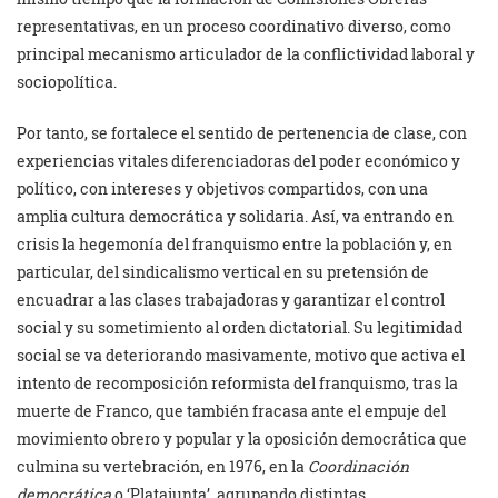
representativas, en un proceso coordinativo diverso, como
principal mecanismo articulador de la conflictividad laboral y
sociopolítica.
Por tanto, se fortalece el sentido de pertenencia de clase, con
experiencias vitales diferenciadoras del poder económico y
político, con intereses y objetivos compartidos, con una
amplia cultura democrática y solidaria. Así, va entrando en
crisis la hegemonía del franquismo entre la población y, en
particular, del sindicalismo vertical en su pretensión de
encuadrar a las clases trabajadoras y garantizar el control
social y su sometimiento al orden dictatorial. Su legitimidad
social se va deteriorando masivamente, motivo que activa el
intento de recomposición reformista del franquismo, tras la
muerte de Franco, que también fracasa ante el empuje del
movimiento obrero y popular y la oposición democrática que
culmina su vertebración, en 1976, en la
Coordinación
democrática
o ‘Platajunta’, agrupando distintas