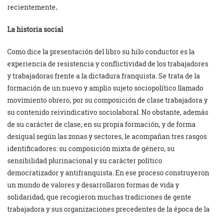
recientemente
.
La historia social
Como dice la presentación del libro su hilo conductor es la
experiencia de resistencia y conflictividad de los trabajadores
y trabajadoras frente a la dictadura franquista. Se trata de la
formación de un nuevo y amplio sujeto sociopolítico llamado
movimiento obrero, por su composición de clase trabajadora y
su contenido reivindicativo sociolaboral. No obstante, además
de su carácter de clase, en su propia formación, y de forma
desigual según las zonas y sectores, le acompañan tres rasgos
identificadores: su composición mixta de género, su
sensibilidad plurinacional y su carácter político
democratizador y antifranquista. En ese proceso construyeron
un mundo de valores y desarrollaron formas de vida y
solidaridad, que recogieron muchas tradiciones de gente
trabajadora y sus organizaciones precedentes de la época de la