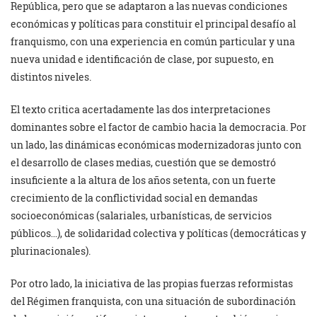
República, pero que se adaptaron a las nuevas condiciones
económicas y políticas para constituir el principal desafío al
franquismo, con una experiencia en común particular y una
nueva unidad e identificación de clase, por supuesto, en
distintos niveles.
El texto critica acertadamente las dos interpretaciones
dominantes sobre el factor de cambio hacia la democracia. Por
un lado, las dinámicas económicas modernizadoras junto con
el desarrollo de clases medias, cuestión que se demostró
insuficiente a la altura de los años setenta, con un fuerte
crecimiento de la conflictividad social en demandas
socioeconómicas (salariales, urbanísticas, de servicios
públicos…), de solidaridad colectiva y políticas (democráticas y
plurinacionales).
Por otro lado, la iniciativa de las propias fuerzas reformistas
del Régimen franquista, con una situación de subordinación