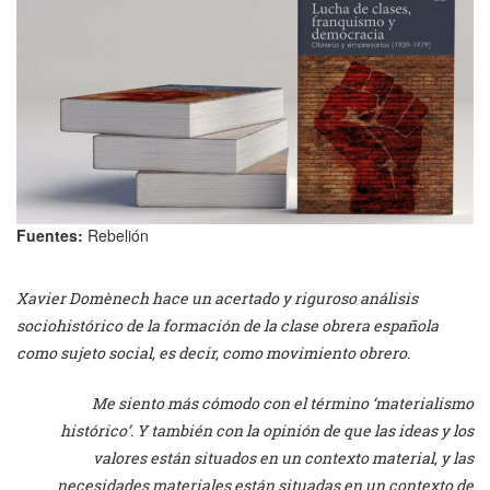
Fuentes:
Rebelión
Xavier Domènech hace un acertado y riguroso análisis
sociohistórico de la formación de la clase obrera española
como sujeto social, es decir, como movimiento obrero.
Me siento más cómodo con el término ‘materialismo
histórico’. Y también con la opinión de que las ideas y los
valores están situados en un contexto material, y las
necesidades materiales están situadas en un contexto de