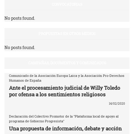
CONVOCATORIAS
No posts found.
PROPUESTAS EN OTROS MEDIOS
No posts found.
CAMPAÑAS, DOCUMENTOS Y COMUNICADOS
Comunicado de la Asociación Europa Laica y la Asociación Pro-Derechos
Humanos de España
Ante el procesamiento judicial de Willy Toledo
por ofensa a los sentimientos religiosos
14/02/2020
Declaración del Colectivo Promotor de la "Plataforma local de apoyo al
programa de Gobierno Progresista"
Una propuesta de información, debate y acción