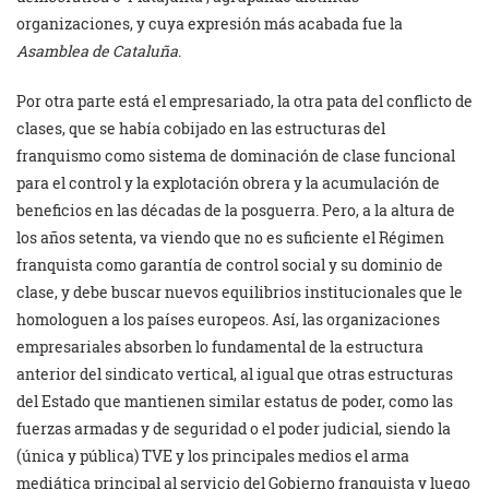
organizaciones, y cuya expresión más acabada fue la
Asamblea de Cataluña
.
Por otra parte está el empresariado, la otra pata del conflicto de
clases, que se había cobijado en las estructuras del
franquismo como sistema de dominación de clase funcional
para el control y la explotación obrera y la acumulación de
beneficios en las décadas de la posguerra. Pero, a la altura de
los años setenta, va viendo que no es suficiente el Régimen
franquista como garantía de control social y su dominio de
clase, y debe buscar nuevos equilibrios institucionales que le
homologuen a los países europeos. Así, las organizaciones
empresariales absorben lo fundamental de la estructura
anterior del sindicato vertical, al igual que otras estructuras
del Estado que mantienen similar estatus de poder, como las
fuerzas armadas y de seguridad o el poder judicial, siendo la
(única y pública) TVE y los principales medios el arma
mediática principal al servicio del Gobierno franquista y luego