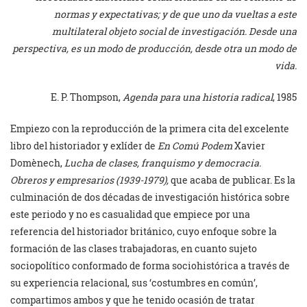
normas y expectativas; y de que uno da vueltas a este
multilateral objeto social de investigación. Desde una
perspectiva, es un modo de producción, desde otra un modo de
vida.
E. P. Thompson,
Agenda para una historia radical
, 1985
Empiezo con la reproducción de la primera cita del excelente
libro del historiador y exlíder de
En Comú Podem
Xavier
Domènech,
Lucha de clases, franquismo y democracia.
Obreros y empresarios (1939-1979),
que acaba de publicar. Es la
culminación de dos décadas de investigación histórica sobre
este periodo y no es casualidad que empiece por una
referencia del historiador británico, cuyo enfoque sobre la
formación de las clases trabajadoras, en cuanto sujeto
sociopolítico conformado de forma sociohistórica a través de
su experiencia relacional, sus ‘costumbres en común’,
compartimos ambos y que he tenido ocasión de tratar