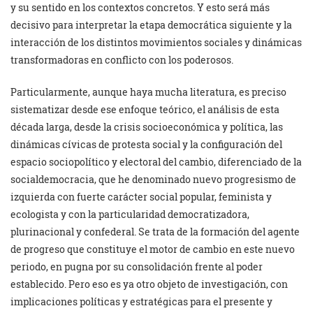
y su sentido en los contextos concretos. Y esto será más
decisivo para interpretar la etapa democrática siguiente y la
interacción de los distintos movimientos sociales y dinámicas
transformadoras en conflicto con los poderosos.
Particularmente, aunque haya mucha literatura, es preciso
sistematizar desde ese enfoque teórico, el análisis de esta
década larga, desde la crisis socioeconómica y política, las
dinámicas cívicas de protesta social y la configuración del
espacio sociopolítico y electoral del cambio, diferenciado de la
socialdemocracia, que he denominado nuevo progresismo de
izquierda con fuerte carácter social popular, feminista y
ecologista y con la particularidad democratizadora,
plurinacional y confederal. Se trata de la formación del agente
de progreso que constituye el motor de cambio en este nuevo
periodo, en pugna por su consolidación frente al poder
establecido. Pero eso es ya otro objeto de investigación, con
implicaciones políticas y estratégicas para el presente y