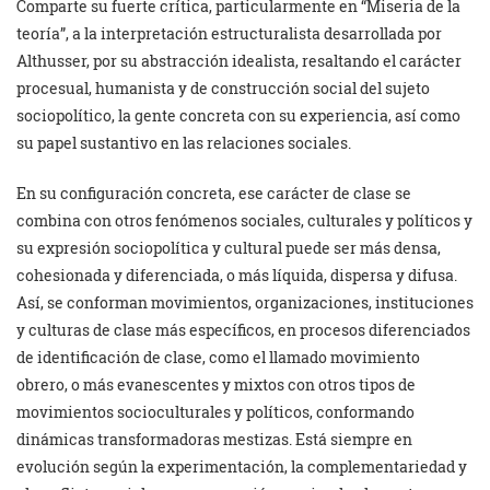
Comparte su fuerte crítica, particularmente en “Miseria de la
teoría”, a la interpretación estructuralista desarrollada por
Althusser, por su abstracción idealista, resaltando el carácter
procesual, humanista y de construcción social del sujeto
sociopolítico, la gente concreta con su experiencia, así como
su papel sustantivo en las relaciones sociales.
En su configuración concreta, ese carácter de clase se
combina con otros fenómenos sociales, culturales y políticos y
su expresión sociopolítica y cultural puede ser más densa,
cohesionada y diferenciada, o más líquida, dispersa y difusa.
Así, se conforman movimientos, organizaciones, instituciones
y culturas de clase más específicos, en procesos diferenciados
de identificación de clase, como el llamado movimiento
obrero, o más evanescentes y mixtos con otros tipos de
movimientos socioculturales y políticos, conformando
dinámicas transformadoras mestizas. Está siempre en
evolución según la experimentación, la complementariedad y