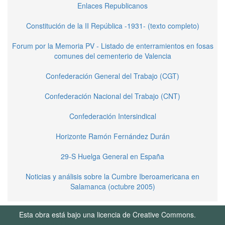
Enlaces Republicanos
Constitución de la II República -1931- (texto completo)
Forum por la Memoria PV - Listado de enterramientos en fosas
comunes del cementerio de Valencia
Confederación General del Trabajo (CGT)
Confederación Nacional del Trabajo (CNT)
Confederación Intersindical
Horizonte Ramón Fernández Durán
29-S Huelga General en España
Noticias y análisis sobre la Cumbre Iberoamericana en
Salamanca (octubre 2005)
Esta obra está bajo una licencia de Creative Commons.
Términos de Uso