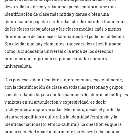
desarrollo histórico y relacional puede conformarse una
identificación de clase más nítida y densa o bien una
identificación popular o interclasista, de distintos fragmentos
de las clases trabajadoras y las clases medias, más o menos
diferenciada de las clases dominantes y el poder establecido.
Sin olvidar que hay elementos transversales al ser humano
como la ciudadanía universal o la ética de los derechos
humanos que imprimen su propio carácter común y
universalista.
Dos procesos identificadores interaccionan, especialmente,
con la identificación de clase en todas las personas y grupos
sociales, dando lugar a conformaciones de identidad múltiples
y mixtas en su articulación y expresividad, es decir,
incluyentes aunque variadas. Me refiero, desde el punto de
vista sociopolítico y cultural, a la identidad feminista y la
identidad nacional (o étnico-cultural). La cuestión es que la
propia sociedad y, particularmente las clases trabajadoras