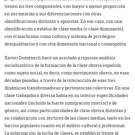
tienen los tres componentes, con mayor o menor proporción
en sus mezclas y sus diferenciaciones con otras
identificaciones distintas u opuestas. En ese caso, con una
identificación o estatus de clase media (o clase dominante),
con el machismo como cultura y sistema de privilegios
desigualitarios y con otra dimensión nacional o cosmopolita.
Xavier Domènech hace un acertado y riguroso análisis
sociohistórico de la formación de la clase obrera española
como sujeto social, es decir, como movimiento obrero, en esas
décadas pasadas, a través de la interacción de esas tres
dinámicas transformadoras y pertenencias colectivas. En una
clase trabajadora diversa había en su interior especificidades
nacionales (incluido la fuerte inmigración interior) y de
género, así como particularidades de clase obrera distintas y
en colaboración con sectores de las clases medias, tanto en los
barrios populares cuanto en el ámbito cultural y profesional.
La polarización, la lucha de clases, se estableció frente al