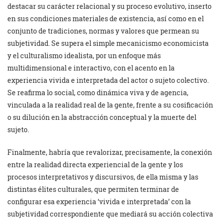
destacar su carácter relacional y su proceso evolutivo, inserto
en sus condiciones materiales de existencia, así como en el
conjunto de tradiciones, normas y valores que permean su
subjetividad. Se supera el simple mecanicismo economicista
y el culturalismo idealista, por un enfoque más
multidimensional e interactivo, con el acento en la
experiencia vivida e interpretada del actor o sujeto colectivo.
Se reafirma lo social, como dinámica viva y de agencia,
vinculada a la realidad real de la gente, frente a su cosificación
o su dilución en la abstracción conceptual y la muerte del
sujeto.
Finalmente, habría que revalorizar, precisamente, la conexión
entre la realidad directa experiencial de la gente y los
procesos interpretativos y discursivos, de ella misma y las
distintas élites culturales, que permiten terminar de
configurar esa experiencia ‘vivida e interpretada’ con la
subjetividad correspondiente que mediará su acción colectiva