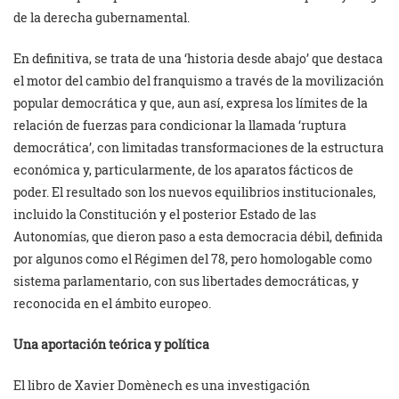
de la derecha gubernamental.
En definitiva, se trata de una ‘historia desde abajo’ que destaca
el motor del cambio del franquismo a través de la movilización
popular democrática y que, aun así, expresa los límites de la
relación de fuerzas para condicionar la llamada ‘ruptura
democrática’, con limitadas transformaciones de la estructura
económica y, particularmente, de los aparatos fácticos de
poder. El resultado son los nuevos equilibrios institucionales,
incluido la Constitución y el posterior Estado de las
Autonomías, que dieron paso a esta democracia débil, definida
por algunos como el Régimen del 78, pero homologable como
sistema parlamentario, con sus libertades democráticas, y
reconocida en el ámbito europeo.
Una aportación teórica y política
El libro de Xavier Domènech es una investigación