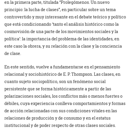
en la primera parte, titulada “Prolegómenos. Un nuevo
principio: la lucha de clases”, en particular sobre un tema
controvertido y muy interesante en el debate teórico y político
que está condicionando ‘tanto el análisis histórico como la
cosmovisión de una parte de los movimientos sociales y la
política’: la importancia del problema de las identidades, en
este caso la obrera, y su relación con la clase y la conciencia
de clase.
En este sentido, vuelve a fundamentarse en el pensamiento
relacional y sociohistórico de E. P. Thompson. Las clases, en
cuanto sujeto sociopolítico, son un fenómeno social
persistente que se forma históricamente a partir de las
polarizaciones sociales, los conflictos más o menos fuertes o
débiles, cuya experiencia conlleva comportamientos y formas
de acción relacionadas con sus condiciones vitales en las
relaciones de producción y de consumo y en el estatus
institucional y de poder respecto de otras clases sociales.