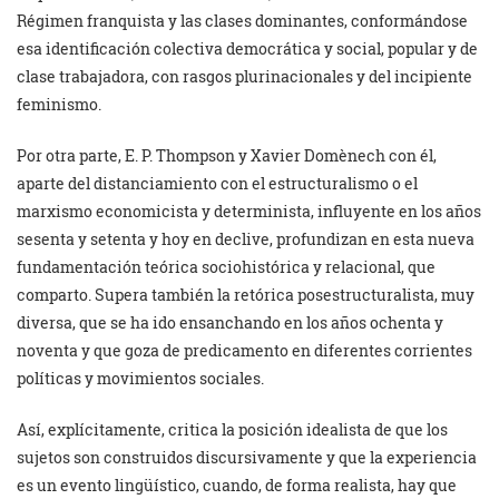
Régimen franquista y las clases dominantes, conformándose
esa identificación colectiva democrática y social, popular y de
clase trabajadora, con rasgos plurinacionales y del incipiente
feminismo.
Por otra parte, E. P. Thompson y Xavier Domènech con él,
aparte del distanciamiento con el estructuralismo o el
marxismo economicista y determinista, influyente en los años
sesenta y setenta y hoy en declive, profundizan en esta nueva
fundamentación teórica sociohistórica y relacional, que
comparto. Supera también la retórica posestructuralista, muy
diversa, que se ha ido ensanchando en los años ochenta y
noventa y que goza de predicamento en diferentes corrientes
políticas y movimientos sociales.
Así, explícitamente, critica la posición idealista de que los
sujetos son construidos discursivamente y que la experiencia
es un evento lingüístico, cuando, de forma realista, hay que