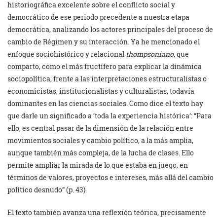
historiográfica excelente sobre el conflicto social y
democrático de ese periodo precedente a nuestra etapa
democrática, analizando los actores principales del proceso de
cambio de Régimen y su interacción. Ya he mencionado el
enfoque sociohistórico y relacional
thompsoniano
, que
comparto, como el más fructífero para explicar la dinámica
sociopolítica, frente a las interpretaciones estructuralistas o
economicistas, institucionalistas y culturalistas, todavía
dominantes en las ciencias sociales. Como dice el texto hay
que darle un significado a ‘toda la experiencia histórica’: “Para
ello, es central pasar de la dimensión de la relación entre
movimientos sociales y cambio político, a la más amplia,
aunque también más compleja, de la lucha de clases. Ello
permite ampliar la mirada de lo que estaba en juego, en
términos de valores, proyectos e intereses, más allá del cambio
político desnudo” (p. 43).
El texto también avanza una reflexión teórica, precisamente