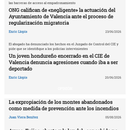
las barreras de acceso al empadronamiento
ONG califican de «negligente» la actuación del
Ayuntamiento de Valencia ante el proceso de
regularización migratoria
Enric Llopis
23/06/2026
El abogado ha denunciado los hechos en el Juzgado de Control del CIE y
pide que se identifique a los policías intervinientes
Un joven hondureño encerrado en el CIE de
Valencia denuncia agresiones cuando iba a ser
deportado
Enric Llopis
20/06/2026
OPINIÓN
La expropiación de los montes abandonados
como medida de prevención ante los incendios
Juan Viera Benítez
05/08/2026