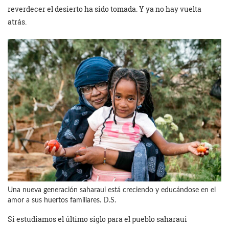
reverdecer el desierto ha sido tomada. Y ya no hay vuelta
atrás.
Una nueva generación saharaui está creciendo y educándose en el
amor a sus huertos familiares. D.S.
Si estudiamos el último siglo para el pueblo saharaui