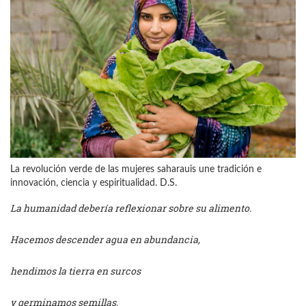
La revolución verde de las mujeres saharauis une tradición e
innovación, ciencia y espiritualidad. D.S.
La humanidad debería reflexionar sobre su alimento.
Hacemos descender agua en abundancia,
hendimos la tierra en surcos
y germinamos semillas,