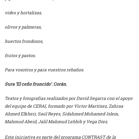
vides y hortalizas,
olivos y palmeras,
huertos frondosos,
frutos y pastos.
Para vosotros y para vuestros rebaños.
Sura ‘El ceño fruncido’. Corán.
Textos y fotografías realizados por David Segarra con el apoyo
del equipo de CERAI, formado por Víctor Martínez, Zahraa
Ahmed Elkheir, Saúl Reyes, Sidahmed Mohamed-Islem,
Mahmud Abeid, Jalil Mahmud Lehbib y Vega Díez.
Esta iniciativa es parte del programa CONTRAST de la