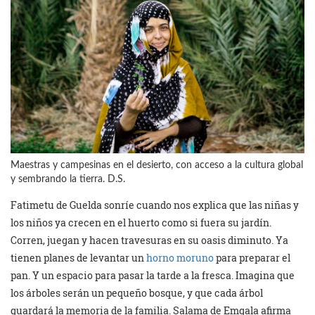
Maestras y campesinas en el desierto, con acceso a la cultura global
y sembrando la tierra. D.S.
Fatimetu de Guelda sonríe cuando nos explica que las niñas y
los niños ya crecen en el huerto como si fuera su jardín.
Corren, juegan y hacen travesuras en su oasis diminuto. Ya
tienen planes de levantar un
horno moruno
para preparar el
pan. Y un espacio para pasar la tarde a la fresca. Imagina que
los árboles serán un pequeño bosque, y que cada árbol
guardará la memoria de la familia. Salama de Emgala afirma