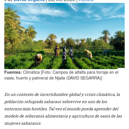
Fuentes:
Climática [Foto: Campos de alfalfa para forraje en el
oasis, huerto y palmeral de Njaila (DAVID SEGARRA)]
En un contexto de incertidumbre global y crisis climática, la
población refugiada saharaui sobrevive en uno de los
entornos más hostiles. Tal vez el mundo pueda aprender del
modelo de soberanía alimentaria y agricultura de oasis de las
mujeres saharauis.