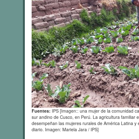
Fuentes:
IPS [Imagen:: una mujer de la comunidad c
sur andino de Cusco, en Perú. La agricultura familiar 
desempeñan las mujeres rurales de América Latina y e
diario. Imagen: Mariela Jara / IPS]