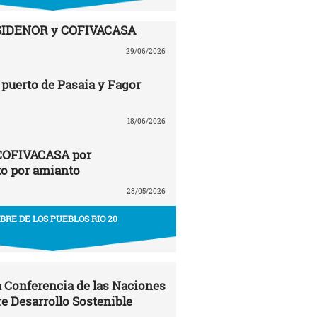
SIDENOR y COFIVACASA
29/06/2026
puerto de Pasaia y Fagor
18/06/2026
COFIVACASA por
to por amianto
28/05/2026
RE DE LOS PUEBLOS RIO 20
la Conferencia de las Naciones
e Desarrollo Sostenible