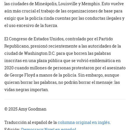
las ciudades de Mineápolis, Louisville y Memphis. Esto vuelve
aún más crucial el trabajo de las organizaciones de base para
exigir que la policía rinda cuentas por las conductas ilegales y
el uso excesivo de la fuerza.
El Congreso de Estados Unidos, controlado por el Partido
Republicano, presionó recientemente a las autoridades de la
ciudad de Washington D.C. para que borren las palabras
inscritas en una plaza pública que se volvió emblemática en
2020 cuando millones de personas protestaron por el asesinato
de George Floyd a manos de la policía. Sin embargo, aunque
quieran borrar las palabras, no podrán borrar el mensaje: las
vidas negras importan.
© 2025 Amy Goodman
Traducción al español de la
columna original en inglés
.
Edición:
Democracy Now! en español
,