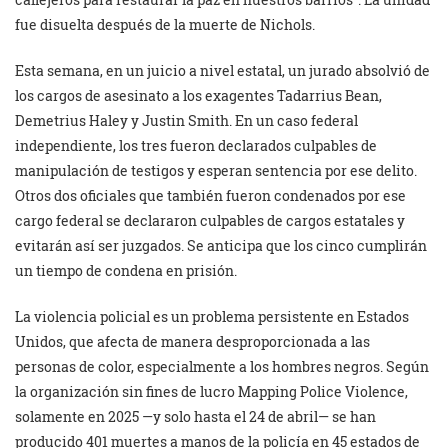
fue disuelta después de la muerte de Nichols.
Esta semana, en un juicio a nivel estatal, un jurado absolvió de
los cargos de asesinato a los exagentes Tadarrius Bean,
Demetrius Haley y Justin Smith. En un caso federal
independiente, los tres fueron declarados culpables de
manipulación de testigos y esperan sentencia por ese delito.
Otros dos oficiales que también fueron condenados por ese
cargo federal se declararon culpables de cargos estatales y
evitarán así ser juzgados. Se anticipa que los cinco cumplirán
un tiempo de condena en prisión.
La violencia policial es un problema persistente en Estados
Unidos, que afecta de manera desproporcionada a las
personas de color, especialmente a los hombres negros. Según
la organización sin fines de lucro Mapping Police Violence,
solamente en 2025 —y solo hasta el 24 de abril— se han
producido 401 muertes a manos de la policía en 45 estados de