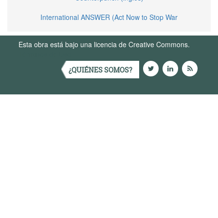
International ANSWER (Act Now to Stop War
Esta obra está bajo una licencia de Creative Commons.
Términos de Uso
¿QUIÉNES SOMOS?