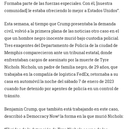
Formaba parte de las fuerzas especiales. Con él, [nuestra
comunidad] le estaba ofreciendo lo mejor a Estados Unidos”.
Esta semana, al tiempo que Crump presentaba la demanda
civil, volvió a la primera plana de las noticias otro caso en el
que un hombre negro inocente murió bajo custodia policial.
Tres exagentes del Departamento de Policía de la ciudad de
Memphis comparecieron ante un tribunal estatal, donde
enfrentaban cargos de asesinato por la muerte de Tyre
Nichols. Nichols, un padre de familia negro, de 29 años, que
trabajaba en la compañía de logística FedEx, retornaba a su
casa en automóvil la noche del sábado 7 de enero de 2023
cuando fue detenido por agentes de policía en un control de
tránsito.
Benjamin Crump, que también está trabajando en este caso,
describió a Democracy Now! la forma en la que murió Nichols: