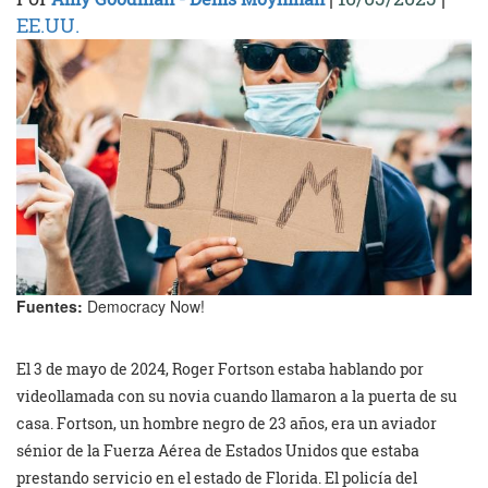
EE.UU.
Fuentes:
Democracy Now!
El 3 de mayo de 2024, Roger Fortson estaba hablando por
videollamada con su novia cuando llamaron a la puerta de su
casa. Fortson, un hombre negro de 23 años, era un aviador
sénior de la Fuerza Aérea de Estados Unidos que estaba
prestando servicio en el estado de Florida. El policía del