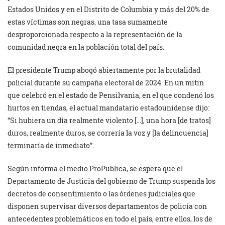
Estados Unidos y en el Distrito de Columbia y más del 20% de
estas víctimas son negras, una tasa sumamente
desproporcionada respecto a la representación de la
comunidad negra en la población total del país.
El presidente Trump abogó abiertamente por la brutalidad
policial durante su campaña electoral de 2024. En un mitin
que celebró en el estado de Pensilvania, en el que condenó los
hurtos en tiendas, el actual mandatario estadounidense dijo:
“Si hubiera un día realmente violento […], una hora [de tratos]
duros, realmente duros, se correría la voz y [la delincuencia]
terminaría de inmediato”.
Según informa el medio ProPublica, se espera que el
Departamento de Justicia del gobierno de Trump suspenda los
decretos de consentimiento o las órdenes judiciales que
disponen supervisar diversos departamentos de policía con
antecedentes problemáticos en todo el país, entre ellos, los de